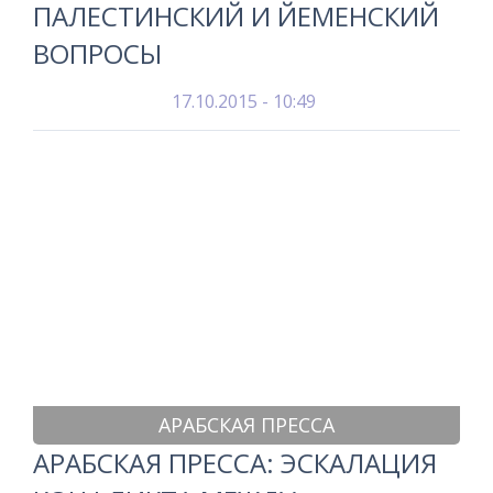
ПАЛЕСТИНСКИЙ И ЙЕМЕНСКИЙ
ВОПРОСЫ
17.10.2015 - 10:49
АРАБСКАЯ ПРЕССА
АРАБСКАЯ ПРЕССА: ЭСКАЛАЦИЯ