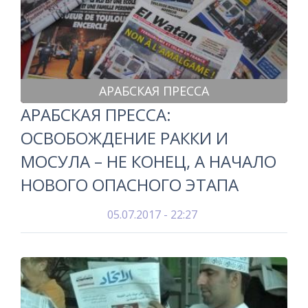
АРАБСКАЯ ПРЕССА
АРАБСКАЯ ПРЕССА:
ОСВОБОЖДЕНИЕ РАККИ И
МОСУЛА – НЕ КОНЕЦ, А НАЧАЛО
НОВОГО ОПАСНОГО ЭТАПА
05.07.2017 - 22:27