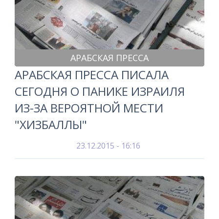
АРАБСКАЯ ПРЕССА
АРАБСКАЯ ПРЕССА ПИСАЛА
СЕГОДНЯ О ПАНИКЕ ИЗРАИЛЯ
ИЗ-ЗА ВЕРОЯТНОЙ МЕСТИ
"ХИЗБАЛЛЫ"
23.12.2015 - 16:16