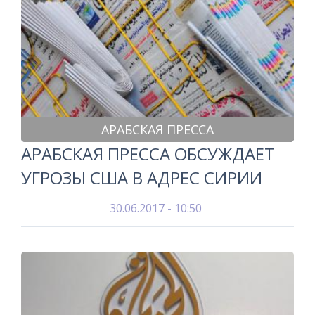
АРАБСКАЯ ПРЕССА
АРАБСКАЯ ПРЕССА ОБСУЖДАЕТ
УГРОЗЫ США В АДРЕС СИРИИ
30.06.2017 - 10:50