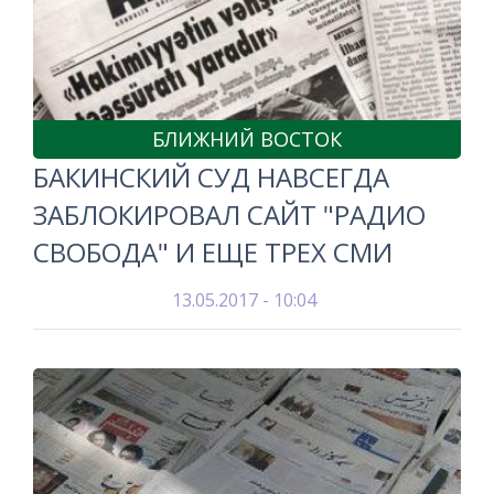
БЛИЖНИЙ ВОСТОК
БАКИНСКИЙ СУД НАВСЕГДА
ЗАБЛОКИРОВАЛ САЙТ "РАДИО
СВОБОДА" И ЕЩЕ ТРЕХ СМИ
13.05.2017 - 10:04