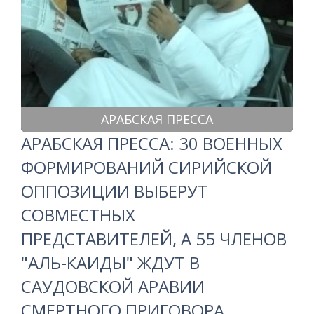
АРАБСКАЯ ПРЕССА
АРАБСКАЯ ПРЕССА: 30 ВОЕННЫХ
ФОРМИРОВАНИЙ СИРИЙСКОЙ
ОППОЗИЦИИ ВЫБЕРУТ
СОВМЕСТНЫХ
ПРЕДСТАВИТЕЛЕЙ, А 55 ЧЛЕНОВ
"АЛЬ-КАИДЫ" ЖДУТ В
САУДОВСКОЙ АРАВИИ
СМЕРТНОГО ПРИГОВОРА