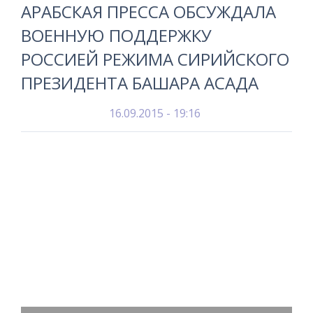
АРАБСКАЯ ПРЕССА ОБСУЖДАЛА
ВОЕННУЮ ПОДДЕРЖКУ
РОССИЕЙ РЕЖИМА СИРИЙСКОГО
ПРЕЗИДЕНТА БАШАРА АСАДА
16.09.2015 - 19:16