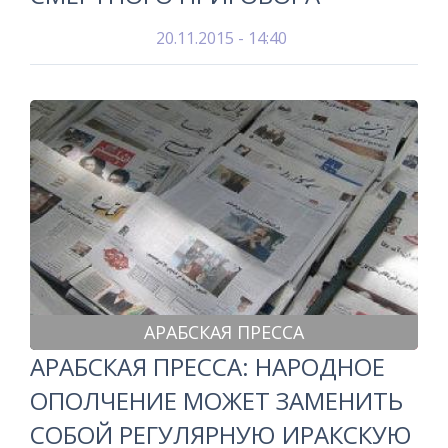
20.11.2015 - 14:40
АРАБСКАЯ ПРЕССА
АРАБСКАЯ ПРЕССА: НАРОДНОЕ
ОПОЛЧЕНИЕ МОЖЕТ ЗАМЕНИТЬ
СОБОЙ РЕГУЛЯРНУЮ ИРАКСКУЮ