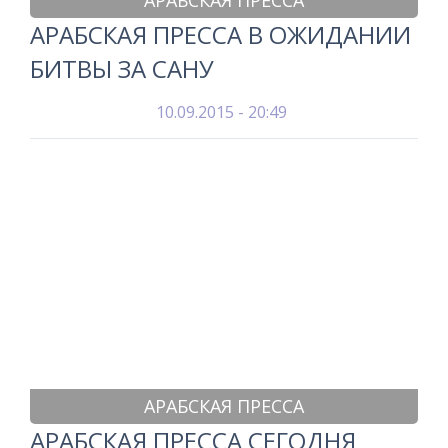
АРАБСКАЯ ПРЕССА
АРАБСКАЯ ПРЕССА В ОЖИДАНИИ
БИТВЫ ЗА САНУ
10.09.2015 - 20:49
АРАБСКАЯ ПРЕССА
АРАБСКАЯ ПРЕССА СЕГОДНЯ