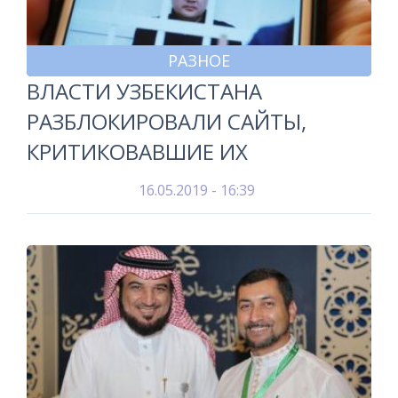
РАЗНОЕ
ВЛАСТИ УЗБЕКИСТАНА
РАЗБЛОКИРОВАЛИ САЙТЫ,
КРИТИКОВАВШИЕ ИХ
16.05.2019 - 16:39