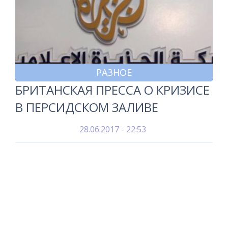
РАЗНОЕ
БРИТАНСКАЯ ПРЕССА О КРИЗИСЕ
В ПЕРСИДСКОМ ЗАЛИВЕ
28.06.2017 - 22:53