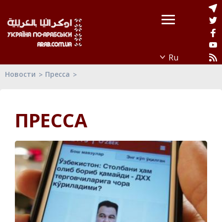
Новости
Пресса
ПРЕССА