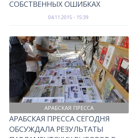
СОБСТВЕННЫХ ОШИБКАХ
04.11.2015 - 15:39
АРАБСКАЯ ПРЕССА
АРАБСКАЯ ПРЕССА СЕГОДНЯ
ОБСУЖДАЛА РЕЗУЛЬТАТЫ