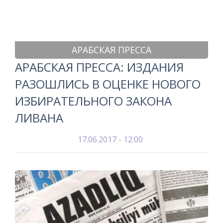
АРАБСКАЯ ПРЕССА
АРАБСКАЯ ПРЕССА: ИЗДАНИЯ
РАЗОШЛИСЬ В ОЦЕНКЕ НОВОГО
ИЗБИРАТЕЛЬНОГО ЗАКОНА
ЛИВАНА
17.06.2017 - 12:00