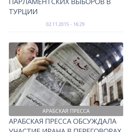
ПАРЛАМЕНТСКИХ ВЫБОРОВ В
ТУРЦИИ
02.11.2015 - 16:29
АРАБСКАЯ ПРЕССА
АРАБСКАЯ ПРЕССА ОБСУЖДАЛА
УЧАСТИЕ ИРАНА В ПЕРЕГОВОРАХ