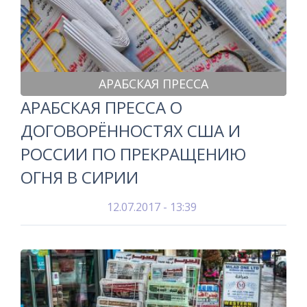
АРАБСКАЯ ПРЕССА
АРАБСКАЯ ПРЕССА О
ДОГОВОРЁННОСТЯХ США И
РОССИИ ПО ПРЕКРАЩЕНИЮ
ОГНЯ В СИРИИ
12.07.2017 - 13:39