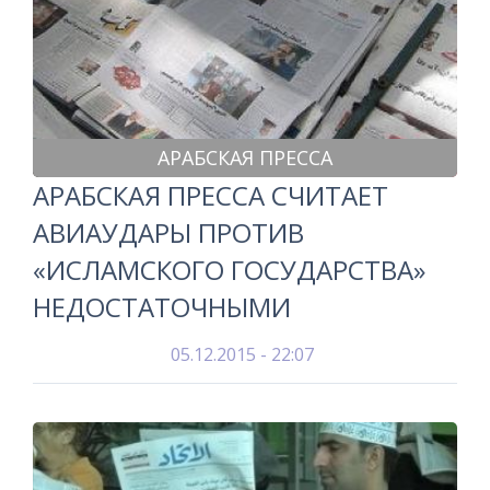
АРАБСКАЯ ПРЕССА
АРАБСКАЯ ПРЕССА СЧИТАЕТ
АВИАУДАРЫ ПРОТИВ
«ИСЛАМСКОГО ГОСУДАРСТВА»
НЕДОСТАТОЧНЫМИ
05.12.2015 - 22:07