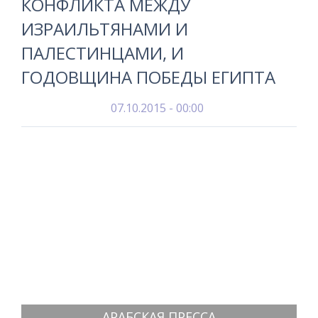
КОНФЛИКТА МЕЖДУ
ИЗРАИЛЬТЯНАМИ И
ПАЛЕСТИНЦАМИ, И
ГОДОВЩИНА ПОБЕДЫ ЕГИПТА
07.10.2015 - 00:00
АРАБСКАЯ ПРЕССА