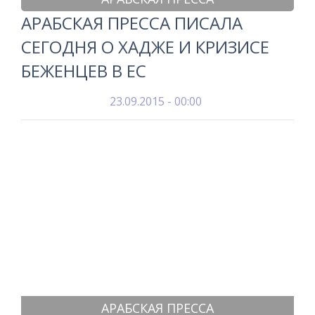
АРАБСКАЯ ПРЕССА ПИСАЛА
СЕГОДНЯ О ХАДЖЕ И КРИЗИСЕ
БЕЖЕНЦЕВ В ЕС
23.09.2015 - 00:00
АРАБСКАЯ ПРЕССА