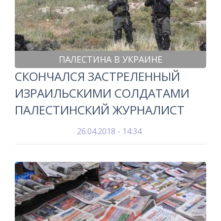
ПАЛЕСТИНА В УКРАИНЕ
СКОНЧАЛСЯ ЗАСТРЕЛЕННЫЙ
ИЗРАИЛЬСКИМИ СОЛДАТАМИ
ПАЛЕСТИНСКИЙ ЖУРНАЛИСТ
26.04.2018 - 14:34