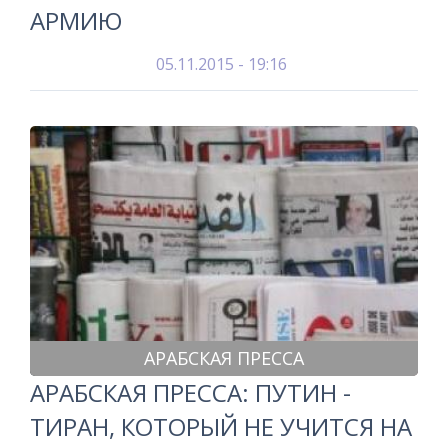
АРМИЮ
05.11.2015 - 19:16
АРАБСКАЯ ПРЕССА
АРАБСКАЯ ПРЕССА: ПУТИН -
ТИРАН, КОТОРЫЙ НЕ УЧИТСЯ НА