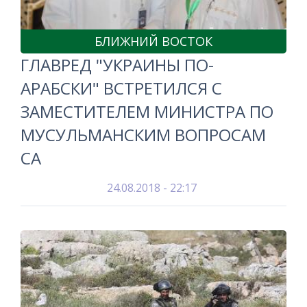
БЛИЖНИЙ ВОСТОК
ГЛАВРЕД "УКРАИНЫ ПО-
АРАБСКИ" ВСТРЕТИЛСЯ С
ЗАМЕСТИТЕЛЕМ МИНИСТРА ПО
МУСУЛЬМАНСКИМ ВОПРОСАМ
СА
24.08.2018 - 22:17