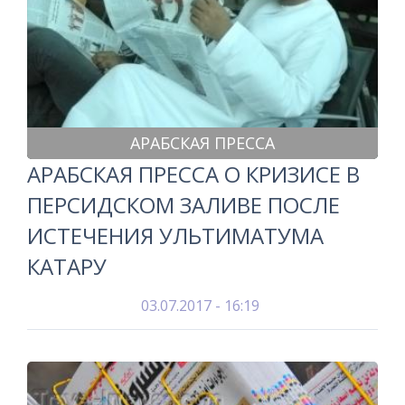
АРАБСКАЯ ПРЕССА
АРАБСКАЯ ПРЕССА О КРИЗИСЕ В
ПЕРСИДСКОМ ЗАЛИВЕ ПОСЛЕ
ИСТЕЧЕНИЯ УЛЬТИМАТУМА
КАТАРУ
03.07.2017 - 16:19