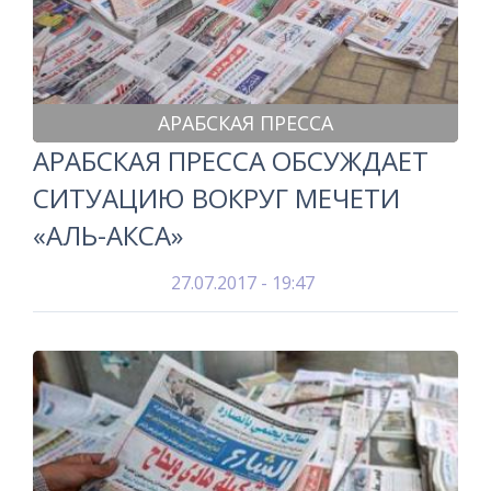
АРАБСКАЯ ПРЕССА
АРАБСКАЯ ПРЕССА ОБСУЖДАЕТ
СИТУАЦИЮ ВОКРУГ МЕЧЕТИ
«АЛЬ-АКСА»
27.07.2017 - 19:47