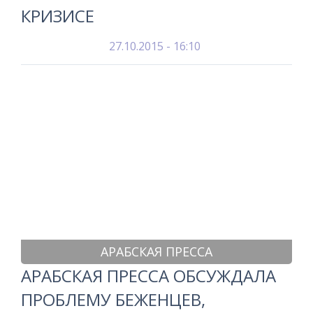
КРИЗИСЕ
27.10.2015 - 16:10
АРАБСКАЯ ПРЕССА
АРАБСКАЯ ПРЕССА ОБСУЖДАЛА
ПРОБЛЕМУ БЕЖЕНЦЕВ,