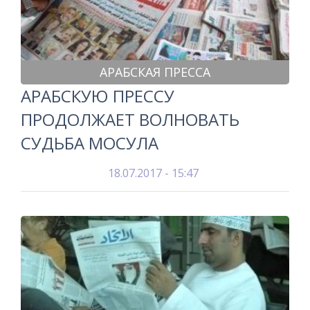
АРАБСКАЯ ПРЕССА
АРАБСКУЮ ПРЕССУ
ПРОДОЛЖАЕТ ВОЛНОВАТЬ
СУДЬБА МОСУЛА
18.07.2017 - 15:47