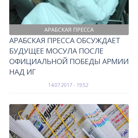
АРАБСКАЯ ПРЕССА
АРАБСКАЯ ПРЕССА ОБСУЖДАЕТ
БУДУЩЕЕ МОСУЛА ПОСЛЕ
ОФИЦИАЛЬНОЙ ПОБЕДЫ АРМИИ
НАД ИГ
14.07.2017 - 19:52