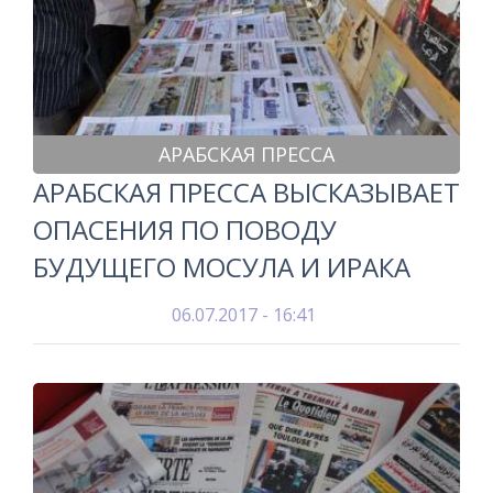
АРАБСКАЯ ПРЕССА
АРАБСКАЯ ПРЕССА ВЫСКАЗЫВАЕТ
ОПАСЕНИЯ ПО ПОВОДУ
БУДУЩЕГО МОСУЛА И ИРАКА
06.07.2017 - 16:41