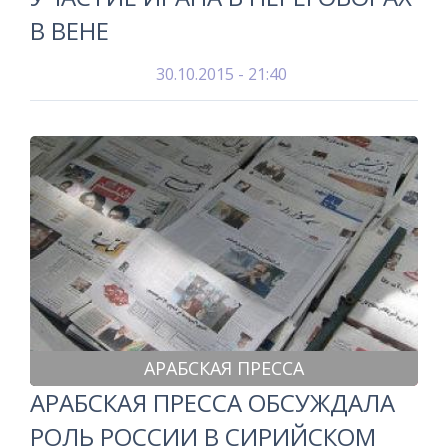
В ВЕНЕ
30.10.2015 - 21:40
АРАБСКАЯ ПРЕССА
АРАБСКАЯ ПРЕССА ОБСУЖДАЛА
РОЛЬ РОССИИ В СИРИЙСКОМ