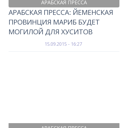
АРАБСКАЯ ПРЕССА
АРАБСКАЯ ПРЕССА: ЙЕМЕНСКАЯ
ПРОВИНЦИЯ МАРИБ БУДЕТ
МОГИЛОЙ ДЛЯ ХУСИТОВ
15.09.2015 - 16:27