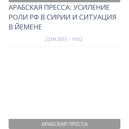
АРАБСКАЯ ПРЕССА: УСИЛЕНИЕ
РОЛИ РФ В СИРИИ И СИТУАЦИЯ
В ЙЕМЕНЕ
22.09.2015 - 19:02
АРАБСКАЯ ПРЕССА