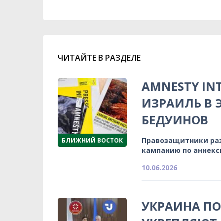
ЧИТАЙТЕ В РАЗДЕЛЕ
AMNESTY IN
ИЗРАИЛЬ В 
БЕДУИНОВ
Правозащитники ра
БЛИЖНИЙ ВОСТОК
кампанию по аннекс
10.06.2026
УКРАИНА ПО