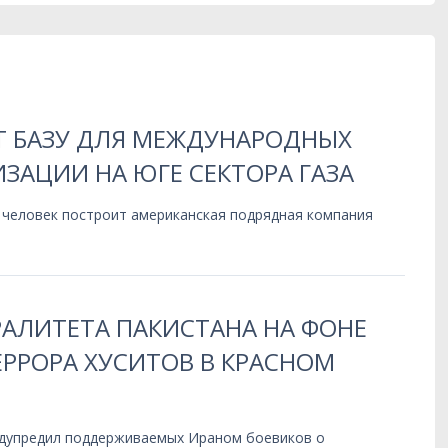
Т БАЗУ ДЛЯ МЕЖДУНАРОДНЫХ
ЗАЦИИ НА ЮГЕ СЕКТОРА ГАЗА
 человек построит американская подрядная компания
РАЛИТЕТА ПАКИСТАНА НА ФОНЕ
РРОРА ХУСИТОВ В КРАСНОМ
дупредил поддерживаемых Ираном боевиков о