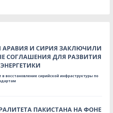
Я АРАВИЯ И СИРИЯ ЗАКЛЮЧИЛИ
Е СОГЛАШЕНИЯ ДЛЯ РАЗВИТИЯ
ЭНЕРГЕТИКИ
т в восстановление сирийской инфраструктуры по
ндартам
РАЛИТЕТА ПАКИСТАНА НА ФОНЕ