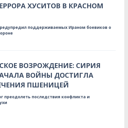
ЕРРОРА ХУСИТОВ В КРАСНОМ
предупредил поддерживаемых Ираном боевиков о
бороне
КОЕ ВОЗРОЖДЕНИЕ: СИРИЯ
НАЧАЛА ВОЙНЫ ДОСТИГЛА
ЕЧЕНИЯ ПШЕНИЦЕЙ
ог преодолеть последствия конфликта и
ухи