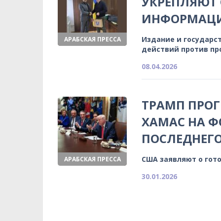
УКРЕПЛЯЮТ 
ИНФОРМАЦИ
Издание и государс
АРАБСКАЯ ПРЕССА
действий против пр
08.04.2026
ТРАМП ПРОГ
ХАМАС НА Ф
ПОСЛЕДНЕГ
США заявляют о гот
АРАБСКАЯ ПРЕССА
30.01.2026