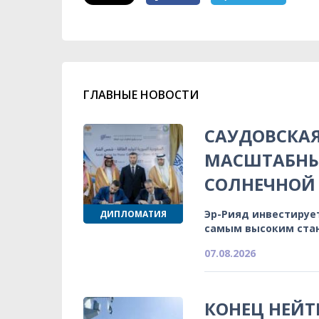
ГЛАВНЫЕ НОВОСТИ
САУДОВСКА
МАСШТАБНЫ
СОЛНЕЧНОЙ 
Эр-Рияд инвестируе
ДИПЛОМАТИЯ
самым высоким ста
07.08.2026
КОНЕЦ НЕЙТ