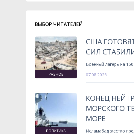
ВЫБОР ЧИТАТЕЛЕЙ
США ГОТОВЯ
СИЛ СТАБИЛИ
Военный лагерь на 150
РАЗНОЕ
07.08.2026
КОНЕЦ НЕЙТ
МОРСКОГО ТЕ
МОРЕ
Исламабад жестко пре
ПОЛИТИКА