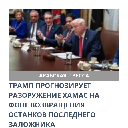
АРАБСКАЯ ПРЕССА
ТРАМП ПРОГНОЗИРУЕТ
РАЗОРУЖЕНИЕ ХАМАС НА
ФОНЕ ВОЗВРАЩЕНИЯ
ОСТАНКОВ ПОСЛЕДНЕГО
ЗАЛОЖНИКА