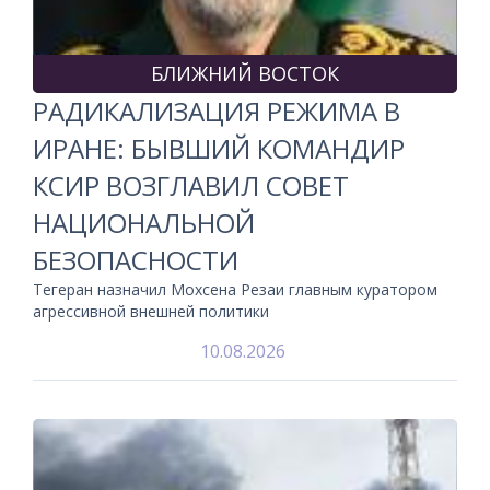
БЛИЖНИЙ ВОСТОК
РАДИКАЛИЗАЦИЯ РЕЖИМА В
ИРАНЕ: БЫВШИЙ КОМАНДИР
КСИР ВОЗГЛАВИЛ СОВЕТ
НАЦИОНАЛЬНОЙ
БЕЗОПАСНОСТИ
Тегеран назначил Мохсена Резаи главным куратором
агрессивной внешней политики
10.08.2026