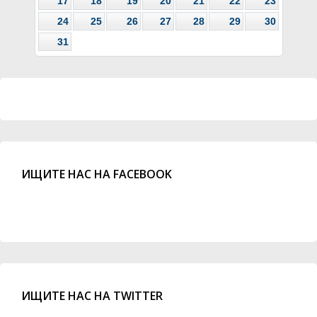
17
18
19
20
21
22
23
24
25
26
27
28
29
30
31
ИЩИТЕ НАС НА FACEBOOK
ИЩИТЕ НАС НА TWITTER