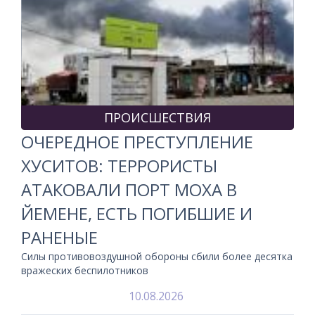
ПРОИСШЕСТВИЯ
ОЧЕРЕДНОЕ ПРЕСТУПЛЕНИЕ
ХУСИТОВ: ТЕРРОРИСТЫ
АТАКОВАЛИ ПОРТ МОХА В
ЙЕМЕНЕ, ЕСТЬ ПОГИБШИЕ И
РАНЕНЫЕ
Силы противовоздушной обороны сбили более десятка
вражеских беспилотников
10.08.2026