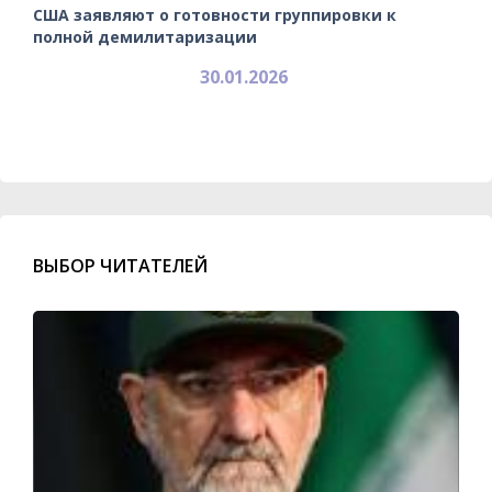
США заявляют о готовности группировки к
полной демилитаризации
30.01.2026
ВЫБОР ЧИТАТЕЛЕЙ