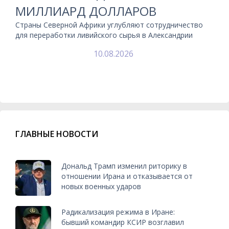
МИЛЛИАРД ДОЛЛАРОВ
Страны Северной Африки углубляют сотрудничество
для переработки ливийского сырья в Александрии
10.08.2026
ГЛАВНЫЕ НОВОСТИ
Дональд Трамп изменил риторику в
отношении Ирана и отказывается от
новых военных ударов
Радикализация режима в Иране:
бывший командир КСИР возглавил