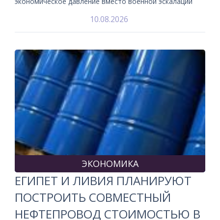
экономическое давление вместо военной эскалации
10.08.2026
ЭКОНОМИКА
ЕГИПЕТ И ЛИВИЯ ПЛАНИРУЮТ
ПОСТРОИТЬ СОВМЕСТНЫЙ
НЕФТЕПРОВОД СТОИМОСТЬЮ В