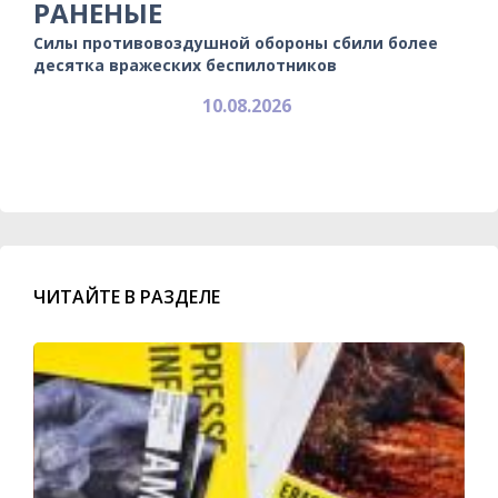
РАНЕНЫЕ
Силы противовоздушной обороны сбили более
десятка вражеских беспилотников
10.08.2026
ЧИТАЙТЕ В РАЗДЕЛЕ