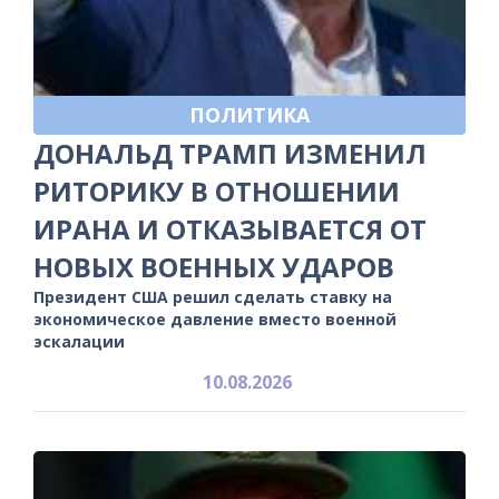
ПОЛИТИКА
ДОНАЛЬД ТРАМП ИЗМЕНИЛ
РИТОРИКУ В ОТНОШЕНИИ
ИРАНА И ОТКАЗЫВАЕТСЯ ОТ
НОВЫХ ВОЕННЫХ УДАРОВ
Президент США решил сделать ставку на
экономическое давление вместо военной
эскалации
10.08.2026