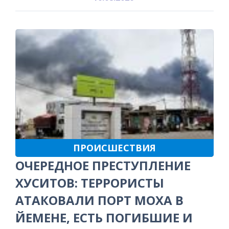
ПРОИСШЕСТВИЯ
ОЧЕРЕДНОЕ ПРЕСТУПЛЕНИЕ
ХУСИТОВ: ТЕРРОРИСТЫ
АТАКОВАЛИ ПОРТ МОХА В
ЙЕМЕНЕ, ЕСТЬ ПОГИБШИЕ И