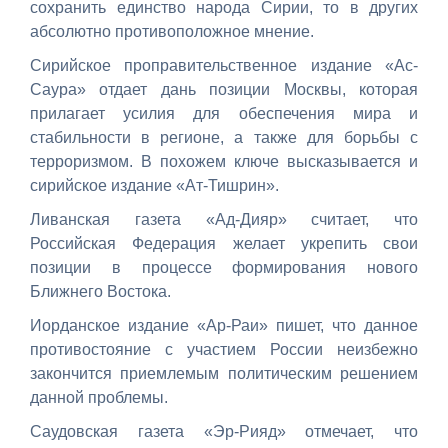
сохранить единство народа Сирии, то в других
абсолютно противоположное мнение.
Сирийское проправительственное издание «Ас-
Саура» отдает дань позиции Москвы, которая
прилагает усилия для обеспечения мира и
стабильности в регионе, а также для борьбы с
терроризмом. В похожем ключе высказывается и
сирийское издание «Ат-Тишрин».
Ливанская газета «Ад-Дияр» считает, что
Российская Федерация желает укрепить свои
позиции в процессе формирования нового
Ближнего Востока.
Иорданское издание «Ар-Раи» пишет, что данное
противостояние с участием России неизбежно
закончится приемлемым политическим решением
данной проблемы.
Саудовская газета «Эр-Рияд» отмечает, что