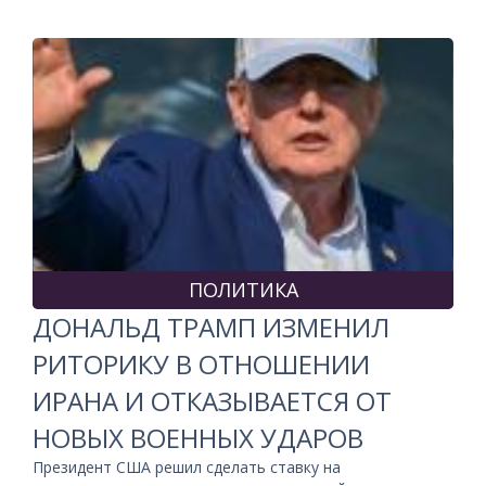
ПОЛИТИКА
ДОНАЛЬД ТРАМП ИЗМЕНИЛ
РИТОРИКУ В ОТНОШЕНИИ
ИРАНА И ОТКАЗЫВАЕТСЯ ОТ
НОВЫХ ВОЕННЫХ УДАРОВ
Президент США решил сделать ставку на