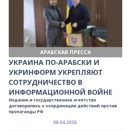
АРАБСКАЯ ПРЕССА
УКРАИНА ПО-АРАБСКИ И
УКРИНФОРМ УКРЕПЛЯЮТ
СОТРУДНИЧЕСТВО В
ИНФОРМАЦИОННОЙ ВОЙНЕ
Издание и государственное агентство
договорились о координации действий против
пропаганды РФ
08.04.2026