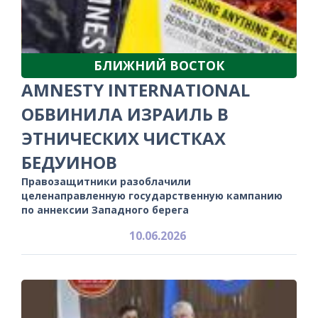
БЛИЖНИЙ ВОСТОК
AMNESTY INTERNATIONAL
ОБВИНИЛА ИЗРАИЛЬ В
ЭТНИЧЕСКИХ ЧИСТКАХ
БЕДУИНОВ
Правозащитники разоблачили
целенаправленную государственную кампанию
по аннексии Западного берега
10.06.2026