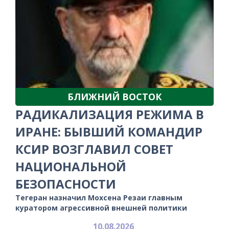
БЛИЖНИЙ ВОСТОК
РАДИКАЛИЗАЦИЯ РЕЖИМА В
ИРАНЕ: БЫВШИЙ КОМАНДИР
КСИР ВОЗГЛАВИЛ СОВЕТ
НАЦИОНАЛЬНОЙ
БЕЗОПАСНОСТИ
Тегеран назначил Мохсена Резаи главным
куратором агрессивной внешней политики
10.08.2026