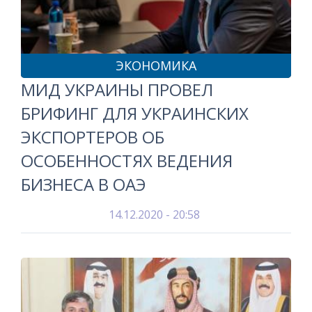
ЭКОНОМИКА
МИД УКРАИНЫ ПРОВЕЛ
БРИФИНГ ДЛЯ УКРАИНСКИХ
ЭКСПОРТЕРОВ ОБ
ОСОБЕННОСТЯХ ВЕДЕНИЯ
БИЗНЕСА В ОАЭ
14.12.2020 - 20:58