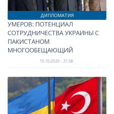
ДИПЛОМАТИЯ
УМЕРОВ: ПОТЕНЦИАЛ
СОТРУДНИЧЕСТВА УКРАИНЫ С
ПАКИСТАНОМ
МНОГООБЕЩАЮЩИЙ
15.10.2020 - 21:38