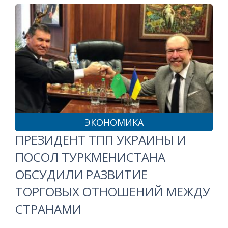
ЭКОНОМИКА
ПРЕЗИДЕНТ ТПП УКРАИНЫ И
ПОСОЛ ТУРКМЕНИСТАНА
ОБСУДИЛИ РАЗВИТИЕ
ТОРГОВЫХ ОТНОШЕНИЙ МЕЖДУ
СТРАНАМИ