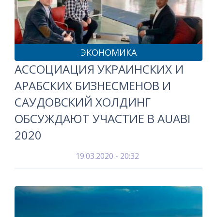
ЭКОНОМИКА
АССОЦИАЦИЯ УКРАИНСКИХ И
АРАБСКИХ БИЗНЕСМЕНОВ И
САУДОВСКИЙ ХОЛДИНГ
ОБСУЖДАЮТ УЧАСТИЕ В AUABI
2020
19.03.2020 - 20:32