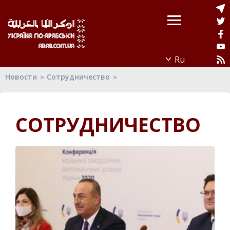
Новости
Сотрудничество
СОТРУДНИЧЕСТВО