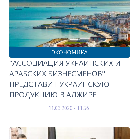
ЭКОНОМИКА
"АССОЦИАЦИЯ УКРАИНСКИХ И
АРАБСКИХ БИЗНЕСМЕНОВ"
ПРЕДСТАВИТ УКРАИНСКУЮ
ПРОДУКЦИЮ В АЛЖИРЕ
11.03.2020 - 11:56