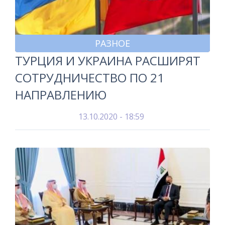
РАЗНОЕ
ТУРЦИЯ И УКРАИНА РАСШИРЯТ
СОТРУДНИЧЕСТВО ПО 21
НАПРАВЛЕНИЮ
13.10.2020 - 18:59