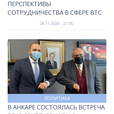
ПЕРСПЕКТИВЫ
СОТРУДНИЧЕСТВА В СФЕРЕ ВТС
26.11.2020 - 21:36
ПОЛИТИКА
В АНКАРЕ СОСТОЯЛАСЬ ВСТРЕЧА