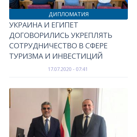
ДИПЛОМАТИЯ
УКРАИНА И ЕГИПЕТ
ДОГОВОРИЛИСЬ УКРЕПЛЯТЬ
СОТРУДНИЧЕСТВО В СФЕРЕ
ТУРИЗМА И ИНВЕСТИЦИЙ
17.07.2020 - 07:41