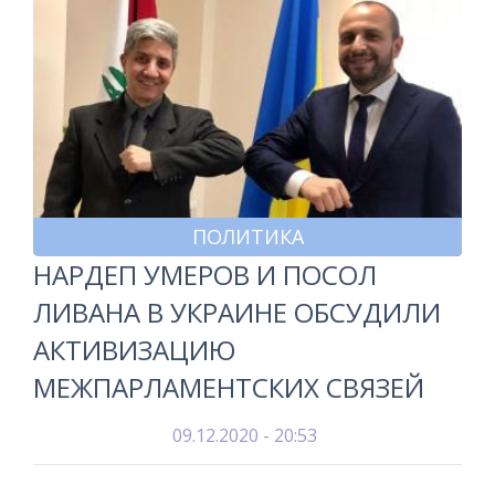
ПОЛИТИКА
НАРДЕП УМЕРОВ И ПОСОЛ
ЛИВАНА В УКРАИНЕ ОБСУДИЛИ
АКТИВИЗАЦИЮ
МЕЖПАРЛАМЕНТСКИХ СВЯЗЕЙ
09.12.2020 - 20:53