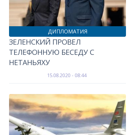
ДИПЛОМАТИЯ
ЗЕЛЕНСКИЙ ПРОВЕЛ
ТЕЛЕФОННУЮ БЕСЕДУ С
НЕТАНЬЯХУ
15.08.2020 - 08:44