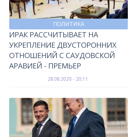
ПОЛИТИКА
ИРАК РАССЧИТЫВАЕТ НА
УКРЕПЛЕНИЕ ДВУСТОРОННИХ
ОТНОШЕНИЙ С САУДОВСКОЙ
АРАВИЕЙ - ПРЕМЬЕР
28.08.2020 - 20:11