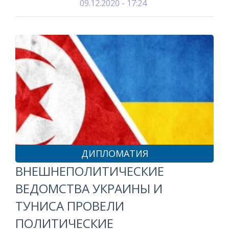
09.12.2020 - 17:24
ДИПЛОМАТИЯ
ВНЕШНЕПОЛИТИЧЕСКИЕ
ВЕДОМСТВА УКРАИНЫ И
ТУНИСА ПРОВЕЛИ
ПОЛИТИЧЕСКИЕ