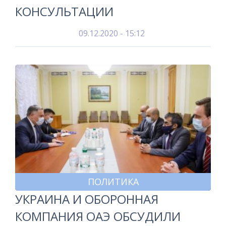
КОНСУЛЬТАЦИИ
09.12.2020 - 15:12
ПОЛИТИКА
УКРАИНА И ОБОРОННАЯ
КОМПАНИЯ ОАЭ ОБСУДИЛИ