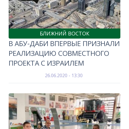
БЛИЖНИЙ ВОСТОК
В АБУ-ДАБИ ВПЕРВЫЕ ПРИЗНАЛИ
РЕАЛИЗАЦИЮ СОВМЕСТНОГО
ПРОЕКТА С ИЗРАИЛЕМ
26.06.2020 - 13:30