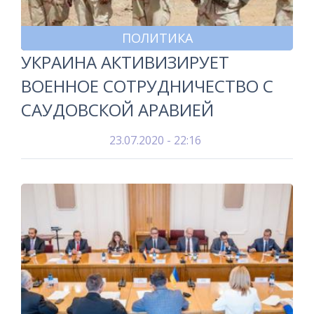
ПОЛИТИКА
УКРАИНА АКТИВИЗИРУЕТ
ВОЕННОЕ СОТРУДНИЧЕСТВО С
САУДОВСКОЙ АРАВИЕЙ
23.07.2020 - 22:16