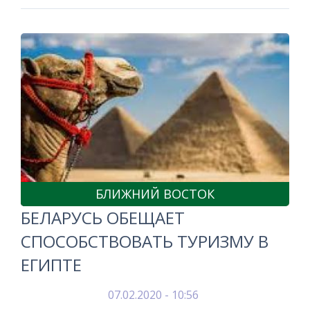
БЛИЖНИЙ ВОСТОК
БЕЛАРУСЬ ОБЕЩАЕТ
СПОСОБСТВОВАТЬ ТУРИЗМУ В
ЕГИПТЕ
07.02.2020 - 10:56