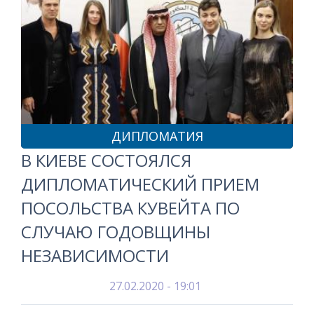
ДИПЛОМАТИЯ
В КИЕВЕ СОСТОЯЛСЯ
ДИПЛОМАТИЧЕСКИЙ ПРИЕМ
ПОСОЛЬСТВА КУВЕЙТА ПО
СЛУЧАЮ ГОДОВЩИНЫ
НЕЗАВИСИМОСТИ
27.02.2020 - 19:01