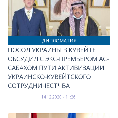
ДИПЛОМАТИЯ
ПОСОЛ УКРАИНЫ В КУВЕЙТЕ
ОБСУДИЛ С ЭКС-ПРЕМЬЕРОМ АС-
САБАХОМ ПУТИ АКТИВИЗАЦИИ
УКРАИНСКО-КУВЕЙТСКОГО
СОТРУДНИЧЕСТЧВА
14.12.2020 - 11:26