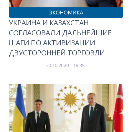
ЭКОНОМИКА
УКРАИНА И КАЗАХСТАН
СОГЛАСОВАЛИ ДАЛЬНЕЙШИЕ
ШАГИ ПО АКТИВИЗАЦИИ
ДВУСТОРОННЕЙ ТОРГОВЛИ
20.10.2020 - 19:35