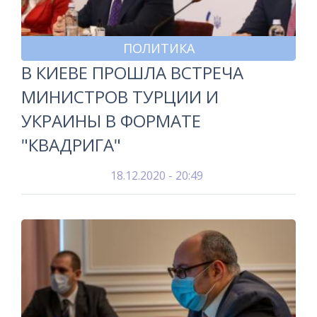
ПОЛИТИКА
В КИЕВЕ ПРОШЛА ВСТРЕЧА
МИНИСТРОВ ТУРЦИИ И
УКРАИНЫ В ФОРМАТЕ
"КВАДРИГА"
18.12.2020 - 20:49