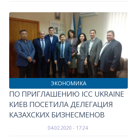
ЭКОНОМИКА
ПО ПРИГЛАШЕНИЮ ICC UKRAINE
КИЕВ ПОСЕТИЛА ДЕЛЕГАЦИЯ
КАЗАХСКИХ БИЗНЕСМЕНОВ
04.02.2020 - 17:24