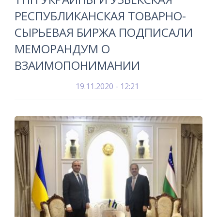
РЕСПУБЛИКАНСКАЯ ТОВАРНО-
СЫРЬЕВАЯ БИРЖА ПОДПИСАЛИ
МЕМОРАНДУМ О
ВЗАИМОПОНИМАНИИ
19.11.2020 - 12:21