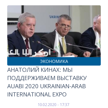
ЭКОНОМИКА
АНАТОЛИЙ КИНАХ: МЫ
ПОДДЕРЖИВАЕМ ВЫСТАВКУ
AUABI 2020 UKRAINIAN-ARAB
INTERNATIONAL EXPO
10.02.2020 - 17:37