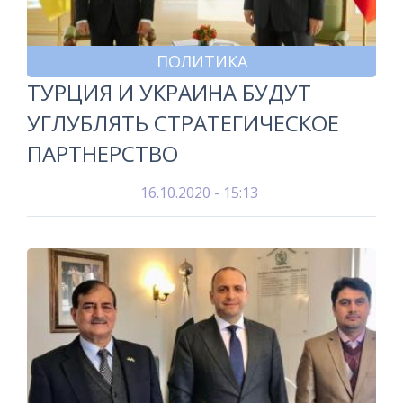
ПОЛИТИКА
ТУРЦИЯ И УКРАИНА БУДУТ
УГЛУБЛЯТЬ СТРАТЕГИЧЕСКОЕ
ПАРТНЕРСТВО
16.10.2020 - 15:13