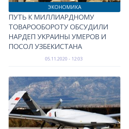
ЭКОНОМИКА
ПУТЬ К МИЛЛИАРДНОМУ
ТОВАРООБОРОТУ ОБСУДИЛИ
НАРДЕП УКРАИНЫ УМЕРОВ И
ПОСОЛ УЗБЕКИСТАНА
05.11.2020 - 12:03