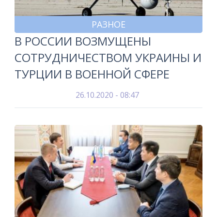
РАЗНОЕ
В РОССИИ ВОЗМУЩЕНЫ
СОТРУДНИЧЕСТВОМ УКРАИНЫ И
ТУРЦИИ В ВОЕННОЙ СФЕРЕ
26.10.2020 - 08:47