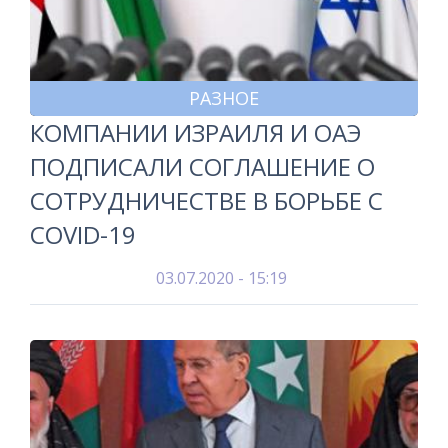
РАЗНОЕ
КОМПАНИИ ИЗРАИЛЯ И ОАЭ
ПОДПИСАЛИ СОГЛАШЕНИЕ О
СОТРУДНИЧЕСТВЕ В БОРЬБЕ С
COVID-19
03.07.2020 - 15:19