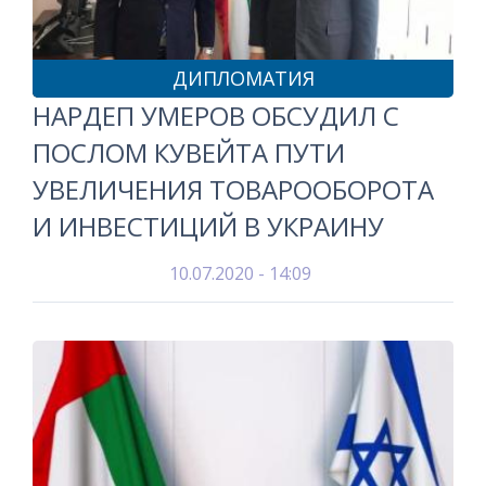
ДИПЛОМАТИЯ
НАРДЕП УМЕРОВ ОБСУДИЛ С
ПОСЛОМ КУВЕЙТА ПУТИ
УВЕЛИЧЕНИЯ ТОВАРООБОРОТА
И ИНВЕСТИЦИЙ В УКРАИНУ
10.07.2020 - 14:09