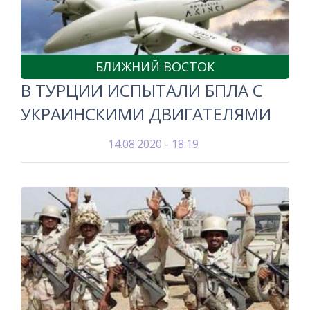
БЛИЖНИЙ ВОСТОК
В ТУРЦИИ ИСПЫТАЛИ БПЛА С
УКРАИНСКИМИ ДВИГАТЕЛЯМИ
14.08.2020 - 18:19