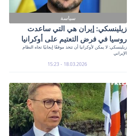
سياسة
زيلينسكي: إيران هي التي ساعدت
روسيا في فرض التعتيم على أوكرانيا
زيلينسكي: لا يمكن لأوكرانيا أن تتخذ موقفًا إيجابيًا تجاه النظام
الإيراني
18.03.2026 - 15:23