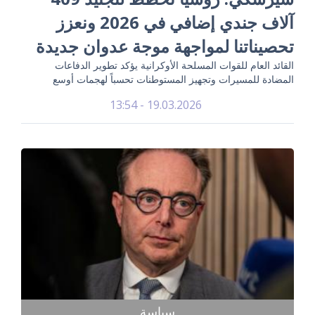
آلاف جندي إضافي في 2026 ونعزز
تحصيناتنا لمواجهة موجة عدوان جديدة
القائد العام للقوات المسلحة الأوكرانية يؤكد تطوير الدفاعات
المضادة للمسيرات وتجهيز المستوطنات تحسباً لهجمات أوسع
19.03.2026 - 13:54
سياسة