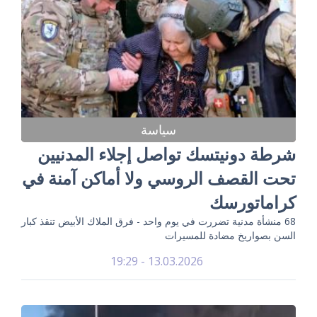
سياسة
شرطة دونيتسك تواصل إجلاء المدنيين
تحت القصف الروسي ولا أماكن آمنة في
كراماتورسك
68 منشأة مدنية تضررت في يوم واحد - فرق الملاك الأبيض تنقذ كبار
السن بصواريخ مضادة للمسيرات
13.03.2026 - 19:29