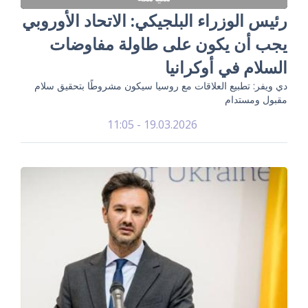
رئيس الوزراء البلجيكي: الاتحاد الأوروبي
يجب أن يكون على طاولة مفاوضات
السلام في أوكرانيا
دي ويفر: تطبيع العلاقات مع روسيا سيكون مشروطًا بتحقيق سلام
مقبول ومستدام
19.03.2026 - 11:05