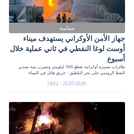
سياسة
جهاز الأمن الأوكراني يستهدف ميناء
أوست لوغا النفطي في ثاني عملية خلال
أسبوع
طائرات مسيرة أوكرانية تقطع 900 كيلومتر وتضرب بنية تصدير
النفط الروسي على بحر البلطيق - حريق هائل في الميناء
25.03.2026 - 14:52