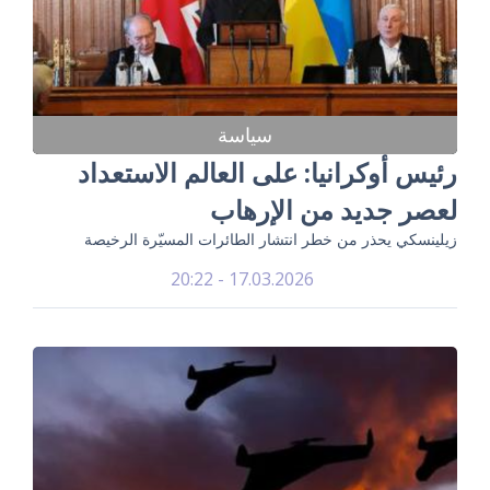
سياسة
رئيس أوكرانيا: على العالم الاستعداد
لعصر جديد من الإرهاب
زيلينسكي يحذر من خطر انتشار الطائرات المسيّرة الرخيصة
17.03.2026 - 20:22