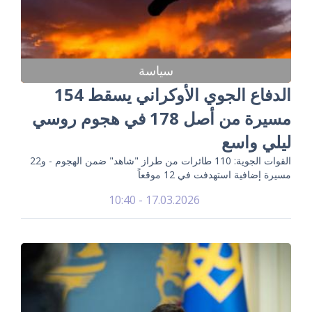
سياسة
الدفاع الجوي الأوكراني يسقط 154
مسيرة من أصل 178 في هجوم روسي
ليلي واسع
القوات الجوية: 110 طائرات من طراز "شاهد" ضمن الهجوم - و22
مسيرة إضافية استهدفت في 12 موقعاً
17.03.2026 - 10:40