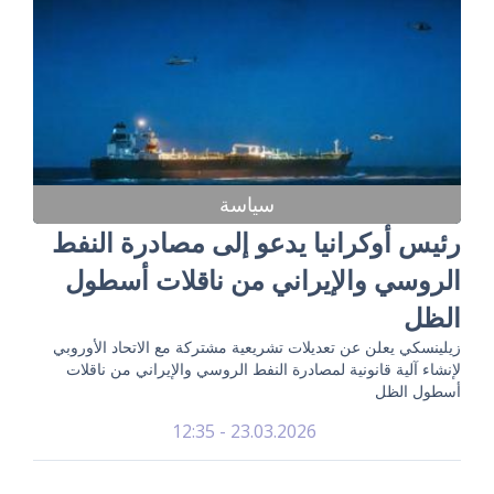
سياسة
رئيس أوكرانيا يدعو إلى مصادرة النفط
الروسي والإيراني من ناقلات أسطول
الظل
زيلينسكي يعلن عن تعديلات تشريعية مشتركة مع الاتحاد الأوروبي
لإنشاء آلية قانونية لمصادرة النفط الروسي والإيراني من ناقلات
أسطول الظل
23.03.2026 - 12:35