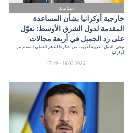
سياسة
خارجية أوكرانيا بشأن المساعدة
المقدمة لدول الشرق الأوسط: نعوّل
على رد الجميل في أربعة مجالات
تيخي: الدول العربية أعربت عن شكرها للدعم العملي المقدم من
أوكرانيا
18.03.2026 - 17:49