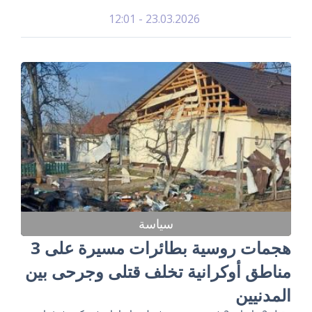
23.03.2026 - 12:01
سياسة
هجمات روسية بطائرات مسيرة على 3
مناطق أوكرانية تخلف قتلى وجرحى بين
المدنيين