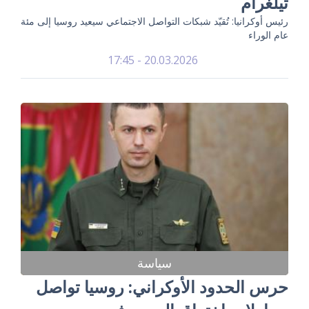
تيلغرام
رئيس أوكرانيا: تُقيّد شبكات التواصل الاجتماعي سيعيد روسيا إلى مئة
عام الوراء
20.03.2026 - 17:45
سياسة
حرس الحدود الأوكراني: روسيا تواصل