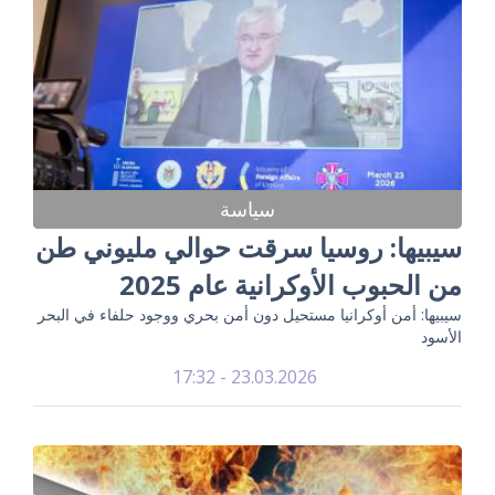
سياسة
سيبيها: روسيا سرقت حوالي مليوني طن
من الحبوب الأوكرانية عام 2025
سيبيها: أمن أوكرانيا مستحيل دون أمن بحري ووجود حلفاء في البحر
الأسود
23.03.2026 - 17:32