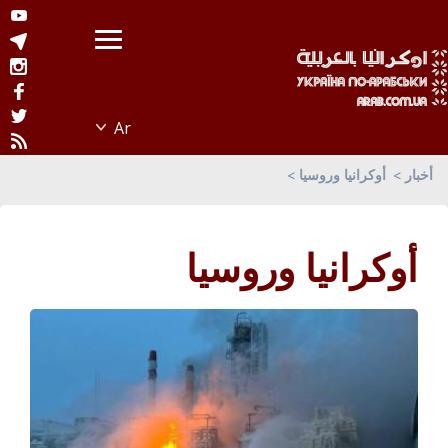
أخبار
أوكرانيا وروسيا
أوكرانيا وروسيا