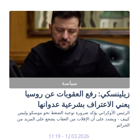
سياسة
زيلينسكي: رفع العقوبات عن روسيا
يعني الاعتراف بشرعية عدوانها
الرئيس الأوكراني يؤكد ضرورة توجيه الضغط نحو موسكو وليس
كييف - ويشدد على أن الإفلات من العقاب يشجع على المزيد من
الجرائم
12.03.2026 - 11:19