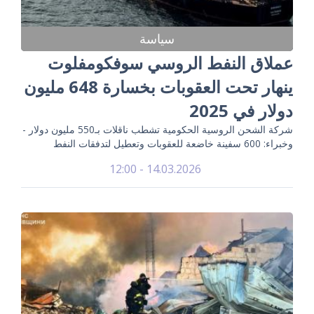
سياسة
عملاق النفط الروسي سوفكومفلوت
ينهار تحت العقوبات بخسارة 648 مليون
دولار في 2025
شركة الشحن الروسية الحكومية تشطب ناقلات بـ550 مليون دولار -
وخبراء: 600 سفينة خاضعة للعقوبات وتعطيل لتدفقات النفط
14.03.2026 - 12:00