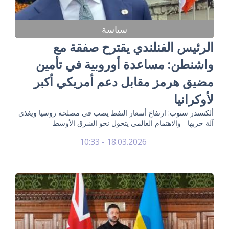
سياسة
الرئيس الفنلندي يقترح صفقة مع
واشنطن: مساعدة أوروبية في تأمين
مضيق هرمز مقابل دعم أمريكي أكبر
لأوكرانيا
ألكسندر ستوب: ارتفاع أسعار النفط يصب في مصلحة روسيا ويغذي
آلة حربها - والاهتمام العالمي يتحول نحو الشرق الأوسط
18.03.2026 - 10:33