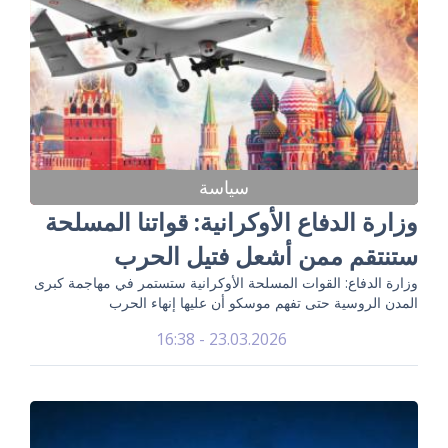
سياسة
وزارة الدفاع الأوكرانية: قواتنا المسلحة
ستنتقم ممن أشعل فتيل الحرب
وزارة الدفاع: القوات المسلحة الأوكرانية ستستمر في مهاجمة كبرى
المدن الروسية حتى تفهم موسكو أن عليها إنهاء الحرب
23.03.2026 - 16:38