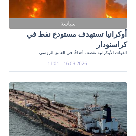
سياسة
أوكرانيا تستهدف مستودع نفط في
كراسنودار
القوات الأوكرانية تقصف أهدافًا في العمق الروسي
16.03.2026 - 11:01