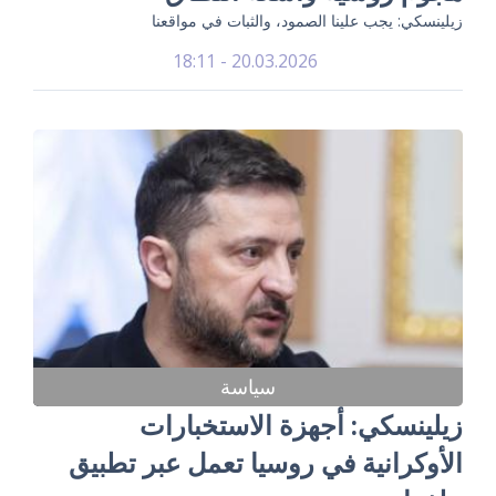
زيلينسكي: يجب علينا الصمود، والثبات في مواقعنا
20.03.2026 - 18:11
سياسة
زيلينسكي: أجهزة الاستخبارات
الأوكرانية في روسيا تعمل عبر تطبيق