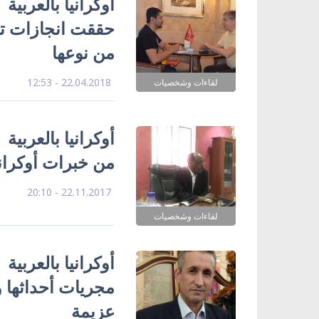
أوكرانيا بالعربية 
حققت انجازات تار
من نوعها
22.04.2018 - 12:53
لقاءات وشخصيات
أوكرانيا بالعربية 
من خبرات أوكراني
22.11.2017 - 20:10
لقاءات وشخصيات
أوكرانيا بالعربية 
مجريات أحداثها وت
عزيمة