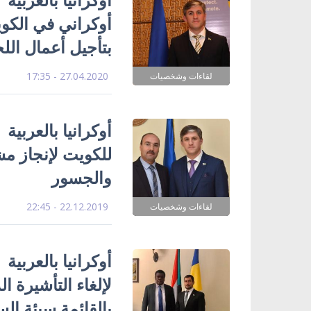
بتأجيل أعمال الل
27.04.2020 - 17:35
لقاءات وشخصيات
أوكرانيا بالعربية 
للكويت لإنجاز مش
والجسور
22.12.2019 - 22:45
لقاءات وشخصيات
أوكرانيا بالعربي
لإلغاء التأشيرة ا
بالقائمة سيئة ا