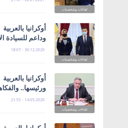
لقاءات وشخصيات
أوكرانيا بالعربية
وداعم للسيادة ال
30.12.2020 - 18:07
لقاءات وشخصيات
أوكرانيا بالعربية
ورئيسها.. والفكا
14.05.2020 - 21:55
لقاءات وشخصيات