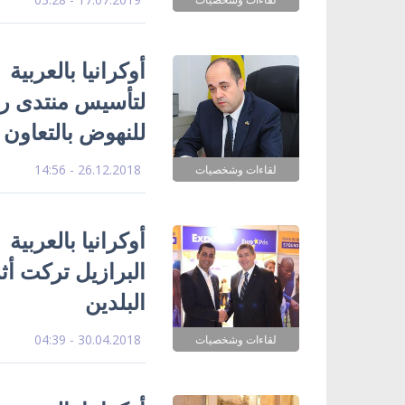
أوكرانيا بالعربية 
لتأسيس منتدى رجا
للنهوض بالتعاون 
26.12.2018 - 14:56
لقاءات وشخصيات
أوكرانيا بالعربية 
البرازيل تركت أثرا
البلدين
30.04.2018 - 04:39
لقاءات وشخصيات