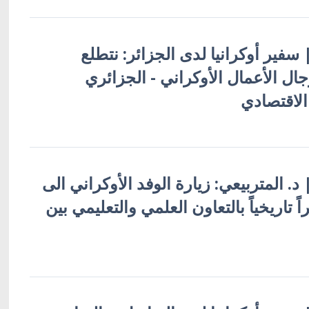
| سفير أوكرانيا لدى الجزائر: نتطلع
ل الأعمال الأوكراني - الجزائري
الاقتصادي
| د. المتربيعي: زيارة الوفد الأوكراني الى
ً تاريخياً بالتعاون العلمي والتعليمي بين