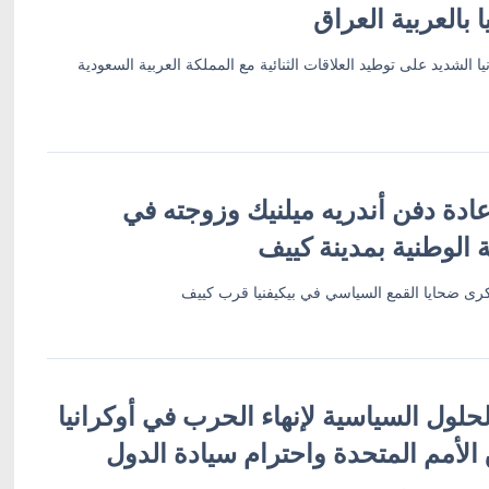
 بالعربية العراق
 الشديد على توطيد العلاقات الثنائية مع المملكة العربية السعودية
ادة دفن أندريه ميلنيك وزوجته في
 الوطنية بمدينة كييف
رى ضحايا القمع السياسي في بيكيفنيا قرب كييف
حلول السياسية لإنهاء الحرب في أوكرانيا
لأمم المتحدة واحترام سيادة الدول