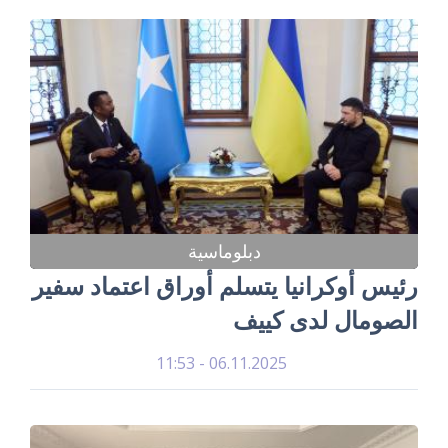
دبلوماسية
رئيس أوكرانيا يتسلم أوراق اعتماد سفير
الصومال لدى كييف
06.11.2025 - 11:53