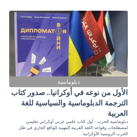
دبلوماسية
الأول من نوعه في أوكرانيا.. صدور كتاب
الترجمة الدبلوماسية والسياسية للغة
العربية
دبلوماسية الحرب - أول كتاب علمي عربي أوكراني تعليمي
لمصطلحات وقواعد اللغة العربية المهنية للواقع الجاري في ظل
الحرب الروسية الأوكرانية