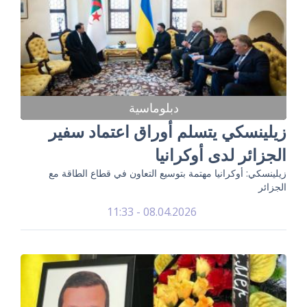
دبلوماسية
زيلينسكي يتسلم أوراق اعتماد سفير
الجزائر لدى أوكرانيا
زيلينسكي: أوكرانيا مهتمة بتوسيع التعاون في قطاع الطاقة مع
الجزائر
08.04.2026 - 11:33