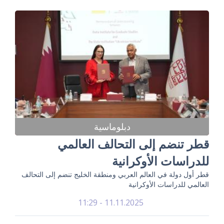
دبلوماسية
قطر تنضم إلى التحالف العالمي
للدراسات الأوكرانية
قطر أول دولة في العالم العربي ومنطقة الخليج تنضم إلى التحالف
العالمي للدراسات الأوكرانية
11.11.2025 - 11:29