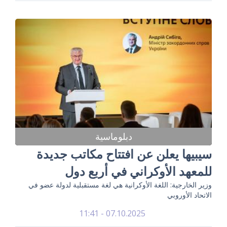
دبلوماسية
سيبيها يعلن عن افتتاح مكاتب جديدة
للمعهد الأوكراني في أربع دول
وزير الخارجية: اللغة الأوكرانية هي لغة مستقبلية لدولة عضو في
الاتحاد الأوروبي
07.10.2025 - 11:41