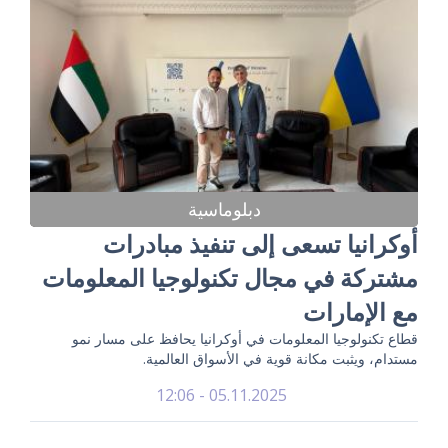
دبلوماسية
أوكرانيا تسعى إلى تنفيذ مبادرات
مشتركة في مجال تكنولوجيا المعلومات
مع الإمارات
قطاع تكنولوجيا المعلومات في أوكرانيا يحافظ على مسار نمو
مستدام، ويثبت مكانة قوية في الأسواق العالمية.
05.11.2025 - 12:06