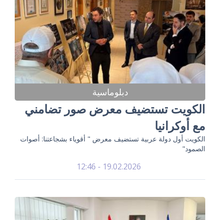
دبلوماسية
الكويت تستضيف معرض صور تضامني
مع أوكرانيا
الكويت أول دولة عربية تستضيف معرض " أقوياء بشجاعتنا: أصوات
الصمود"
19.02.2026 - 12:46