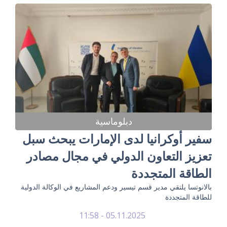
دبلوماسية
سفير أوكرانيا لدى الإمارات يبحث سبل
تعزيز التعاون الدولي في مجال مصادر
الطاقة المتجددة
بالانوتسا يلتقي مدير قسم تيسير ودعم المشاريع في الوكالة الدولية
للطاقة المتجددة
05.11.2025 - 11:58