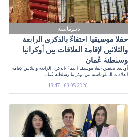
دبلوماسية
حفلا موسيقيا احتفاءً بالذكرى الرابعة
والثلاثين لإقامة العلاقات بين أوكرانيا
وسلطنة عُمان
أوديسا تحتضن حفلا موسيقيا احتفاءً بالذكرى الرابعة والثلاثين لإقامة
العلاقات الدبلوماسية بين أوكرانيا وسلطنة عُمان
03.05.2026 - 13:47