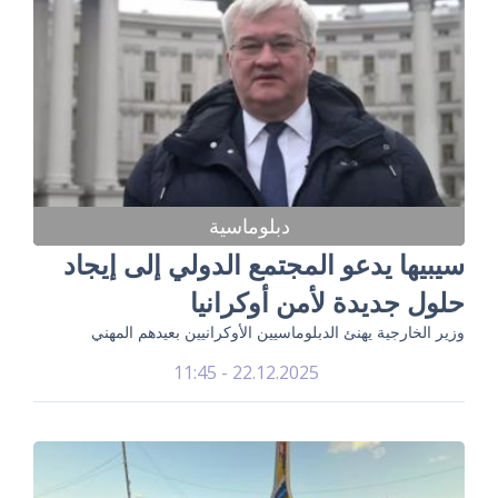
دبلوماسية
سيبيها يدعو المجتمع الدولي إلى إيجاد
حلول جديدة لأمن أوكرانيا
وزير الخارجية يهنئ الدبلوماسيين الأوكرانيين بعيدهم المهني
22.12.2025 - 11:45