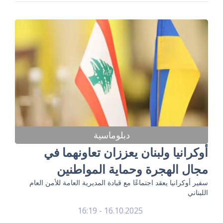
دبلوماسية
أوكرانيا ولبنان يعززان تعاونهما في
مجال الهجرة وحماية المواطنين
سفير أوكرانيا يعقد اجتماعًا مع قيادة المديرية العامة للأمن العام
اللبناني
16.10.2025 - 16:19