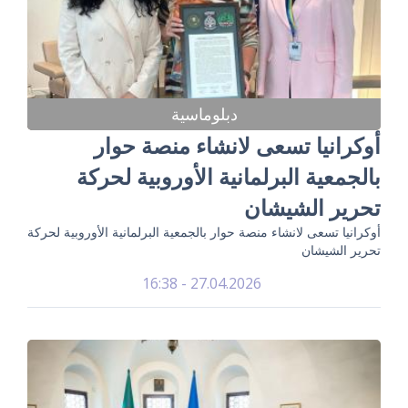
دبلوماسية
أوكرانيا تسعى لانشاء منصة حوار
بالجمعية البرلمانية الأوروبية لحركة
تحرير الشيشان
أوكرانيا تسعى لانشاء منصة حوار بالجمعية البرلمانية الأوروبية لحركة
تحرير الشيشان
27.04.2026 - 16:38