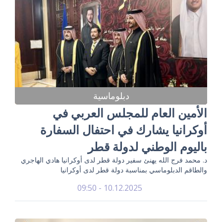
دبلوماسية
الأمين العام للمجلس العربي في
أوكرانيا يشارك في احتفال السفارة
باليوم الوطني لدولة قطر
د. محمد فرج الله يهنئ سفير دولة قطر لدى أوكرانيا هادي الهاجري
والطاقم الدبلوماسي بمناسبة دولة قطر لدى أوكرانيا
10.12.2025 - 09:50