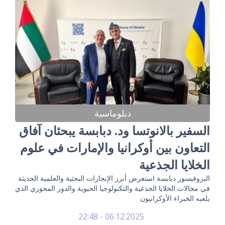
دبلوماسية
السفير بالانوتسا ود. دبابسة يبحثان آفاق
التعاون بين أوكرانيا والإمارات في علوم
الخلايا الجذعية
البروفيسور دبابسة استعرض أبرز الإنجازات البحثية والعلمية الحديثة
في مجالات الخلايا الجذعية والتكنولوجيا الحيوية والدور المحوري الذي
يلعبه الخبراء الأوكرانيون
06.12.2025 - 22:48