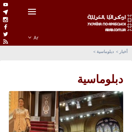
أخبار
دبلوماسية
دبلوماسية