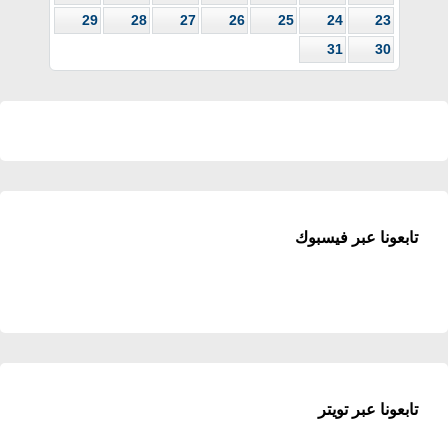
29
28
27
26
25
24
23
31
30
تابعونا عبر فيسبوك
تابعونا عبر تويتر