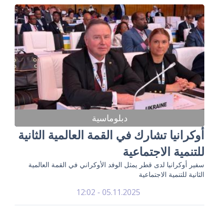
دبلوماسية
أوكرانيا تشارك في القمة العالمية الثانية
للتنمية الاجتماعية
سفير أوكرانيا لدى قطر يمثل الوفد الأوكراني في القمة العالمية
الثانية للتنمية الاجتماعية
05.11.2025 - 12:02