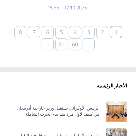
02.10.2025 - 15:35
8
7
6
5
4
3
2
1
»
61
60
…
الأخبار الرئيسية
الرئيس الأوكراني يستقبل وزير خارجية أذربيجان
في كييف لأول مرة منذ بدء الحرب الشاملة
الرئيس الأوكراني يستقبل وزيرة خارجية لاتفيا