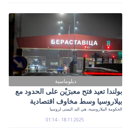
دبلوماسية
بولندا تعيد فتح معبرَيْن على الحدود مع
بيلاروسيا وسط مخاوف اقتصادية
الحكومة البيلاروسية، هي اليد اليمنى لروسيا
18.11.2025 - 01:14