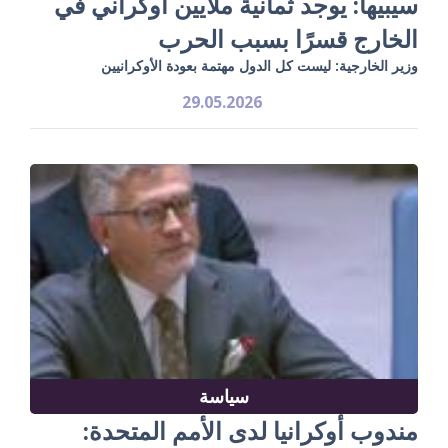
سيبيها: يوجد ثمانية ملايين أوكراني في
الخارج قسرًا بسبب الحرب
وزير الخارجية: ليست كل الدول مهتمة بعودة الأوكرانيين
29.05.2026
سياسة
مندوب أوكرانيا لدى الأمم المتحدة: