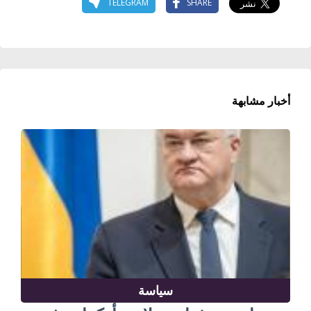
TELEGRAM
SHARE
أخبار مشابهة
سياسة