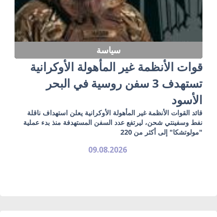
سياسة
قوات الأنظمة غير المأهولة الأوكرانية
تستهدف 3 سفن روسية في البحر
الأسود
قائد القوات الأنظمة غير المأهولة الأوكرانية يعلن استهداف ناقلة
نفط وسفينتي شحن، ليرتفع عدد السفن المستهدفة منذ بدء عملية
"مولوتشكا" إلى أكثر من 220
09.08.2026