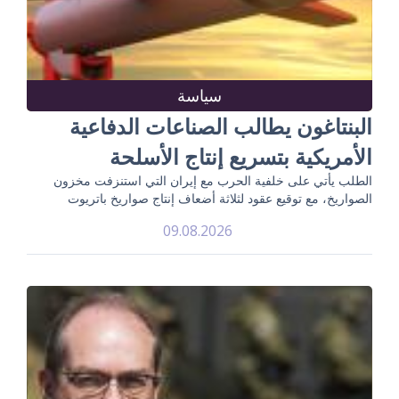
سياسة
البنتاغون يطالب الصناعات الدفاعية
الأمريكية بتسريع إنتاج الأسلحة
الطلب يأتي على خلفية الحرب مع إيران التي استنزفت مخزون
الصواريخ، مع توقيع عقود لثلاثة أضعاف إنتاج صواريخ باتريوت
09.08.2026