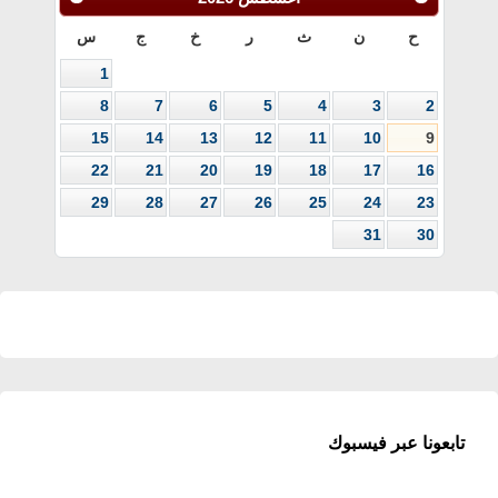
ح
ن
ث
ر
خ
ج
س
1
8
7
6
5
4
3
2
15
14
13
12
11
10
9
22
21
20
19
18
17
16
29
28
27
26
25
24
23
31
30
تابعونا عبر فيسبوك