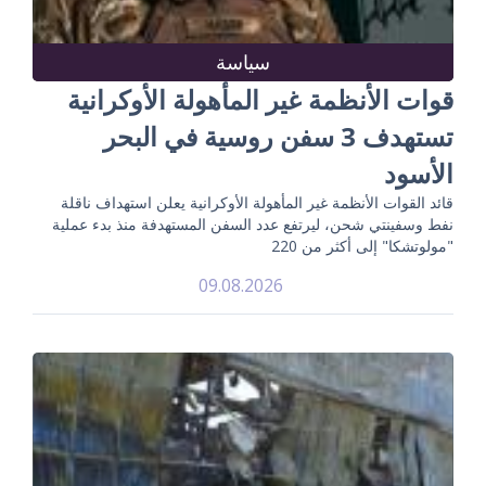
سياسة
قوات الأنظمة غير المأهولة الأوكرانية
تستهدف 3 سفن روسية في البحر
الأسود
قائد القوات الأنظمة غير المأهولة الأوكرانية يعلن استهداف ناقلة
نفط وسفينتي شحن، ليرتفع عدد السفن المستهدفة منذ بدء عملية
"مولوتشكا" إلى أكثر من 220
09.08.2026