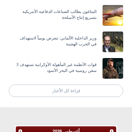
البنتاغون يطالب الصناعات الدفاعية الأمريكية
بتسريع إنتاج الأسلحة
وزير الداخلية الألماني: نتعرض يومياً لاستهداف
في الحرب الهجينة
قوات الأنظمة غير المأهولة الأوكرانية تستهدف 3
سفن روسية في البحر الأسود
قراءة كل الأخبار
أغسطس
2026