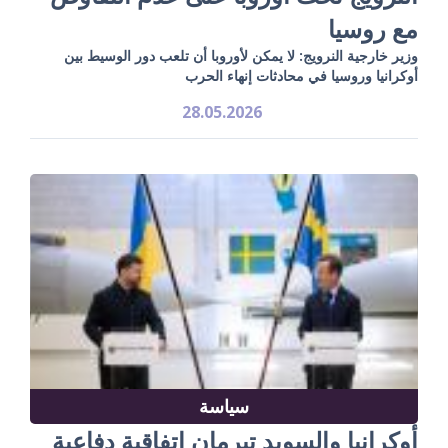
مع روسيا
وزير خارجية النرويج: لا يمكن لأوروبا أن تلعب دور الوسيط بين
أوكرانيا وروسيا في محادثات إنهاء الحرب
28.05.2026
سياسة
أوكرانيا والسويد تبرمان اتفاقية دفاعية