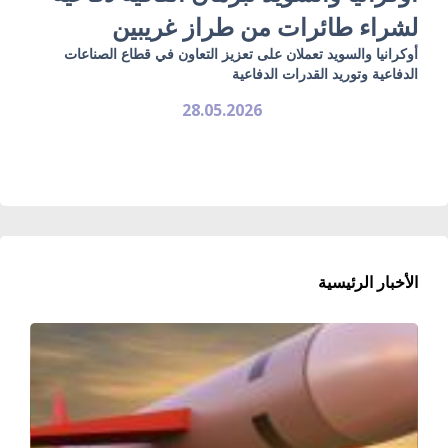
لشراء طائرات من طراز غريبين
أوكرانيا والسويد تعملان على تعزيز التعاون في قطاع الصناعات
الدفاعية وتوريد القدرات الدفاعية
28.05.2026
الأخبار الرئيسية