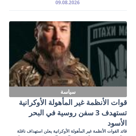
09.08.2026
سياسة
قوات الأنظمة غير المأهولة الأوكرانية
تستهدف 3 سفن روسية في البحر
الأسود
قائد القوات الأنظمة غير المأهولة الأوكرانية يعلن استهداف ناقلة