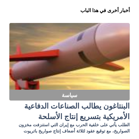
أخبار أخرى في هذا الباب
سياسة
البنتاغون يطالب الصناعات الدفاعية
الأمريكية بتسريع إنتاج الأسلحة
الطلب يأتي على خلفية الحرب مع إيران التي استنزفت مخزون
الصواريخ، مع توقيع عقود لثلاثة أضعاف إنتاج صواريخ باتريوت