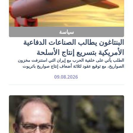
سياسة
البنتاغون يطالب الصناعات الدفاعية
الأمريكية بتسريع إنتاج الأسلحة
الطلب يأتي على خلفية الحرب مع إيران التي استنزفت مخزون
الصواريخ، مع توقيع عقود لثلاثة أضعاف إنتاج صواريخ باتريوت
09.08.2026