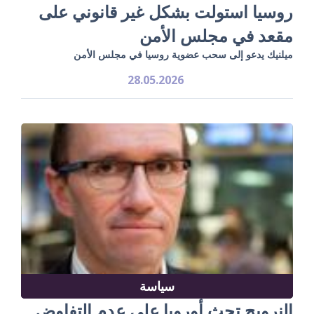
روسيا استولت بشكل غير قانوني على
مقعد في مجلس الأمن
ميلنيك يدعو إلى سحب عضوية روسيا في مجلس الأمن
28.05.2026
سياسة
النرويج تحث أوروبا على عدم التفاوض