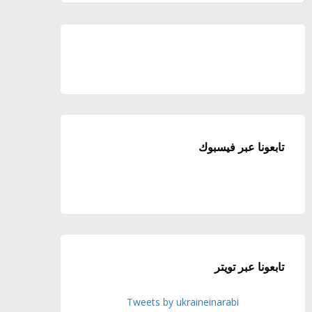
تابعونا عبر فيسبوك
تابعونا عبر تويتر
Tweets by ukraineinarabi