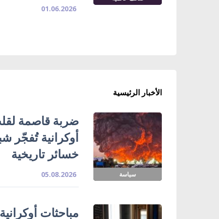
01.06.2026
الأخبار الرئيسية
ضربة قاصمة لقلب
خسائر تاريخية
05.08.2026
سياسة
مباحثات أوكرانية