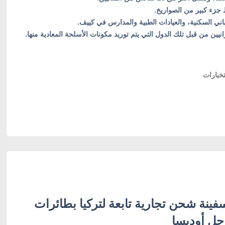
ط جزء كبير من الصواريخ.
اني السكنية، والعيادات الطبية والمدارس في كييف.
يين من قبل تلك الدول التي يتم توريد مكونات الأسلحة المعادية منها.
خبارات
ينة شحن تجارية تابعة لتركيا بطائرات
حل أوديسا