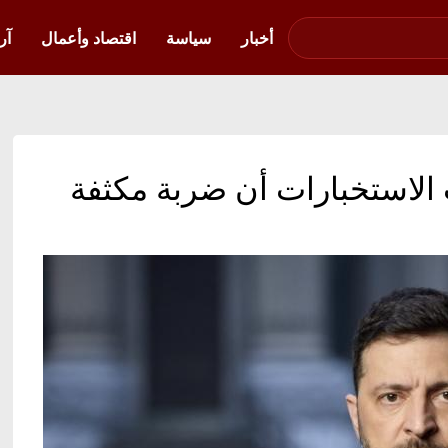
صوت فلسطين في
أوكرانيا
أخبار
سياسة
اقتصاد وأعمال
آر
 الاستخبارات أن ضربة مكثفة