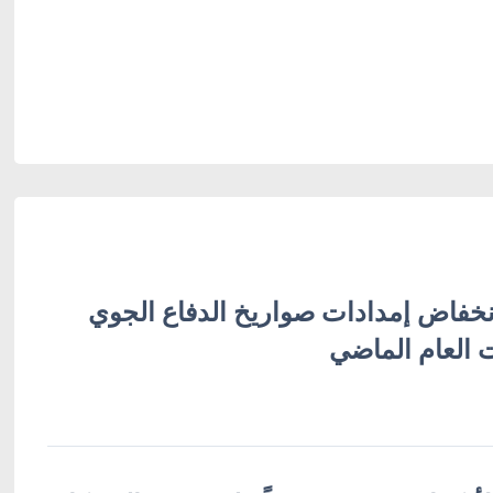
نخفاض إمدادات صواريخ الدفاع الجوي
 العام الماضي