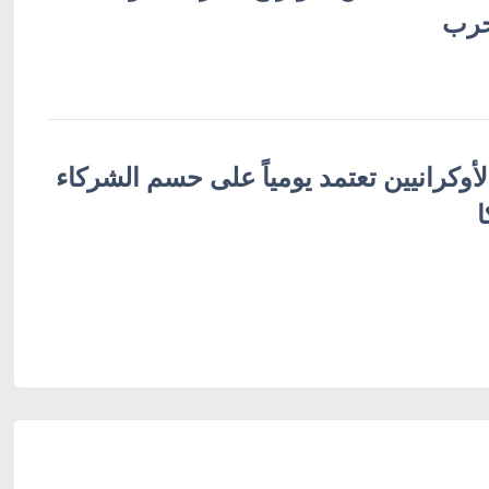
حرب
لأوكرانيين تعتمد يومياً على حسم الشركاء
ا