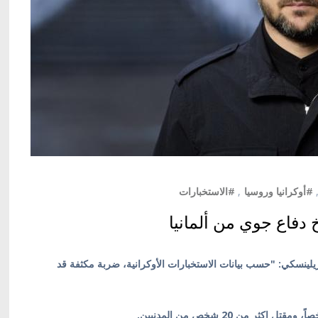
#أوكرانيا وروسيا
,
#الاستخبارات
 دفاع جوي من ألمانيا
 زيلينسكي: "حسب بيانات الاستخبارات الأوكرانية، ضربة مكثفة قد