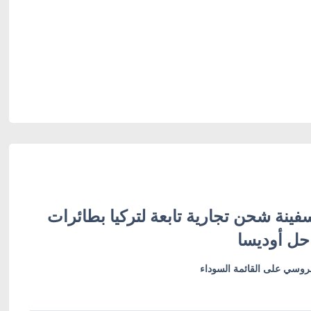
ينة شحن تجارية تابعة لتركيا بطائرات
حل أوديسا
لروسي على القائمة السوداء