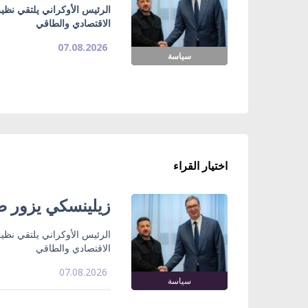
الرئيس الأوكراني يلتقي نظي
الاقتصادي والطاقي
07.08.2026
سياسة
اختيار القراء
زيلينسكي يزور صر
الرئيس الأوكراني يلتقي نظي
الاقتصادي والطاقي
07.08.2026
سياسة