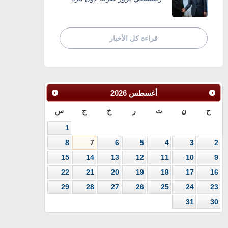
قراءة كل الأخبار
أغسطس
2026
ح
ن
ث
ر
خ
ج
س
1
8
7
6
5
4
3
2
15
14
13
12
11
10
9
22
21
20
19
18
17
16
29
28
27
26
25
24
23
31
30