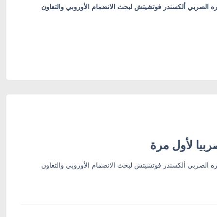
ره الصربي ألكسندر فوتشيتش لبحث الانضمام الأوروبي والتعاون
بيا لأول مرة
ره الصربي ألكسندر فوتشيتش لبحث الانضمام الأوروبي والتعاون