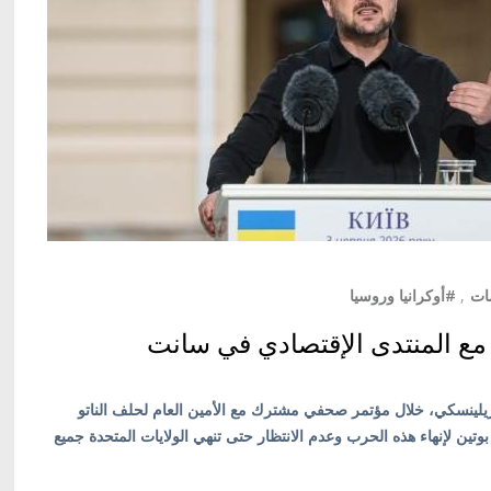
ات
,
#أوكرانيا وروسيا
ن مع المنتدى الإقتصادي في سانت
ر زيلينسكي، خلال مؤتمر صحفي مشترك مع الأمين العام لحلف الناتو
تين لإنهاء هذه الحرب وعدم الانتظار حتى تنهي الولايات المتحدة جميع