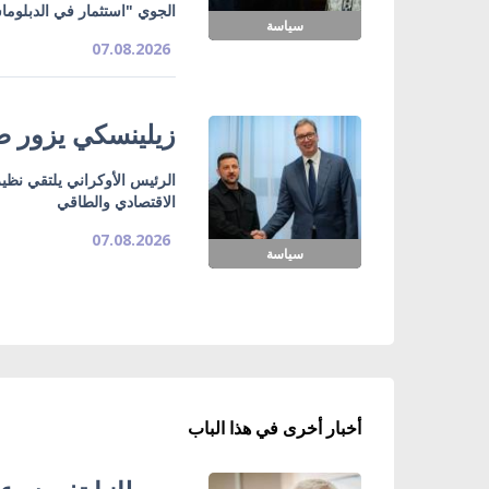
الجوي "استثمار في الدبلوما
سياسة
07.08.2026
زيلينسكي يزور صر
الرئيس الأوكراني يلتقي نظي
الاقتصادي والطاقي
07.08.2026
سياسة
أخبار أخرى في هذا الباب