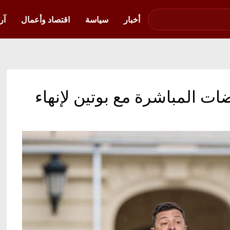
صوت فلسطين في
أوكرانيا
أخبار
سياسة
اقتصاد وأعمال
آر
ت المباشرة مع بوتين لإنهاء