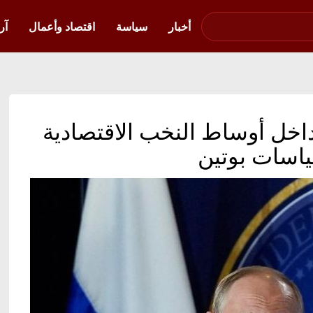
صوت فلسطين في
أوكرانيا
أخبار
سياسة
اقتصاد وأعمال
آر
اخل أوساط النخب الاقتصادية
ياسات بوتين