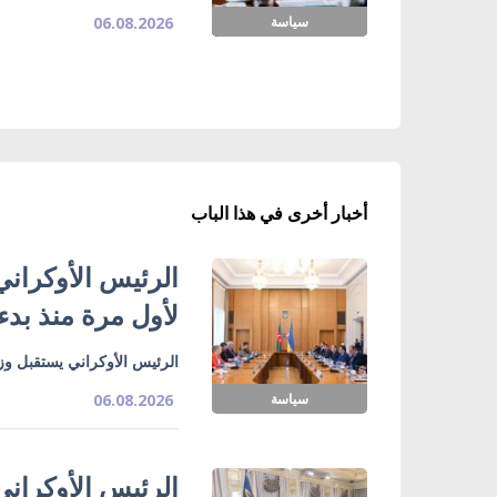
سياسة
06.08.2026
أخبار أخرى في هذا الباب
الرئيس الأوكراني
لأول مرة منذ بدء
الرئيس الأوكراني يستقبل وزي
سياسة
06.08.2026
الرئيس الأوكراني