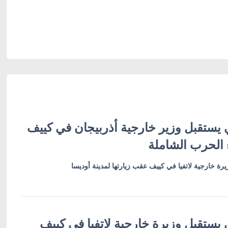
 يستقبل وزير خارجية أذربيجان في كييف
 الحرب الشاملة
رة خارجية لاتفيا في كييف عقب زيارتها لمدينة أوديسا
 يستقبل وزيرة خارجية لاتفيا في كييف