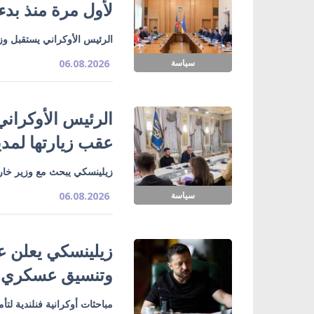
لأول مرة منذ بدء
الرئيس الأوكراني يستقبل وزي
سياسة
06.08.2026
الرئيس الأوكراني
عقب زيارتها لمدي
زيلينسكي يبحث مع وزير خارج
سياسة
06.08.2026
زيلينسكي يعلن ع
وتنسيق عسكري
مباحثات أوكرانية فنلندية لت