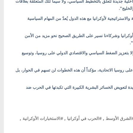
ية جديدة تتعلق بالتخطيط السياسي، ولا سيما تلك المتعلقة بعلاقات
لخليج".
 والاستراتيجية لأوكرانيا مع هذه الدول يُعدّ من المهام السياسية
ي أوكرانيا وشركاءنا نسير على الطريق الصحيح نحو مزيد من الأمن
.
ا بتعزيز الضغط السياسي والاقتصادي الدولي على روسيا، وتوسيع
ى روسيا الاتحادية، مؤكداً أن هذه الخطوات لن تسهم في الحوار، بل
دة لتعويض الخسائر البشرية الكبيرة التي تكبدتها في الحرب ضد
الشرق الأوسط
,
#الحرب في أوكرانيا
,
#الاستخبارات الأوكرانية
,