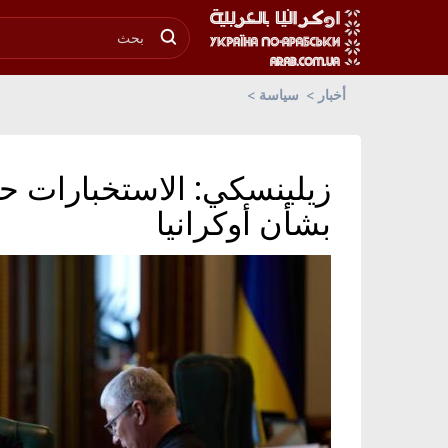
أخبار
سياسة
زيلينسكي: الاستخبارات 
بشأن أوكرانيا