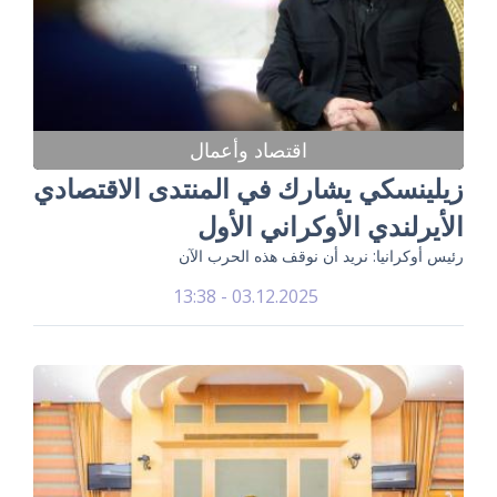
اقتصاد وأعمال
زيلينسكي يشارك في المنتدى الاقتصادي
الأيرلندي الأوكراني الأول
رئيس أوكرانيا: نريد أن نوقف هذه الحرب الآن
03.12.2025 - 13:38