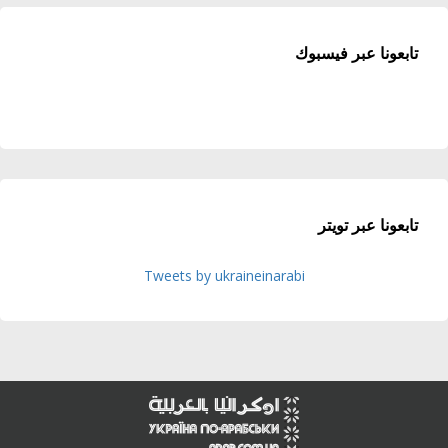
تابعونا عبر فيسبوك
تابعونا عبر تويتر
Tweets by ukraineinarabi