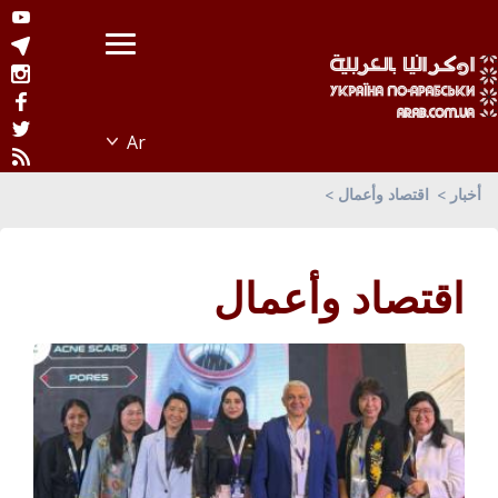
أخبار
اقتصاد وأعمال
اقتصاد وأعمال