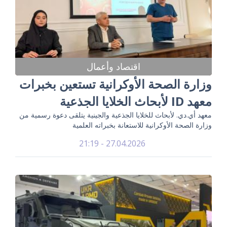
اقتصاد وأعمال
وزارة الصحة الأوكرانية تستعين بخبرات
معهد ID لأبحاث الخلايا الجذعية
معهد أي.دي. لأبحاث للخلايا الجذعية والجينية يتلقى دعوة رسمية من
وزارة الصحة الأوكرانية للاستعانة بخبراته العلمية
27.04.2026 - 21:19