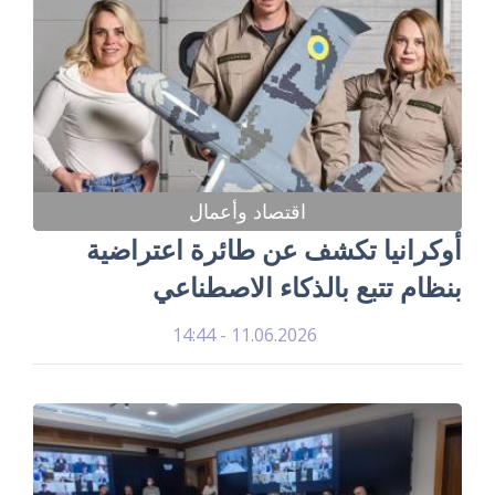
اقتصاد وأعمال
أوكرانيا تكشف عن طائرة اعتراضية
بنظام تتبع بالذكاء الاصطناعي
11.06.2026 - 14:44