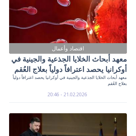
اقتصاد وأعمال
معهد أبحاث الخلايا الجذعية والجينية في
أوكرانيا يحصد اعترافاً دولياً بعلاج العُقم
معهد أبحاث الخلايا الجذعية والجينية في أوكرانيا يحصد اعترافاً دولياً
بعلاج العُقم
21.02.2026 - 20:46