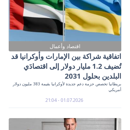
اقتصاد وأعمال
اتفاقية شراكة بين الإمارات وأوكرانيا قد
تُضيف 1.2 مليار دولار إلى اقتصادَي
البلدين بحلول 2031
بريطانيا تخصص حزمة دعم جديدة لأوكرانيا بقيمة 383 مليون دولار
أمريكي
01.07.2026 - 21:04