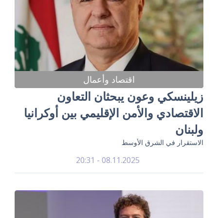
اقتصاد وأعمال
زيلينسكي وعون يبحثان التعاون
الاقتصادي والأمن الإقليمي بين أوكرانيا
ولبنان
الاستقرار في الشرق الأوسط
08.11.2025 - 20:31