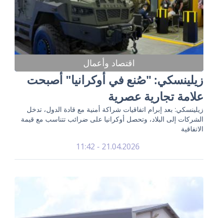
اقتصاد وأعمال
زيلينسكي: "صُنع في أوكرانيا" أصبحت
علامة تجارية عصرية
زيلينسكي: بعد إبرام اتفاقيات شراكة أمنية مع قادة الدول، تدخل
الشركات إلى البلاد، وتحصل أوكرانيا على ضرائب تتناسب مع قيمة
الاتفاقية
21.04.2026 - 11:42