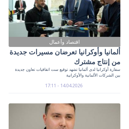
اقتصاد وأعمال
ألمانيا وأوكرانيا تعرضان مسيرات جديدة
من إنتاج مشترك
سفارة أوكرانيا لدى ألمانيا تشهد توقيع ست اتفاقيات تعاون جديدة
بين الشركات الألمانية والأوكرانية
14.04.2026 - 17:11