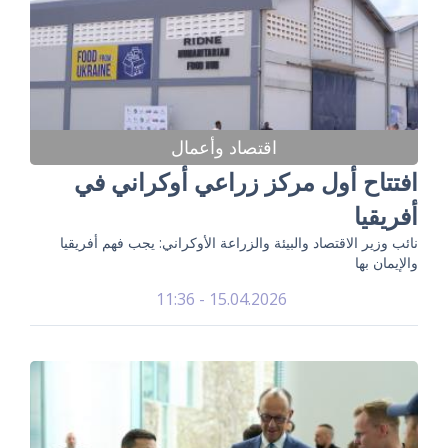
اقتصاد وأعمال
افتتاح أول مركز زراعي أوكراني في
أفريقيا
نائب وزير الاقتصاد والبيئة والزراعة الأوكراني: يجب فهم أفريقيا
والإيمان بها
15.04.2026 - 11:36