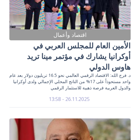
اقتصاد وأعمال
الأمين العام للمجلس العربي في
أوكرانيا يشارك في مؤتمر مينا تريد
هاوس الدولي
د. فرج الله: الاقتصاد الرقمي العالمي نحو 16.5 تريليون دولار بعد عام
واحد مستحوذاً على 17% من الناتج المحلي الإجمالي ولدى أوكرانيا
والدول العربية فرصة ذهبية للاستثمار الرقمي
26.11.2025 - 13:58