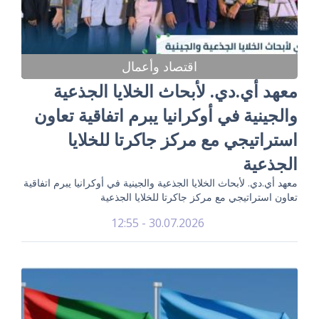
اقتصاد وأعمال
معهد أي.دي. لأبحاث الخلايا الجذعية
والجينية في أوكرانيا يبرم اتفاقية تعاون
استراتيجي مع مركز جاكرتا للخلايا
الجذعية
معهد أي.دي. لأبحاث الخلايا الجذعية والجينية في أوكرانيا يبرم اتفاقية
تعاون استراتيجي مع مركز جاكرتا للخلايا الجذعية
30.07.2026 - 12:55