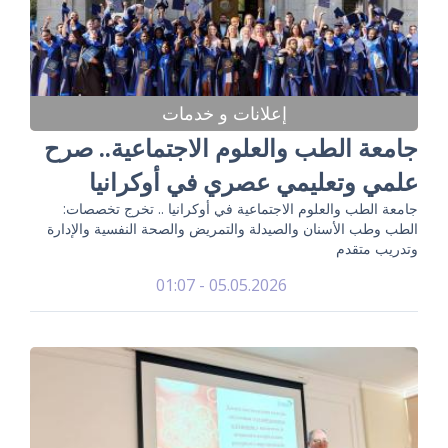
إعلانات و خدمات
جامعة الطب والعلوم الاجتماعية.. صرح
علمي وتعليمي عصري في أوكرانيا
جامعة الطب والعلوم الاجتماعية في أوكرانيا .. تخرج تخصصات:
الطب وطب الأسنان والصيدلة والتمريض والصحة النفسية والإدارة
وتدريب متقدم
05.05.2026 - 01:07