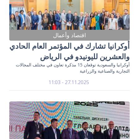
اقتصاد وأعمال
أوكرانيا تشارك في المؤتمر العام الحادي
والعشرين لليونيدو في الرياض
أوكرانيا والسعودية توقعان 15 مذكرة تعاون في مختلف المجالات
التجارية والصناعية والزراعية
27.11.2025 - 11:03