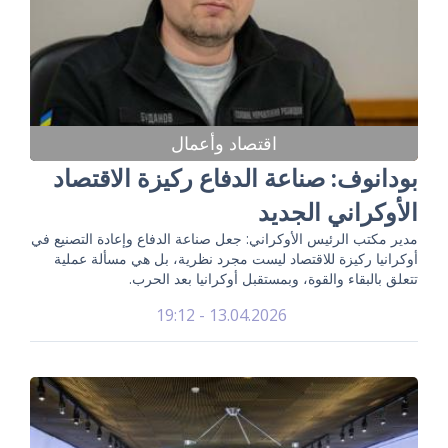
اقتصاد وأعمال
بودانوف: صناعة الدفاع ركيزة الاقتصاد
الأوكراني الجديد
مدير مكتب الرئيس الأوكراني: جعل صناعة الدفاع وإعادة التصنيع في
أوكرانيا ركيزة للاقتصاد ليست مجرد نظرية، بل هي مسألة عملية
تتعلق بالبقاء والقوة، وبمستقبل أوكرانيا بعد الحرب.
13.04.2026 - 19:12