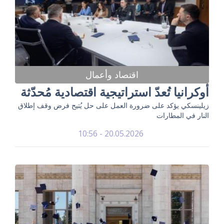
اقتصاد وأعمال
أوكرانيا تُعدّ استراتيجية اقتصادية مُحدّثة
زيلينسكي يؤكد على ضرورة العمل على حل يُتيح فرض وقف إطلاق
النار في المطارات
20.05.2026 - 10:56