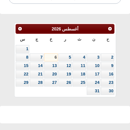
أغسطس
2026
ح
ن
ث
ر
خ
ج
س
1
8
7
6
5
4
3
2
15
14
13
12
11
10
9
22
21
20
19
18
17
16
29
28
27
26
25
24
23
31
30