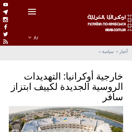
أخبار
سياسة
خارجية أوكرانيا: التهديدات
الروسية الجديدة لكييف ابتزاز
سافر