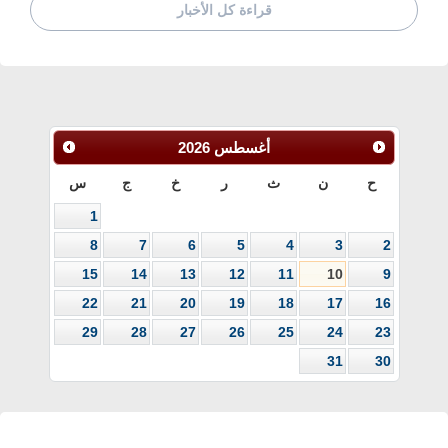
قراءة كل الأخبار
أغسطس
2026
ح
ن
ث
ر
خ
ج
س
1
8
7
6
5
4
3
2
15
14
13
12
11
10
9
22
21
20
19
18
17
16
29
28
27
26
25
24
23
31
30