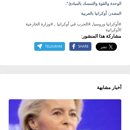
الوحدة والقوة والتمسك بالمبادئ".
المصدر: أوكرانيا بالعربية
#أوكرانيا وروسيا
,
#الحرب في أوكرانيا
,
#وزارة الخارجية
الأوكرانية
مشاركة هذا المنشور:
TELEGRAM
SHARE
أخبار مشابهة