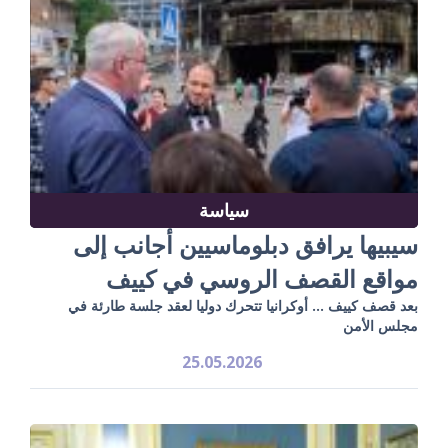
سياسة
سيبيها يرافق دبلوماسيين أجانب إلى
مواقع القصف الروسي في كييف
بعد قصف كييف ... أوكرانيا تتحرك دوليا لعقد جلسة طارئة في
مجلس الأمن
25.05.2026