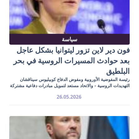
سياسة
فون دير لاين تزور ليتوانيا بشكل عاجل
بعد حوادث المسيرات الروسية في بحر
البلطيق
رئيسة المفوضية الأوروبية ومفوض الدفاع كوبيليوس سيناقشان
التهديدات الروسية - والاتحاد مستعد لتمويل مبادرات دفاعية مشتركة
26.05.2026