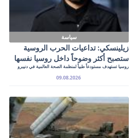
سياسة
زيلينسكي: تداعيات الحرب الروسية
ستصبح أكثر وضوحاً داخل روسيا نفسها
روسيا تستهدف مستودعاً طبياً لمنظمة الصحة العالمية في دنيبرو
09.08.2026