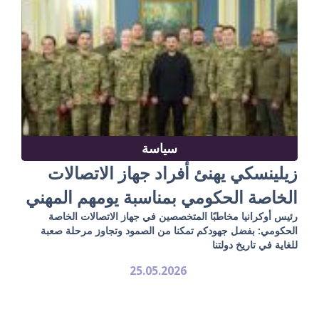
سياسة
زيلينسكي يهنئ أفراد جهاز الاتصالات
الخاصة الحكومي بمناسبة يومهم المهني
رئيس أوكرانيا مخاطبًا المتخصصين في جهاز الاتصالات الخاصة
الحكومي: بفضل جهودكم تمكنا من الصمود وتجاوز مرحلة صعبة
للغاية في تاريخ دولتنا
25.05.2026