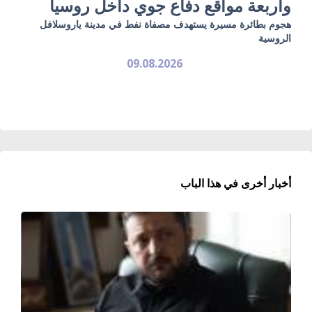
وأربعة مواقع دفاع جوي داخل روسيا
هجوم بطائرة مسيرة يستهدف مصفاة نفط في مدينة ياروسلافل
الروسية
09.08.2026
أخبار أخرى في هذا الباب