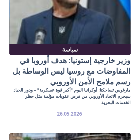
سياسة
وزير خارجية إستونيا: هدف أوروبا في
المفاوضات مع روسيا ليس الوساطة بل
رسم ملامح الأمن الأوروبي
مارغوس تساخكنا: أوكرانيا اليوم "أكبر قوة عسكرية" - ودور الحياد
سيحرم الاتحاد الأوروبي من فرض عقوبات مؤلمة مثل حظر
الخدمات البحرية
26.05.2026