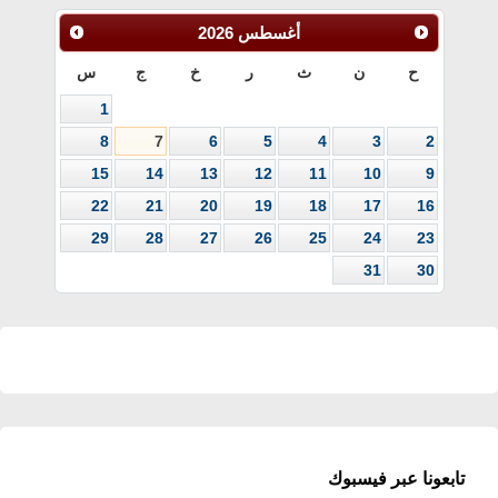
أغسطس
2026
ح
ن
ث
ر
خ
ج
س
1
8
7
6
5
4
3
2
15
14
13
12
11
10
9
22
21
20
19
18
17
16
29
28
27
26
25
24
23
31
30
تابعونا عبر فيسبوك