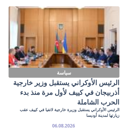
سياسة
الرئيس الأوكراني يستقبل وزير خارجية
أذربيجان في كييف لأول مرة منذ بدء
الحرب الشاملة
الرئيس الأوكراني يستقبل وزيرة خارجية لاتفيا في كييف عقب
زيارتها لمدينة أوديسا
06.08.2026