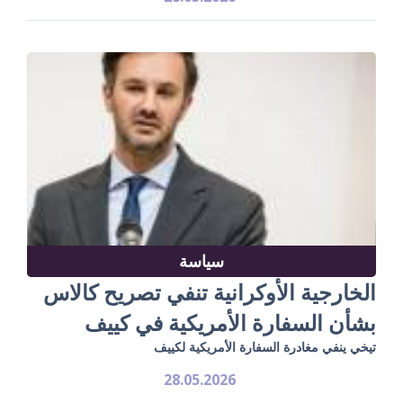
سياسة
الخارجية الأوكرانية تنفي تصريح كالاس
بشأن السفارة الأمريكية في كييف
تيخي ينفي مغادرة السفارة الأمريكية لكييف
28.05.2026