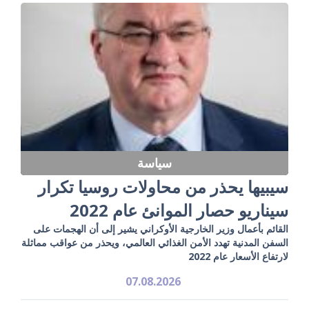
سياسة
سيبيها يحذر من محاولات روسيا تكرار
سيناريو حصار الموانئ عام 2022
القائم بأعمال وزير الخارجية الأوكراني يشير إلى أن الهجمات على
السفن المدنية تهدد الأمن الغذائي العالمي، ويحذر من عواقب مماثلة
لارتفاع الأسعار عام 2022
07.08.2026