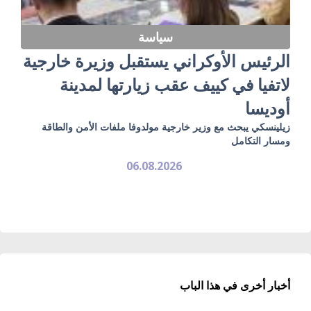
سياسة
الرئيس الأوكراني يستقبل وزيرة خارجية
لاتفيا في كييف عقب زيارتها لمدينة
أوديسا
زيلينسكي يبحث مع وزير خارجية مولدوفا ملفات الأمن والطاقة
ومسار التكامل
06.08.2026
أخبار أخرى في هذا الباب