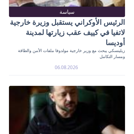
سياسة
الرئيس الأوكراني يستقبل وزيرة خارجية
لاتفيا في كييف عقب زيارتها لمدينة
أوديسا
زيلينسكي يبحث مع وزير خارجية مولدوفا ملفات الأمن والطاقة
ومسار التكامل
06.08.2026