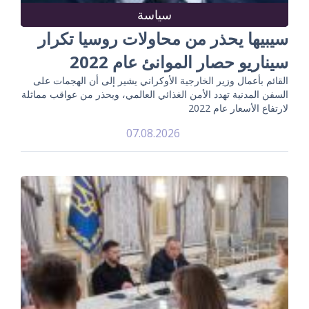
سياسة
سيبيها يحذر من محاولات روسيا تكرار
سيناريو حصار الموانئ عام 2022
القائم بأعمال وزير الخارجية الأوكراني يشير إلى أن الهجمات على
السفن المدنية تهدد الأمن الغذائي العالمي، ويحذر من عواقب مماثلة
لارتفاع الأسعار عام 2022
07.08.2026