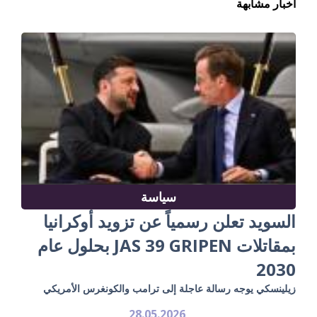
أخبار مشابهة
سياسة
السويد تعلن رسمياً عن تزويد أوكرانيا
بمقاتلات JAS 39 GRIPEN بحلول عام
2030
زيلينسكي يوجه رسالة عاجلة إلى ترامب والكونغرس الأمريكي
28.05.2026