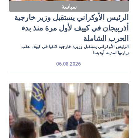
سياسة
الرئيس الأوكراني يستقبل وزير خارجية
أذربيجان في كييف لأول مرة منذ بدء
الحرب الشاملة
الرئيس الأوكراني يستقبل وزيرة خارجية لاتفيا في كييف عقب
زيارتها لمدينة أوديسا
06.08.2026