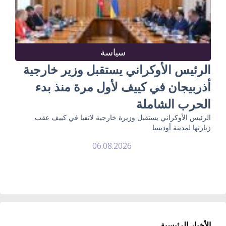
سياسة
الرئيس الأوكراني يستقبل وزير خارجية
أذربيجان في كييف لأول مرة منذ بدء
الحرب الشاملة
الرئيس الأوكراني يستقبل وزيرة خارجية لاتفيا في كييف عقب
زيارتها لمدينة أوديسا
06.08.2026
الأخبار الرئيسية