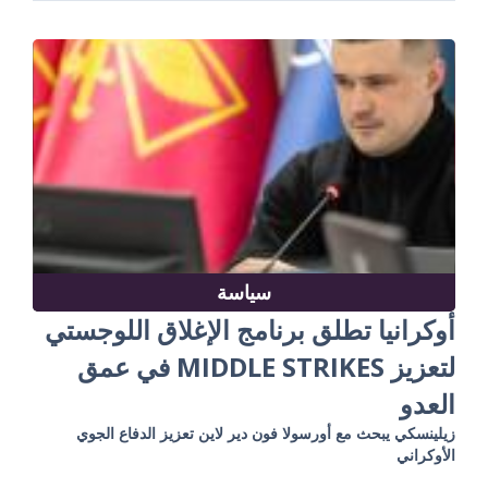
سياسة
أوكرانيا تطلق برنامج الإغلاق اللوجستي
لتعزيز MIDDLE STRIKES في عمق
العدو
زيلينسكي يبحث مع أورسولا فون دير لاين تعزيز الدفاع الجوي
الأوكراني