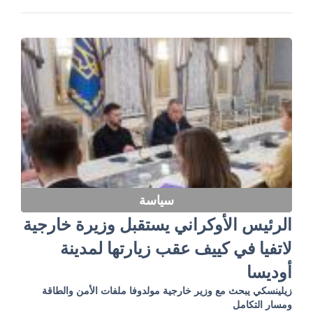
سياسة
الرئيس الأوكراني يستقبل وزيرة خارجية
لاتفيا في كييف عقب زيارتها لمدينة
أوديسا
زيلينسكي يبحث مع وزير خارجية مولدوفا ملفات الأمن والطاقة
ومسار التكامل