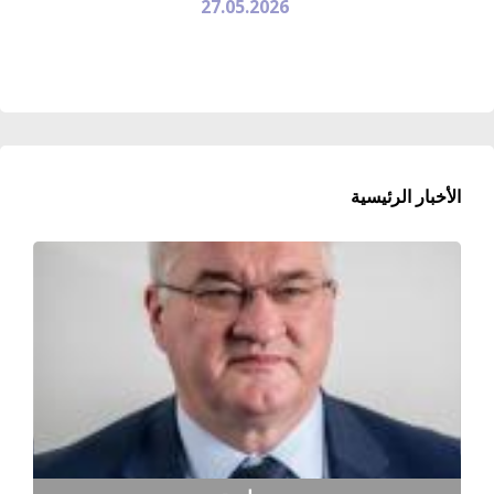
27.05.2026
الأخبار الرئيسية