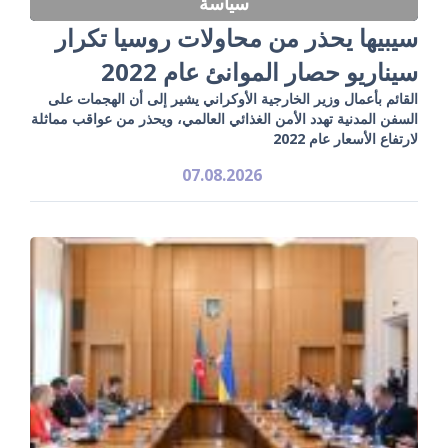
سياسة
سيبيها يحذر من محاولات روسيا تكرار
سيناريو حصار الموانئ عام 2022
القائم بأعمال وزير الخارجية الأوكراني يشير إلى أن الهجمات على
السفن المدنية تهدد الأمن الغذائي العالمي، ويحذر من عواقب مماثلة
لارتفاع الأسعار عام 2022
07.08.2026