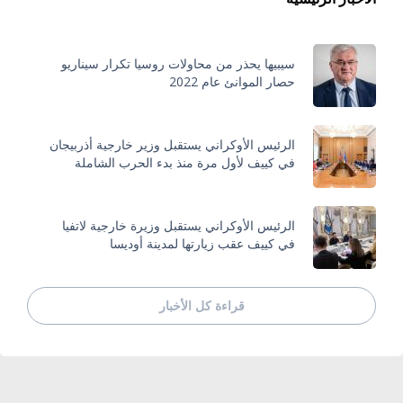
سيبيها يحذر من محاولات روسيا تكرار سيناريو
حصار الموانئ عام 2022
الرئيس الأوكراني يستقبل وزير خارجية أذربيجان
في كييف لأول مرة منذ بدء الحرب الشاملة
الرئيس الأوكراني يستقبل وزيرة خارجية لاتفيا
في كييف عقب زيارتها لمدينة أوديسا
قراءة كل الأخبار