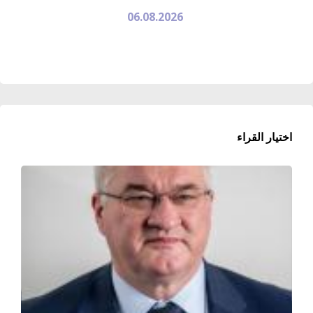
06.08.2026
اختيار القراء