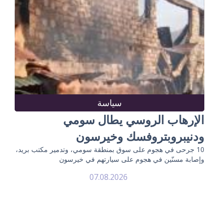
سياسة
الإرهاب الروسي يطال سومي
ودنيبروبتروفسك وخيرسون
10 جرحى في هجوم على سوق بمنطقة سومي، وتدمير مكتب بريد،
وإصابة مسنّين في هجوم على سيارتهم في خيرسون
07.08.2026