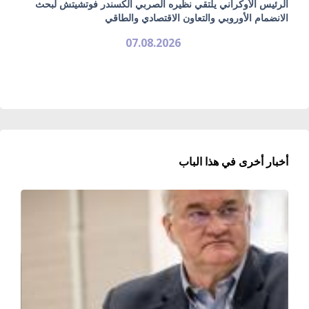
الرئيس الأوكراني يلتقي نظيره الصربي ألكسندر فوتشيتش لبحث
الانضمام الأوروبي والتعاون الاقتصادي والطاقي
07.08.2026
أخبار أخرى في هذا الباب