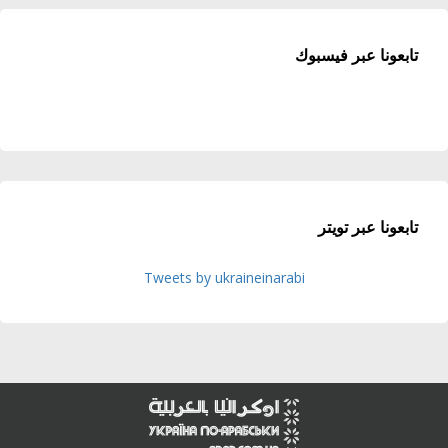
تابعونا عبر فيسبوك
تابعونا عبر تويتر
Tweets by ukraineinarabi