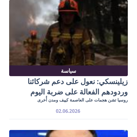
سياسة
زيلينسكي: نعول على دعم شركائنا
وردودهم الفعالة على ضربة اليوم
روسيا تشن هجمات على العاصمة كييف ومدن أُخرى
02.06.2026