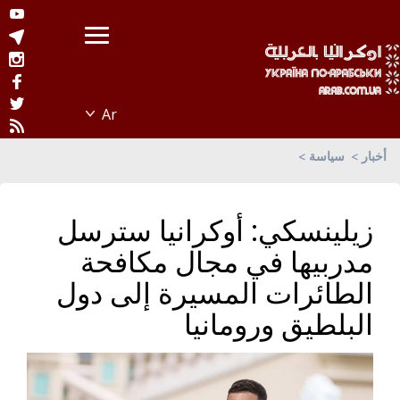
أخبار
سياسة
زيلينسكي: أوكرانيا سترسل
مدربيها في مجال مكافحة
الطائرات المسيرة إلى دول
البلطيق ورومانيا