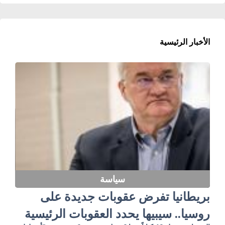
الأخبار الرئيسية
سياسة
بريطانيا تفرض عقوبات جديدة على
روسيا.. سيبيها يحدد العقوبات الرئيسية