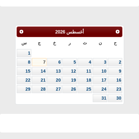
أغسطس
2026
ح
ن
ث
ر
خ
ج
س
1
8
7
6
5
4
3
2
15
14
13
12
11
10
9
22
21
20
19
18
17
16
29
28
27
26
25
24
23
31
30