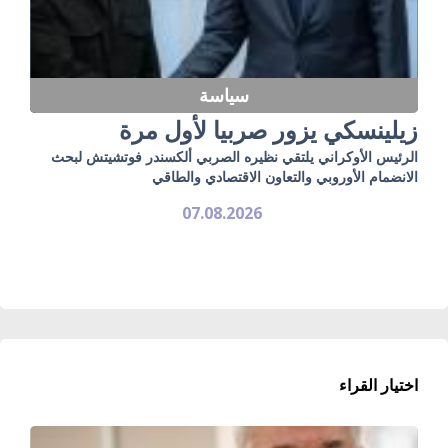
سياسة
زيلينسكي يزور صربيا لأول مرة
الرئيس الأوكراني يلتقي نظيره الصربي ألكسندر فوتشيتش لبحث
الانضمام الأوروبي والتعاون الاقتصادي والطاقي
07.08.2026
اختيار القراء