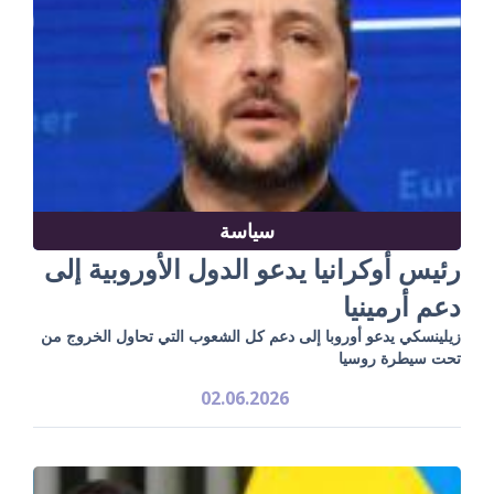
سياسة
رئيس أوكرانيا يدعو الدول الأوروبية إلى
دعم أرمينيا
زيلينسكي يدعو أوروبا إلى دعم كل الشعوب التي تحاول الخروج من
تحت سيطرة روسيا
02.06.2026