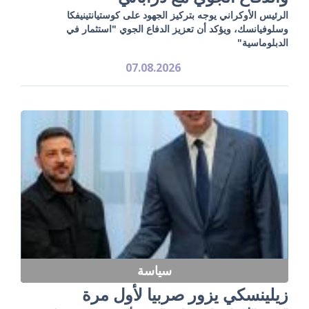
الرئيس الأوكراني يوجه بتركيز الجهود على كوستيانتينيفكا
وسلوفيانسك، ويؤكد أن تعزيز الدفاع الجوي "استثمار في
الدبلوماسية"
07.08.2026
سياسة
زيلينسكي يزور صربيا لأول مرة