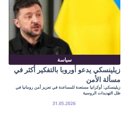
سياسة
زيلينسكي يدعو أوروبا بالتفكير أكثر في
مسألة الأمن
زيلينسكي: أوكرانيا مستعدة للمساعدة في تعزيز أمن رومانيا في
ظل التهديدات الروسية
31.05.2026