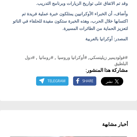
وقد تم الاتفاق على تواريخ الزيارات وبرنامج التدريب.
وأضاف، أن الخبراء الأوكرانيين يمتلكون خبرة عملية فريدة تم
اكتسابها خلال الحرب، وهذه الخبرة ستكون مفيدة للحلفاء في الناتو
لتعزيز الحماية من الطائرات المسيرة.
المصدر: أوكرانيا بالعربية
#فولوديمير زيلينسكي
,
#أوكرانيا وروسيا
,
#رومانيا
,
#دول
البلطيق
مشاركة هذا المنشور:
TELEGRAM
SHARE
أخبار مشابهة