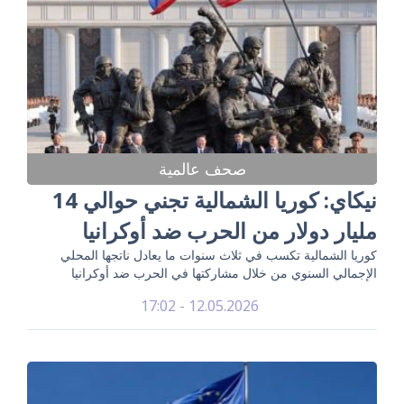
صحف عالمية
نيكاي: كوريا الشمالية تجني حوالي 14
مليار دولار من الحرب ضد أوكرانيا
كوريا الشمالية تكسب في ثلاث سنوات ما يعادل ناتجها المحلي
الإجمالي السنوي من خلال مشاركتها في الحرب ضد أوكرانيا
12.05.2026 - 17:02