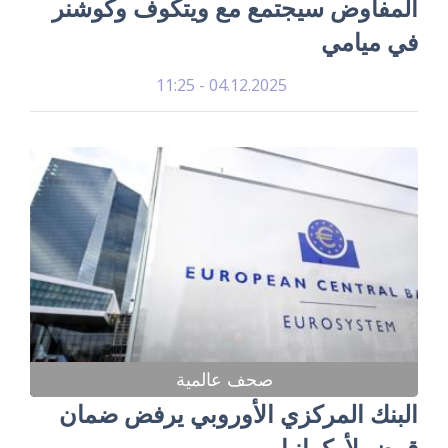
المفاوض سيجتمع مع ويتكوف وكوشنر
في ميامي
04.12.2025 - 11:25
صحف عالمية
البنك المركزي الأوروبي يرفض ضمان
قرض لأوكرانيا