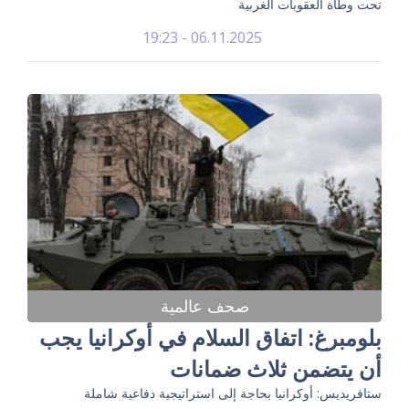
تحت وطأة العقوبات الغربية
06.11.2025 - 19:23
صحف عالمية
بلومبرغ: اتفاق السلام في أوكرانيا يجب
أن يتضمن ثلاث ضمانات
ستافريديس: أوكرانيا بحاجة إلى استراتيجية دفاعية شاملة