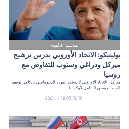
صحف عالمية
بوليتيكو: الاتحاد الأوروبي يدرس ترشيح
ميركل ودراغي وستوب للتفاوض مع
روسيا
ميركل: الاتحاد الأوروبي لا يستغل نفوذه الدبلوماسي بالكامل لوقف
الغزو الروسي الشامل لأوكرانيا
18.05.2026 - 20:31