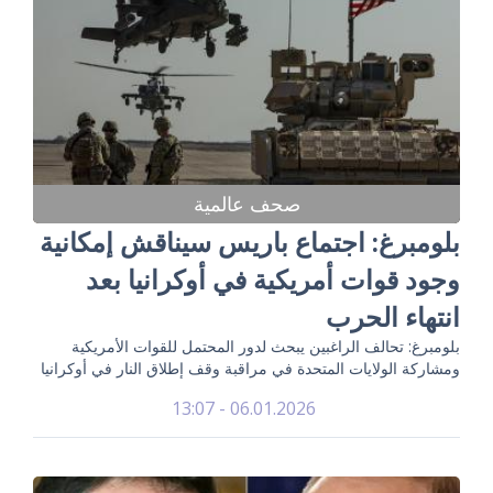
صحف عالمية
بلومبرغ: اجتماع باريس سيناقش إمكانية
وجود قوات أمريكية في أوكرانيا بعد
انتهاء الحرب
بلومبرغ: تحالف الراغبين يبحث لدور المحتمل للقوات الأمريكية
ومشاركة الولايات المتحدة في مراقبة وقف إطلاق النار في أوكرانيا
06.01.2026 - 13:07