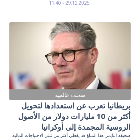
29.12.2025 - 11:40
صحف عالمية
بريطانيا تعرب عن استعدادها لتحويل
أكثر من 10 مليارات دولار من الأصول
الروسية المجمدة إلى أوكرانيا
صحيفة التايمز: هذا المبلغ قد يغطي أكثر من ثلثي الاحتياجات المالية