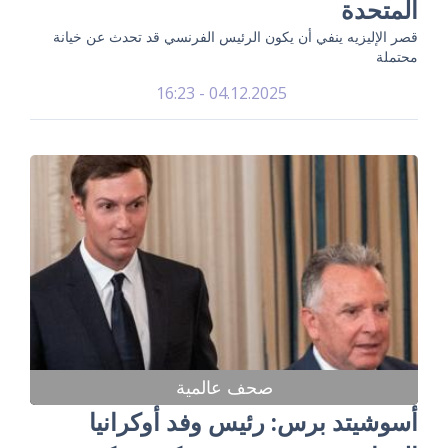
المتحدة
قصر الإليزيه ينفي أن يكون الرئيس الفرنسي قد تحدث عن خيانة
محتملة
04.12.2025 - 16:23
صحف عالمية
أسوشيتد برس: رئيس وفد أوكرانيا