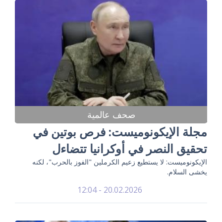
صحف عالمية
مجلة الإيكونوميست: فرص بوتين في
تحقيق النصر في أوكرانيا تتضاءل
الإيكونوميست: لا يستطيع زعيم الكرملين "الفوز بالحرب"، لكنه
يخشى السلام.
20.02.2026 - 12:04