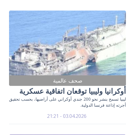
صحف عالمية
أوكرانيا وليبيا توقعان اتفاقية عسكرية
ليبيا تسمح بنشر نحو 200 جندي أوكراني على أراضيها، بحسب تحقيق
أجرته إذاعة فرنسا الدولية.
03.04.2026 - 21:21