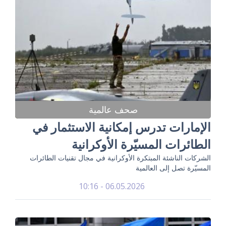
صحف عالمية
الإمارات تدرس إمكانية الاستثمار في
الطائرات المسيّرة الأوكرانية
الشركات الناشئة المبتكرة الأوكرانية في مجال تقنيات الطائرات
المسيّرة تصل إلى العالمية
06.05.2026 - 10:16