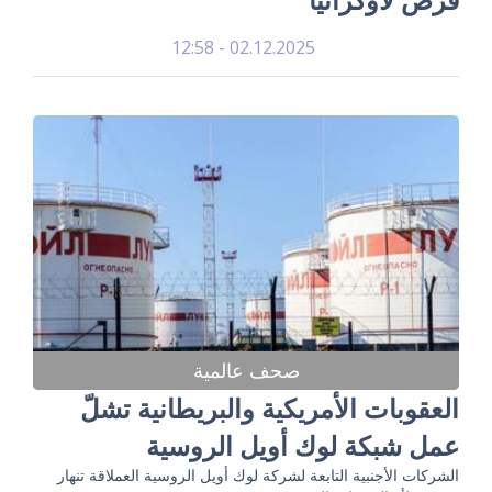
02.12.2025 - 12:58
صحف عالمية
العقوبات الأمريكية والبريطانية تشلّ
عمل شبكة لوك أويل الروسية
الشركات الأجنبية التابعة لشركة لوك أويل الروسية العملاقة تنهار