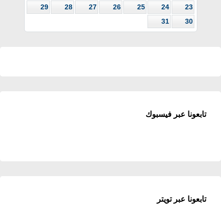
29
28
27
26
25
24
23
31
30
تابعونا عبر فيسبوك
تابعونا عبر تويتر