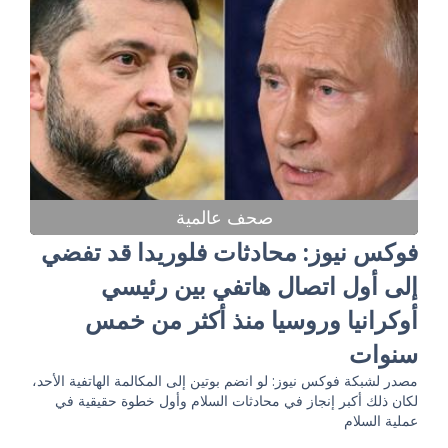
صحف عالمية
فوكس نيوز: محادثات فلوريدا قد تفضي
إلى أول اتصال هاتفي بين رئيسي
أوكرانيا وروسيا منذ أكثر من خمس
سنوات
مصدر لشبكة فوكس نيوز: لو انضم بوتين إلى المكالمة الهاتفية الأحد،
لكان ذلك أكبر إنجاز في محادثات السلام وأول خطوة حقيقية في
عملية السلام