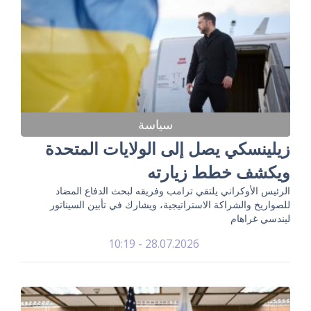
سياسة
زيلينسكي يصل إلى الولايات المتحدة
ويكشف خطط زيارته
الرئيس الأوكراني يلتقي ترامب وفريقه لبحث الدفاع المضاد
للصواريخ والشراكة الاستراتيجية، ويشارك في تأبين السيناتور
ليندسي غراهام
28.07.2026 - 10:19