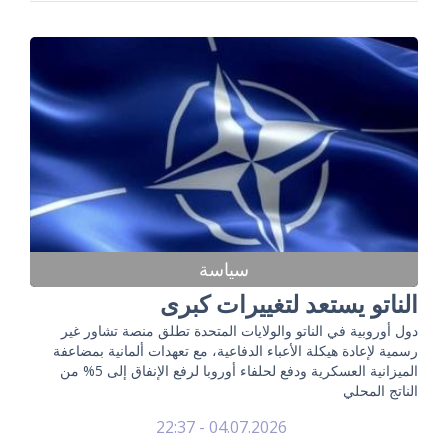
سياسة
الناتو يستعد لتغييرات كبرى
دول أوروبية في الناتو والولايات المتحدة تطلق منصة تشاور غير
رسمية لإعادة هيكلة الأعباء الدفاعية، مع تعهدات ألمانية بمضاعفة
الميزانية العسكرية ودفع لحلفاء أوروبا لرفع الإنفاق إلى 5% من
الناتج المحلي
04.07.2026 - 22:37