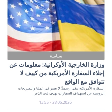
سياسة
وزارة الخارجية الأوكرانية: معلومات عن
إجلاء السفارة الأمريكية من كييف لا
تتوافق مع الواقع
السفارة الأمريكية تنفي رسمياً: لا تغيير في عملنا والتصريحات
الروسية عن استهداف السفارات تهدف لبث الذعر
28.05.2026 - 13:55