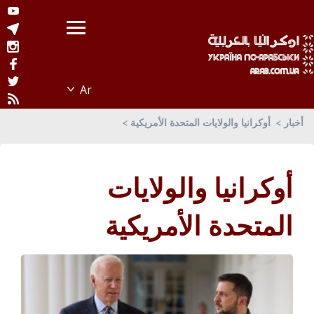
أخبار
أوكرانيا والولايات المتحدة الأمريكية
أوكرانيا والولايات
المتحدة الأمريكية