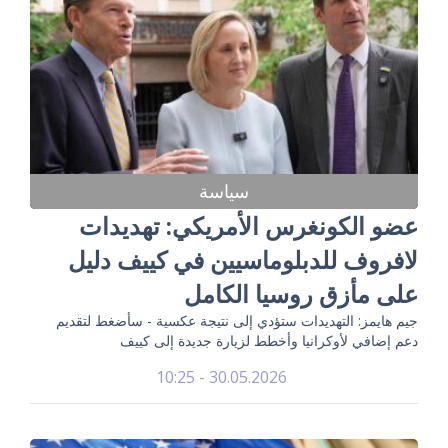
سياسة
عضو الكونغرس الأمريكي: تهديدات
لافروف للدبلوماسيين في كييف دليل
على مأزق روسيا الكامل
جيم هايمز: التهديدات ستؤدي إلى نتيجة عكسية - سأضغط لتقديم
دعم إضافي لأوكرانيا وأخطط لزيارة جديدة إلى كييف
30.05.2026 - 10:25