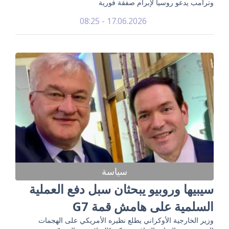
وترامب يدعو روسيا لإبرام صفقة فورية
17.06.2026 - 08:25
سياسة
سيبيها وروبيو يبحثان سبل دفع العملية
السلمية على هامش قمة G7
وزير الخارجية الأوكراني يطلع نظيره الأمريكي على الهجمات