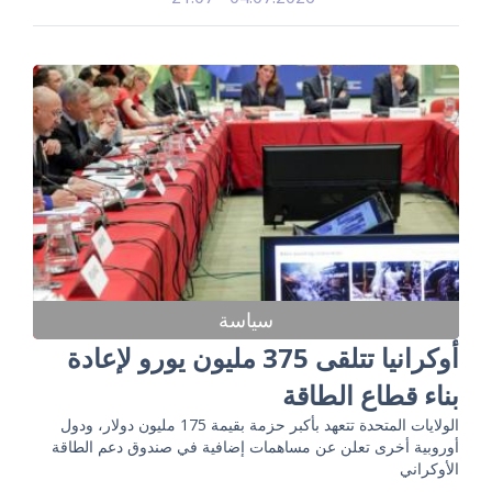
سياسة
أوكرانيا تتلقى 375 مليون يورو لإعادة
بناء قطاع الطاقة
الولايات المتحدة تتعهد بأكبر حزمة بقيمة 175 مليون دولار، ودول
أوروبية أخرى تعلن عن مساهمات إضافية في صندوق دعم الطاقة
الأوكراني