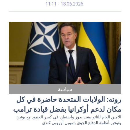
18.06.2026 - 11:11
سياسة
روته: الولايات المتحدة حاضرة في كل
مكان لدعم أوكرانيا بفضل قيادة ترامب
الأمين العام للناتو يشيد بدور واشنطن في كسر الجمود مع بوتين
وتوفير أنظمة الدفاع الجوي بتمويل أوروبي كندي