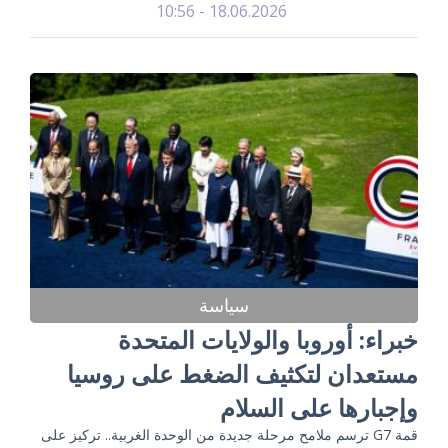
18.06.2026 - 10:56
سياسة
خبراء: أوروبا والولايات المتحدة
مستعدان لتكثيف الضغط على روسيا
وإجبارها على السلام
قمة G7 ترسم ملامح مرحلة جديدة من الوحدة الغربية.. تركيز على