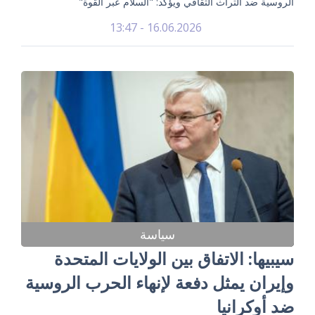
الروسية ضد التراث الثقافي ويؤكد: "السلام عبر القوة"
16.06.2026 - 13:47
سياسة
سيبيها: الاتفاق بين الولايات المتحدة
وإيران يمثل دفعة لإنهاء الحرب الروسية
ضد أوكرانيا