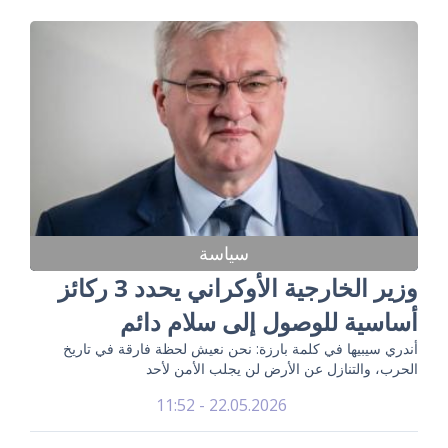
سياسة
وزير الخارجية الأوكراني يحدد 3 ركائز
أساسية للوصول إلى سلام دائم
أندري سيبيها في كلمة بارزة: نحن نعيش لحظة فارقة في تاريخ
الحرب، والتنازل عن الأرض لن يجلب الأمن لأحد
22.05.2026 - 11:52