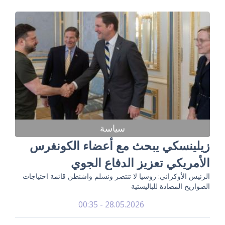
سياسة
زيلينسكي يبحث مع أعضاء الكونغرس
الأمريكي تعزيز الدفاع الجوي
الرئيس الأوكراني: روسيا لا تنتصر ونسلم واشنطن قائمة احتياجات
الصواريخ المضادة للباليستية
28.05.2026 - 00:35