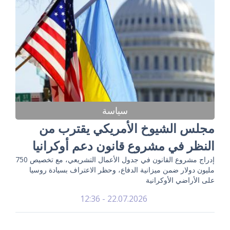
سياسة
مجلس الشيوخ الأمريكي يقترب من
النظر في مشروع قانون دعم أوكرانيا
إدراج مشروع القانون في جدول الأعمال التشريعي، مع تخصيص 750
مليون دولار ضمن ميزانية الدفاع، وحظر الاعتراف بسيادة روسيا
على الأراضي الأوكرانية
22.07.2026 - 12:36