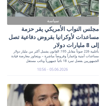
سياسة
مجلس النواب الأمريكي يقر حزمة
مساعدات لأوكرانيا بقروض دفاعية تصل
إلى 8 مليارات دولار
بأغلبية 226 صوتاً مقابل 195: القانون يشمل أكثر من مليار دولار
مساعدات أمنية وإعماراً وقروضاً مباشرة – ويتجاوز معارضة قيادة
الجمهوريين بفضل تمرد 18 نائباً جمهورياً ونائب مستقل
05.06.2026 - 10:56