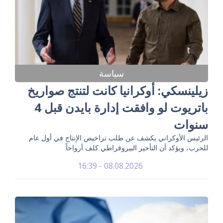
سياسة
زيلينسكي: أوكرانيا كانت لتنتج صواريخ
باتريوت لو وافقت إدارة بايدن قبل 4
سنوات
الرئيس الأوكراني يكشف عن طلب تراخيص الإنتاج في أول عام
للحرب، ويؤكد أن التأخير البيروقراطي كلف أرواحاً
08.08.2026 - 16:39