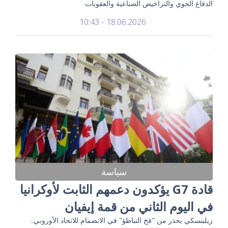
الدفاع الجوي والتراخيص الصناعية والعقوبات
18.06.2026 - 10:43
سياسة
قادة G7 يؤكدون دعمهم الثابت لأوكرانيا
في اليوم الثاني من قمة إيفيان
زيلينسكي يحذر من "فخ التباطؤ" في الانضمام للاتحاد الأوروبي..