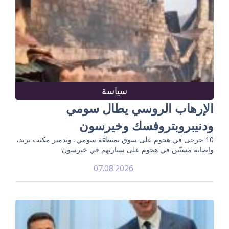
سياسة
الإرهاب الروسي يطال سومي
ودنيبروبتروفسك وخيرسون
10 جرحى في هجوم على سوق بمنطقة سومي، وتدمير مكتب بريد،
وإصابة مسنّين في هجوم على سيارتهم في خيرسون
07.08.2026