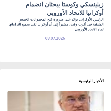
زيلينسكي وكوستا يبحثان انضمام
أوكرانيا للاتحاد الأوروبي
الرئيس الأوكراني يؤكد على ضرورة فتح المجموعات الخمس
المتبقية في أقرب وقت، مشيراً إلى أن أوكرانيا تفي بجميع التزاماتها
تجاه الاتحاد الأوروبي
08.07.2026
الأخبار الرئيسية