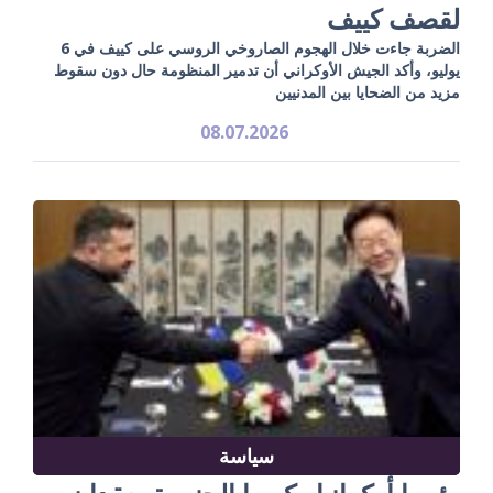
لقصف كييف
الضربة جاءت خلال الهجوم الصاروخي الروسي على كييف في 6
يوليو، وأكد الجيش الأوكراني أن تدمير المنظومة حال دون سقوط
مزيد من الضحايا بين المدنيين
08.07.2026
سياسة