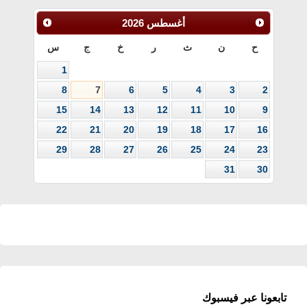
أغسطس
2026
ح
ن
ث
ر
خ
ج
س
1
8
7
6
5
4
3
2
15
14
13
12
11
10
9
22
21
20
19
18
17
16
29
28
27
26
25
24
23
31
30
تابعونا عبر فيسبوك