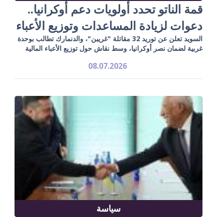
قمة الناتو تحدد أولويات دعم أوكرانيا..
دعوات لزيادة المساعدات وتوزيع الأعباء
السويد تعلن عن توريد 32 مقاتلة "غريبن"، والدنمارك تطالب بوحدة
غربية لضمان نصر أوكرانيا، وسط نقاش حول توزيع الأعباء المالية
08.07.2026
سياسة