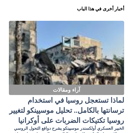
أخبار أخرى في هذا الباب
آراء ومقالات
لماذا تستعجل روسيا في استخدام
ترسانتها بالكامل.. تحليل موسيينكو لتغيير
روسيا تكتيكات الضربات على أوكرانيا
الخبير العسكري أولكسندر موسيينكو يشرح دوافع التحول الروسي