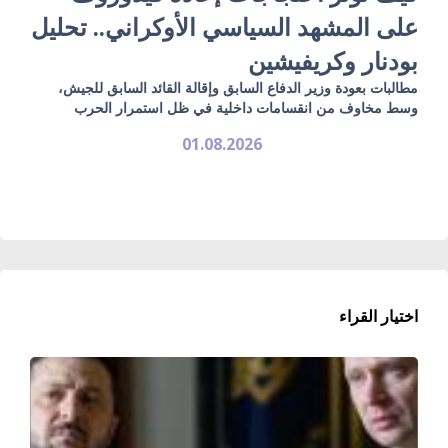
على المشهد السياسي الأوكراني.. تحليل
بودنار وكريفيشين
مطالبات بعودة وزير الدفاع السابق وإقالة القائد السابق للجيش،
وسط مخاوف من انقسامات داخلية في ظل استمرار الحرب
01.08.2026
اختيار القراء