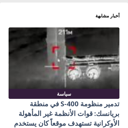
أخبار مشابهة
سياسة
تدمير منظومة S-400 في منطقة
بريانسك: قوات الأنظمة غير المأهولة
الأوكرانية تستهدف موقعاً كان يستخدم