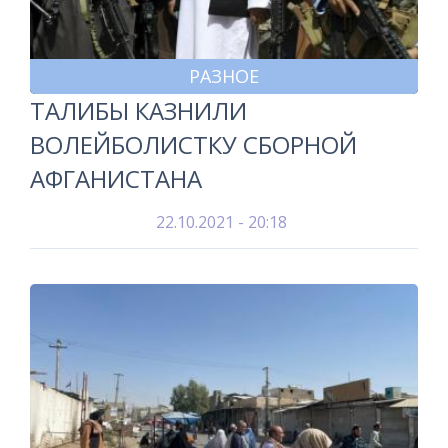
РАЗНОЕ
ТАЛИБЫ КАЗНИЛИ
ВОЛЕЙБОЛИСТКУ СБОРНОЙ
АФГАНИСТАНА
22.10.2021 - 20:18