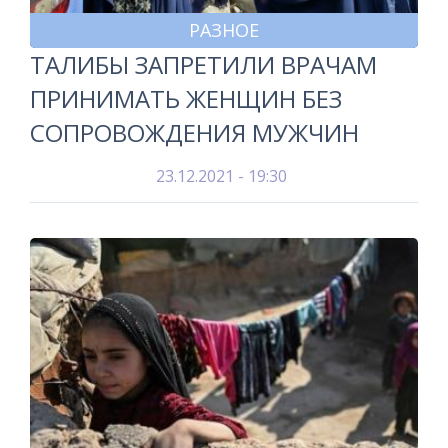
РАЗНОЕ
ТАЛИБЫ ЗАПРЕТИЛИ ВРАЧАМ
ПРИНИМАТЬ ЖЕНЩИН БЕЗ
СОПРОВОЖДЕНИЯ МУЖЧИН
23.12.2021 - 19:30