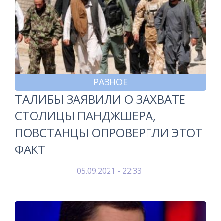
РАЗНОЕ
ТАЛИБЫ ЗАЯВИЛИ О ЗАХВАТЕ
СТОЛИЦЫ ПАНДЖШЕРА,
ПОВСТАНЦЫ ОПРОВЕРГЛИ ЭТОТ
ФАКТ
05.09.2021 - 22:33