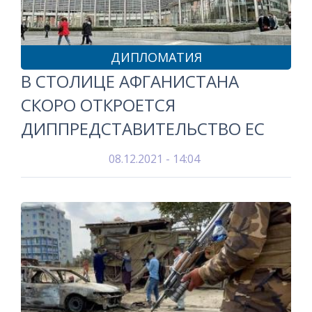
ДИПЛОМАТИЯ
В СТОЛИЦЕ АФГАНИСТАНА
СКОРО ОТКРОЕТСЯ
ДИППРЕДСТАВИТЕЛЬСТВО ЕС
08.12.2021 - 14:04