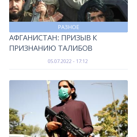
РАЗНОЕ
АФГАНИСТАН: ПРИЗЫВ К
ПРИЗНАНИЮ ТАЛИБОВ
05.07.2022 - 17:12