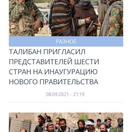
РАЗНОЕ
ТАЛИБАН ПРИГЛАСИЛ
ПРЕДСТАВИТЕЛЕЙ ШЕСТИ
СТРАН НА ИНАУГУРАЦИЮ
НОВОГО ПРАВИТЕЛЬСТВА
08.09.2021 - 21:19