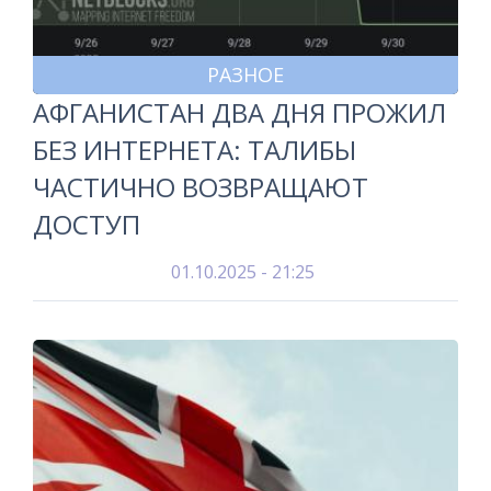
РАЗНОЕ
АФГАНИСТАН ДВА ДНЯ ПРОЖИЛ
БЕЗ ИНТЕРНЕТА: ТАЛИБЫ
ЧАСТИЧНО ВОЗВРАЩАЮТ
ДОСТУП
01.10.2025 - 21:25