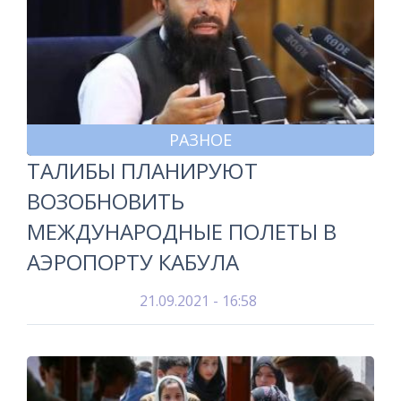
РАЗНОЕ
ТАЛИБЫ ПЛАНИРУЮТ
ВОЗОБНОВИТЬ
МЕЖДУНАРОДНЫЕ ПОЛЕТЫ В
АЭРОПОРТУ КАБУЛА
21.09.2021 - 16:58