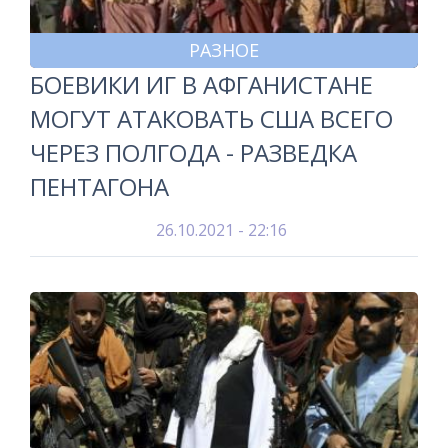
РАЗНОЕ
БОЕВИКИ ИГ В АФГАНИСТАНЕ
МОГУТ АТАКОВАТЬ США ВСЕГО
ЧЕРЕЗ ПОЛГОДА - РАЗВЕДКА
ПЕНТАГОНА
26.10.2021 - 22:16