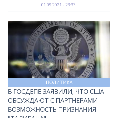
01.09.2021 - 23:33
ПОЛИТИКА
В ГОСДЕПЕ ЗАЯВИЛИ, ЧТО США
ОБСУЖДАЮТ С ПАРТНЕРАМИ
ВОЗМОЖНОСТЬ ПРИЗНАНИЯ