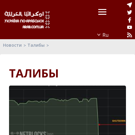
Новости
Талибы
ТАЛИБЫ