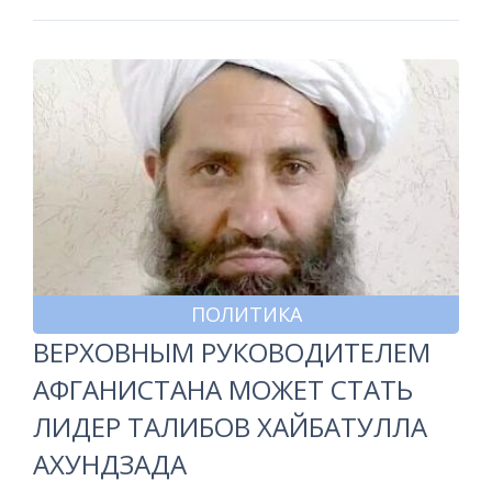
ПОЛИТИКА
ВЕРХОВНЫМ РУКОВОДИТЕЛЕМ
АФГАНИСТАНА МОЖЕТ СТАТЬ
ЛИДЕР ТАЛИБОВ ХАЙБАТУЛЛА
АХУНДЗАДА