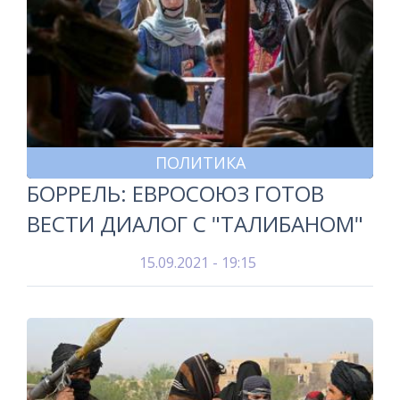
ПОЛИТИКА
БОРРЕЛЬ: ЕВРОСОЮЗ ГОТОВ
ВЕСТИ ДИАЛОГ С "ТАЛИБАНОМ"
15.09.2021 - 19:15