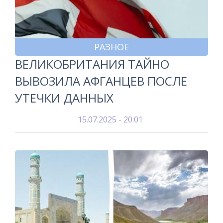
РАЗНОЕ
ВЕЛИКОБРИТАНИЯ ТАЙНО
ВЫВОЗИЛА АФГАНЦЕВ ПОСЛЕ
УТЕЧКИ ДАННЫХ
15.07.2025 - 20:01