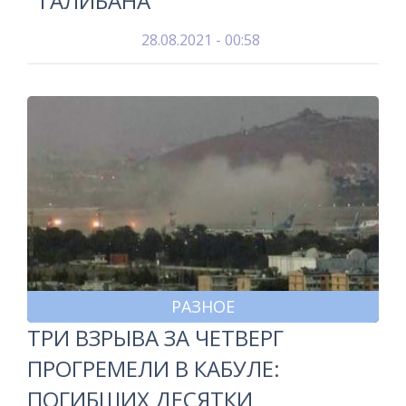
"ТАЛИБАНА"
28.08.2021 - 00:58
РАЗНОЕ
ТРИ ВЗРЫВА ЗА ЧЕТВЕРГ
ПРОГРЕМЕЛИ В КАБУЛЕ:
ПОГИБШИХ ДЕСЯТКИ