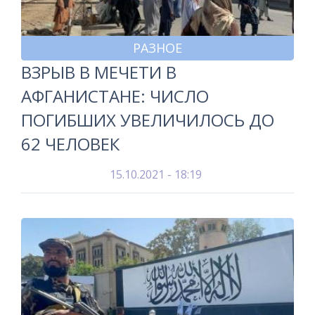
РАЗНОЕ
ВЗРЫВ В МЕЧЕТИ В
АФГАНИСТАНЕ: ЧИСЛО
ПОГИБШИХ УВЕЛИЧИЛОСЬ ДО
62 ЧЕЛОВЕК
15.10.2021 - 18:19