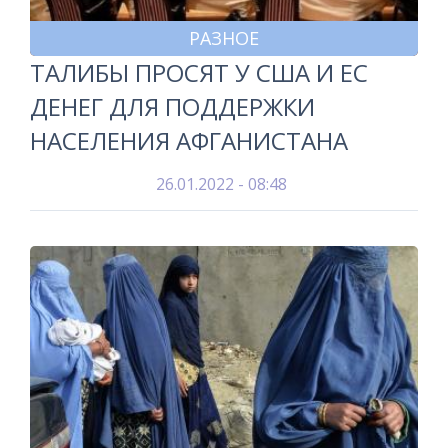
РАЗНОЕ
ТАЛИБЫ ПРОСЯТ У США И ЕС
ДЕНЕГ ДЛЯ ПОДДЕРЖКИ
НАСЕЛЕНИЯ АФГАНИСТАНА
26.01.2022 - 08:48