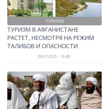
ТУРИЗМ
ТУРИЗМ В АФГАНИСТАНЕ
РАСТЕТ, НЕСМОТРЯ НА РЕЖИМ
ТАЛИБОВ И ОПАСНОСТИ
06.07.2025 - 16:48