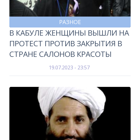
РАЗНОЕ
В КАБУЛЕ ЖЕНЩИНЫ ВЫШЛИ НА
ПРОТЕСТ ПРОТИВ ЗАКРЫТИЯ В
СТРАНЕ САЛОНОВ КРАСОТЫ
19.07.2023 - 23:57