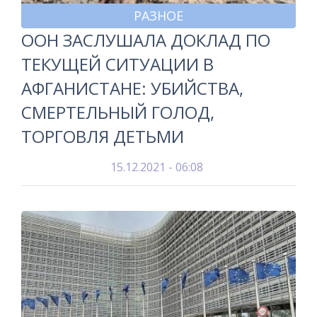
РАЗНОЕ
ООН ЗАСЛУШАЛА ДОКЛАД ПО
ТЕКУЩЕЙ СИТУАЦИИ В
АФГАНИСТАНЕ: УБИЙСТВА,
СМЕРТЕЛЬНЫЙ ГОЛОД,
ТОРГОВЛЯ ДЕТЬМИ
15.12.2021 - 06:08