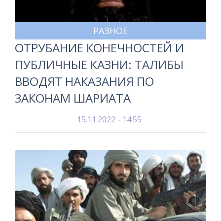
РАЗНОЕ
ОТРУБАНИЕ КОНЕЧНОСТЕЙ И
ПУБЛИЧНЫЕ КАЗНИ: ТАЛИБЫ
ВВОДЯТ НАКАЗАНИЯ ПО
ЗАКОНАМ ШАРИАТА
15.11.2022 - 14:55