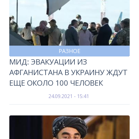
РАЗНОЕ
МИД: ЭВАКУАЦИИ ИЗ
АФГАНИСТАНА В УКРАИНУ ЖДУТ
ЕЩЕ ОКОЛО 100 ЧЕЛОВЕК
24.09.2021 - 15:41