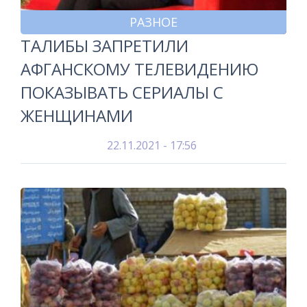
РАЗНОЕ
ТАЛИБЫ ЗАПРЕТИЛИ
АФГАНСКОМУ ТЕЛЕВИДЕНИЮ
ПОКАЗЫВАТЬ СЕРИАЛЫ С
ЖЕНЩИНАМИ
22.11.2021 - 17:56