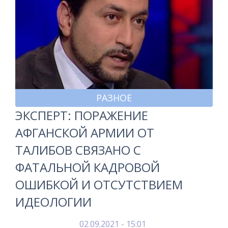
РАЗНОЕ
ЭКСПЕРТ: ПОРАЖЕНИЕ
АФГАНСКОЙ АРМИИ ОТ
ТАЛИБОВ СВЯЗАНО С
ФАТАЛЬНОЙ КАДРОВОЙ
ОШИБКОЙ И ОТСУТСТВИЕМ
ИДЕОЛОГИИ
02.09.2021 - 15:01