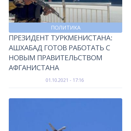
ПОЛИТИКА
ПРЕЗИДЕНТ ТУРКМЕНИСТАНА:
АШХАБАД ГОТОВ РАБОТАТЬ С
НОВЫМ ПРАВИТЕЛЬСТВОМ
АФГАНИСТАНА
01.10.2021 - 17:16