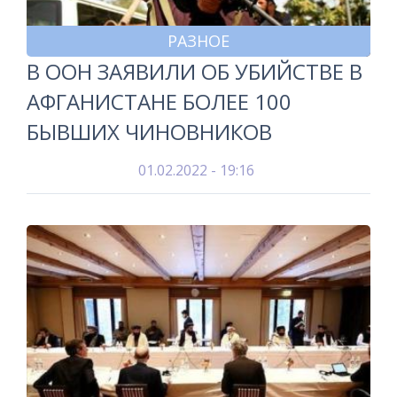
РАЗНОЕ
В ООН ЗАЯВИЛИ ОБ УБИЙСТВЕ В
АФГАНИСТАНЕ БОЛЕЕ 100
БЫВШИХ ЧИНОВНИКОВ
01.02.2022 - 19:16