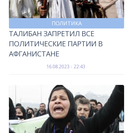
ПОЛИТИКА
ТАЛИБАН ЗАПРЕТИЛ ВСЕ
ПОЛИТИЧЕСКИЕ ПАРТИИ В
АФГАНИСТАНЕ
16.08.2023 - 22:43