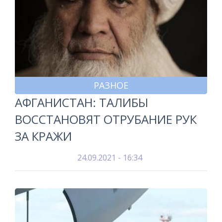
РАЗНОЕ
АФГАНИСТАН: ТАЛИБЫ
ВОССТАНОВЯТ ОТРУБАНИЕ РУК
ЗА КРАЖИ
24.09.2021 - 16:34