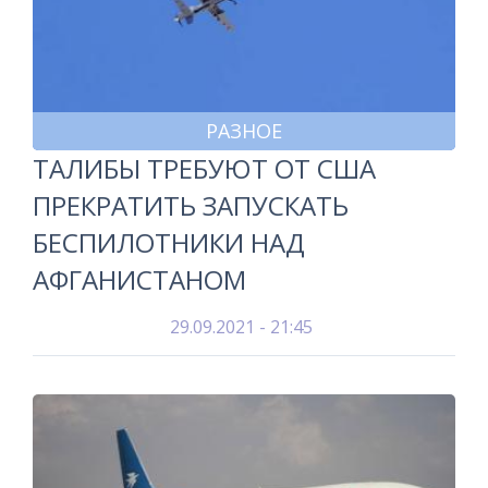
РАЗНОЕ
ТАЛИБЫ ТРЕБУЮТ ОТ США
ПРЕКРАТИТЬ ЗАПУСКАТЬ
БЕСПИЛОТНИКИ НАД
АФГАНИСТАНОМ
29.09.2021 - 21:45