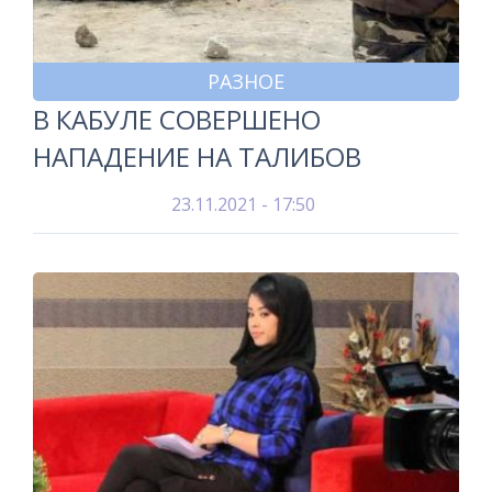
РАЗНОЕ
В КАБУЛЕ СОВЕРШЕНО
НАПАДЕНИЕ НА ТАЛИБОВ
23.11.2021 - 17:50