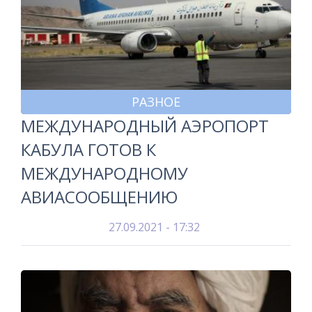
РАЗНОЕ
МЕЖДУНАРОДНЫЙ АЭРОПОРТ
КАБУЛА ГОТОВ К
МЕЖДУНАРОДНОМУ
АВИАСООБЩЕНИЮ
27.09.2021 - 17:32