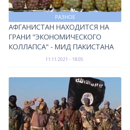
РАЗНОЕ
АФГАНИСТАН НАХОДИТСЯ НА
ГРАНИ "ЭКОНОМИЧЕСКОГО
КОЛЛАПСА" - МИД ПАКИСТАНА
11.11.2021 - 18:05