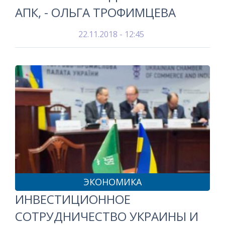
АПК, - ОЛЬГА ТРОФИМЦЕВА
22.11.2018 - 12:45
ЭКОНОМИКА
ИНВЕСТИЦИОННОЕ
СОТРУДНИЧЕСТВО УКРАИНЫ И