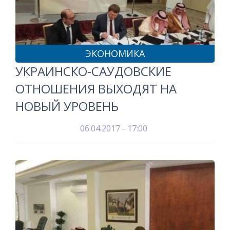
ЭКОНОМИКА
УКРАИНСКО-САУДОВСКИЕ
ОТНОШЕНИЯ ВЫХОДЯТ НА
НОВЫЙ УРОВЕНЬ
06.04.2017 - 17:00