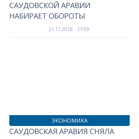
САУДОВСКОЙ АРАВИИ
НАБИРАЕТ ОБОРОТЫ
21.11.2018 - 21:59
ЭКОНОМИКА
САУДОВСКАЯ АРАВИЯ СНЯЛА