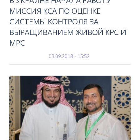
В УКРАИНЕ НАЧАЛА РАБОТУ
МИССИЯ КСА ПО ОЦЕНКЕ
СИСТЕМЫ КОНТРОЛЯ ЗА
ВЫРАЩИВАНИЕМ ЖИВОЙ КРС И
МРС
03.09.2018 - 15:52