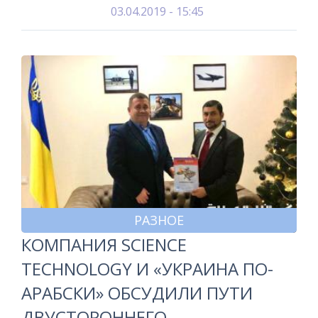
03.04.2019 - 15:45
РАЗНОЕ
КОМПАНИЯ SCIENCE
TECHNOLOGY И «УКРАИНА ПО-
АРАБСКИ» ОБСУДИЛИ ПУТИ
ДВУСТОРОННЕГО