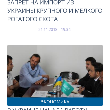
ЗАПРЕТ НА ИМПОРТ ИЗ
УКРАИНЫ КРУПНОГО И МЕЛКОГО
РОГАТОГО СКОТА
21.11.2018 - 19:34
ЭКОНОМИКА