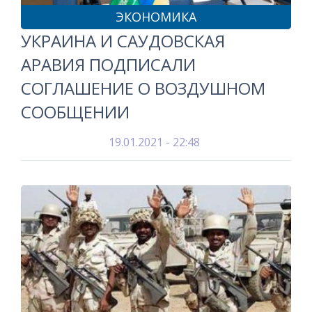
ЭКОНОМИКА
УКРАИНА И САУДОВСКАЯ
АРАВИЯ ПОДПИСАЛИ
СОГЛАШЕНИЕ О ВОЗДУШНОМ
СООБЩЕНИИ
19.01.2021 - 22:48