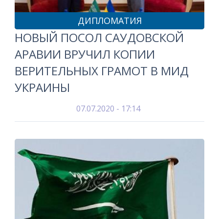
ДИПЛОМАТИЯ
НОВЫЙ ПОСОЛ САУДОВСКОЙ
АРАВИИ ВРУЧИЛ КОПИИ
ВЕРИТЕЛЬНЫХ ГРАМОТ В МИД
УКРАИНЫ
07.07.2020 - 17:14