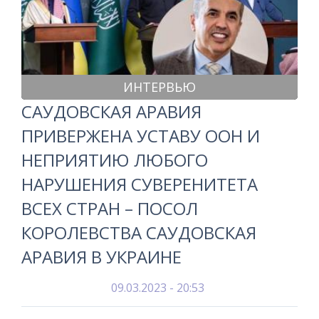
ИНТЕРВЬЮ
САУДОВСКАЯ АРАВИЯ
ПРИВЕРЖЕНА УСТАВУ ООН И
НЕПРИЯТИЮ ЛЮБОГО
НАРУШЕНИЯ СУВЕРЕНИТЕТА
ВСЕХ СТРАН – ПОСОЛ
КОРОЛЕВСТВА САУДОВСКАЯ
АРАВИЯ В УКРАИНЕ
09.03.2023 - 20:53