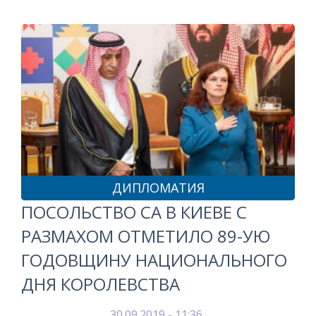
ДИПЛОМАТИЯ
ПОСОЛЬСТВО СА В КИЕВЕ С
РАЗМАХОМ ОТМЕТИЛО 89-УЮ
ГОДОВЩИНУ НАЦИОНАЛЬНОГО
ДНЯ КОРОЛЕВСТВА
30.09.2019 - 11:36