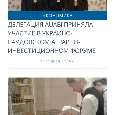
ЭКОНОМИКА
ДЕЛЕГАЦИЯ AUABI ПРИНЯЛА
УЧАСТИЕ В УКРАИНО-
САУДОВСКОМ АГРАРНО-
ИНВЕСТИЦИОННОМ ФОРУМЕ
29.11.2019 - 14:53