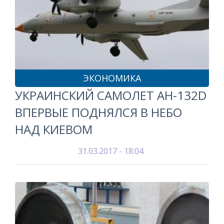
ЭКОНОМИКА
УКРАИНСКИЙ САМОЛЕТ АН-132D
ВПЕРВЫЕ ПОДНЯЛСЯ В НЕБО
НАД КИЕВОМ
31.03.2017 - 18:04