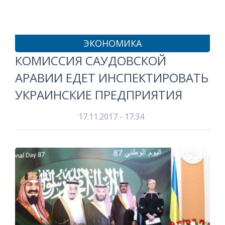
ЭКОНОМИКА
КОМИССИЯ САУДОВСКОЙ
АРАВИИ ЕДЕТ ИНСПЕКТИРОВАТЬ
УКРАИНСКИЕ ПРЕДПРИЯТИЯ
17.11.2017 - 17:34