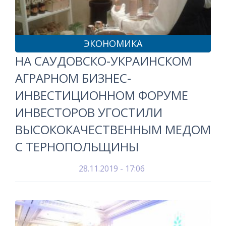
ЭКОНОМИКА
НА САУДОВСКО-УКРАИНСКОМ
АГРАРНОМ БИЗНЕС-
ИНВЕСТИЦИОННОМ ФОРУМЕ
ИНВЕСТОРОВ УГОСТИЛИ
ВЫСОКОКАЧЕСТВЕННЫМ МЕДОМ
С ТЕРНОПОЛЬЩИНЫ
28.11.2019 - 17:06