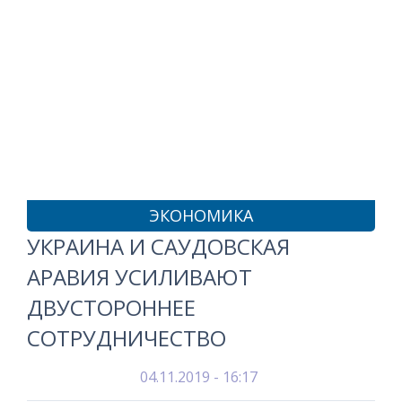
ЭКОНОМИКА
УКРАИНА И САУДОВСКАЯ
АРАВИЯ УСИЛИВАЮТ
ДВУСТОРОННЕЕ
СОТРУДНИЧЕСТВО
04.11.2019 - 16:17