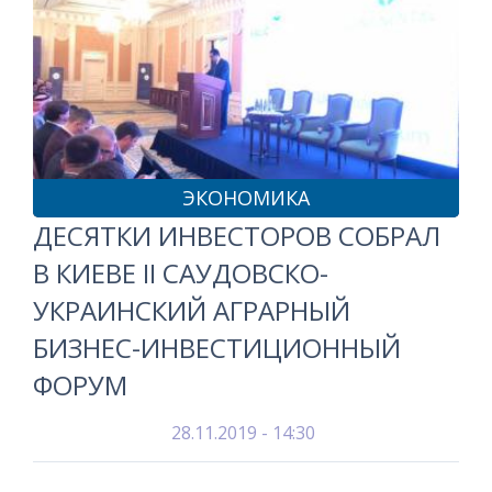
ЭКОНОМИКА
ДЕСЯТКИ ИНВЕСТОРОВ СОБРАЛ
В КИЕВЕ II САУДОВСКО-
УКРАИНСКИЙ АГРАРНЫЙ
БИЗНЕС-ИНВЕСТИЦИОННЫЙ
ФОРУМ
28.11.2019 - 14:30