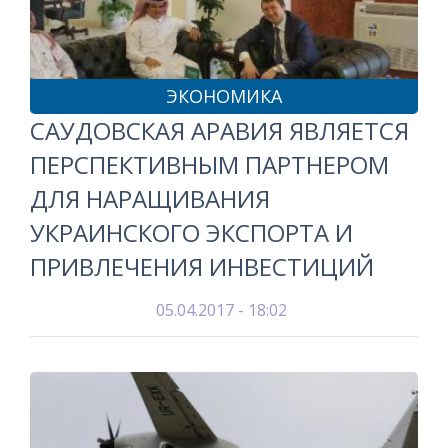
ЭКОНОМИКА
САУДОВСКАЯ АРАВИЯ ЯВЛЯЕТСЯ
ПЕРСПЕКТИВНЫМ ПАРТНЕРОМ
ДЛЯ НАРАЩИВАНИЯ
УКРАИНСКОГО ЭКСПОРТА И
ПРИВЛЕЧЕНИЯ ИНВЕСТИЦИЙ
05.04.2017 - 18:02