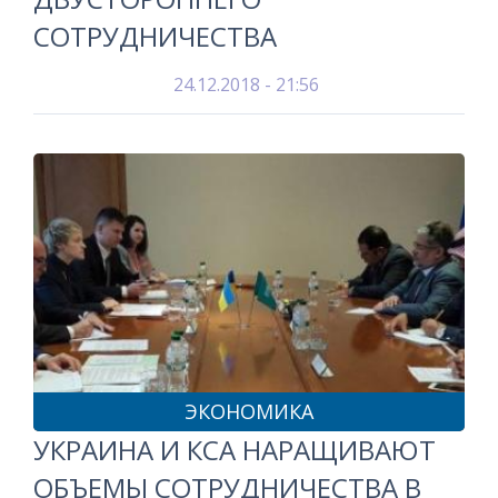
СОТРУДНИЧЕСТВА
24.12.2018 - 21:56
ЭКОНОМИКА
УКРАИНА И КСА НАРАЩИВАЮТ
ОБЪЕМЫ СОТРУДНИЧЕСТВА В