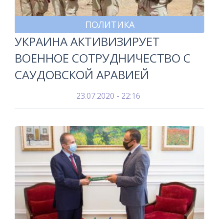
ПОЛИТИКА
УКРАИНА АКТИВИЗИРУЕТ
ВОЕННОЕ СОТРУДНИЧЕСТВО С
САУДОВСКОЙ АРАВИЕЙ
23.07.2020 - 22:16