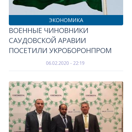
ЭКОНОМИКА
ВОЕННЫЕ ЧИНОВНИКИ
САУДОВСКОЙ АРАВИИ
ПОСЕТИЛИ УКРОБОРОНПРОМ
06.02.2020 - 22:19