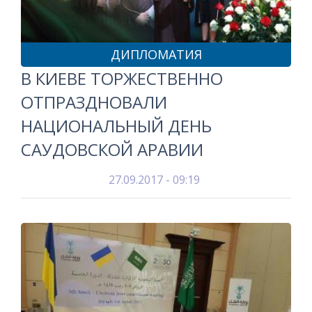
ДИПЛОМАТИЯ
В КИЕВЕ ТОРЖЕСТВЕННО
ОТПРАЗДНОВАЛИ
НАЦИОНАЛЬНЫЙ ДЕНЬ
САУДОВСКОЙ АРАВИИ
27.09.2017 - 09:19