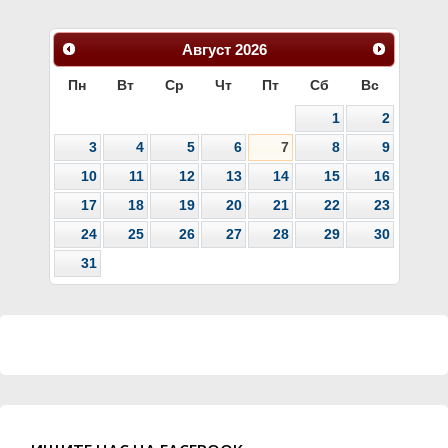
Август
2026
Пн
Вт
Ср
Чт
Пт
Сб
Вс
1
2
3
4
5
6
7
8
9
10
11
12
13
14
15
16
17
18
19
20
21
22
23
24
25
26
27
28
29
30
31