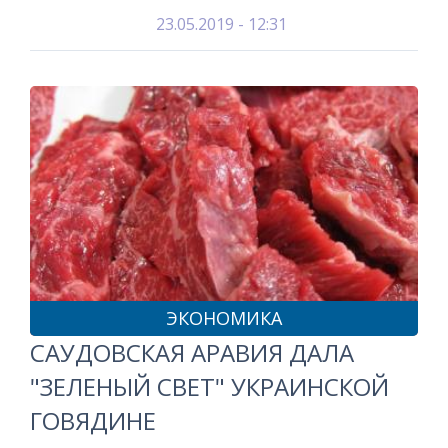
23.05.2019 - 12:31
ЭКОНОМИКА
САУДОВСКАЯ АРАВИЯ ДАЛА
"ЗЕЛЕНЫЙ СВЕТ" УКРАИНСКОЙ
ГОВЯДИНЕ