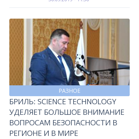
РАЗНОЕ
БРИЛЬ: SCIENCE TECHNOLOGY
УДЕЛЯЕТ БОЛЬШОЕ ВНИМАНИЕ
ВОПРОСАМ БЕЗОПАСНОСТИ В
РЕГИОНЕ И В МИРЕ