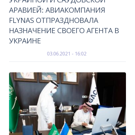
АРАВИЕЙ: АВИАКОМПАНИЯ
FLYNAS ОТПРАЗДНОВАЛА
НАЗНАЧЕНИЕ СВОЕГО АГЕНТА В
УКРАИНЕ
03.06.2021 - 16:02