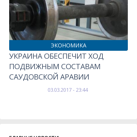
ЭКОНОМИКА
УКРАИНА ОБЕСПЕЧИТ ХОД
ПОДВИЖНЫМ СОСТАВАМ
САУДОВСКОЙ АРАВИИ
03.03.2017 - 23:44