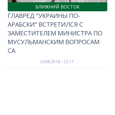
БЛИЖНИЙ ВОСТОК
ГЛАВРЕД "УКРАИНЫ ПО-
АРАБСКИ" ВСТРЕТИЛСЯ С
ЗАМЕСТИТЕЛЕМ МИНИСТРА ПО
МУСУЛЬМАНСКИМ ВОПРОСАМ
СА
24.08.2018 - 22:17