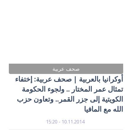
صحف عربية
أوكرانيا بالعربية | صحف عربية: إختفاء
تمثال عمر المختار .. ولجوء الحكومة
الكويتية إلى جزر القمر.. وتعاون حزب
الله مع المافيا
10.11.2014 - 15:20