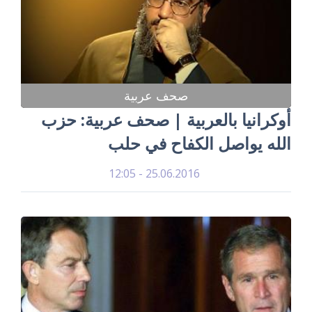
صحف عربية
أوكرانيا بالعربية | صحف عربية: حزب
الله يواصل الكفاح في حلب
25.06.2016 - 12:05