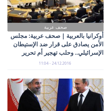
صحف عربية
أوكرانيا بالعربية | صحف عربية: مجلس
الأمن يصادق على قرار ضد الإستيطان
الإسرائيلي.. وحلب تهجير أم تحرير
24.12.2016 - 11:04