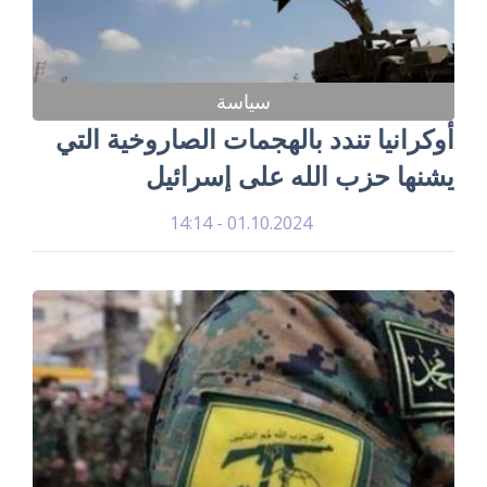
سياسة
أوكرانيا تندد بالهجمات الصاروخية التي
يشنها حزب الله على إسرائيل
01.10.2024 - 14:14