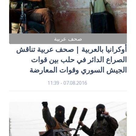
صحف عربية
أوكرانيا بالعربية | صحف عربية تناقش
الصراع الدائر في حلب بين قوات
الجيش السوري وقوات المعارضة
07.08.2016 - 11:39