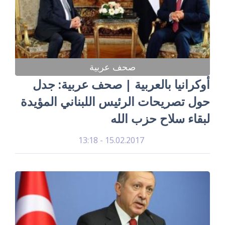
صحف عربية
أوكرانيا بالعربية | صحف عربية: جدل
حول تصريحات الرئيس اللبناني المؤيدة
لبقاء سلاح حزب الله
15.02.2017 - 13:18