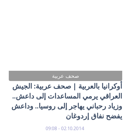
صحف عربية
أوكرانيا بالعربية | صحف عربية: الجيش
العراقي يرمي المساعدات إلى داعش..
وزياد رحباني يهاجر إلى روسيا.. وداعش
يفضح نفاق إردوغان
02.10.2014 - 09:08