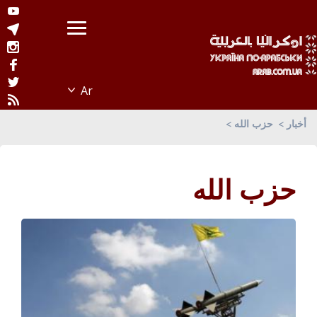
أخبار
حزب الله
حزب الله