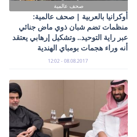
صحف عالمية
أوكرانيا بالعربية | صحف عالمية:
منظمات تضم شبان ذوي ماض جنائي
عبر راية التوحيد.. وتشكيل إرهابي يعتقد
أنه وراء هجمات بومباي الهندية
08.08.2017 - 12:02