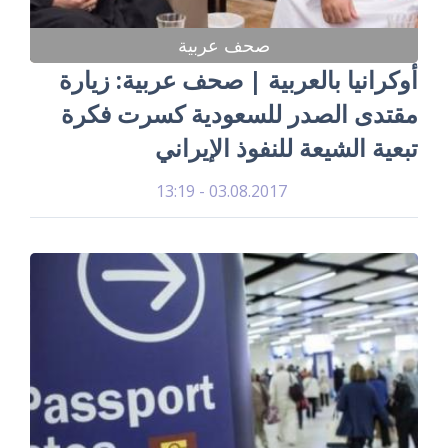
صحف عربية
أوكرانيا بالعربية | صحف عربية: زيارة
مقتدى الصدر للسعودية كسرت فكرة
تبعية الشيعة للنفوذ الإيراني
03.08.2017 - 13:19