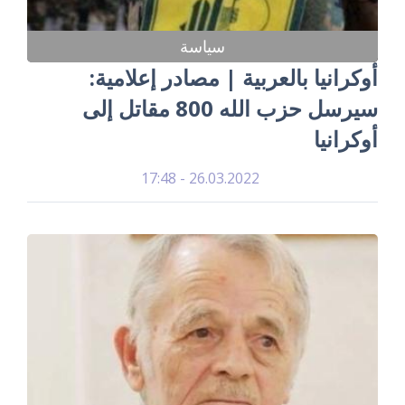
سياسة
أوكرانيا بالعربية | مصادر إعلامية:
سيرسل حزب الله 800 مقاتل إلى
أوكرانيا
26.03.2022 - 17:48