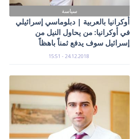
سياسة
أوكرانيا بالعربية | دبلوماسي إسرائيلي
في أوكرانيا: من يحاول النيل من
إسرائيل سوف يدفع ثمناً باهظاً
24.12.2018 - 15:51