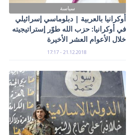
سياسة
أوكرانيا بالعربية | دبلوماسي إسرائيلي
في أوكرانيا: حزب الله طوّر إستراتيجيته
خلال الأعوام العشر الأخيرة
21.12.2018 - 17:17