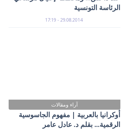
الرئاسة التونسية
29.08.2014 - 17:19
آراء ومقالات
أوكرانيا بالعربية | مفهوم الجاسوسية
الرقمية... بقلم د. عادل عامر