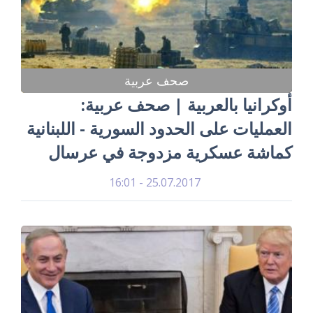
صحف عربية
أوكرانيا بالعربية | صحف عربية:
العمليات على الحدود السورية - اللبنانية
كماشة عسكرية مزدوجة في عرسال
25.07.2017 - 16:01