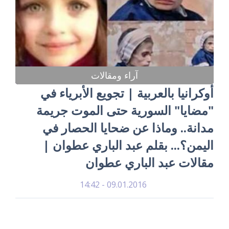
آراء ومقالات
أوكرانيا بالعربية | تجويع الأبرياء في
"مضايا" السورية حتى الموت جريمة
مدانة.. وماذا عن ضحايا الحصار في
اليمن؟... بقلم عبد الباري عطوان |
مقالات عبد الباري عطوان
09.01.2016 - 14:42