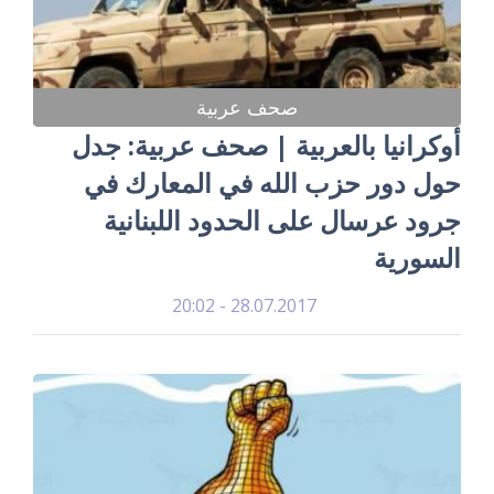
صحف عربية
أوكرانيا بالعربية | صحف عربية: جدل
حول دور حزب الله في المعارك في
جرود عرسال على الحدود اللبنانية
السورية
28.07.2017 - 20:02