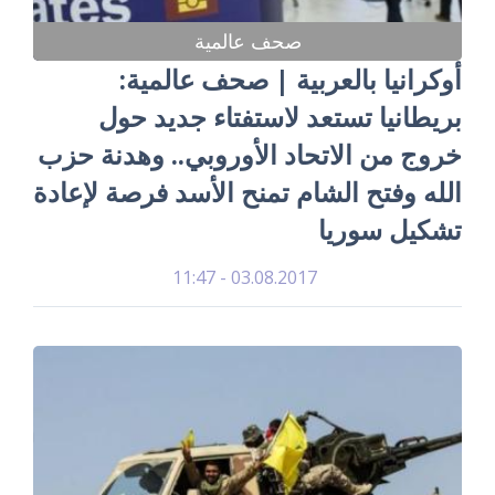
صحف عالمية
أوكرانيا بالعربية | صحف عالمية:
بريطانيا تستعد لاستفتاء جديد حول
خروج من الاتحاد الأوروبي.. وهدنة حزب
الله وفتح الشام تمنح الأسد فرصة لإعادة
تشكيل سوريا
03.08.2017 - 11:47