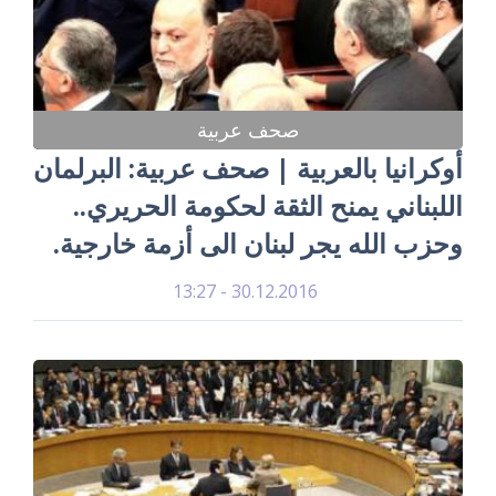
صحف عربية
أوكرانيا بالعربية | صحف عربية: البرلمان
اللبناني يمنح الثقة لحكومة الحريري..
وحزب الله يجر لبنان الى أزمة خارجية.
30.12.2016 - 13:27