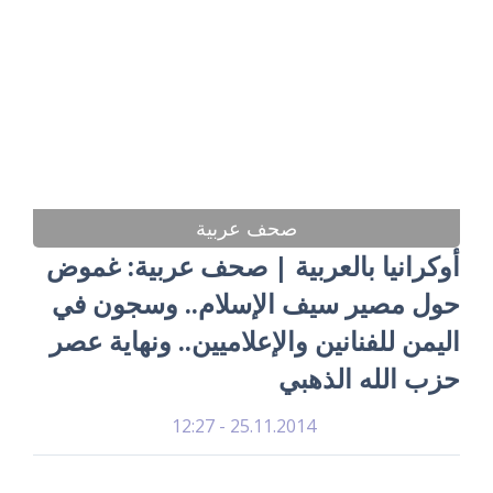
صحف عربية
أوكرانيا بالعربية | صحف عربية: غموض
حول مصير سيف الإسلام.. وسجون في
اليمن للفنانين والإعلاميين.. ونهاية عصر
حزب الله الذهبي
25.11.2014 - 12:27