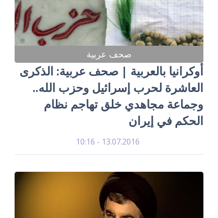
صحف عربية
أوكرانيا بالعربية | صحف عربية: الذكرى
العاشرة لحرب إسرائيل وحزب الله..
وجماعة مجاهدي خلق تهاجم نظام
الحكم في إيران
13.07.2016 - 10:16