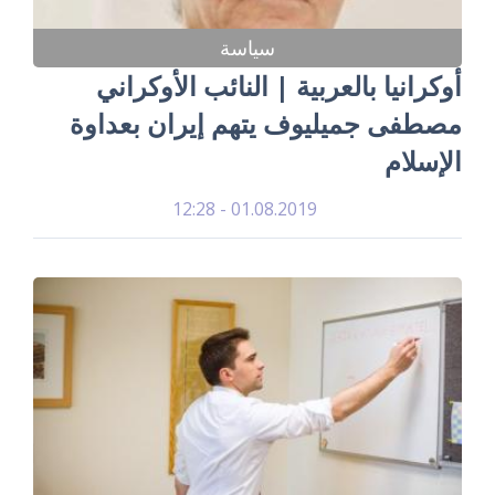
سياسة
أوكرانيا بالعربية | النائب الأوكراني
مصطفى جميليوف يتهم إيران بعداوة
الإسلام
01.08.2019 - 12:28