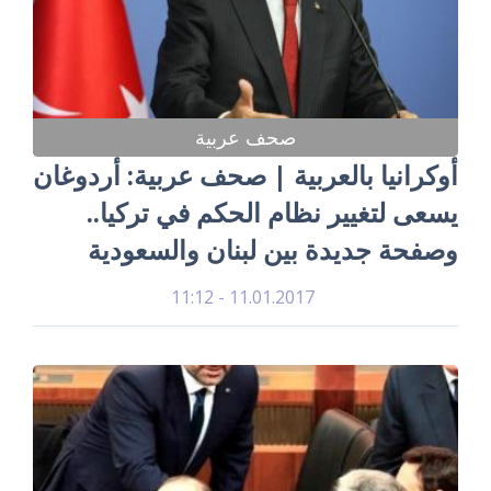
صحف عربية
أوكرانيا بالعربية | صحف عربية: أردوغان
يسعى لتغيير نظام الحكم في تركيا..
وصفحة جديدة بين لبنان والسعودية
11.01.2017 - 11:12