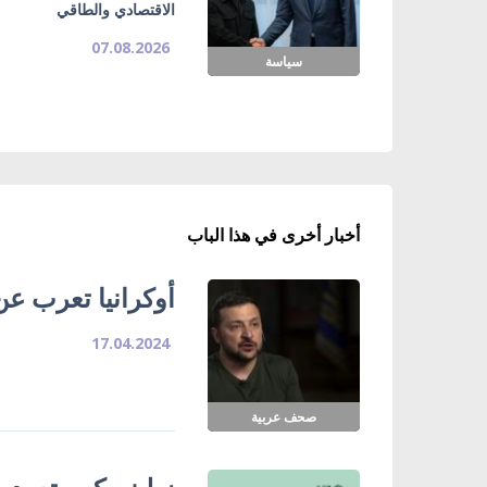
الاقتصادي والطاقي
07.08.2026
سياسة
أخبار أخرى في هذا الباب
أوكرانيا تعرب عن
17.04.2024
صحف عربية