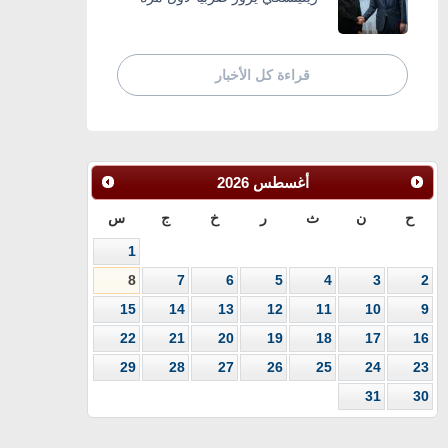
قراءة كل الأخبار
أغسطس
2026
ح
ن
ث
ر
خ
ج
س
1
8
7
6
5
4
3
2
15
14
13
12
11
10
9
22
21
20
19
18
17
16
29
28
27
26
25
24
23
31
30