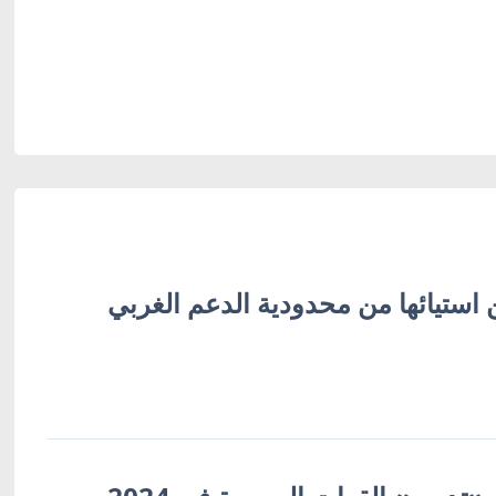
 استيائها من محدودية الدعم الغربي