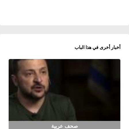
أخبار أخرى في هذا الباب
صحف عربية