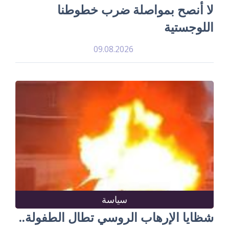
لا أنصح بمواصلة ضرب خطوطنا
اللوجستية
09.08.2026
سياسة
شظايا الإرهاب الروسي تطال الطفولة..