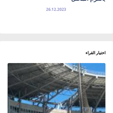
26.12.2023
اختيار القراء