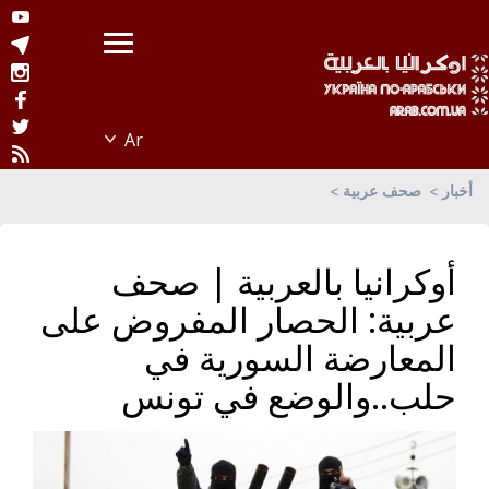
أخبار
صحف عربية
أوكرانيا بالعربية | صحف
عربية: الحصار المفروض على
المعارضة السورية في
حلب..والوضع في تونس