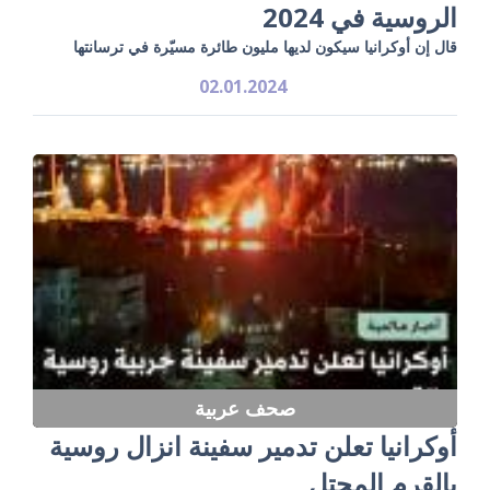
الروسية في 2024
قال إن أوكرانيا سيكون لديها مليون طائرة مسيّرة في ترسانتها
02.01.2024
صحف عربية
أوكرانيا تعلن تدمير سفينة انزال روسية
بالقرم المحتل