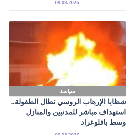
09.08.2026
سياسة
شظايا الإرهاب الروسي تطال الطفولة..
استهداف مباشر للمدنيين والمنازل
وسط بافلوغراد
09.08.2026