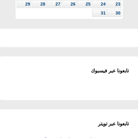
29
28
27
26
25
24
23
31
30
تابعونا عبر فيسبوك
تابعونا عبر تويتر