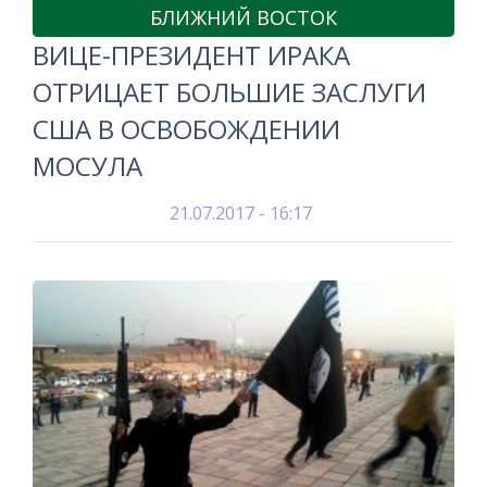
БЛИЖНИЙ ВОСТОК
ВИЦЕ-ПРЕЗИДЕНТ ИРАКА
ОТРИЦАЕТ БОЛЬШИЕ ЗАСЛУГИ
США В ОСВОБОЖДЕНИИ
МОСУЛА
21.07.2017 - 16:17