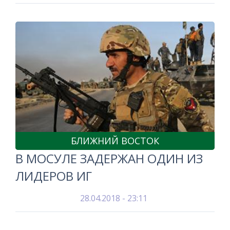
БЛИЖНИЙ ВОСТОК
В МОСУЛЕ ЗАДЕРЖАН ОДИН ИЗ
ЛИДЕРОВ ИГ
28.04.2018 - 23:11