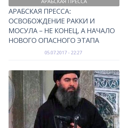
АРАБСКАЯ ПРЕССА
АРАБСКАЯ ПРЕССА:
ОСВОБОЖДЕНИЕ РАККИ И
МОСУЛА – НЕ КОНЕЦ, А НАЧАЛО
НОВОГО ОПАСНОГО ЭТАПА
05.07.2017 - 22:27