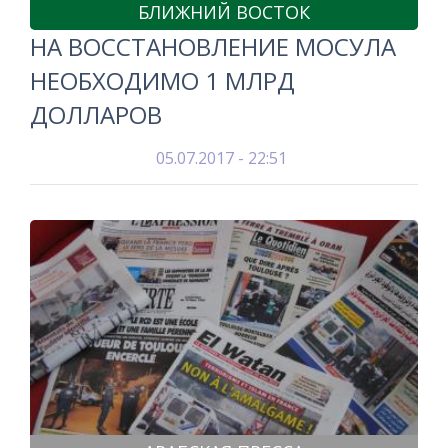
БЛИЖНИЙ ВОСТОК
НА ВОССТАНОВЛЕНИЕ МОСУЛА
НЕОБХОДИМО 1 МЛРД
ДОЛЛАРОВ
05.07.2017 - 22:51