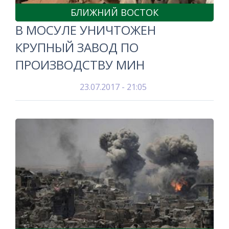
БЛИЖНИЙ ВОСТОК
В МОСУЛЕ УНИЧТОЖЕН
КРУПНЫЙ ЗАВОД ПО
ПРОИЗВОДСТВУ МИН
23.07.2017 - 21:05