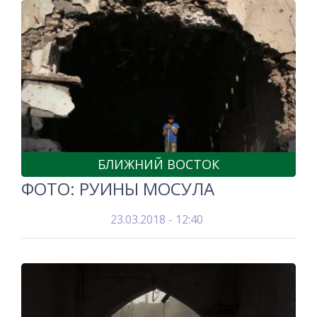
БЛИЖНИЙ ВОСТОК
ФОТО: РУИНЫ МОСУЛА
23.03.2018 - 12:40