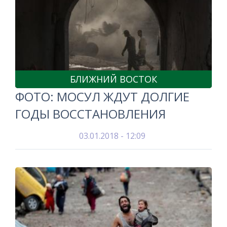
БЛИЖНИЙ ВОСТОК
ФОТО: МОСУЛ ЖДУТ ДОЛГИЕ
ГОДЫ ВОССТАНОВЛЕНИЯ
03.01.2018 - 12:09