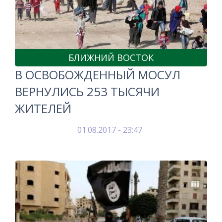
БЛИЖНИЙ ВОСТОК
В ОСВОБОЖДЕННЫЙ МОСУЛ
ВЕРНУЛИСЬ 253 ТЫСЯЧИ
ЖИТЕЛЕЙ
01.08.2017 - 23:47