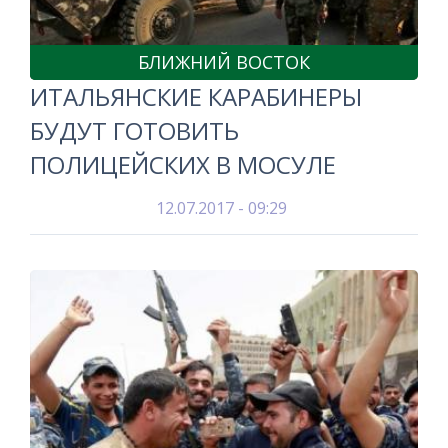
БЛИЖНИЙ ВОСТОК
ИТАЛЬЯНСКИЕ КАРАБИНЕРЫ
БУДУТ ГОТОВИТЬ
ПОЛИЦЕЙСКИХ В МОСУЛЕ
12.07.2017 - 09:29