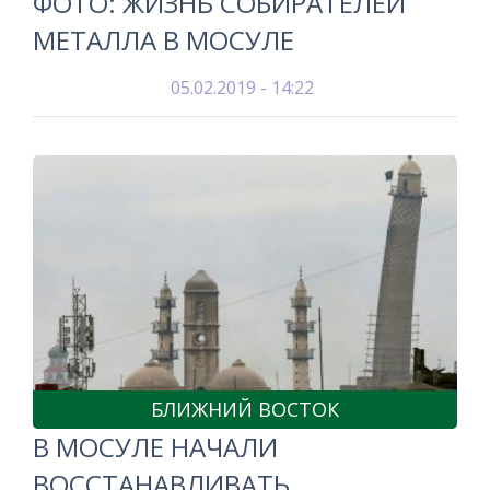
ФОТО: ЖИЗНЬ СОБИРАТЕЛЕЙ
МЕТАЛЛА В МОСУЛЕ
05.02.2019 - 14:22
БЛИЖНИЙ ВОСТОК
В МОСУЛЕ НАЧАЛИ
ВОССТАНАВЛИВАТЬ