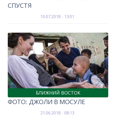
СПУСТЯ
10.07.2018 - 13:01
БЛИЖНИЙ ВОСТОК
ФОТО: ДЖОЛИ В МОСУЛЕ
21.06.2018 - 08:13