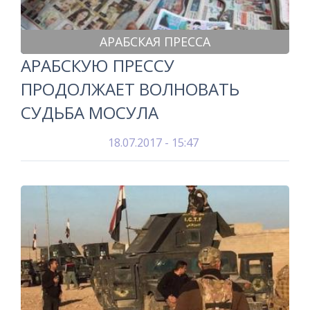
АРАБСКАЯ ПРЕССА
АРАБСКУЮ ПРЕССУ
ПРОДОЛЖАЕТ ВОЛНОВАТЬ
СУДЬБА МОСУЛА
18.07.2017 - 15:47