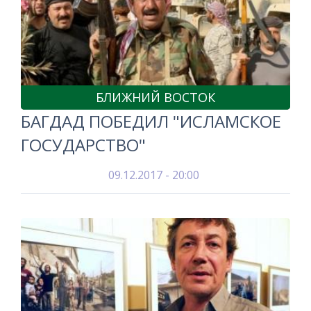
БЛИЖНИЙ ВОСТОК
БАГДАД ПОБЕДИЛ "ИСЛАМСКОЕ
ГОСУДАРСТВО"
09.12.2017 - 20:00