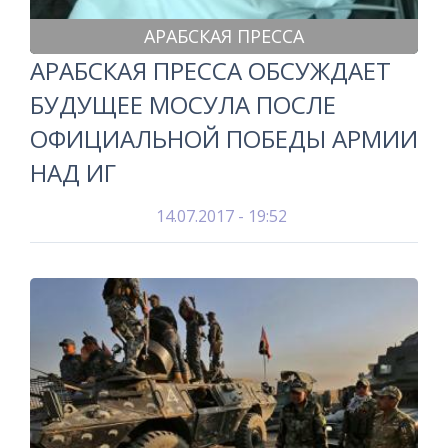
АРАБСКАЯ ПРЕССА
АРАБСКАЯ ПРЕССА ОБСУЖДАЕТ
БУДУЩЕЕ МОСУЛА ПОСЛЕ
ОФИЦИАЛЬНОЙ ПОБЕДЫ АРМИИ
НАД ИГ
14.07.2017 - 19:52