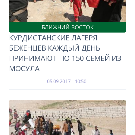
БЛИЖНИЙ ВОСТОК
КУРДИСТАНСКИЕ ЛАГЕРЯ
БЕЖЕНЦЕВ КАЖДЫЙ ДЕНЬ
ПРИНИМАЮТ ПО 150 СЕМЕЙ ИЗ
МОСУЛА
05.09.2017 - 10:50