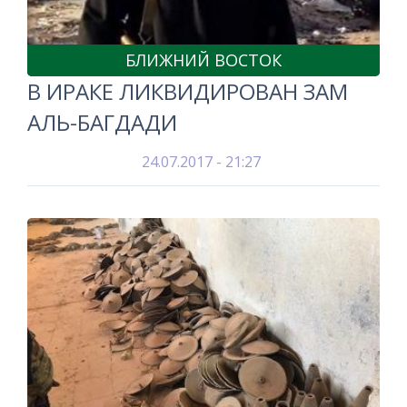
БЛИЖНИЙ ВОСТОК
В ИРАКЕ ЛИКВИДИРОВАН ЗАМ
АЛЬ-БАГДАДИ
24.07.2017 - 21:27