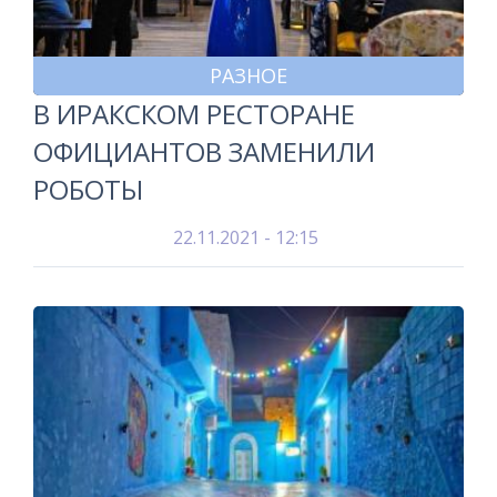
РАЗНОЕ
В ИРАКСКОМ РЕСТОРАНЕ
ОФИЦИАНТОВ ЗАМЕНИЛИ
РОБОТЫ
22.11.2021 - 12:15