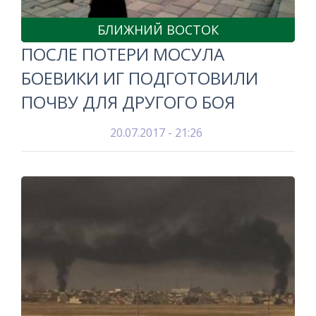
БЛИЖНИЙ ВОСТОК
ПОСЛЕ ПОТЕРИ МОСУЛА
БОЕВИКИ ИГ ПОДГОТОВИЛИ
ПОЧВУ ДЛЯ ДРУГОГО БОЯ
20.07.2017 - 21:26