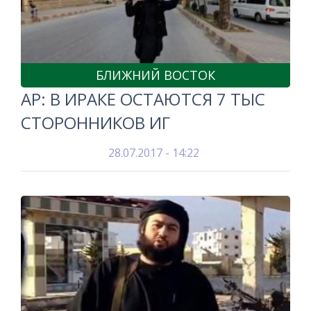
БЛИЖНИЙ ВОСТОК
AP: В ИРАКЕ ОСТАЮТСЯ 7 ТЫС
СТОРОННИКОВ ИГ
28.07.2017 - 14:22