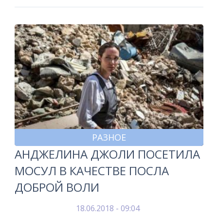
РАЗНОЕ
АНДЖЕЛИНА ДЖОЛИ ПОСЕТИЛА
МОСУЛ В КАЧЕСТВЕ ПОСЛА
ДОБРОЙ ВОЛИ
18.06.2018 - 09:04