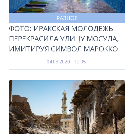
РАЗНОЕ
ФОТО: ИРАКСКАЯ МОЛОДЕЖЬ
ПЕРЕКРАСИЛА УЛИЦУ МОСУЛА,
ИМИТИРУЯ СИМВОЛ МАРОККО
04.03.2020 - 12:05