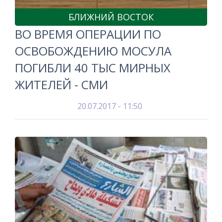
БЛИЖНИЙ ВОСТОК
ВО ВРЕМЯ ОПЕРАЦИИ ПО
ОСВОБОЖДЕНИЮ МОСУЛА
ПОГИБЛИ 40 ТЫС МИРНЫХ
ЖИТЕЛЕЙ - СМИ
20.07.2017 - 11:50