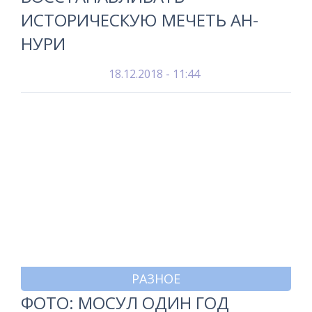
ИСТОРИЧЕСКУЮ МЕЧЕТЬ АН-
НУРИ
18.12.2018 - 11:44
РАЗНОЕ
ФОТО: МОСУЛ ОДИН ГОД