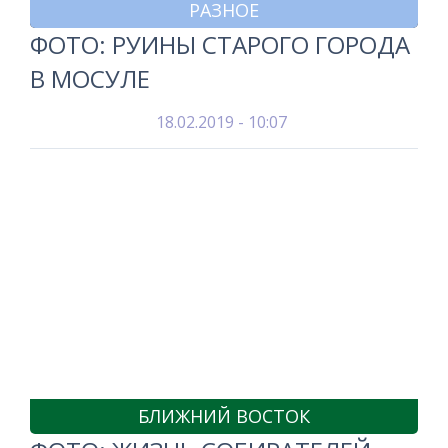
РАЗНОЕ
ФОТО: РУИНЫ СТАРОГО ГОРОДА
В МОСУЛЕ
18.02.2019 - 10:07
БЛИЖНИЙ ВОСТОК