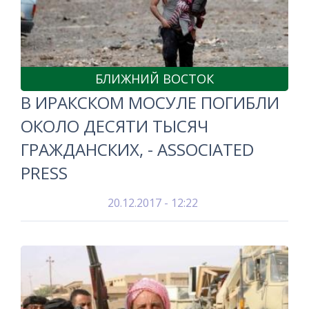
БЛИЖНИЙ ВОСТОК
В ИРАКСКОМ МОСУЛЕ ПОГИБЛИ
ОКОЛО ДЕСЯТИ ТЫСЯЧ
ГРАЖДАНСКИХ, - ASSOCIATED
PRESS
20.12.2017 - 12:22