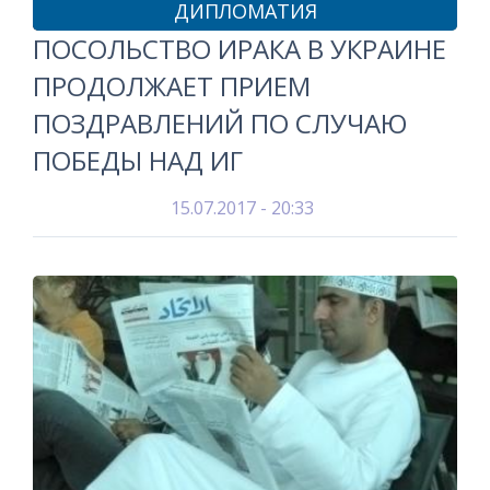
ДИПЛОМАТИЯ
ПОСОЛЬСТВО ИРАКА В УКРАИНЕ
ПРОДОЛЖАЕТ ПРИЕМ
ПОЗДРАВЛЕНИЙ ПО СЛУЧАЮ
ПОБЕДЫ НАД ИГ
15.07.2017 - 20:33