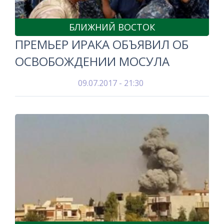
БЛИЖНИЙ ВОСТОК
ПРЕМЬЕР ИРАКА ОБЪЯВИЛ ОБ
ОСВОБОЖДЕНИИ МОСУЛА
09.07.2017 - 21:30