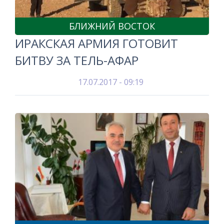
БЛИЖНИЙ ВОСТОК
ИРАКСКАЯ АРМИЯ ГОТОВИТ
БИТВУ ЗА ТЕЛЬ-АФАР
17.07.2017 - 09:19