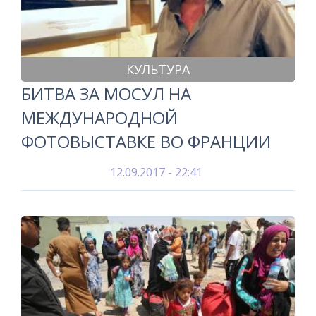
КУЛЬТУРА
БИТВА ЗА МОСУЛ НА
МЕЖДУНАРОДНОЙ
ФОТОВЫСТАВКЕ ВО ФРАНЦИИ
12.09.2017 - 22:41