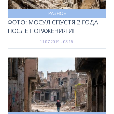
РАЗНОЕ
ФОТО: МОСУЛ СПУСТЯ 2 ГОДА
ПОСЛЕ ПОРАЖЕНИЯ ИГ
11.07.2019 - 08:16