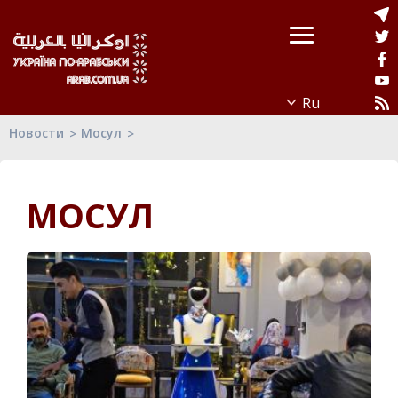
Новости
Мосул
МОСУЛ