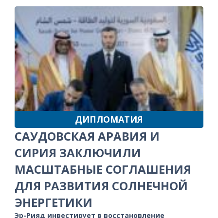
ДИПЛОМАТИЯ
САУДОВСКАЯ АРАВИЯ И
СИРИЯ ЗАКЛЮЧИЛИ
МАСШТАБНЫЕ СОГЛАШЕНИЯ
ДЛЯ РАЗВИТИЯ СОЛНЕЧНОЙ
ЭНЕРГЕТИКИ
Эр-Рияд инвестирует в восстановление