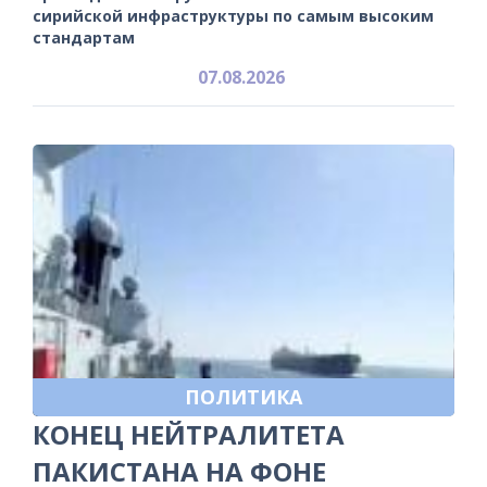
сирийской инфраструктуры по самым высоким
стандартам
07.08.2026
ПОЛИТИКА
КОНЕЦ НЕЙТРАЛИТЕТА
ПАКИСТАНА НА ФОНЕ