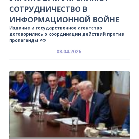
СОТРУДНИЧЕСТВО В
ИНФОРМАЦИОННОЙ ВОЙНЕ
Издание и государственное агентство
договорились о координации действий против
пропаганды РФ
08.04.2026