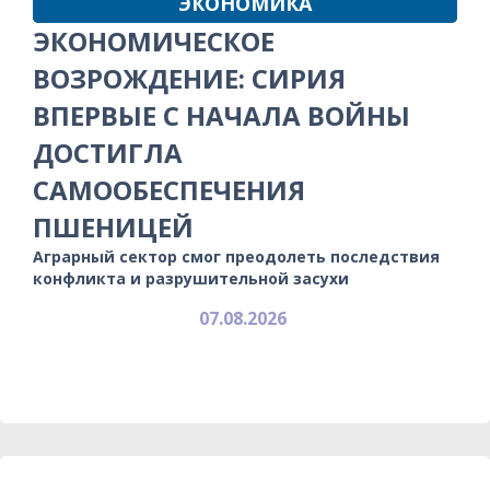
ЭКОНОМИКА
ЭКОНОМИЧЕСКОЕ
ВОЗРОЖДЕНИЕ: СИРИЯ
ВПЕРВЫЕ С НАЧАЛА ВОЙНЫ
ДОСТИГЛА
САМООБЕСПЕЧЕНИЯ
ПШЕНИЦЕЙ
Аграрный сектор смог преодолеть последствия
конфликта и разрушительной засухи
07.08.2026