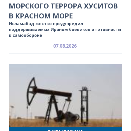
МОРСКОГО ТЕРРОРА ХУСИТОВ
В КРАСНОМ МОРЕ
Исламабад жестко предупредил
поддерживаемых Ираном боевиков о готовности
к самообороне
07.08.2026