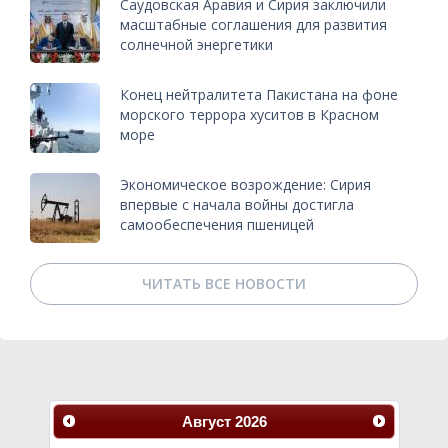
Саудовская Аравия и Сирия заключили
масштабные соглашения для развития
солнечной энергетики
Конец нейтралитета Пакистана на фоне
морского террора хуситов в Красном
море
Экономическое возрождение: Сирия
впервые с начала войны достигла
самообеспечения пшеницей
ЧИТАТЬ ВСЕ НОВОСТИ
Август
2026