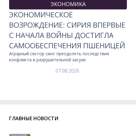
ЭКОНОМИКА
ЭКОНОМИЧЕСКОЕ
ВОЗРОЖДЕНИЕ: СИРИЯ ВПЕРВЫЕ
С НАЧАЛА ВОЙНЫ ДОСТИГЛА
САМООБЕСПЕЧЕНИЯ ПШЕНИЦЕЙ
Аграрный сектор смог преодолеть последствия
конфликта и разрушительной засухи
07.08.2026
ГЛАВНЫЕ НОВОСТИ