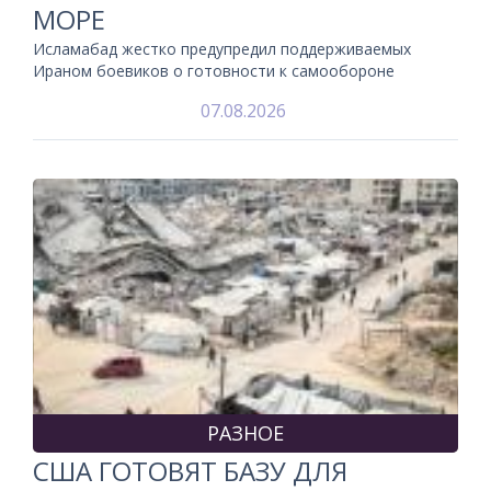
МОРЕ
Исламабад жестко предупредил поддерживаемых
Ираном боевиков о готовности к самообороне
07.08.2026
РАЗНОЕ
США ГОТОВЯТ БАЗУ ДЛЯ