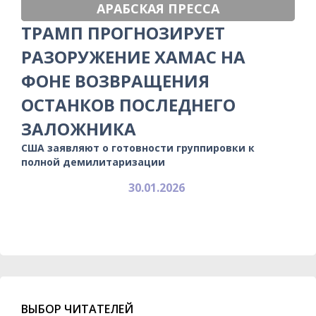
АРАБСКАЯ ПРЕССА
ТРАМП ПРОГНОЗИРУЕТ
РАЗОРУЖЕНИЕ ХАМАС НА
ФОНЕ ВОЗВРАЩЕНИЯ
ОСТАНКОВ ПОСЛЕДНЕГО
ЗАЛОЖНИКА
США заявляют о готовности группировки к
полной демилитаризации
30.01.2026
ВЫБОР ЧИТАТЕЛЕЙ