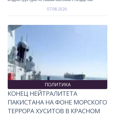
07.08.2026
ПОЛИТИКА
КОНЕЦ НЕЙТРАЛИТЕТА
ПАКИСТАНА НА ФОНЕ МОРСКОГО
ТЕРРОРА ХУСИТОВ В КРАСНОМ