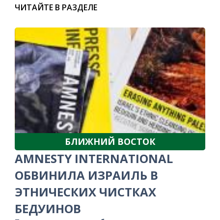
ЧИТАЙТЕ В РАЗДЕЛЕ
БЛИЖНИЙ ВОСТОК
AMNESTY INTERNATIONAL
ОБВИНИЛА ИЗРАИЛЬ В
ЭТНИЧЕСКИХ ЧИСТКАХ
БЕДУИНОВ