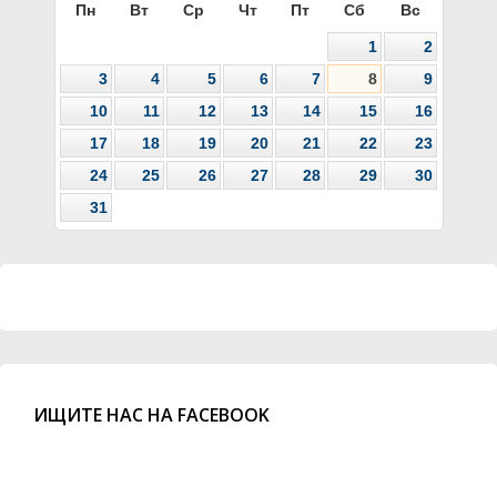
Пн
Вт
Ср
Чт
Пт
Сб
Вс
1
2
3
4
5
6
7
8
9
10
11
12
13
14
15
16
17
18
19
20
21
22
23
24
25
26
27
28
29
30
31
ИЩИТЕ НАС НА FACEBOOK