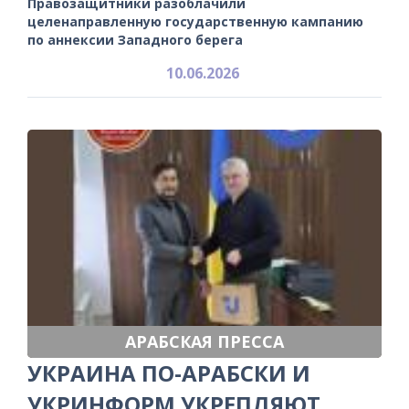
Правозащитники разоблачили
целенаправленную государственную кампанию
по аннексии Западного берега
10.06.2026
АРАБСКАЯ ПРЕССА
УКРАИНА ПО-АРАБСКИ И
УКРИНФОРМ УКРЕПЛЯЮТ