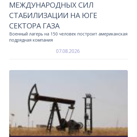
МЕЖДУНАРОДНЫХ СИЛ
СТАБИЛИЗАЦИИ НА ЮГЕ
СЕКТОРА ГАЗА
Военный лагерь на 150 человек построит американская
подрядная компания
07.08.2026