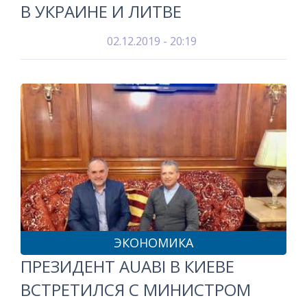
В УКРАИНЕ И ЛИТВЕ
02.12.2019 - 20:19
ЭКОНОМИКА
ПРЕЗИДЕНТ AUABI В КИЕВЕ
ВСТРЕТИЛСЯ С МИНИСТРОМ