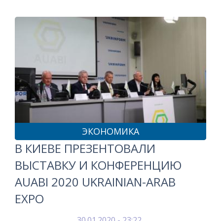
ЭКОНОМИКА
В КИЕВЕ ПРЕЗЕНТОВАЛИ
ВЫСТАВКУ И КОНФЕРЕНЦИЮ
AUABI 2020 UKRAINIAN-ARAB
EXPO
30.01.2020 - 23:22