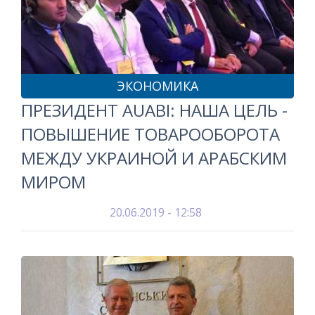
ЭКОНОМИКА
ПРЕЗИДЕНТ AUABI: НАША ЦЕЛЬ -
ПОВЫШЕНИЕ ТОВАРООБОРОТА
МЕЖДУ УКРАИНОЙ И АРАБСКИМ
МИРОМ
20.06.2019 - 12:58