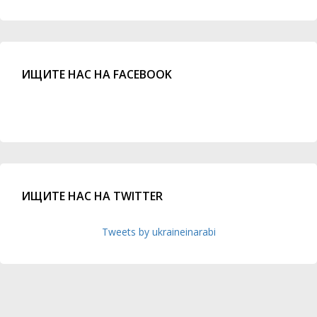
ИЩИТЕ НАС НА FACEBOOK
ИЩИТЕ НАС НА TWITTER
Tweets by ukraineinarabi