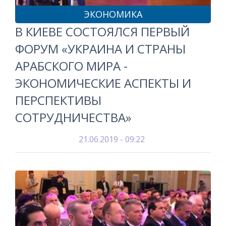
ЭКОНОМИКА
В КИЕВЕ СОСТОЯЛСЯ ПЕРВЫЙ
ФОРУМ «УКРАИНА И СТРАНЫ
АРАБСКОГО МИРА -
ЭКОНОМИЧЕСКИЕ АСПЕКТЫ И
ПЕРСПЕКТИВЫ
СОТРУДНИЧЕСТВА»
21.06.2019 - 09:22