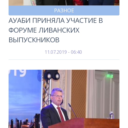
РАЗНОЕ
АУАБИ ПРИНЯЛА УЧАСТИЕ В
ФОРУМЕ ЛИВАНСКИХ
ВЫПУСКНИКОВ
11.07.2019 - 06:40