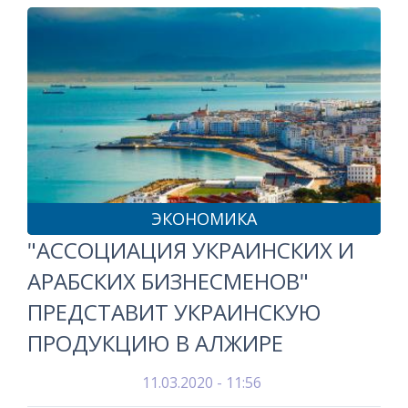
ЭКОНОМИКА
"АССОЦИАЦИЯ УКРАИНСКИХ И
АРАБСКИХ БИЗНЕСМЕНОВ"
ПРЕДСТАВИТ УКРАИНСКУЮ
ПРОДУКЦИЮ В АЛЖИРЕ
11.03.2020 - 11:56