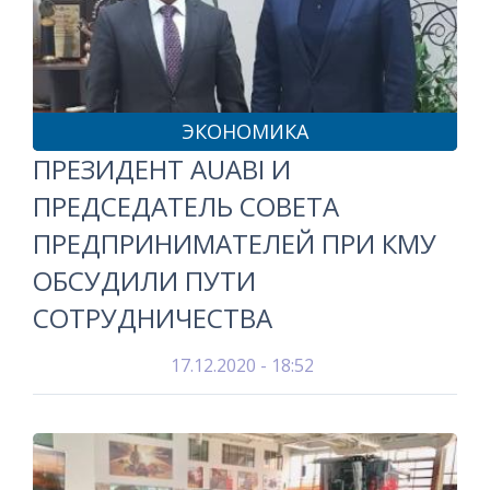
ЭКОНОМИКА
ПРЕЗИДЕНТ AUABI И
ПРЕДСЕДАТЕЛЬ СОВЕТА
ПРЕДПРИНИМАТЕЛЕЙ ПРИ КМУ
ОБСУДИЛИ ПУТИ
СОТРУДНИЧЕСТВА
17.12.2020 - 18:52