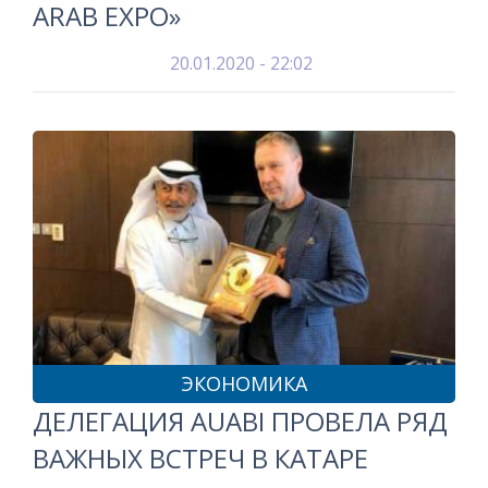
ARAB EXPO»
20.01.2020 - 22:02
ЭКОНОМИКА
ДЕЛЕГАЦИЯ AUABI ПРОВЕЛА РЯД
ВАЖНЫХ ВСТРЕЧ В КАТАРЕ