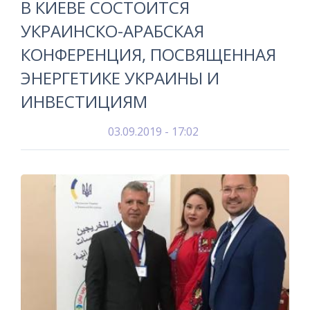
В КИЕВЕ СОСТОИТСЯ
УКРАИНСКО-АРАБСКАЯ
КОНФЕРЕНЦИЯ, ПОСВЯЩЕННАЯ
ЭНЕРГЕТИКЕ УКРАИНЫ И
ИНВЕСТИЦИЯМ
03.09.2019 - 17:02