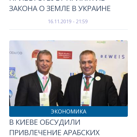
ЗАКОНА О ЗЕМЛЕ В УКРАИНЕ
16.11.2019 - 21:59
ЭКОНОМИКА
В КИЕВЕ ОБСУДИЛИ
ПРИВЛЕЧЕНИЕ АРАБСКИХ