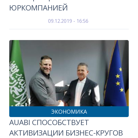
ЮРКОМПАНИЕЙ
09.12.2019 - 16:56
ЭКОНОМИКА
AUABI СПОСОБСТВУЕТ
АКТИВИЗАЦИИ БИЗНЕС-КРУГОВ