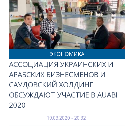
ЭКОНОМИКА
АССОЦИАЦИЯ УКРАИНСКИХ И
АРАБСКИХ БИЗНЕСМЕНОВ И
САУДОВСКИЙ ХОЛДИНГ
ОБСУЖДАЮТ УЧАСТИЕ В AUABI
2020
19.03.2020 - 20:32