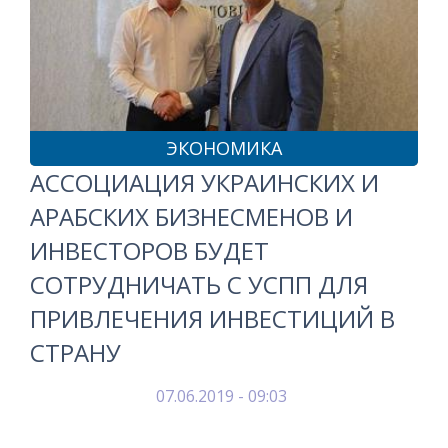
ЭКОНОМИКА
АССОЦИАЦИЯ УКРАИНСКИХ И
АРАБСКИХ БИЗНЕСМЕНОВ И
ИНВЕСТОРОВ БУДЕТ
СОТРУДНИЧАТЬ С УСПП ДЛЯ
ПРИВЛЕЧЕНИЯ ИНВЕСТИЦИЙ В
СТРАНУ
07.06.2019 - 09:03