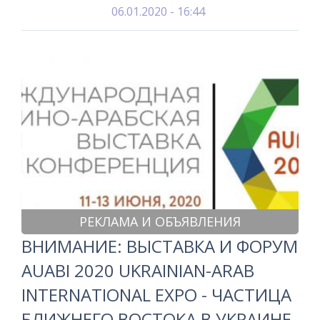
06.01.2020 - 16:44
РЕКЛАМА И ОБЪЯВЛЕНИЯ
ВНИМАНИЕ: ВЫСТАВКА И ФОРУМ
AUABI 2020 UKRAINIAN-ARAB
INTERNATIONAL EXPO - ЧАСТИЦА
БЛИЖНЕГО ВОСТОКА В УКРАИНЕ