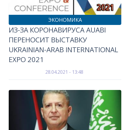
ЭКОНОМИКА
ИЗ-ЗА КОРОНАВИРУСА AUABI
ПЕРЕНОСИТ ВЫСТАВКУ
UKRAINIAN-ARAB INTERNATIONAL
EXPO 2021
28.04.2021 - 13:48