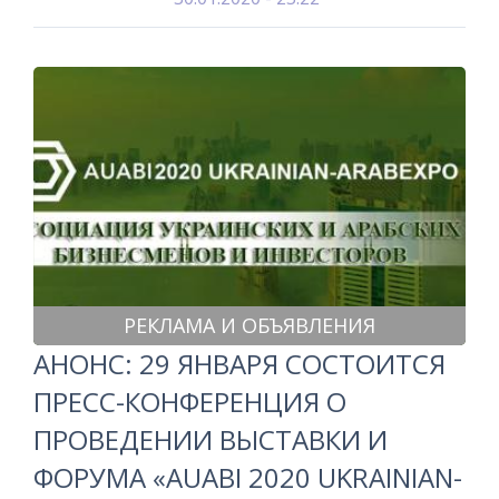
РЕКЛАМА И ОБЪЯВЛЕНИЯ
АНОНС: 29 ЯНВАРЯ СОСТОИТСЯ
ПРЕСС-КОНФЕРЕНЦИЯ О
ПРОВЕДЕНИИ ВЫСТАВКИ И
ФОРУМА «AUABI 2020 UKRAINIAN-