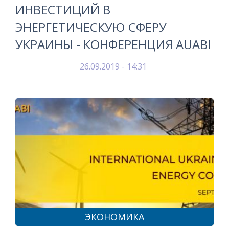
ИНВЕСТИЦИЙ В
ЭНЕРГЕТИЧЕСКУЮ СФЕРУ
УКРАИНЫ - КОНФЕРЕНЦИЯ AUABI
26.09.2019 - 14:31
ЭКОНОМИКА