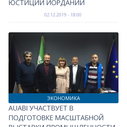
ЮСТИЦИИ ИОРДАНИИ
02.12.2019 - 18:00
ЭКОНОМИКА
AUABI УЧАСТВУЕТ В
ПОДГОТОВКЕ МАСШТАБНОЙ