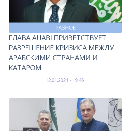
РАЗНОЕ
ГЛАВА AUABI ПРИВЕТСТВУЕТ
РАЗРЕШЕНИЕ КРИЗИСА МЕЖДУ
АРАБСКИМИ СТРАНАМИ И
КАТАРОМ
12.01.2021 - 19:46