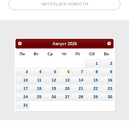
ЧИТАТЬ ВСЕ НОВОСТИ
Август
2026
Пн
Вт
Ср
Чт
Пт
Сб
Вс
1
2
3
4
5
6
7
8
9
10
11
12
13
14
15
16
17
18
19
20
21
22
23
24
25
26
27
28
29
30
31