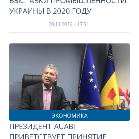
ВЫСТАВКИ ПРОМЫШЛЕННОСТИ
УКРАИНЫ В 2020 ГОДУ
20.11.2019 - 17:31
ЭКОНОМИКА
ПРЕЗИДЕНТ AUABI
ПРИВЕТСТВУЕТ ПРИНЯТИЕ