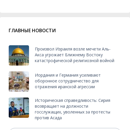
ГЛАВНЫЕ НОВОСТИ
Произвол Израиля возле мечети Аль-
Акса угрожает Ближнему Востоку
катастрофической религиозной войной
Иордания и Германия усиливают
оборонное сотрудничество для
отражения иранской агрессии
Историческая справедливость: Сирия
возвращает на должности
госслужащих, уволенных за протесты
против Асада