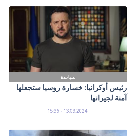
سياسة
رئيس أوكرانيا: خسارة روسيا ستجعلها
آمنة لجيرانها
13.03.2024 - 15:36