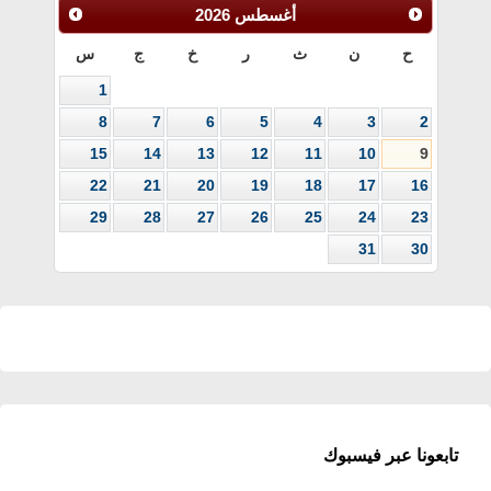
أغسطس
2026
ح
ن
ث
ر
خ
ج
س
1
8
7
6
5
4
3
2
15
14
13
12
11
10
9
22
21
20
19
18
17
16
29
28
27
26
25
24
23
31
30
تابعونا عبر فيسبوك