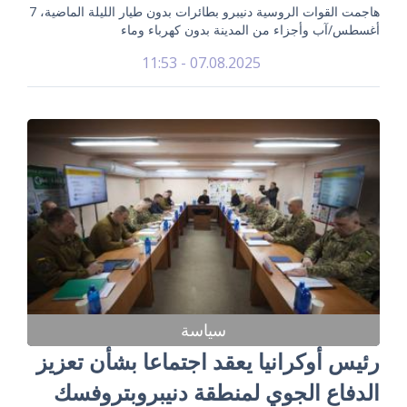
هاجمت القوات الروسية دنيبرو بطائرات بدون طيار الليلة الماضية، 7
أغسطس/آب وأجزاء من المدينة بدون كهرباء وماء
07.08.2025 - 11:53
سياسة
رئيس أوكرانيا يعقد اجتماعا بشأن تعزيز
الدفاع الجوي لمنطقة دنيبروبتروفسك