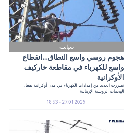
سياسة
هجوم روسي واسع النطاق...انقطاع
واسع للكهرباء في مقاطعة خاركيف
الأوكرانية
تضررت العديد من إمدادات الكهرباء في مدن أوكرانية بفعل
الهجمات الروسية الإرهابية
27.01.2026 - 18:53