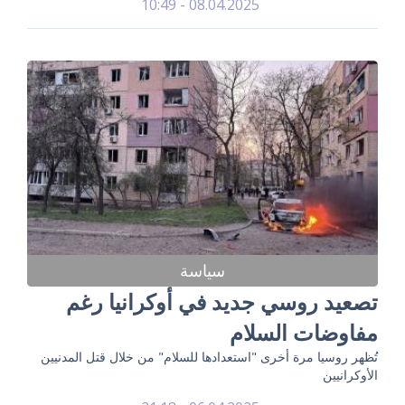
08.04.2025 - 10:49
سياسة
تصعيد روسي جديد في أوكرانيا رغم
مفاوضات السلام
تُظهر روسيا مرة أخرى "استعدادها للسلام" من خلال قتل المدنيين
الأوكرانيين