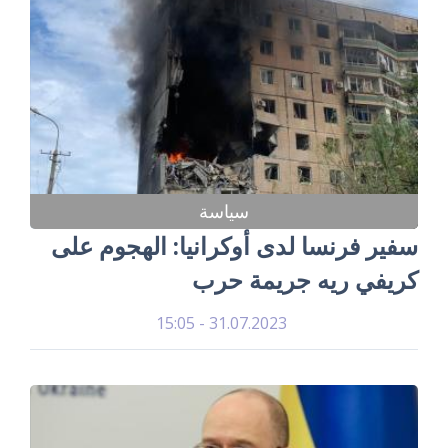
سياسة
سفير فرنسا لدى أوكرانيا: الهجوم على
كريفي ريه جريمة حرب
31.07.2023 - 15:05