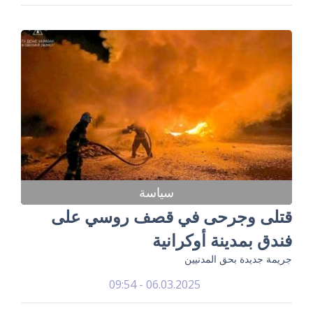
سياسة
قتلى وجرحى في قصف روسي على
فندق بمدينة أوكرانية
جريمة جديدة بحق المدنيين
06.03.2025 - 09:54