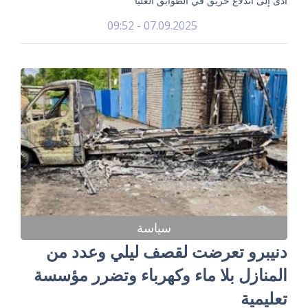
أدى إلى اندلاع حريق في الطوابق العليا
07.09.2025 - 09:52
سياسة
دنيبرو تعرضت لقصف ليلي وعدد من
المنازل بلا ماء وكهرباء وتضرر مؤسسة
تعليمية