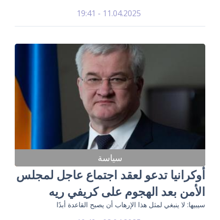
11.04.2025 - 19:41
سياسة
أوكرانيا تدعو لعقد اجتماع عاجل لمجلس
الأمن بعد الهجوم على كريفي ريه
سيبيها: لا ينبغي لمثل هذا الإرهاب أن يصبح القاعدة أبدًا