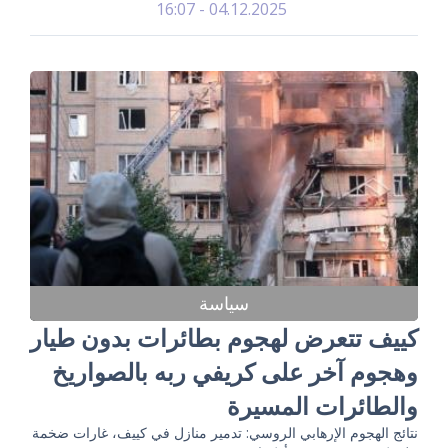
04.12.2025 - 16:07
سياسة
كييف تتعرض لهجوم بطائرات بدون طيار
وهجوم آخر على كريفي ربه بالصواريخ
والطائرات المسيرة
نتائج الهجوم الإرهابي الروسي: تدمير منازل في كييف، غارات ضخمة