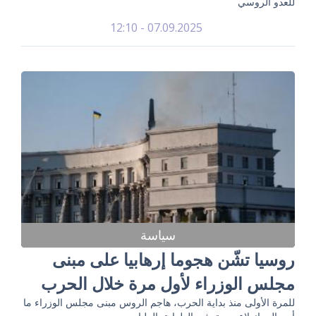
للعدو الروسي
07.09.2025 - 12:10
سياسة
روسيا تشّن هجوما إرهابيا على مبنى
مجلس الوزراء لأول مرة خلال الحرب
للمرة الأولى منذ بداية الحرب، هاجم الروس مبنى مجلس الوزراء ما