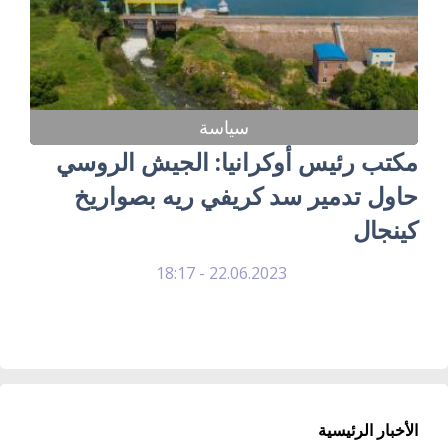
سياسة
مكتب رئيس أوكرانيا: الجيش الروسي
حاول تدمير سد كريفي ريه بصواريخ
كينجال
22.06.2023 - 18:17
الأخبار الرئيسية