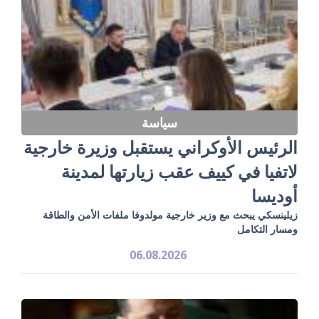
سياسة
الرئيس الأوكراني يستقبل وزيرة خارجية
لاتفيا في كييف عقب زيارتها لمدينة
أوديسا
زيلينسكي يبحث مع وزير خارجية مولدوفا ملفات الأمن والطاقة
ومسار التكامل
06.08.2026