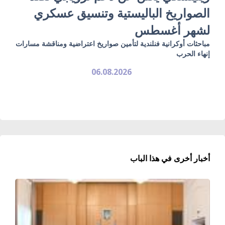
الصواريخ الباليستية وتنسيق عسكري
لشهر أغسطس
مباحثات أوكرانية فنلندية لتأمين صواريخ اعتراضية ومناقشة مسارات
إنهاء الحرب
06.08.2026
أخبار أخرى في هذا الباب