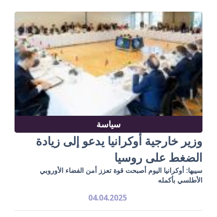
سياسة
وزير خارجية أوكرانيا يدعو إلى زيادة
الضغط على روسيا
سيبها: أوكرانيا اليوم أصبحت قوة تعزز أمن الفضاء الأوروبي
الأطلسي بأكمله
04.04.2025