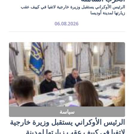
الرئيس الأوكراني يستقبل وزيرة خارجية لاتفيا في كييف عقب
زيارتها لمدينة أوديسا
06.08.2026
سياسة
الرئيس الأوكراني يستقبل وزيرة خارجية
لاتفيا في كييف عقب زيارتها لمدينة