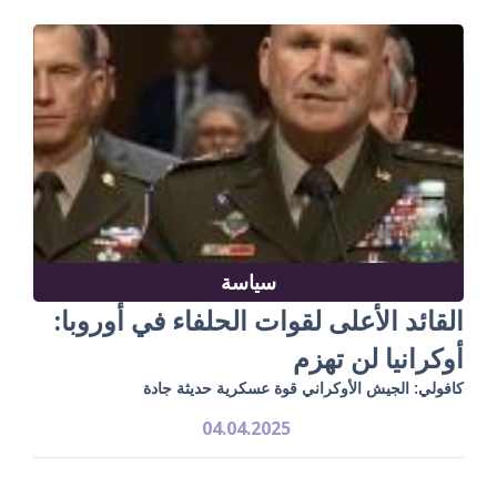
سياسة
القائد الأعلى لقوات الحلفاء في أوروبا:
أوكرانيا لن تهزم
كافولي: الجيش الأوكراني قوة عسكرية حديثة جادة
04.04.2025