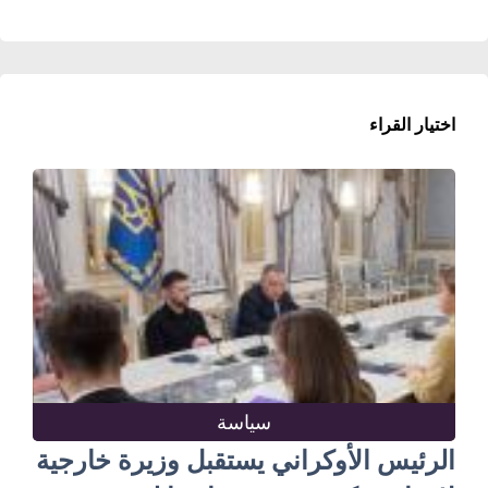
اختيار القراء
سياسة
الرئيس الأوكراني يستقبل وزيرة خارجية