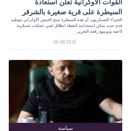
القوات الأوكرانية تعلن استعادة
السيطرة على قرية صغيرة بالشرقر
الخبراء العسكريون: أن هذه السيطرة تمنح الجيش الأوكراني موطئ
قدم جديد يمكن استخدامه كنقطة انطلاق لشن عمليات عسكرية
لاحقة وتوسيع رقعة التحرير
06.08.2026
سياسة