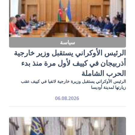
سياسة
الرئيس الأوكراني يستقبل وزير خارجية
أذربيجان في كييف لأول مرة منذ بدء
الحرب الشاملة
الرئيس الأوكراني يستقبل وزيرة خارجية لاتفيا في كييف عقب
زيارتها لمدينة أوديسا
06.08.2026