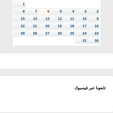
1
8
7
6
5
4
3
2
15
14
13
12
11
10
9
22
21
20
19
18
17
16
29
28
27
26
25
24
23
31
30
تابعونا عبر فيسبوك