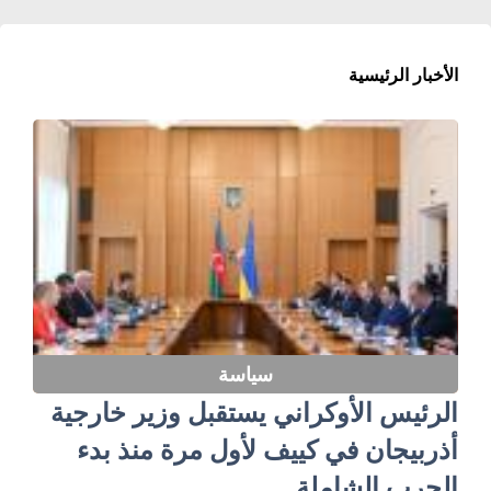
الأخبار الرئيسية
سياسة
الرئيس الأوكراني يستقبل وزير خارجية
أذربيجان في كييف لأول مرة منذ بدء
الحرب الشاملة