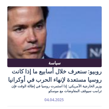
سياسة
روبيو: سنعرف خلال أسابيع ما إذا كانت
روسيا مستعدة لإنهاء الحرب في أوكرانيا
وزير الخارجية الأمريكي: إذا استمرت روسيا في إطالة الوقت فإن
ترامب سيوقف المفاوضات مع موسكو
04.04.2025