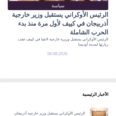
سياسة
الرئيس الأوكراني يستقبل وزير خارجية
أذربيجان في كييف لأول مرة منذ بدء
الحرب الشاملة
الرئيس الأوكراني يستقبل وزيرة خارجية لاتفيا في كييف عقب
زيارتها لمدينة أوديسا
06.08.2026
الأخبار الرئيسية
الرئيس الأوكراني يستقبل وزير خارجية أذربيجان