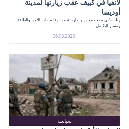
لاتفيا في كييف عقب زيارتها لمدينة
أوديسا
زيلينسكي يبحث مع وزير خارجية مولدوفا ملفات الأمن والطاقة
ومسار التكامل
06.08.2026
سياسة