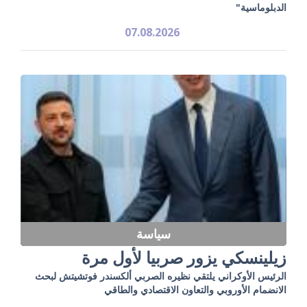
الدبلوماسية"
07.08.2026
سياسة
زيلينسكي يزور صربيا لأول مرة
الرئيس الأوكراني يلتقي نظيره الصربي ألكسندر فوتشيتش لبحث
الانضمام الأوروبي والتعاون الاقتصادي والطاقي