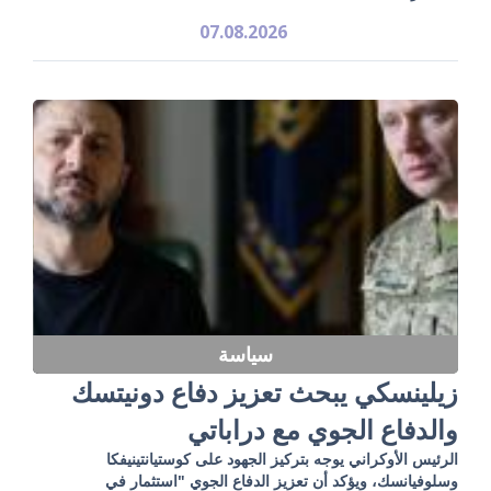
07.08.2026
سياسة
زيلينسكي يبحث تعزيز دفاع دونيتسك
والدفاع الجوي مع دراباتي
الرئيس الأوكراني يوجه بتركيز الجهود على كوستيانتينيفكا
وسلوفيانسك، ويؤكد أن تعزيز الدفاع الجوي "استثمار في