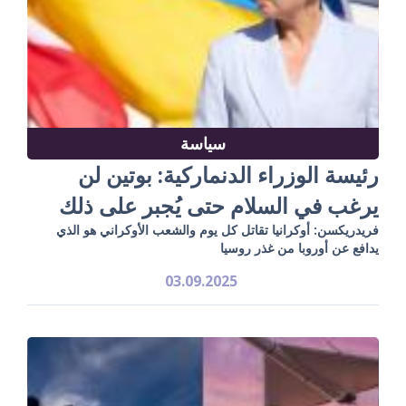
سياسة
رئيسة الوزراء الدنماركية: بوتين لن
يرغب في السلام حتى يُجبر على ذلك
فريدريكسن: أوكرانيا تقاتل كل يوم والشعب الأوكراني هو الذي
يدافع عن أوروبا من غذر روسيا
03.09.2025