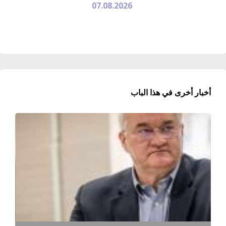
07.08.2026
أخبار أخرى في هذا الباب