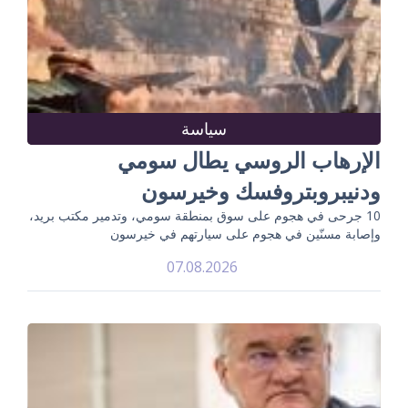
سياسة
الإرهاب الروسي يطال سومي
ودنيبروبتروفسك وخيرسون
10 جرحى في هجوم على سوق بمنطقة سومي، وتدمير مكتب بريد،
وإصابة مسنّين في هجوم على سيارتهم في خيرسون
07.08.2026