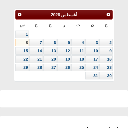
أغسطس
2026
ح
ن
ث
ر
خ
ج
س
1
8
7
6
5
4
3
2
15
14
13
12
11
10
9
22
21
20
19
18
17
16
29
28
27
26
25
24
23
31
30