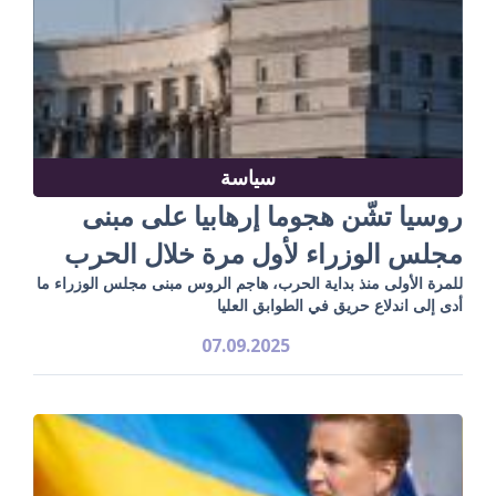
سياسة
روسيا تشّن هجوما إرهابيا على مبنى
مجلس الوزراء لأول مرة خلال الحرب
للمرة الأولى منذ بداية الحرب، هاجم الروس مبنى مجلس الوزراء ما
أدى إلى اندلاع حريق في الطوابق العليا
07.09.2025