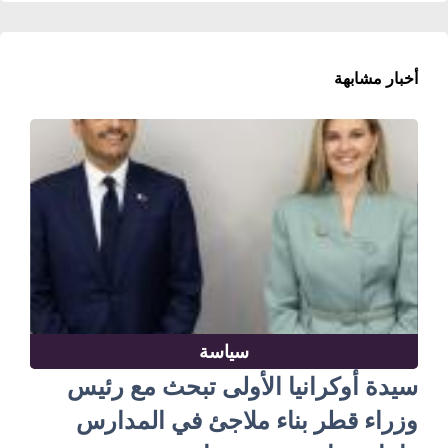
أخبار مشابهة
سياسة
سيدة أوكرانيا الأولى تبحث مع رئيس
وزراء قطر بناء ملاجئ في المدارس