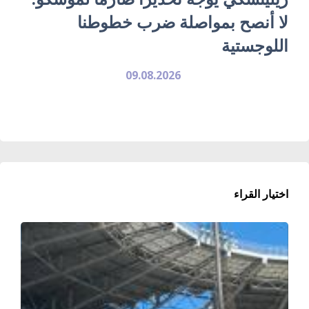
لا أنصح بمواصلة ضرب خطوطنا
اللوجستية
09.08.2026
اختيار القراء