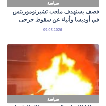
سياسة
قصف يستهدف ملعب تشيرنوموريتس
في أوديسا وأنباء عن سقوط جرحى
09.08.2026
سياسة