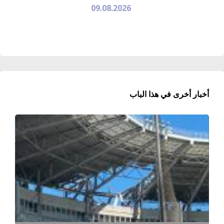
09.08.2026
أخبار أخرى في هذا الباب