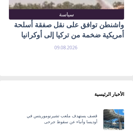
سياسة
واشنطن توافق على نقل صفقة أسلحة
أمريكية ضخمة من تركيا إلى أوكرانيا
09.08.2026
الأخبار الرئيسية
قصف يستهدف ملعب تشيرنوموريتس في
أوديسا وأنباء عن سقوط جرحى