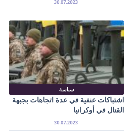
30.07.2023
سياسة
اشتباكات عنفية في عدة اتجاهات بجبهة
القتال في أوكرانيا
30.07.2023