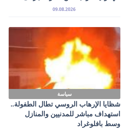
09.08.2026
سياسة
شظايا الإرهاب الروسي تطال الطفولة..
استهداف مباشر للمدنيين والمنازل
وسط بافلوغراد