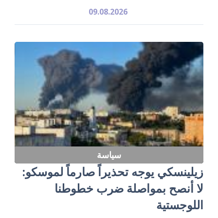
09.08.2026
سياسة
زيلينسكي يوجه تحذيراً صارماً لموسكو:
لا أنصح بمواصلة ضرب خطوطنا
اللوجستية