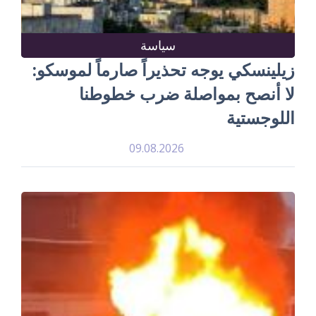
سياسة
زيلينسكي يوجه تحذيراً صارماً لموسكو:
لا أنصح بمواصلة ضرب خطوطنا
اللوجستية
09.08.2026