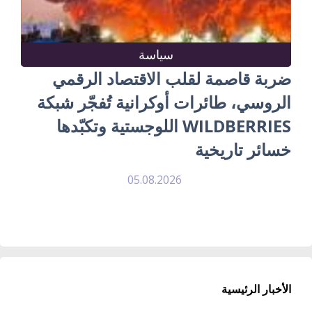
سياسة
ضربة قاصمة لقلب الاقتصاد الرقمي
الروسي، طائرات أوكرانية تُفجّر شبكة
WILDBERRIES اللوجستية وتكبّدها
خسائر تاريخية
05.08.2026
الأخبار الرئيسية