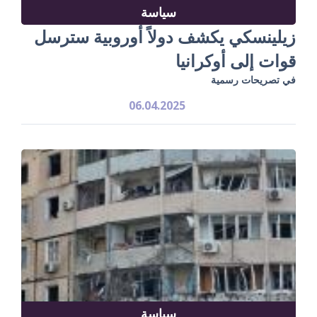
سياسة
زيلينسكي يكشف دولاً أوروبية سترسل
قوات إلى أوكرانيا
في تصريحات رسمية
06.04.2025
سياسة