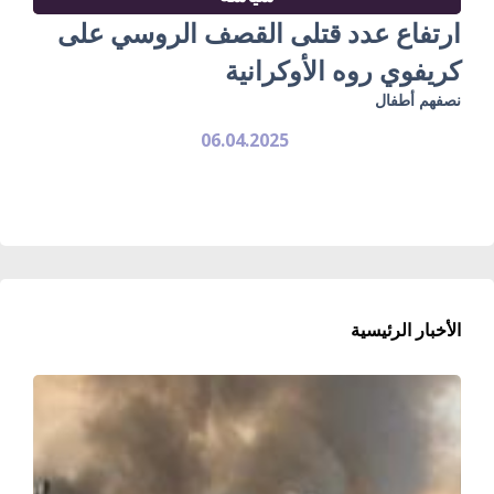
ارتفاع عدد قتلى القصف الروسي على
كريفوي روه الأوكرانية
نصفهم أطفال
06.04.2025
الأخبار الرئيسية