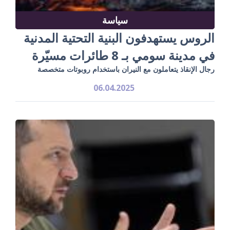
سياسة
الروس يستهدفون البنية التحتية المدنية
في مدينة سومي بـ 8 طائرات مسيّرة
رجال الإنقاذ يتعاملون مع النيران باستخدام روبوتات متخصصة
06.04.2025