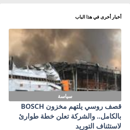
أخبار أخرى في هذا الباب
سياسة
قصف روسي يلتهم مخزون BOSCH
بالكامل.. والشركة تعلن خطة طوارئ
لاستئناف التوريد