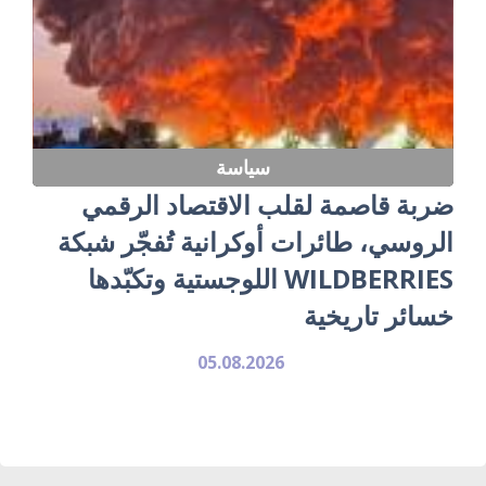
سياسة
ضربة قاصمة لقلب الاقتصاد الرقمي
الروسي، طائرات أوكرانية تُفجّر شبكة
WILDBERRIES اللوجستية وتكبّدها
خسائر تاريخية
05.08.2026