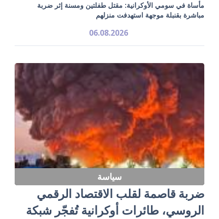
مأساة في سومي الأوكرانية: مقتل طفلتين ومسنة إثر ضربة
مباشرة بقنبلة موجهة استهدفت منزلهم
06.08.2026
سياسة
ضربة قاصمة لقلب الاقتصاد الرقمي
الروسي، طائرات أوكرانية تُفجّر شبكة