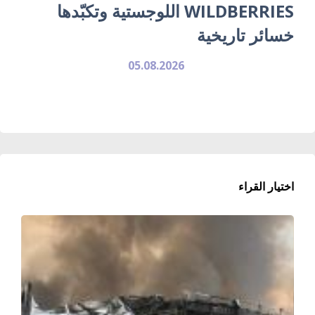
WILDBERRIES اللوجستية وتكبّدها
خسائر تاريخية
05.08.2026
اختيار القراء