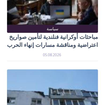
سياسة
مباحثات أوكرانية فنلندية لتأمين صواريخ
اعتراضية ومناقشة مسارات إنهاء الحرب
05.08.2026