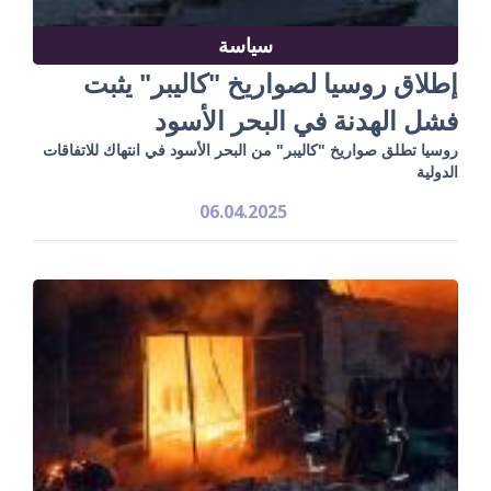
سياسة
إطلاق روسيا لصواريخ "كاليبر" يثبت
فشل الهدنة في البحر الأسود
روسيا تطلق صواريخ "كاليبر" من البحر الأسود في انتهاك للاتفاقات
الدولية
06.04.2025