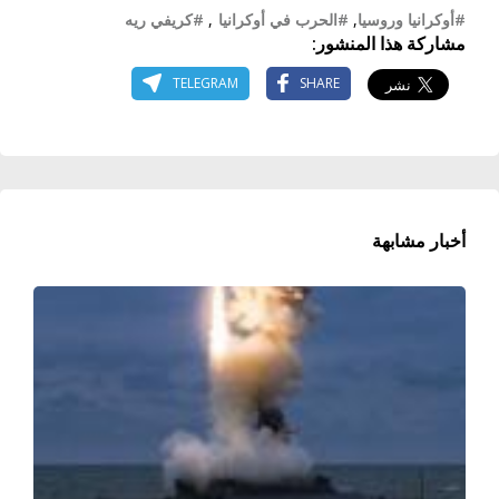
#أوكرانيا وروسيا
,
#الحرب في أوكرانيا
,
#كريفي ريه
مشاركة هذا المنشور:
TELEGRAM
SHARE
أخبار مشابهة