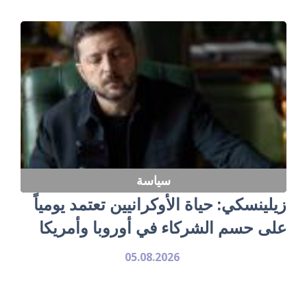
سياسة
زيلينسكي: حياة الأوكرانيين تعتمد يومياً
على حسم الشركاء في أوروبا وأمريكا
05.08.2026