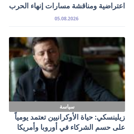
اعتراضية ومناقشة مسارات إنهاء الحرب
05.08.2026
سياسة
زيلينسكي: حياة الأوكرانيين تعتمد يومياً
على حسم الشركاء في أوروبا وأمريكا