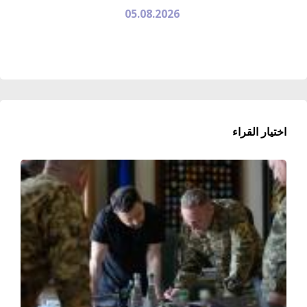
05.08.2026
اختيار القراء