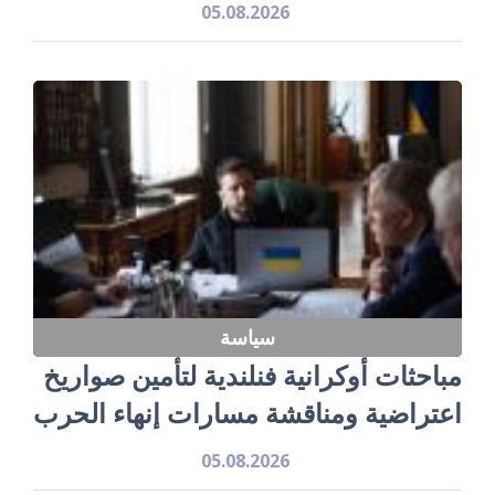
05.08.2026
سياسة
مباحثات أوكرانية فنلندية لتأمين صواريخ
اعتراضية ومناقشة مسارات إنهاء الحرب
05.08.2026