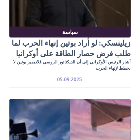
سياسة
زيلينسكي: لو أراد بوتين إنهاء الحرب لما
طلب فرض حصار الطاقة على أوكرانيا
أشار الرئيس الأوكراني إلى أن الديكتاتور الروسي فلاديمير بوتين لا
يخطط لإنهاء الحرب
05.09.2025