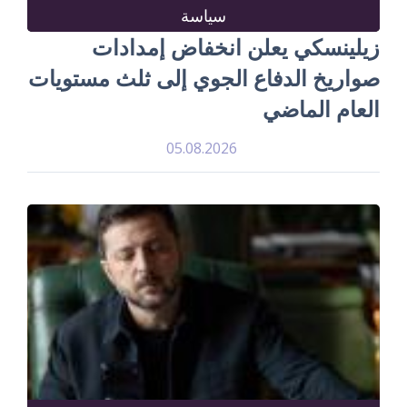
سياسة
زيلينسكي يعلن انخفاض إمدادات
صواريخ الدفاع الجوي إلى ثلث مستويات
العام الماضي
05.08.2026