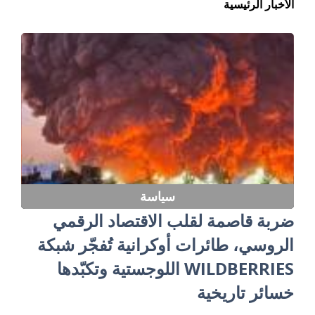
الأخبار الرئيسية
سياسة
ضربة قاصمة لقلب الاقتصاد الرقمي
الروسي، طائرات أوكرانية تُفجّر شبكة
WILDBERRIES اللوجستية وتكبّدها
خسائر تاريخية