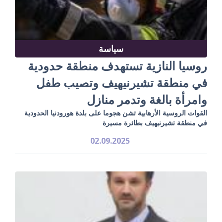
سياسة
روسيا النازية تستهدف منطقة حدودية
في منطقة تشيرنيهيف وتصيب طفل
وامرأة بالغة وتدمر منازل
القوات الروسية الأرهابية تشن هجوما على بلدة هورودنيا الحدودية
في منطقة تشيرنيهيف بطائرة مسيرة
02.09.2025