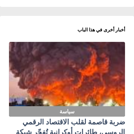
أخبار أخرى في هذا الباب
سياسة
ضربة قاصمة لقلب الاقتصاد الرقمي
الروسي، طائرات أوكرانية تُفجّر شبكة