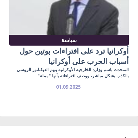
سياسة
أوكرانيا ترد على افتراءات بوتين حول
أسباب الحرب على أوكرانيا
المتحدث باسم وزارة الخارجية الأوكرانية يتهم الديكتاتور الروسي
بالكذب بشكل مباشر، ووصف افتراءاته بأنها "مملة".
01.09.2025