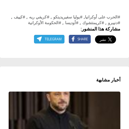
#الحرب على أوكرانيا
,
#يوليا سفيريدينكو
,
#كريفي ريه
,
#كييف
,
#دنيبرو
,
#كريمنتشوك
,
#أوديسا
,
#الحكومة الأوكرانية
مشاركة هذا المنشور:
TELEGRAM
SHARE
أخبار مشابهة