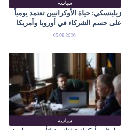
سياسة
زيلينسكي: حياة الأوكرانيين تعتمد يومياً
على حسم الشركاء في أوروبا وأمريكا
05.08.2026
سياسة