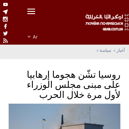
أخبار
سياسة
روسيا تشّن هجوما إرهابيا
على مبنى مجلس الوزراء
لأول مرة خلال الحرب