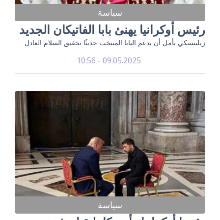
سياسة
رئيس أوكرانيا يهنئ بابا الفاتيكان الجديد
زيلينسكي يأمل أن يدعم البابا المنتخب حديثًا تحقيق السلام العادل
09.05.2025 - 10:56
سياسة