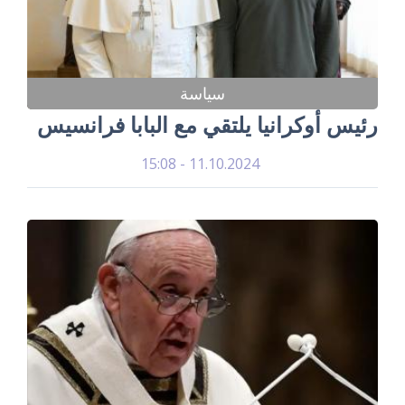
سياسة
رئيس أوكرانيا يلتقي مع البابا فرانسيس
11.10.2024 - 15:08