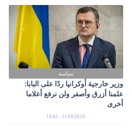
سياسة
وزير خارجية أوكرانيا ردًا على البابا:
علمنا أزرق وأصفر ولن نرفع أعلاما
أخرى
11.03.2024 - 14:43