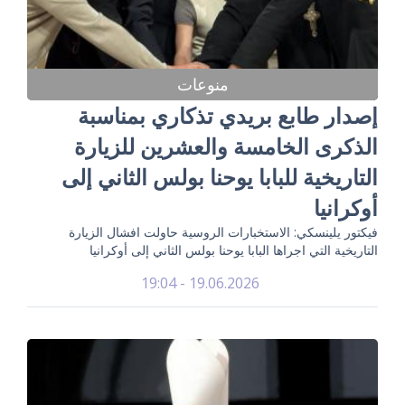
منوعات
إصدار طابع بريدي تذكاري بمناسبة
الذكرى الخامسة والعشرين للزيارة
التاريخية للبابا يوحنا بولس الثاني إلى
أوكرانيا
فيكتور يلينسكي: الاستخبارات الروسية حاولت افشال الزيارة
التاريخية التي اجراها البابا يوحنا بولس الثاني إلى أوكرانيا
19.06.2026 - 19:04