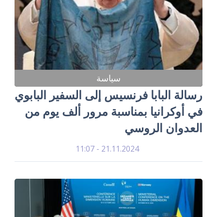
سياسة
رسالة البابا فرنسيس إلى السفير البابوي
في أوكرانيا بمناسبة مرور ألف يوم من
العدوان الروسي
21.11.2024 - 11:07