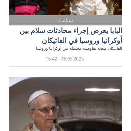
سياسة
البابا يعرض إجراء محادثات سلام بين
أوكرانيا وروسيا في الفاتيكان
الفاتيكان منصة تفاوضية محتملة بين أوكرانيا وروسيا
16.05.2025 - 16:42