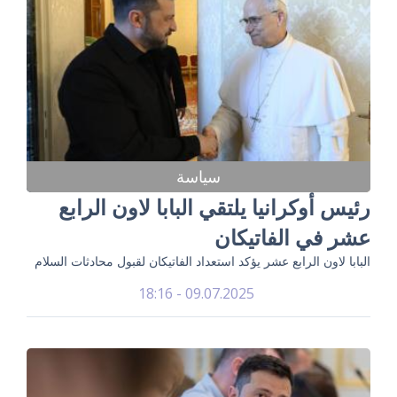
سياسة
رئيس أوكرانيا يلتقي البابا لاون الرابع
عشر في الفاتيكان
البابا لاون الرابع عشر يؤكد استعداد الفاتيكان لقبول محادثات السلام
09.07.2025 - 18:16