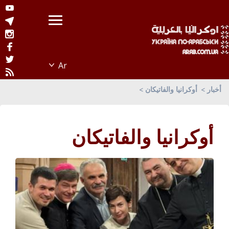
أخبار
أوكرانيا والفاتيكان
أوكرانيا والفاتيكان