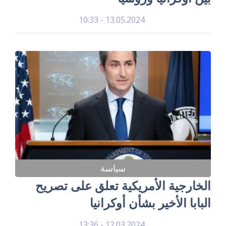
13.05.2024 - 10:33
سياسة
الخارجية الأمريكية تعلق على تصريح
البابا الأخير بشأن أوكرانيا
12.03.2024 - 13:36