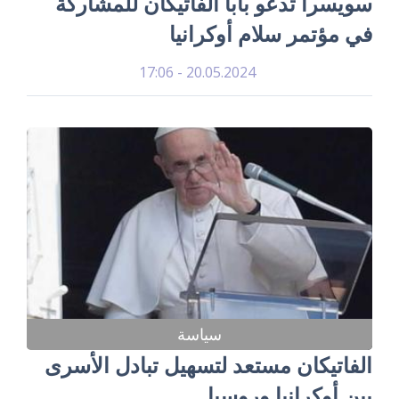
سويسرا تدعو بابا الفاتيكان للمشاركة
في مؤتمر سلام أوكرانيا
20.05.2024 - 17:06
سياسة
الفاتيكان مستعد لتسهيل تبادل الأسرى
بين أوكرانيا وروسيا