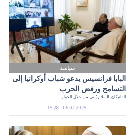
سياسة
البابا فرانسيس يدعو شباب أوكرانيا إلى
التسامح ورفض الحرب
الفاتيكان: السلام يُبنى من خلال الحوار
06.02.2025 - 15:28