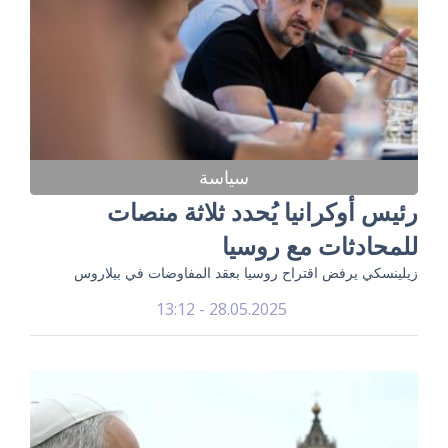
سياسة
رئيس أوكرانيا يُحدد ثلاثة منصات
للمحادثات مع روسيا
زيلينسكي يرفض اقتراح روسيا بعقد المفاوضات في بيلاروس
28.05.2025 - 13:12