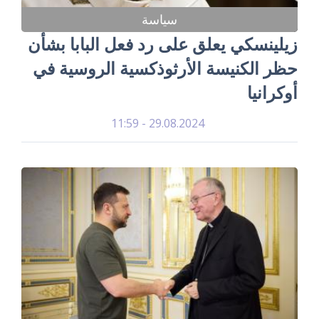
سياسة
زيلينسكي يعلق على رد فعل البابا بشأن
حظر الكنيسة الأرثوذكسية الروسية في
أوكرانيا
29.08.2024 - 11:59