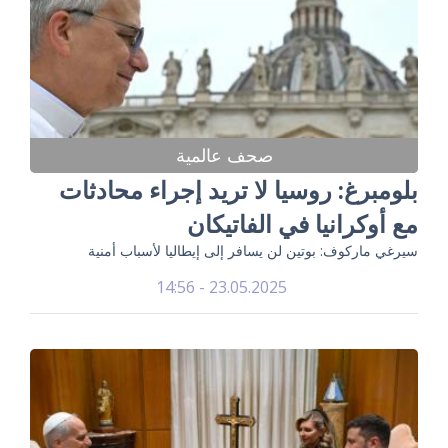
صحف عالمية
بلومبرغ: روسيا لا تريد إجراء محادثات
مع أوكرانيا في الفاتيكان
سيرغي ماركوف: بوتين لن يسافر إلى إيطاليا لأسباب أمنية
23.05.2025 - 14:56