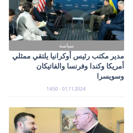
سياسة
مدير مكتب رئيس أوكرانيا يلتقي ممثلي
أمريكا وكندا وفرنسا والفاتيكان
وسويسرا
01.11.2024 - 14:50