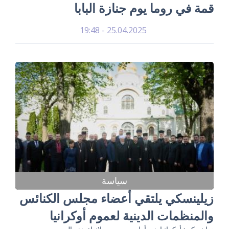
قمة في روما يوم جنازة البابا
25.04.2025 - 19:48
سياسة
زيلينسكي يلتقي أعضاء مجلس الكنائس
والمنظمات الدينية لعموم أوكرانيا