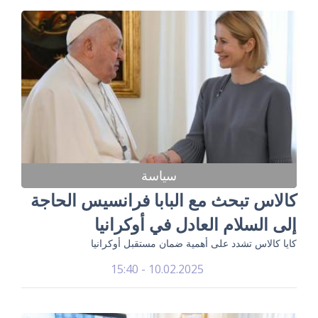
سياسة
كالاس تبحث مع البابا فرانسيس الحاجة
إلى السلام العادل في أوكرانيا
كايا كالاس تشدد على أهمية ضمان مستقبل أوكرانيا
10.02.2025 - 15:40