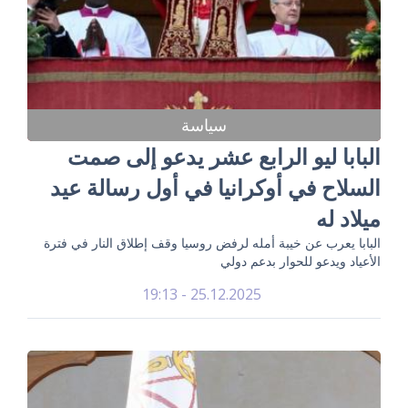
سياسة
البابا ليو الرابع عشر يدعو إلى صمت
السلاح في أوكرانيا في أول رسالة عيد
ميلاد له
البابا يعرب عن خيبة أمله لرفض روسيا وقف إطلاق النار في فترة
الأعياد ويدعو للحوار بدعم دولي
25.12.2025 - 19:13