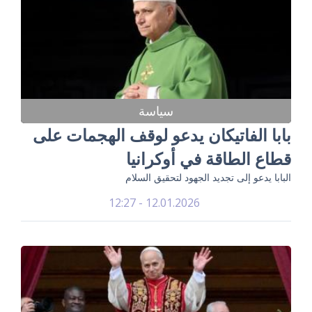
سياسة
بابا الفاتيكان يدعو لوقف الهجمات على
قطاع الطاقة في أوكرانيا
البابا يدعو إلى تجديد الجهود لتحقيق السلام
12.01.2026 - 12:27