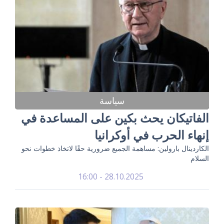
سياسة
الفاتيكان يحث بكين على المساعدة في
إنهاء الحرب في أوكرانيا
الكاردينال بارولين: مساهمة الجميع ضرورية حقًا لاتخاذ خطوات نحو
السلام
28.10.2025 - 16:00