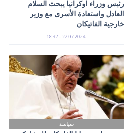
رئيس وزراء أوكرانيا يبحث السلام
العادل واستعادة الأسرى مع وزير
خارجية الفاتيكان
22.07.2024 - 18:32
سياسة