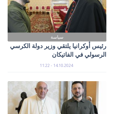
سياسة
رئيس أوكرانيا يلتقي وزير دولة الكرسي
الرسولي في الفاتيكان
14.10.2024 - 11:22