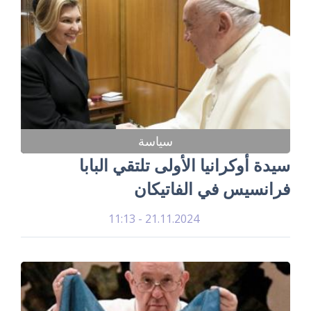
سياسة
سيدة أوكرانيا الأولى تلتقي البابا
فرانسيس في الفاتيكان
21.11.2024 - 11:13