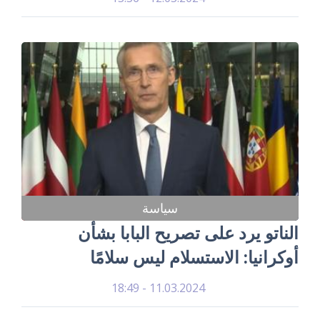
سياسة
الناتو يرد على تصريح البابا بشأن
أوكرانيا: الاستسلام ليس سلامًا
11.03.2024 - 18:49