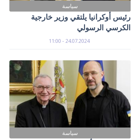
سياسة
رئيس أوكرانيا يلتقي وزير خارجية
الكرسي الرسولي
24.07.2024 - 11:00
سياسة