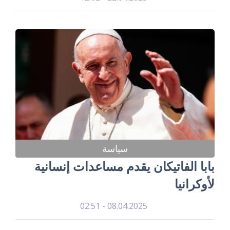
سياسة
بابا الفاتيكان يقدم مساعدات إنسانية
لأوكرانيا
08.04.2025 - 02:51