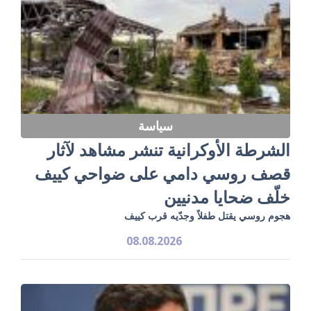
سياسة
الشرطة الأوكرانية تنشر مشاهد لآثار
قصف روسي دامي على ضواحي كييف
خلّف ضحايا مدنيين
هجوم روسي يقتل طفلاً وجدّيه قرب كييف
08.08.2026