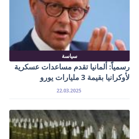
سياسة
رسمياً: ألمانيا تقدم مساعدات عسكرية
لأوكرانيا بقيمة 3 مليارات يورو
22.03.2025