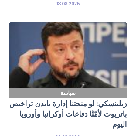
08.08.2026
سياسة
زيلينسكي: لو منحتنا إدارة بايدن تراخيص
باتريوت لَأمّنَّا دفاعات أوكرانيا وأوروبا
اليوم