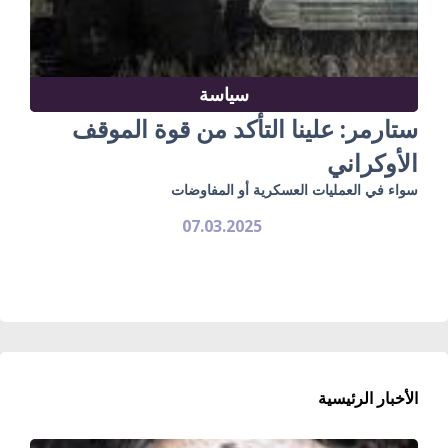
سياسة
ستارمر: علينا التأكد من قوة الموقف
الأوكراني
سواء في العمليات العسكرية أو المفاوضات
07.03.2025
الأخبار الرئيسية