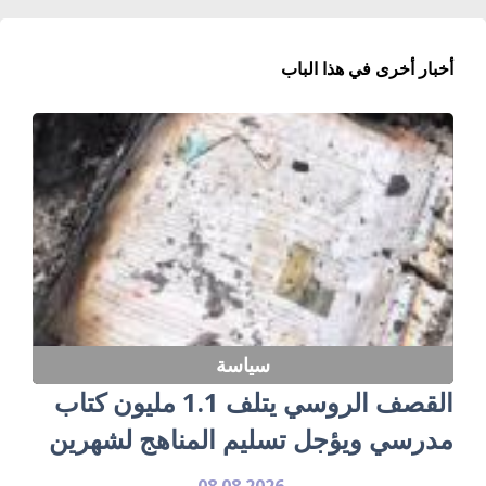
أخبار أخرى في هذا الباب
سياسة
القصف الروسي يتلف 1.1 مليون كتاب
مدرسي ويؤجل تسليم المناهج لشهرين
08.08.2026