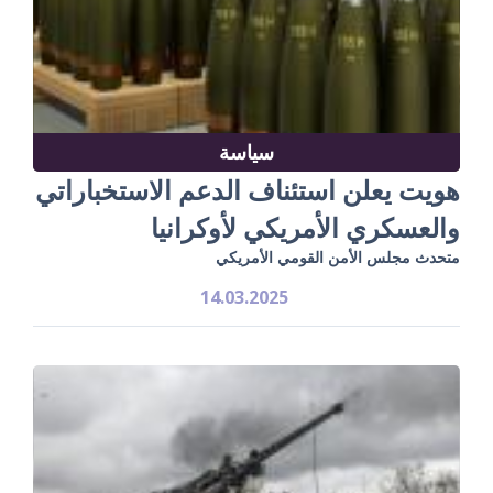
سياسة
هويت يعلن استئناف الدعم الاستخباراتي
والعسكري الأمريكي لأوكرانيا
متحدث مجلس الأمن القومي الأمريكي
14.03.2025