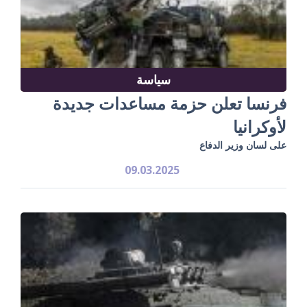
سياسة
فرنسا تعلن حزمة مساعدات جديدة
لأوكرانيا
على لسان وزير الدفاع
09.03.2025