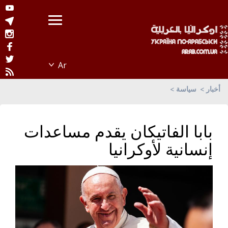
أخبار
سياسة
بابا الفاتيكان يقدم مساعدات
إنسانية لأوكرانيا