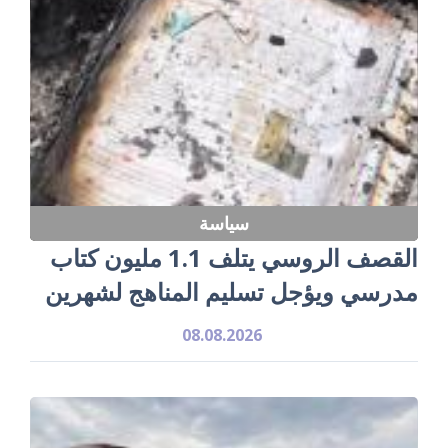
سياسة
القصف الروسي يتلف 1.1 مليون كتاب
مدرسي ويؤجل تسليم المناهج لشهرين
08.08.2026