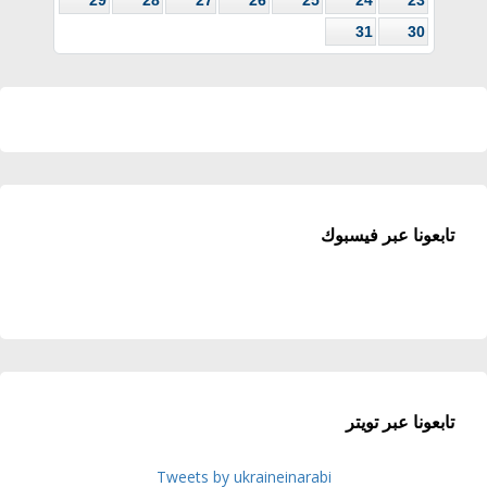
31
30
تابعونا عبر فيسبوك
تابعونا عبر تويتر
Tweets by ukraineinarabi