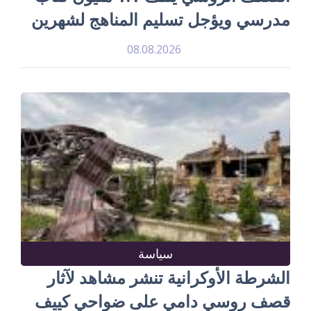
مدرسي ويؤجل تسليم المناهج لشهرين
08.08.2026
سياسة
الشرطة الأوكرانية تنشر مشاهد لآثار
قصف روسي دامي على ضواحي كييف