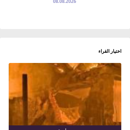
08.08.2026
اختيار القراء