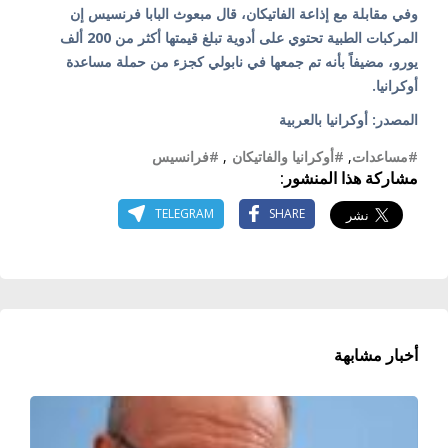
وفي مقابلة مع إذاعة الفاتيكان، قال مبعوث البابا فرنسيس إن
المركبات الطبية تحتوي على أدوية تبلغ قيمتها أكثر من 200 ألف
يورو، مضيفاً بأنه تم جمعها في نابولي كجزء من حملة مساعدة
أوكرانيا.
المصدر: أوكرانيا بالعربية
#مساعدات
,
#أوكرانيا والفاتيكان
,
#فرانسيس
مشاركة هذا المنشور:
TELEGRAM
SHARE
أخبار مشابهة