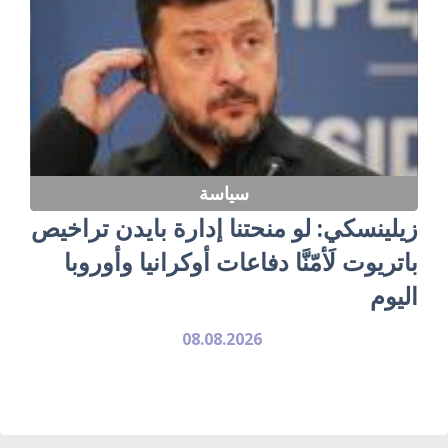
سياسة
زيلينسكي: لو منحتنا إدارة بايدن تراخيص
باتريوت لَأمّنَّا دفاعات أوكرانيا وأوروبا
اليوم
08.08.2026