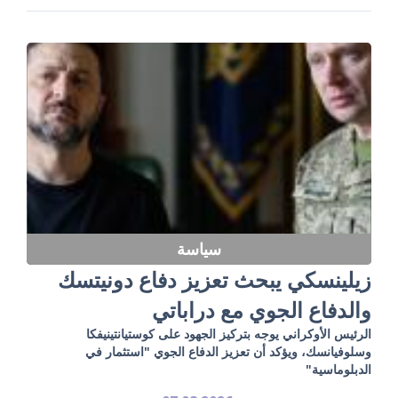
سياسة
زيلينسكي يبحث تعزيز دفاع دونيتسك
والدفاع الجوي مع دراباتي
الرئيس الأوكراني يوجه بتركيز الجهود على كوستيانتينيفكا
وسلوفيانسك، ويؤكد أن تعزيز الدفاع الجوي "استثمار في
الدبلوماسية"