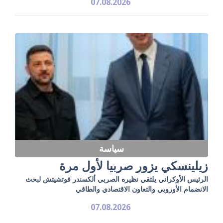
07.08.2026
سياسة
زيلينسكي يزور صربيا لأول مرة
الرئيس الأوكراني يلتقي نظيره الصربي ألكسندر فوتشيتش لبحث
الانضمام الأوروبي والتعاون الاقتصادي والطاقي
07.08.2026