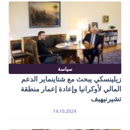
سياسة
زيلينسكي يبحث مع شتاينماير الدعم
المالي لأوكرانيا وإعادة إعمار منطقة
تشيرنيهيف
14.10.2024