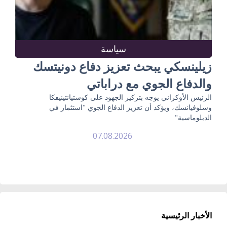
سياسة
زيلينسكي يبحث تعزيز دفاع دونيتسك
والدفاع الجوي مع دراباتي
الرئيس الأوكراني يوجه بتركيز الجهود على كوستيانتينيفكا
وسلوفيانسك، ويؤكد أن تعزيز الدفاع الجوي "استثمار في
الدبلوماسية"
07.08.2026
الأخبار الرئيسية