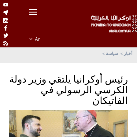
أخبار
سياسة
رئيس أوكرانيا يلتقي وزير دولة
الكرسي الرسولي في
الفاتيكان