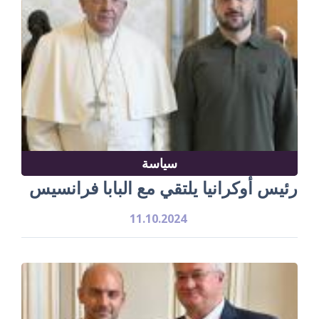
سياسة
رئيس أوكرانيا يلتقي مع البابا فرانسيس
11.10.2024