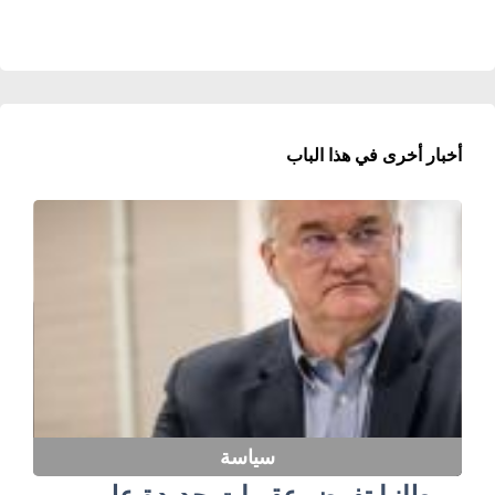
أخبار أخرى في هذا الباب
سياسة
بريطانيا تفرض عقوبات جديدة على