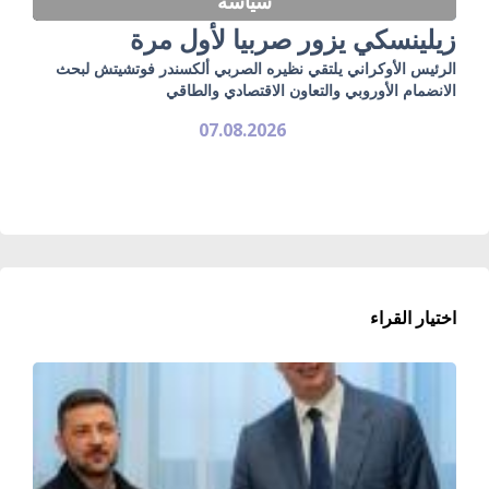
سياسة
زيلينسكي يزور صربيا لأول مرة
الرئيس الأوكراني يلتقي نظيره الصربي ألكسندر فوتشيتش لبحث
الانضمام الأوروبي والتعاون الاقتصادي والطاقي
07.08.2026
اختيار القراء