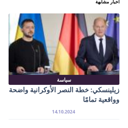
أخبار مشابهة
سياسة
زيلينسكي: خطة النصر الأوكرانية واضحة
وواقعية تمامًا
14.10.2024