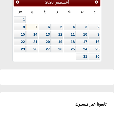
أغسطس
2026
ح
ن
ث
ر
خ
ج
س
1
8
7
6
5
4
3
2
15
14
13
12
11
10
9
22
21
20
19
18
17
16
29
28
27
26
25
24
23
31
30
تابعونا عبر فيسبوك