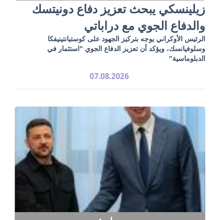
زيلينسكي يبحث تعزيز دفاع دونيتسك
والدفاع الجوي مع دراباتي
الرئيس الأوكراني يوجه بتركيز الجهود على كوستيانتينيفكا
وسلوفيانسك، ويؤكد أن تعزيز الدفاع الجوي "استثمار في
الدبلوماسية"
07.08.2026