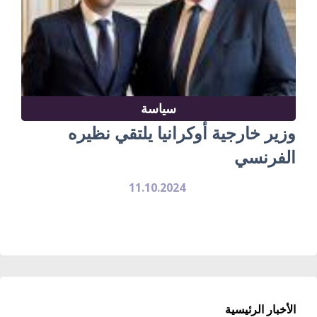
سياسة
وزير خارجية أوكرانيا يلتقي نظيره
الفرنسي
11.10.2024
الأخبار الرئيسية