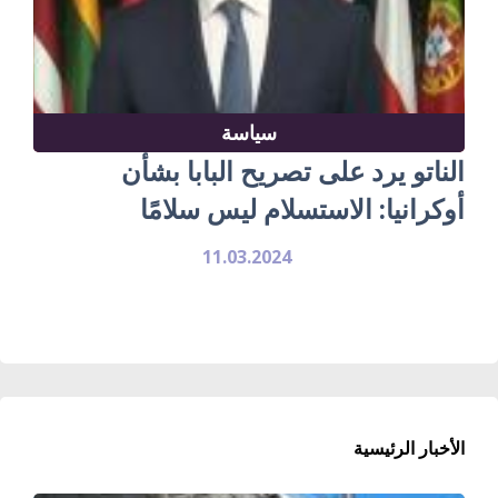
سياسة
الناتو يرد على تصريح البابا بشأن
أوكرانيا: الاستسلام ليس سلامًا
11.03.2024
الأخبار الرئيسية