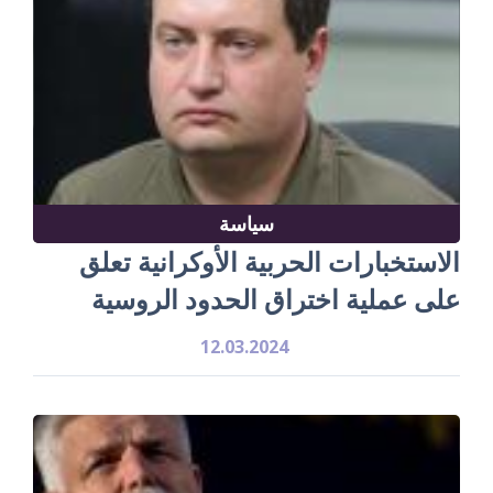
سياسة
الاستخبارات الحربية الأوكرانية تعلق
على عملية اختراق الحدود الروسية
12.03.2024