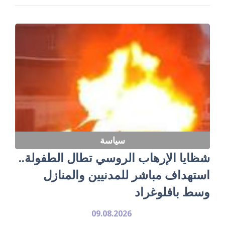
سياسة
شظايا الإرهاب الروسي تطال الطفولة..
استهداف مباشر للمدنيين والمنازل
وسط بافلوغراد
09.08.2026