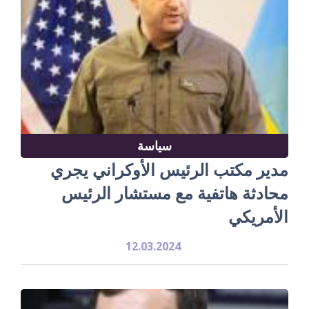
سياسة
مدير مكتب الرئيس الأوكراني يجري
محادثة هاتفية مع مستشار الرئيس
الأمريكي
12.03.2024