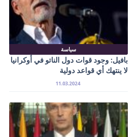
سياسة
بافيل: وجود قوات دول الناتو في أوكرانيا
لا ينتهك أي قواعد دولية
11.03.2024