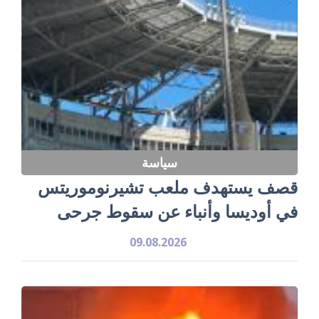
سياسة
قصف يستهدف ملعب تشيرنوموريتس
في أوديسا وأنباء عن سقوط جرحى
09.08.2026