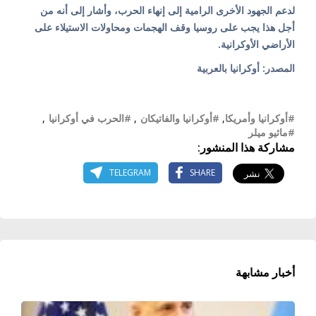
لدعم الجهود الأخرى الرامية إلى إنهاء الحرب، وأشار إلى أنه من
أجل هذا يجب على روسيا وقف الهجمات ومحاولات الاستيلاء على
الأراضي الأوكرانية.
المصدر: أوكرانيا بالعربية
#أوكرانيا وأمريكا
,
#أوكرانيا والفاتيكان
,
#الحرب في أوكرانيا
,
#ماثيو ميلر
مشاركة هذا المنشور:
TELEGRAM
SHARE
أخبار مشابهة