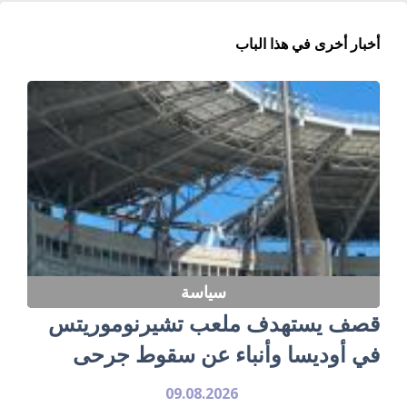
أخبار أخرى في هذا الباب
سياسة
قصف يستهدف ملعب تشيرنوموريتس
في أوديسا وأنباء عن سقوط جرحى
09.08.2026