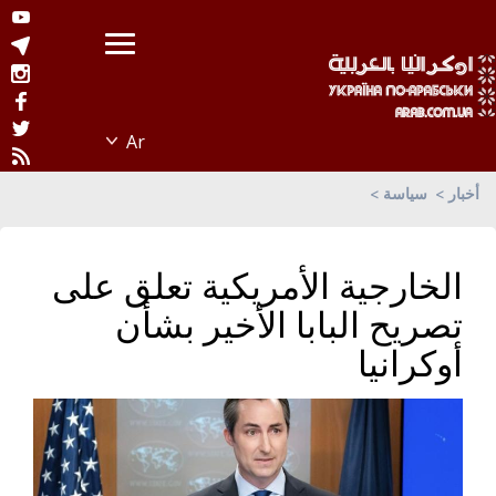
أخبار
سياسة
الخارجية الأمريكية تعلق على
تصريح البابا الأخير بشأن
أوكرانيا