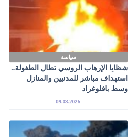
سياسة
شظايا الإرهاب الروسي تطال الطفولة..
استهداف مباشر للمدنيين والمنازل
وسط بافلوغراد
09.08.2026