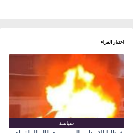
اختيار القراء
سياسة