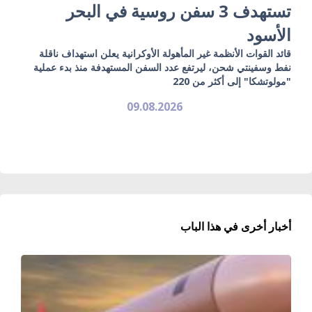
تستهدف 3 سفن روسية في البحر
الأسود
قائد القوات الأنظمة غير المأهولة الأوكرانية يعلن استهداف ناقلة
نفط وسفينتي شحن، ليرتفع عدد السفن المستهدفة منذ بدء عملية
"مولوتشكا" إلى أكثر من 220
09.08.2026
أخبار أخرى في هذا الباب