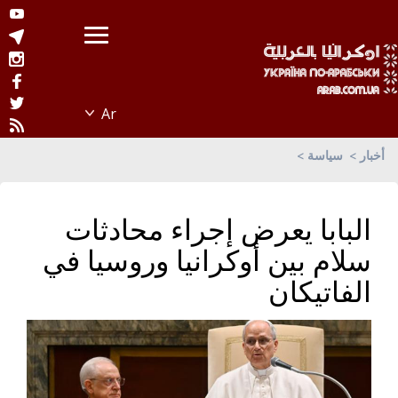
أخبار
سياسة
البابا يعرض إجراء محادثات
سلام بين أوكرانيا وروسيا في
الفاتيكان