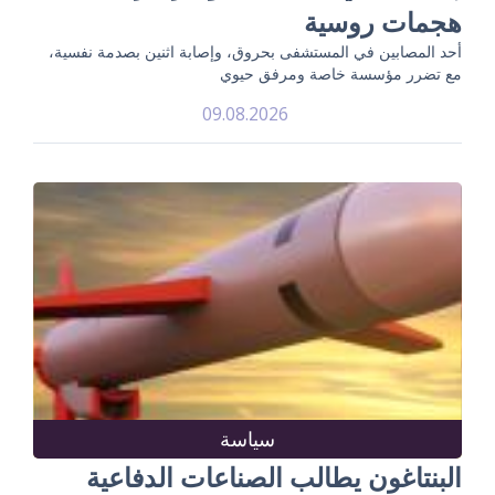
هجمات روسية
أحد المصابين في المستشفى بحروق، وإصابة اثنين بصدمة نفسية،
مع تضرر مؤسسة خاصة ومرفق حيوي
09.08.2026
سياسة
البنتاغون يطالب الصناعات الدفاعية