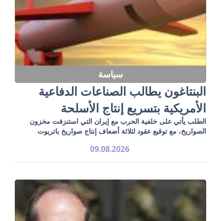
سياسة
البنتاغون يطالب الصناعات الدفاعية
الأمريكية بتسريع إنتاج الأسلحة
الطلب يأتي على خلفية الحرب مع إيران التي استنزفت مخزون
الصواريخ، مع توقيع عقود لثلاثة أضعاف إنتاج صواريخ باتريوت
09.08.2026