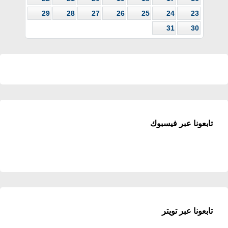
29
28
27
26
25
24
23
31
30
تابعونا عبر فيسبوك
تابعونا عبر تويتر