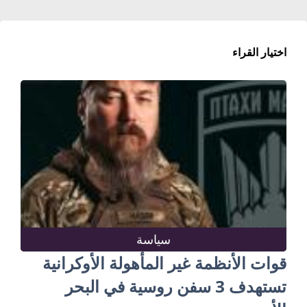
اختيار القراء
سياسة
قوات الأنظمة غير المأهولة الأوكرانية
تستهدف 3 سفن روسية في البحر