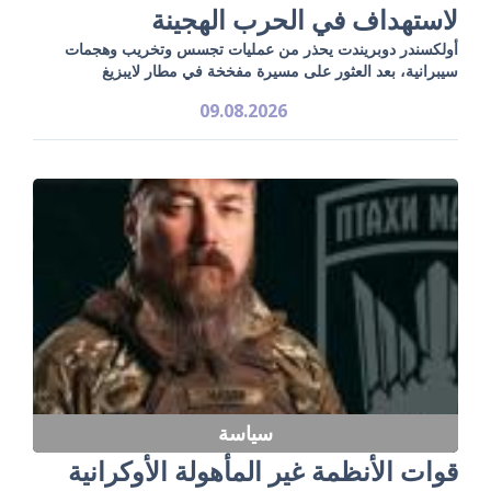
لاستهداف في الحرب الهجينة
أولكسندر دوبريندت يحذر من عمليات تجسس وتخريب وهجمات
سيبرانية، بعد العثور على مسيرة مفخخة في مطار لايبزيغ
09.08.2026
سياسة
قوات الأنظمة غير المأهولة الأوكرانية