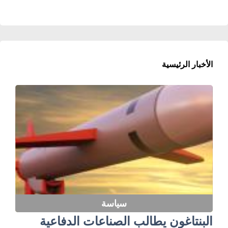
الأخبار الرئيسية
سياسة
البنتاغون يطالب الصناعات الدفاعية