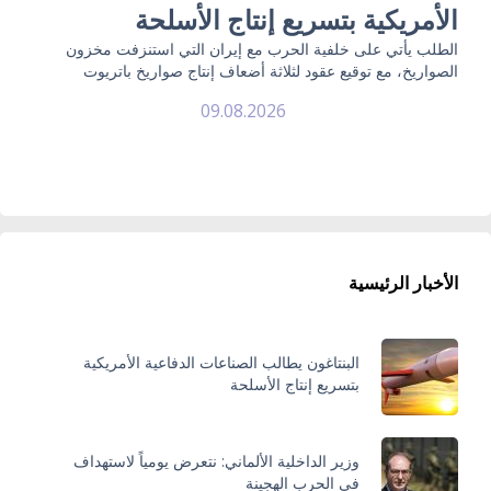
الأمريكية بتسريع إنتاج الأسلحة
الطلب يأتي على خلفية الحرب مع إيران التي استنزفت مخزون
الصواريخ، مع توقيع عقود لثلاثة أضعاف إنتاج صواريخ باتريوت
09.08.2026
الأخبار الرئيسية
البنتاغون يطالب الصناعات الدفاعية الأمريكية
بتسريع إنتاج الأسلحة
وزير الداخلية الألماني: نتعرض يومياً لاستهداف
في الحرب الهجينة