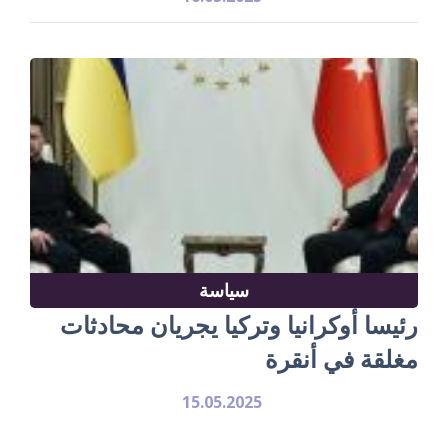
سياسة
رئيسا أوكرانيا وتركيا يجريان محادثات
مغلقة في أنقرة
15.05.2025