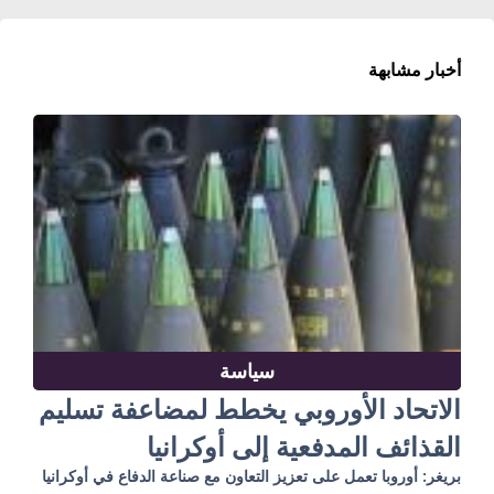
أخبار مشابهة
سياسة
الاتحاد الأوروبي يخطط لمضاعفة تسليم
القذائف المدفعية إلى أوكرانيا
بريغر: أوروبا تعمل على تعزيز التعاون مع صناعة الدفاع في أوكرانيا