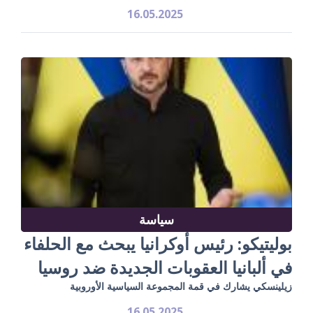
16.05.2025
سياسة
بوليتيكو: رئيس أوكرانيا يبحث مع الحلفاء
في ألبانيا العقوبات الجديدة ضد روسيا
زيلينسكي يشارك في قمة المجموعة السياسية الأوروبية
16.05.2025