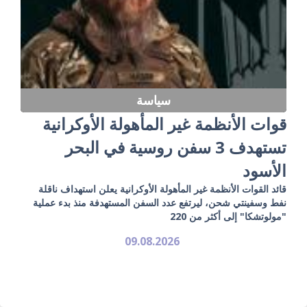
سياسة
قوات الأنظمة غير المأهولة الأوكرانية
تستهدف 3 سفن روسية في البحر
الأسود
قائد القوات الأنظمة غير المأهولة الأوكرانية يعلن استهداف ناقلة
نفط وسفينتي شحن، ليرتفع عدد السفن المستهدفة منذ بدء عملية
"مولوتشكا" إلى أكثر من 220
09.08.2026