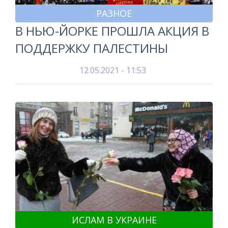
РАЗНОЕ
В НЬЮ-ЙОРКЕ ПРОШЛА АКЦИЯ В
ПОДДЕРЖКУ ПАЛЕСТИНЫ
12.05.2021 - 11:53
ИСЛАМ В УКРАИНЕ