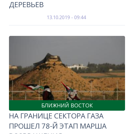
ДЕРЕВЬЕВ
13.10.2019 - 09:44
БЛИЖНИЙ ВОСТОК
НА ГРАНИЦЕ СЕКТОРА ГАЗА
ПРОШЕЛ 78-Й ЭТАП МАРША