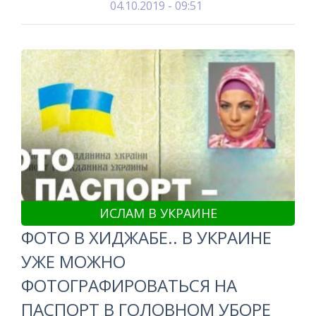
04.10.2019 - 09:51
ИСЛАМ В УКРАИНЕ
ФОТО В ХИДЖАБЕ.. В УКРАИНЕ
УЖЕ МОЖНО
ФОТОГРАФИРОВАТЬСЯ НА
ПАСПОРТ В ГОЛОВНОМ УБОРЕ