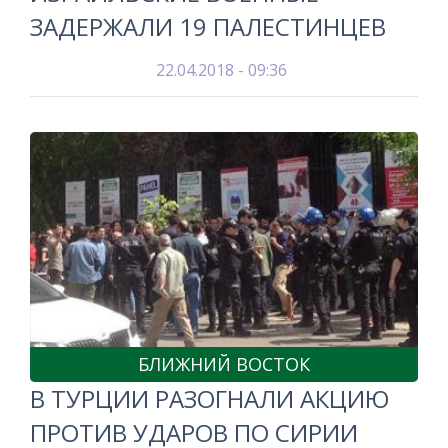
ЗАДЕРЖАЛИ 19 ПАЛЕСТИНЦЕВ
22.04.2018 - 09:36
БЛИЖНИЙ ВОСТОК
В ТУРЦИИ РАЗОГНАЛИ АКЦИЮ
ПРОТИВ УДАРОВ ПО СИРИИ