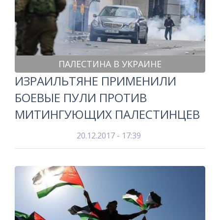
ПАЛЕСТИНА В УКРАИНЕ
ИЗРАИЛЬТЯНЕ ПРИМЕНИЛИ
БОЕВЫЕ ПУЛИ ПРОТИВ
МИТИНГУЮЩИХ ПАЛЕСТИНЦЕВ
20.12.2017 - 17:39