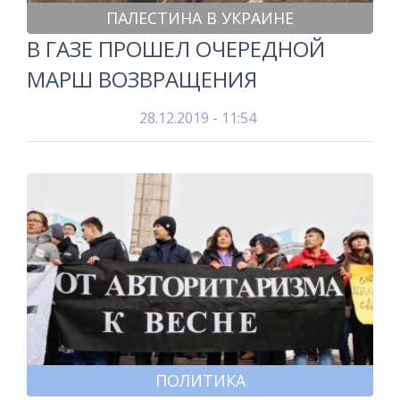
ПАЛЕСТИНА В УКРАИНЕ
В ГАЗЕ ПРОШЕЛ ОЧЕРЕДНОЙ
МАРШ ВОЗВРАЩЕНИЯ
28.12.2019 - 11:54
ПОЛИТИКА