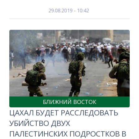
29.08.2019 - 10:42
БЛИЖНИЙ ВОСТОК
ЦАХАЛ БУДЕТ РАССЛЕДОВАТЬ
УБИЙСТВО ДВУХ
ПАЛЕСТИНСКИХ ПОДРОСТКОВ В