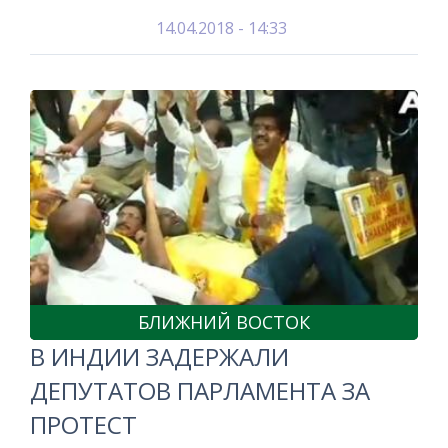
14.04.2018 - 14:33
БЛИЖНИЙ ВОСТОК
В ИНДИИ ЗАДЕРЖАЛИ
ДЕПУТАТОВ ПАРЛАМЕНТА ЗА
ПРОТЕСТ