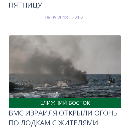
ПЯТНИЦУ
08.09.2018 - 22:02
БЛИЖНИЙ ВОСТОК
ВМС ИЗРАИЛЯ ОТКРЫЛИ ОГОНЬ
ПО ЛОДКАМ С ЖИТЕЛЯМИ