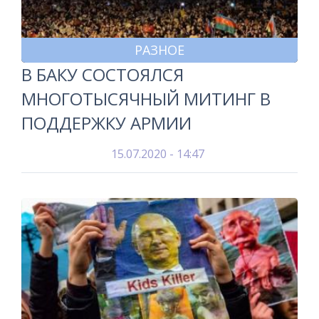
РАЗНОЕ
В БАКУ СОСТОЯЛСЯ
МНОГОТЫСЯЧНЫЙ МИТИНГ В
ПОДДЕРЖКУ АРМИИ
15.07.2020 - 14:47