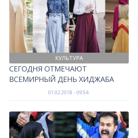
КУЛЬТУРА
СЕГОДНЯ ОТМЕЧАЮТ
ВСЕМИРНЫЙ ДЕНЬ ХИДЖАБА
01.02.2018 - 09:54