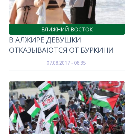
БЛИЖНИЙ ВОСТОК
В АЛЖИРЕ ДЕВУШКИ
ОТКАЗЫВАЮТСЯ ОТ БУРКИНИ
07.08.2017 - 08:35