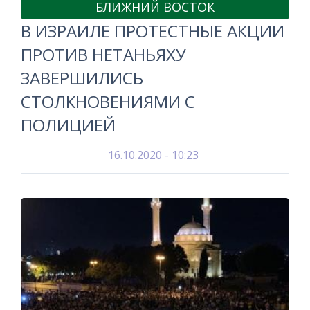
БЛИЖНИЙ ВОСТОК
В ИЗРАИЛЕ ПРОТЕСТНЫЕ АКЦИИ
ПРОТИВ НЕТАНЬЯХУ
ЗАВЕРШИЛИСЬ
СТОЛКНОВЕНИЯМИ С
ПОЛИЦИЕЙ
16.10.2020 - 10:23