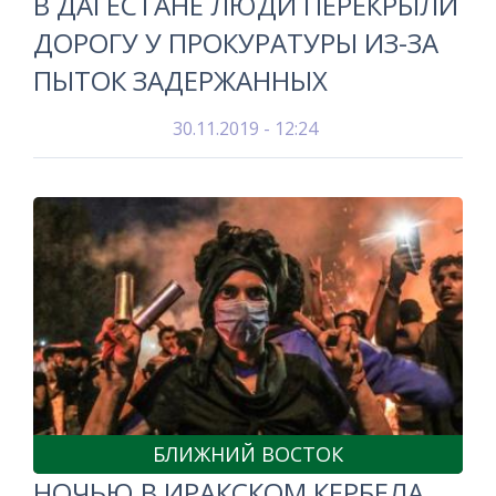
В ДАГЕСТАНЕ ЛЮДИ ПЕРЕКРЫЛИ
ДОРОГУ У ПРОКУРАТУРЫ ИЗ-ЗА
ПЫТОК ЗАДЕРЖАННЫХ
30.11.2019 - 12:24
БЛИЖНИЙ ВОСТОК
НОЧЬЮ В ИРАКСКОМ КЕРБЕЛА