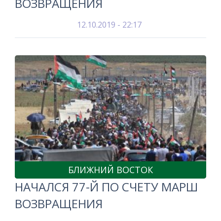
ВОЗВРАЩЕНИЯ
12.10.2019 - 22:17
БЛИЖНИЙ ВОСТОК
НАЧАЛСЯ 77-Й ПО СЧЕТУ МАРШ
ВОЗВРАЩЕНИЯ