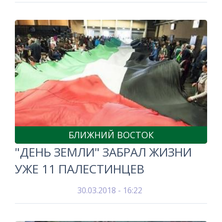
БЛИЖНИЙ ВОСТОК
"ДЕНЬ ЗЕМЛИ" ЗАБРАЛ ЖИЗНИ
УЖЕ 11 ПАЛЕСТИНЦЕВ
30.03.2018 - 16:22