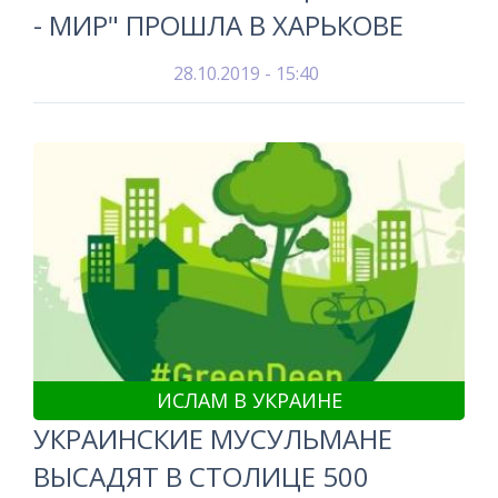
- МИР" ПРОШЛА В ХАРЬКОВЕ
28.10.2019 - 15:40
ИСЛАМ В УКРАИНЕ
УКРАИНСКИЕ МУСУЛЬМАНЕ
ВЫСАДЯТ В СТОЛИЦЕ 500