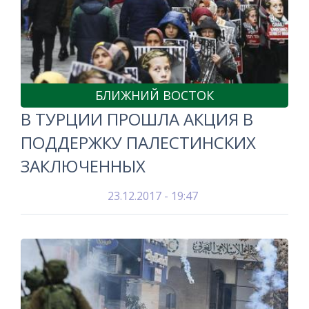
БЛИЖНИЙ ВОСТОК
В ТУРЦИИ ПРОШЛА АКЦИЯ В
ПОДДЕРЖКУ ПАЛЕСТИНСКИХ
ЗАКЛЮЧЕННЫХ
23.12.2017 - 19:47