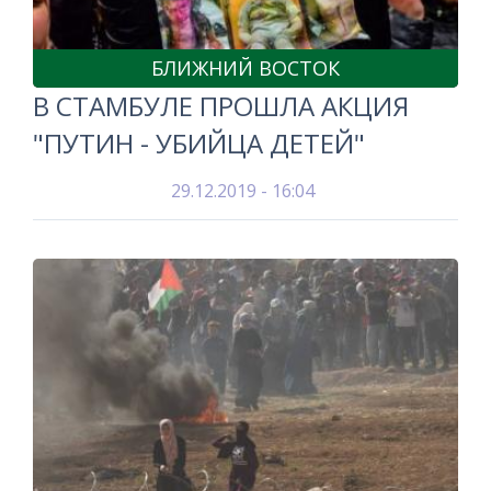
БЛИЖНИЙ ВОСТОК
В СТАМБУЛЕ ПРОШЛА АКЦИЯ
"ПУТИН - УБИЙЦА ДЕТЕЙ"
29.12.2019 - 16:04