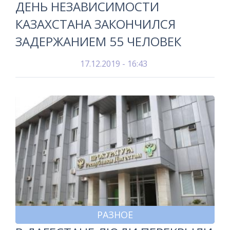
ДЕНЬ НЕЗАВИСИМОСТИ
КАЗАХСТАНА ЗАКОНЧИЛСЯ
ЗАДЕРЖАНИЕМ 55 ЧЕЛОВЕК
17.12.2019 - 16:43
РАЗНОЕ