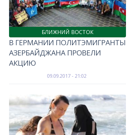
БЛИЖНИЙ ВОСТОК
В ГЕРМАНИИ ПОЛИТЭМИГРАНТЫ
АЗЕРБАЙДЖАНА ПРОВЕЛИ
АКЦИЮ
09.09.2017 - 21:02