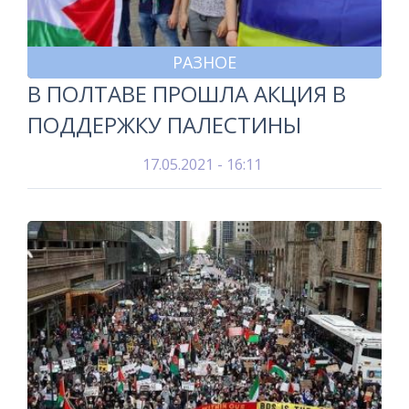
РАЗНОЕ
В ПОЛТАВЕ ПРОШЛА АКЦИЯ В
ПОДДЕРЖКУ ПАЛЕСТИНЫ
17.05.2021 - 16:11