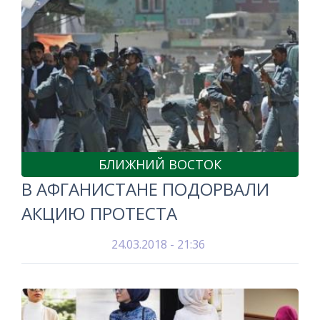
БЛИЖНИЙ ВОСТОК
В АФГАНИСТАНЕ ПОДОРВАЛИ
АКЦИЮ ПРОТЕСТА
24.03.2018 - 21:36