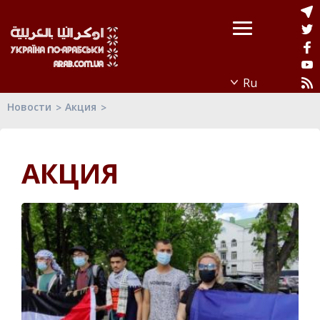
Новости
Акция
АКЦИЯ