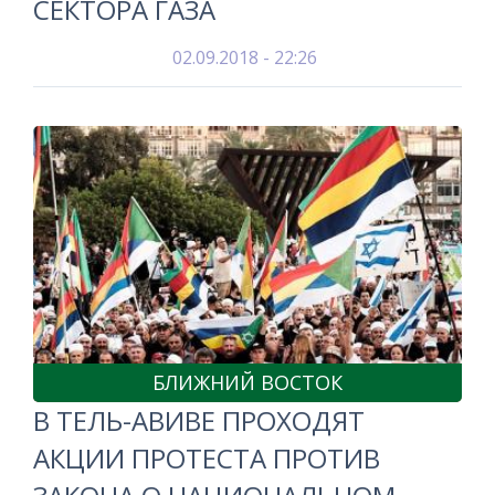
СЕКТОРА ГАЗА
02.09.2018 - 22:26
БЛИЖНИЙ ВОСТОК
В ТЕЛЬ-АВИВЕ ПРОХОДЯТ
АКЦИИ ПРОТЕСТА ПРОТИВ