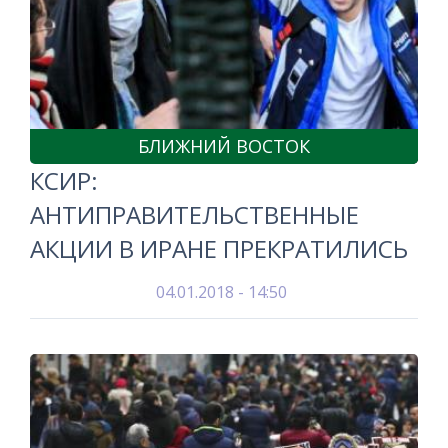
БЛИЖНИЙ ВОСТОК
КСИР:
АНТИПРАВИТЕЛЬСТВЕННЫЕ
АКЦИИ В ИРАНЕ ПРЕКРАТИЛИСЬ
04.01.2018 - 14:50