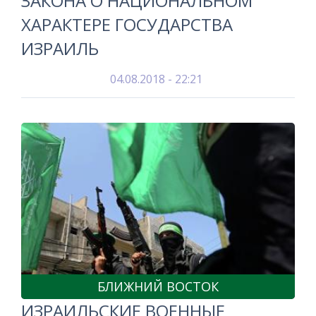
ЗАКОНА О НАЦИОНАЛЬНОМ
ХАРАКТЕРЕ ГОСУДАРСТВА
ИЗРАИЛЬ
04.08.2018 - 22:21
БЛИЖНИЙ ВОСТОК
ИЗРАИЛЬСКИЕ ВОЕННЫЕ