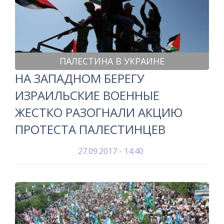
ПАЛЕСТИНА В УКРАИНЕ
НА ЗАПАДНОМ БЕРЕГУ
ИЗРАИЛЬСКИЕ ВОЕННЫЕ
ЖЕСТКО РАЗОГНАЛИ АКЦИЮ
ПРОТЕСТА ПАЛЕСТИНЦЕВ
27.09.2017 - 14:40