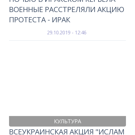
ВОЕННЫЕ РАССТРЕЛЯЛИ АКЦИЮ
ПРОТЕСТА - ИРАК
29.10.2019 - 12:46
КУЛЬТУРА
ВСЕУКРАИНСКАЯ АКЦИЯ "ИСЛАМ