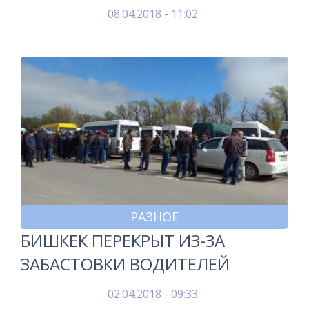
08.04.2018 - 11:02
РАЗНОЕ
БИШКЕК ПЕРЕКРЫТ ИЗ-ЗА
ЗАБАСТОВКИ ВОДИТЕЛЕЙ
02.04.2018 - 09:33