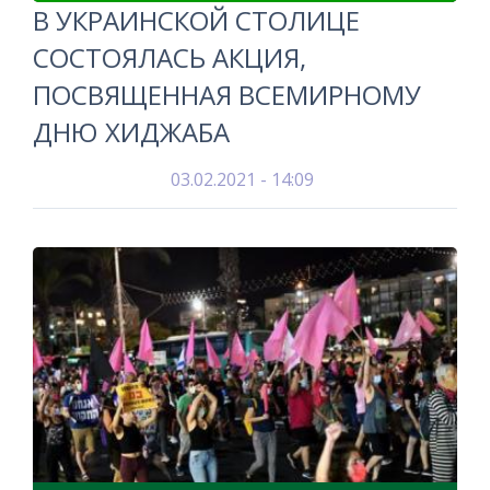
В УКРАИНСКОЙ СТОЛИЦЕ
СОСТОЯЛАСЬ АКЦИЯ,
ПОСВЯЩЕННАЯ ВСЕМИРНОМУ
ДНЮ ХИДЖАБА
03.02.2021 - 14:09