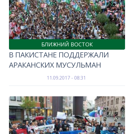
БЛИЖНИЙ ВОСТОК
В ПАКИСТАНЕ ПОДДЕРЖАЛИ
АРАКАНСКИХ МУСУЛЬМАН
11.09.2017 - 08:31