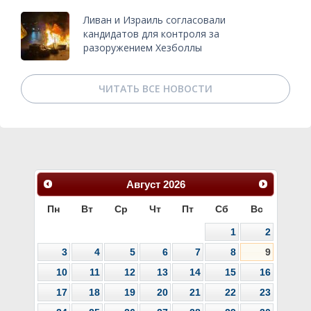
Ливан и Израиль согласовали
кандидатов для контроля за
разоружением Хезболлы
ЧИТАТЬ ВСЕ НОВОСТИ
Август
2026
Пн
Вт
Ср
Чт
Пт
Сб
Вс
1
2
3
4
5
6
7
8
9
10
11
12
13
14
15
16
17
18
19
20
21
22
23