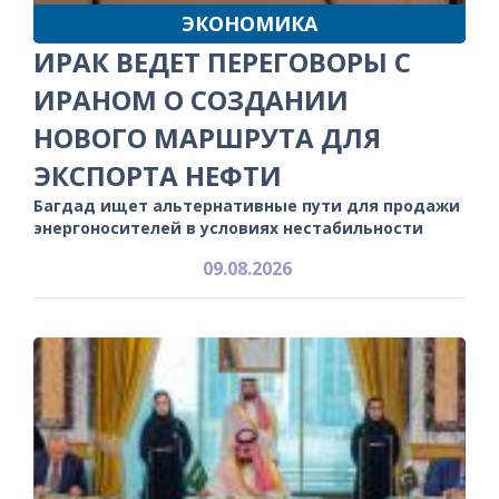
ЭКОНОМИКА
ИРАК ВЕДЕТ ПЕРЕГОВОРЫ С
ИРАНОМ О СОЗДАНИИ
НОВОГО МАРШРУТА ДЛЯ
ЭКСПОРТА НЕФТИ
Багдад ищет альтернативные пути для продажи
энергоносителей в условиях нестабильности
09.08.2026