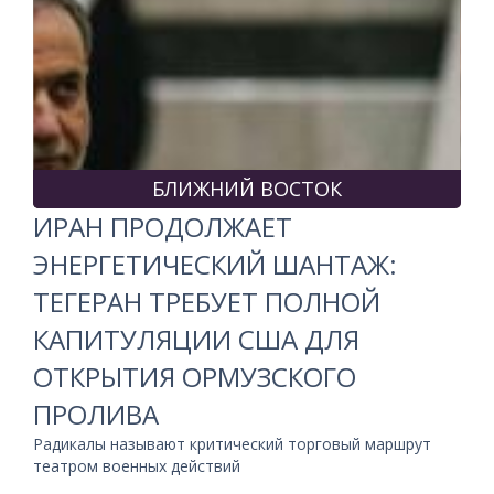
БЛИЖНИЙ ВОСТОК
ИРАН ПРОДОЛЖАЕТ
ЭНЕРГЕТИЧЕСКИЙ ШАНТАЖ:
ТЕГЕРАН ТРЕБУЕТ ПОЛНОЙ
КАПИТУЛЯЦИИ США ДЛЯ
ОТКРЫТИЯ ОРМУЗСКОГО
ПРОЛИВА
Радикалы называют критический торговый маршрут
театром военных действий