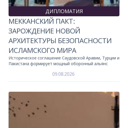
ДИПЛОМАТИЯ
МЕККАНСКИЙ ПАКТ:
ЗАРОЖДЕНИЕ НОВОЙ
АРХИТЕКТУРЫ БЕЗОПАСНОСТИ
ИСЛАМСКОГО МИРА
Историческое соглашение Саудовской Аравии, Турции и
Пакистана формирует мощный оборонный альянс
09.08.2026