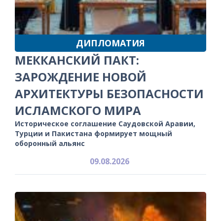
ДИПЛОМАТИЯ
МЕККАНСКИЙ ПАКТ:
ЗАРОЖДЕНИЕ НОВОЙ
АРХИТЕКТУРЫ БЕЗОПАСНОСТИ
ИСЛАМСКОГО МИРА
Историческое соглашение Саудовской Аравии,
Турции и Пакистана формирует мощный
оборонный альянс
09.08.2026