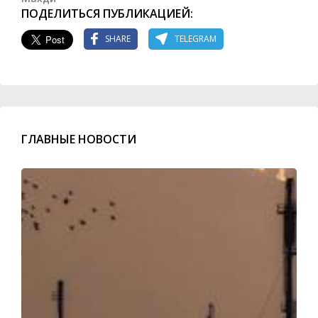
ПОДЕЛИТЬСЯ ПУБЛИКАЦИЕЙ:
SHARE
TELEGRAM
ГЛАВНЫЕ НОВОСТИ