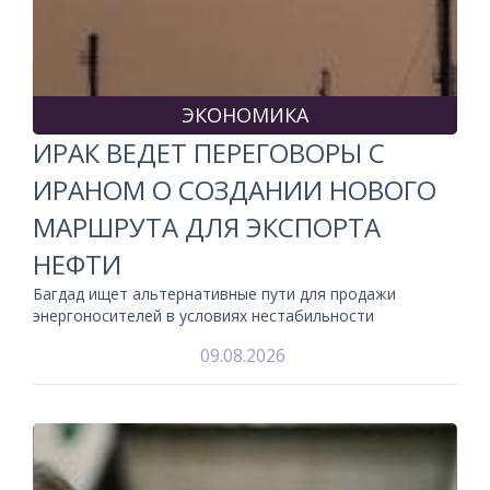
ЭКОНОМИКА
ИРАК ВЕДЕТ ПЕРЕГОВОРЫ С
ИРАНОМ О СОЗДАНИИ НОВОГО
МАРШРУТА ДЛЯ ЭКСПОРТА
НЕФТИ
Багдад ищет альтернативные пути для продажи
энергоносителей в условиях нестабильности
09.08.2026