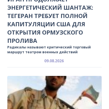
ЭНЕРГЕТИЧЕСКИЙ ШАНТАЖ:
ТЕГЕРАН ТРЕБУЕТ ПОЛНОЙ
КАПИТУЛЯЦИИ США ДЛЯ
ОТКРЫТИЯ ОРМУЗСКОГО
ПРОЛИВА
Радикалы называют критический торговый
маршрут театром военных действий
09.08.2026