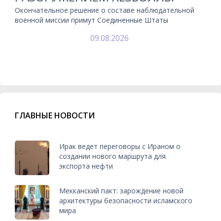
Окончательное решение о составе наблюдательной
военной миссии примут Соединенные Штаты
09.08.2026
ГЛАВНЫЕ НОВОСТИ
Ирак ведет переговоры с Ираном о
создании нового маршрута для
экспорта нефти
Мекканский пакт: зарождение новой
архитектуры безопасности исламского
мира