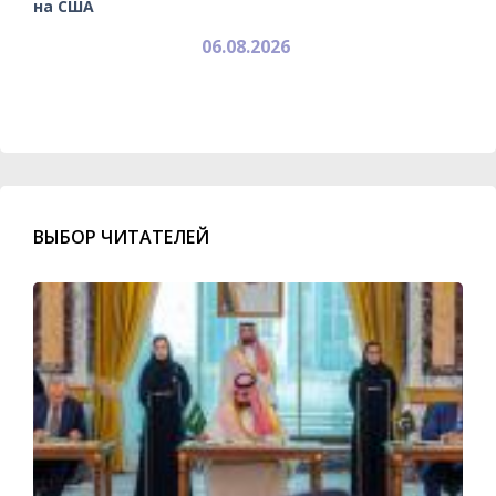
на США
06.08.2026
ВЫБОР ЧИТАТЕЛЕЙ