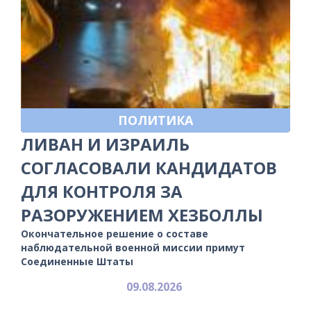
ПОЛИТИКА
ЛИВАН И ИЗРАИЛЬ
СОГЛАСОВАЛИ КАНДИДАТОВ
ДЛЯ КОНТРОЛЯ ЗА
РАЗОРУЖЕНИЕМ ХЕЗБОЛЛЫ
Окончательное решение о составе
наблюдательной военной миссии примут
Соединенные Штаты
09.08.2026