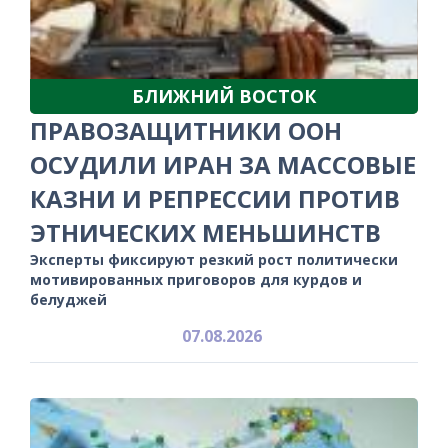
БЛИЖНИЙ ВОСТОК
ПРАВОЗАЩИТНИКИ ООН
ОСУДИЛИ ИРАН ЗА МАССОВЫЕ
КАЗНИ И РЕПРЕССИИ ПРОТИВ
ЭТНИЧЕСКИХ МЕНЬШИНСТВ
Эксперты фиксируют резкий рост политически
мотивированных приговоров для курдов и
белуджей
07.08.2026