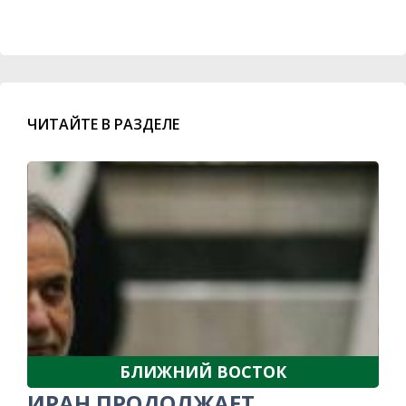
ЧИТАЙТЕ В РАЗДЕЛЕ
БЛИЖНИЙ ВОСТОК
ИРАН ПРОДОЛЖАЕТ