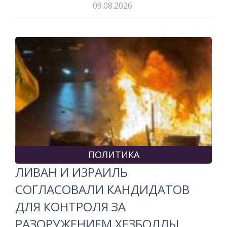
09.08.2026
ПОЛИТИКА
ЛИВАН И ИЗРАИЛЬ
СОГЛАСОВАЛИ КАНДИДАТОВ
ДЛЯ КОНТРОЛЯ ЗА
РАЗОРУЖЕНИЕМ ХЕЗБОЛЛЫ