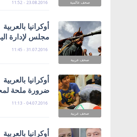
23.08.2016 - 11:52
صحف عالمية
أوكرانيا بالعربي
مجلس لإدارة الي
31.07.2016 - 11:45
صحف عربية
أوكرانيا بالعربي
ضرورة ملحة لمحا
04.07.2016 - 11:13
صحف عربية
أوكرانيا بالعربية 