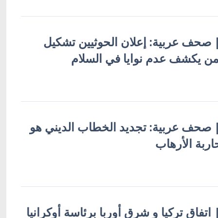
ة | صحف عربية: إعلان الحوثيين تشكيل
من يكشف عدم نوايا في السلام
ة | صحف عربية: تجديد الخطاب الديني هو
ربة الأرهاب
| اتفاق تركيا و شرق أوربا برئاسة أوكرانيا