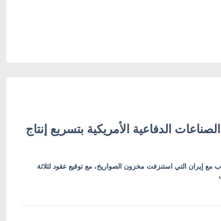
لصناعات الدفاعية الأمريكية بتسريع إنتاج
 مع إيران التي استنزفت مخزون الصواريخ، مع توقيع عقود لثلاثة