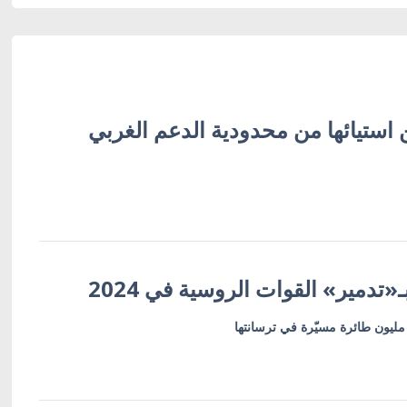
 استيائها من محدودية الدعم الغربي
«تدمير» القوات الروسية في 2024
 مليون طائرة مسيّرة في ترسانتها