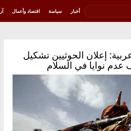
صوت فلسطين في
أوكرانيا
أخبار
سياسة
اقتصاد وأعمال
آر
ربية: إعلان الحوثيين تشكيل
عدم نوايا في السلام