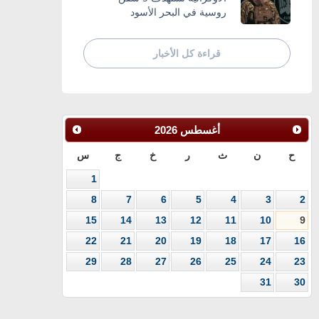
روسية في البحر الأسود
قراءة كل الأخبار
أغسطس
2026
ح
ن
ث
ر
خ
ج
س
1
8
7
6
5
4
3
2
15
14
13
12
11
10
9
22
21
20
19
18
17
16
29
28
27
26
25
24
23
31
30