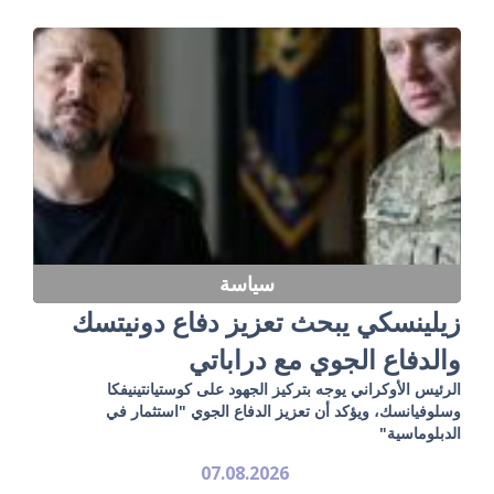
سياسة
زيلينسكي يبحث تعزيز دفاع دونيتسك
والدفاع الجوي مع دراباتي
الرئيس الأوكراني يوجه بتركيز الجهود على كوستيانتينيفكا
وسلوفيانسك، ويؤكد أن تعزيز الدفاع الجوي "استثمار في
الدبلوماسية"
07.08.2026