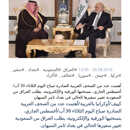
30.08.2016 - 13:30
#العراق
,
#السعودية
,
#بغداد
,
#سفير
,
#تركيا
,
#جيش
,
#سوريا
,
#تحالف
,
#أكراد
أهتمت عدد من الصحف العربية الصادرة صباح اليوم الثلاثاء 30 آب/
أغسطس الجاري، بنسختيها الورقية والإلكترونية، بطلب العراق من
السعودية تغيير سفيرها الحالي في بغداد ثامر السبهان
كييف/أوكرانيا بالعربية/أهتمت عدد من الصحف العربية
الصادرة صباح اليوم الثلاثاء 30 آب/أغسطس الجاري،
بنسختيها الورقية والإلكترونية، بطلب العراق من السعودية
تغيير سفيرها الحالي في بغداد ثامر السبهان.