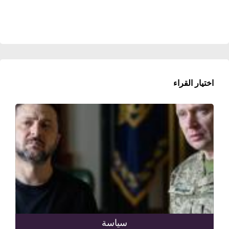
اختيار القراء
سياسة