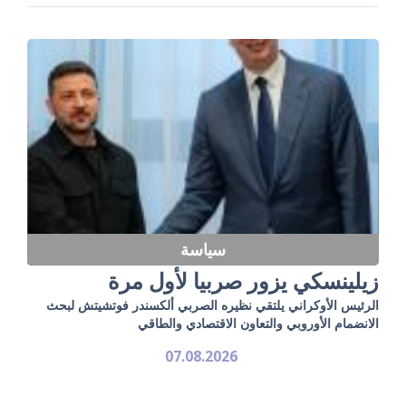
سياسة
زيلينسكي يزور صربيا لأول مرة
الرئيس الأوكراني يلتقي نظيره الصربي ألكسندر فوتشيتش لبحث
الانضمام الأوروبي والتعاون الاقتصادي والطاقي
07.08.2026