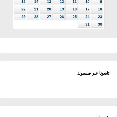
15
14
13
12
11
10
9
22
21
20
19
18
17
16
29
28
27
26
25
24
23
31
30
تابعونا عبر فيسبوك