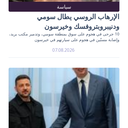
سياسة
الإرهاب الروسي يطال سومي
ودنيبروبتروفسك وخيرسون
10 جرحى في هجوم على سوق بمنطقة سومي، وتدمير مكتب بريد،
وإصابة مسنّين في هجوم على سيارتهم في خيرسون
07.08.2026