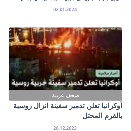
02.01.2024
صحف عربية
أوكرانيا تعلن تدمير سفينة انزال روسية
بالقرم المحتل
26.12.2023