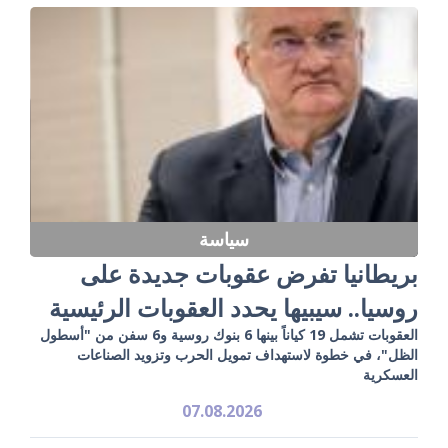
سياسة
بريطانيا تفرض عقوبات جديدة على
روسيا.. سيبيها يحدد العقوبات الرئيسية
العقوبات تشمل 19 كياناً بينها 6 بنوك روسية و6 سفن من "أسطول
الظل"، في خطوة لاستهداف تمويل الحرب وتزويد الصناعات
العسكرية
07.08.2026