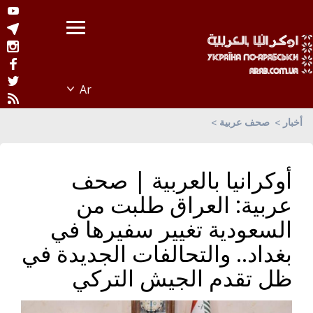
أخبار
صحف عربية
أوكرانيا بالعربية | صحف
عربية: العراق طلبت من
السعودية تغيير سفيرها في
بغداد.. والتحالفات الجديدة في
ظل تقدم الجيش التركي