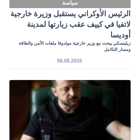
سياسة
الرئيس الأوكراني يستقبل وزيرة خارجية
لاتفيا في كييف عقب زيارتها لمدينة
أوديسا
زيلينسكي يبحث مع وزير خارجية مولدوفا ملفات الأمن والطاقة
ومسار التكامل
06.08.2026