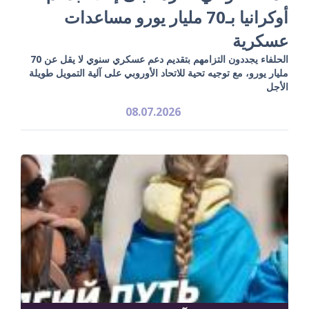
أوكرانيا بـ70 مليار يورو مساعدات
عسكرية
الحلفاء يجددون التزامهم بتقديم دعم عسكري سنوي لا يقل عن 70
مليار يورو، مع توجيه تحية للاتحاد الأوروبي على آلية التمويل طويلة
الأجل
08.07.2026