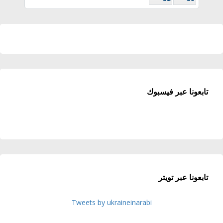
تابعونا عبر فيسبوك
تابعونا عبر تويتر
Tweets by ukraineinarabi