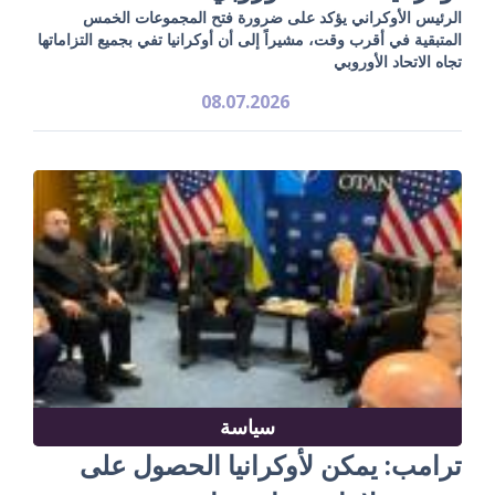
الرئيس الأوكراني يؤكد على ضرورة فتح المجموعات الخمس
المتبقية في أقرب وقت، مشيراً إلى أن أوكرانيا تفي بجميع التزاماتها
تجاه الاتحاد الأوروبي
08.07.2026
سياسة
ترامب: يمكن لأوكرانيا الحصول على