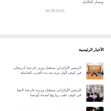
ومسار التكامل
06.08.2026
الأخبار الرئيسية
الرئيس الأوكراني يستقبل وزير خارجية أذربيجان
في كييف لأول مرة منذ بدء الحرب الشاملة
الرئيس الأوكراني يستقبل وزيرة خارجية لاتفيا
في كييف عقب زيارتها لمدينة أوديسا