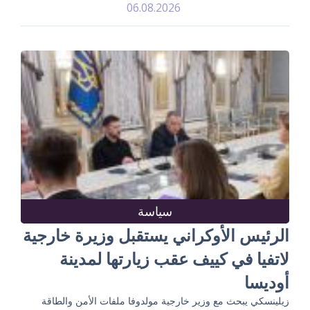
06.08.2026
سياسة
الرئيس الأوكراني يستقبل وزيرة خارجية
لاتفيا في كييف عقب زيارتها لمدينة
أوديسا
زيلينسكي يبحث مع وزير خارجية مولدوفا ملفات الأمن والطاقة