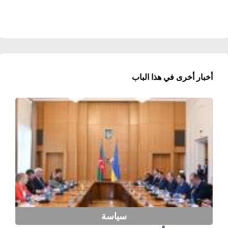
أخبار أخرى في هذا الباب
سياسة