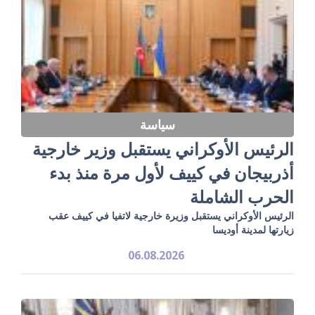
سياسة
الرئيس الأوكراني يستقبل وزير خارجية
أذربيجان في كييف لأول مرة منذ بدء
الحرب الشاملة
الرئيس الأوكراني يستقبل وزيرة خارجية لاتفيا في كييف عقب
زيارتها لمدينة أوديسا
06.08.2026