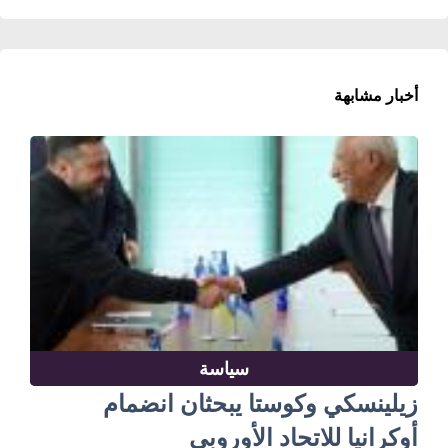
أخبار مشابهة
سياسة
زيلينسكي وكوستا يبحثان انضمام
أوكرانيا للاتحاد الأوروبي