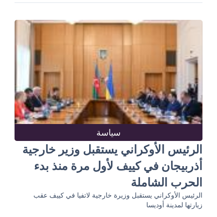
سياسة
الرئيس الأوكراني يستقبل وزير خارجية
أذربيجان في كييف لأول مرة منذ بدء
الحرب الشاملة
الرئيس الأوكراني يستقبل وزيرة خارجية لاتفيا في كييف عقب
زيارتها لمدينة أوديسا