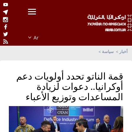
أخبار
سياسة
قمة الناتو تحدد أولويات دعم
أوكرانيا.. دعوات لزيادة
المساعدات وتوزيع الأعباء