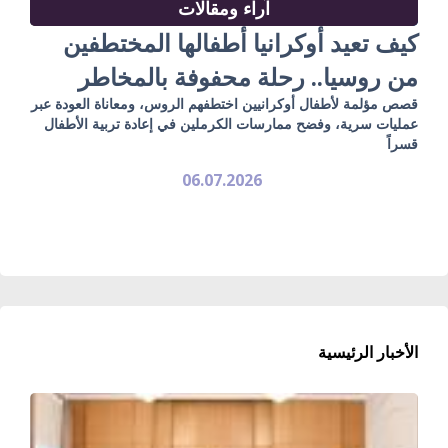
آراء ومقالات
كيف تعيد أوكرانيا أطفالها المختطفين
من روسيا.. رحلة محفوفة بالمخاطر
قصص مؤلمة لأطفال أوكرانيين اختطفهم الروس، ومعاناة العودة عبر
عمليات سرية، وفضح ممارسات الكرملين في إعادة تربية الأطفال
قسراً
06.07.2026
الأخبار الرئيسية