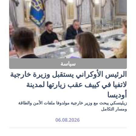
سياسة
الرئيس الأوكراني يستقبل وزيرة خارجية
لاتفيا في كييف عقب زيارتها لمدينة
أوديسا
زيلينسكي يبحث مع وزير خارجية مولدوفا ملفات الأمن والطاقة
ومسار التكامل
06.08.2026