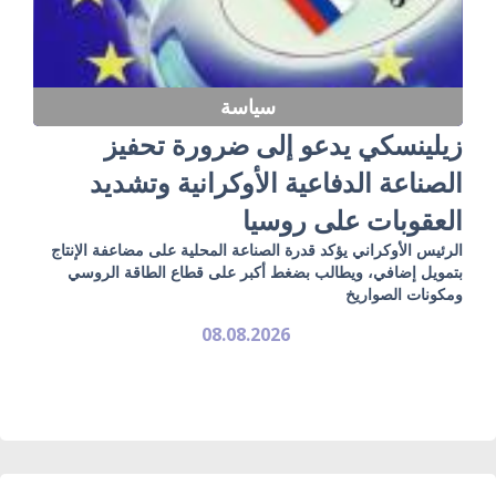
سياسة
زيلينسكي يدعو إلى ضرورة تحفيز
الصناعة الدفاعية الأوكرانية وتشديد
العقوبات على روسيا
الرئيس الأوكراني يؤكد قدرة الصناعة المحلية على مضاعفة الإنتاج
بتمويل إضافي، ويطالب بضغط أكبر على قطاع الطاقة الروسي
ومكونات الصواريخ
08.08.2026