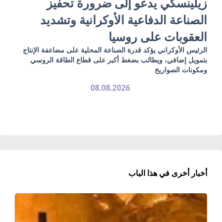
زيلينسكي يدعو إلى ضرورة تحفيز
الصناعة الدفاعية الأوكرانية وتشديد
العقوبات على روسيا
الرئيس الأوكراني يؤكد قدرة الصناعة المحلية على مضاعفة الإنتاج
بتمويل إضافي، ويطالب بضغط أكبر على قطاع الطاقة الروسي
ومكونات الصواريخ
08.08.2026
أخبار أخرى في هذا الباب