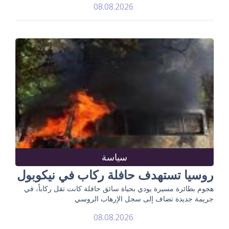
08.08.2026
سياسة
روسيا تستهدف حافلة ركاب في نيكوبول
هجوم بطائرة مسيرة يودي بحياة سائق حافلة كانت تقل ركاباً، في
جريمة جديدة تضاف إلى سجل الإرهاب الروسي
08.08.2026