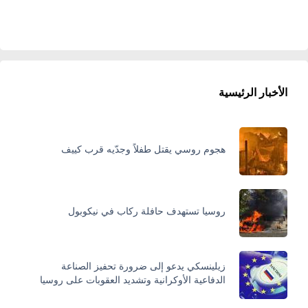
الأخبار الرئيسية
هجوم روسي يقتل طفلاً وجدّيه قرب كييف
روسيا تستهدف حافلة ركاب في نيكوبول
زيلينسكي يدعو إلى ضرورة تحفيز الصناعة
الدفاعية الأوكرانية وتشديد العقوبات على روسيا