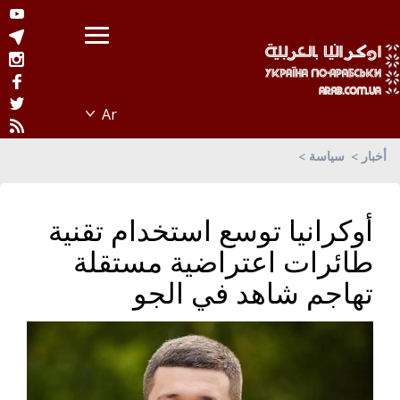
أخبار
سياسة
أوكرانيا توسع استخدام تقنية
طائرات اعتراضية مستقلة
تهاجم شاهد في الجو