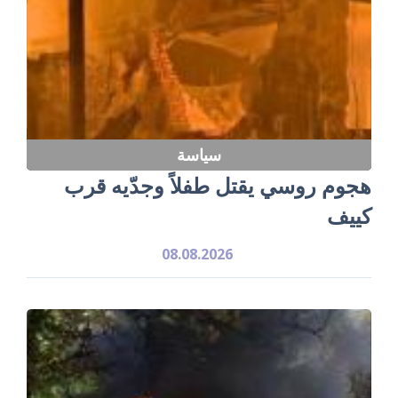
سياسة
هجوم روسي يقتل طفلاً وجدّيه قرب
كييف
08.08.2026