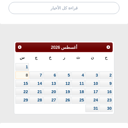
قراءة كل الأخبار
أغسطس
2026
ح
ن
ث
ر
خ
ج
س
1
8
7
6
5
4
3
2
15
14
13
12
11
10
9
22
21
20
19
18
17
16
29
28
27
26
25
24
23
31
30