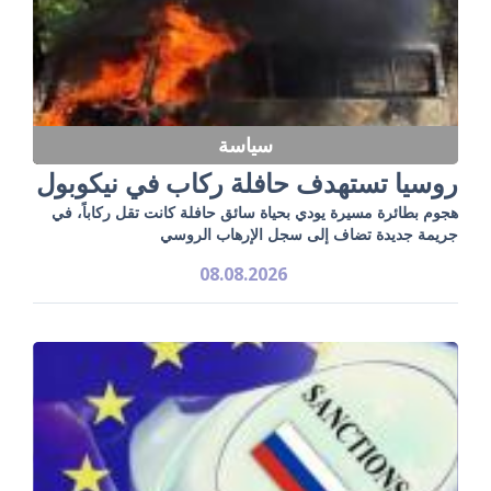
سياسة
روسيا تستهدف حافلة ركاب في نيكوبول
هجوم بطائرة مسيرة يودي بحياة سائق حافلة كانت تقل ركاباً، في
جريمة جديدة تضاف إلى سجل الإرهاب الروسي
08.08.2026