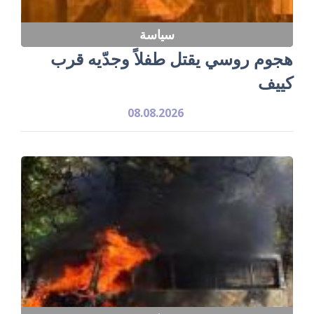
سياسة
هجوم روسي يقتل طفلاً وجدّيه قرب
كييف
08.08.2026