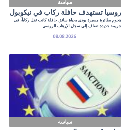
سياسة
روسيا تستهدف حافلة ركاب في نيكوبول
هجوم بطائرة مسيرة يودي بحياة سائق حافلة كانت تقل ركاباً، في
جريمة جديدة تضاف إلى سجل الإرهاب الروسي
08.08.2026
سياسة