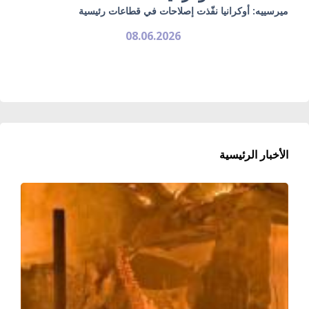
ميرسييه: أوكرانيا نفّذت إصلاحات في قطاعات رئيسية
08.06.2026
الأخبار الرئيسية