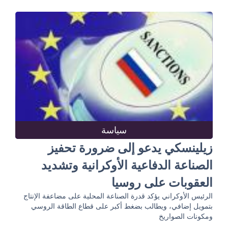
سياسة
زيلينسكي يدعو إلى ضرورة تحفيز
الصناعة الدفاعية الأوكرانية وتشديد
العقوبات على روسيا
الرئيس الأوكراني يؤكد قدرة الصناعة المحلية على مضاعفة الإنتاج
بتمويل إضافي، ويطالب بضغط أكبر على قطاع الطاقة الروسي
ومكونات الصواريخ