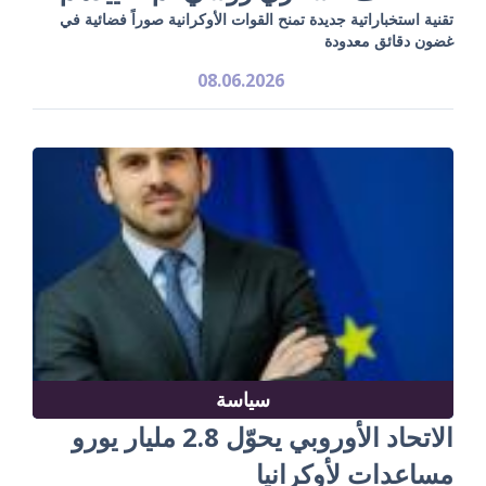
تقنية استخباراتية جديدة تمنح القوات الأوكرانية صوراً فضائية في
غضون دقائق معدودة
08.06.2026
سياسة
الاتحاد الأوروبي يحوّل 2.8 مليار يورو
مساعدات لأوكرانيا