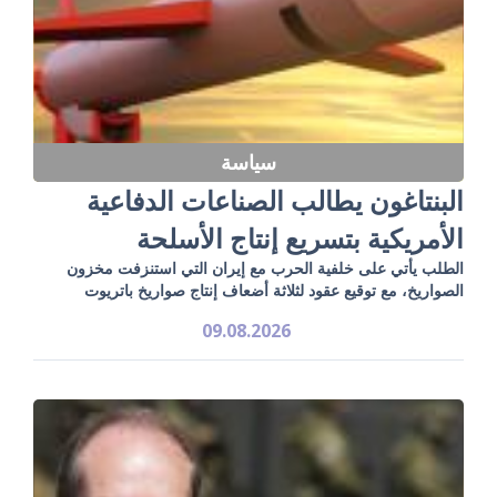
سياسة
البنتاغون يطالب الصناعات الدفاعية
الأمريكية بتسريع إنتاج الأسلحة
الطلب يأتي على خلفية الحرب مع إيران التي استنزفت مخزون
الصواريخ، مع توقيع عقود لثلاثة أضعاف إنتاج صواريخ باتريوت
09.08.2026