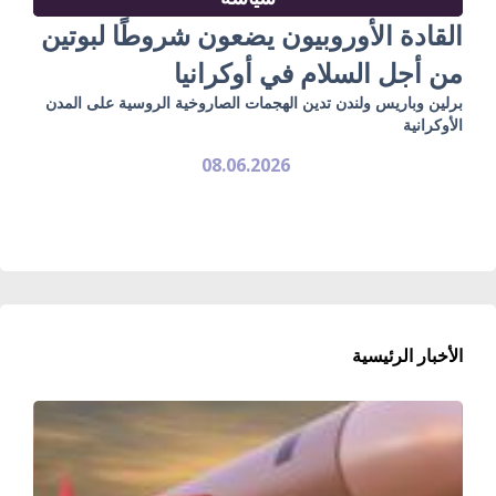
القادة الأوروبيون يضعون شروطًا لبوتين
من أجل السلام في أوكرانيا
برلين وباريس ولندن تدين الهجمات الصاروخية الروسية على المدن
الأوكرانية
08.06.2026
الأخبار الرئيسية