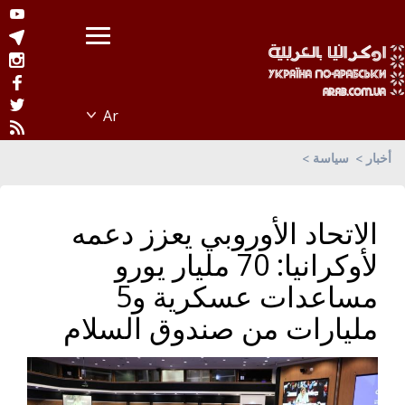
أخبار
سياسة
الاتحاد الأوروبي يعزز دعمه
لأوكرانيا: 70 مليار يورو
مساعدات عسكرية و5
مليارات من صندوق السلام