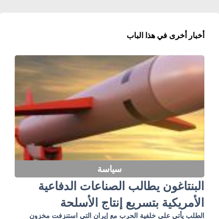
أخبار أخرى في هذا الباب
سياسة
البنتاغون يطالب الصناعات الدفاعية
الأمريكية بتسريع إنتاج الأسلحة
الطلب يأتي على خلفية الحرب مع إيران التي استنزفت مخزون