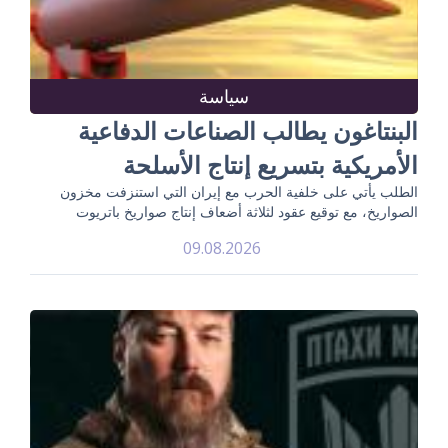
سياسة
البنتاغون يطالب الصناعات الدفاعية
الأمريكية بتسريع إنتاج الأسلحة
الطلب يأتي على خلفية الحرب مع إيران التي استنزفت مخزون
الصواريخ، مع توقيع عقود لثلاثة أضعاف إنتاج صواريخ باتريوت
09.08.2026