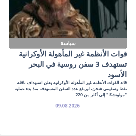
سياسة
قوات الأنظمة غير المأهولة الأوكرانية
تستهدف 3 سفن روسية في البحر
الأسود
قائد القوات الأنظمة غير المأهولة الأوكرانية يعلن استهداف ناقلة
نفط وسفينتي شحن، ليرتفع عدد السفن المستهدفة منذ بدء عملية
"مولوتشكا" إلى أكثر من 220
09.08.2026