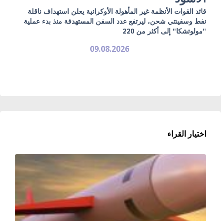
قائد القوات الأنظمة غير المأهولة الأوكرانية يعلن استهداف ناقلة
نفط وسفينتي شحن، ليرتفع عدد السفن المستهدفة منذ بدء عملية
"مولوتشكا" إلى أكثر من 220
09.08.2026
اختيار القراء