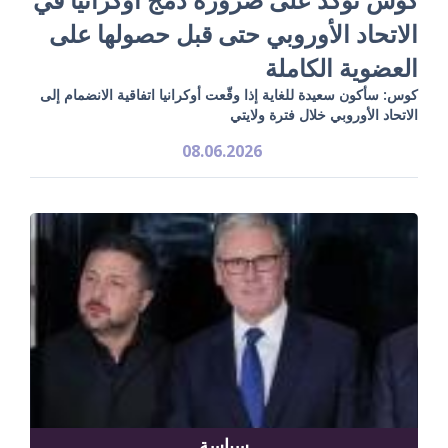
الاتحاد الأوروبي حتى قبل حصولها على
العضوية الكاملة
كوس: سأكون سعيدة للغاية إذا وقّعت أوكرانيا اتفاقية الانضمام إلى
الاتحاد الأوروبي خلال فترة ولايتي
08.06.2026
سياسة