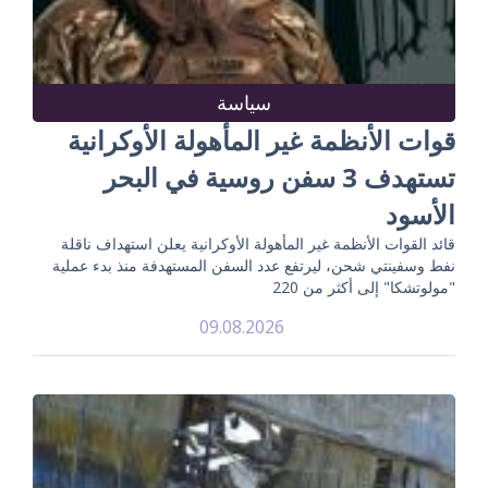
سياسة
قوات الأنظمة غير المأهولة الأوكرانية
تستهدف 3 سفن روسية في البحر
الأسود
قائد القوات الأنظمة غير المأهولة الأوكرانية يعلن استهداف ناقلة
نفط وسفينتي شحن، ليرتفع عدد السفن المستهدفة منذ بدء عملية
"مولوتشكا" إلى أكثر من 220
09.08.2026