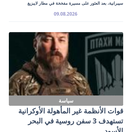
سيبرانية، بعد العثور على مسيرة مفخخة في مطار لايبزيغ
09.08.2026
سياسة
قوات الأنظمة غير المأهولة الأوكرانية
تستهدف 3 سفن روسية في البحر
الأسود