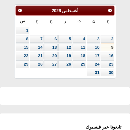
أغسطس
2026
ح
ن
ث
ر
خ
ج
س
1
8
7
6
5
4
3
2
15
14
13
12
11
10
9
22
21
20
19
18
17
16
29
28
27
26
25
24
23
31
30
تابعونا عبر فيسبوك