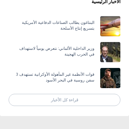
الأخبار الرئيسية
البنتاغون يطالب الصناعات الدفاعية الأمريكية
بتسريع إنتاج الأسلحة
وزير الداخلية الألماني: نتعرض يومياً لاستهداف
في الحرب الهجينة
قوات الأنظمة غير المأهولة الأوكرانية تستهدف 3
سفن روسية في البحر الأسود
قراءة كل الأخبار