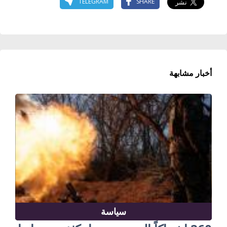
TELEGRAM
SHARE
أخبار مشابهة
سياسة