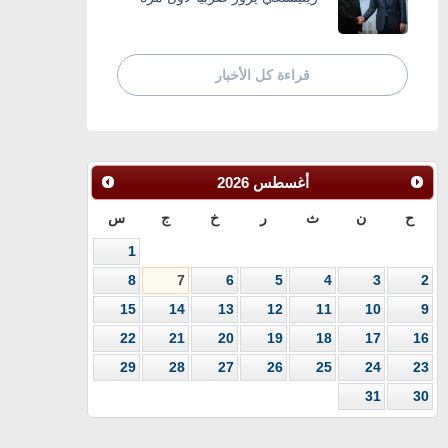
قراءة كل الأخبار
أغسطس
2026
ح
ن
ث
ر
خ
ج
س
1
8
7
6
5
4
3
2
15
14
13
12
11
10
9
22
21
20
19
18
17
16
29
28
27
26
25
24
23
31
30