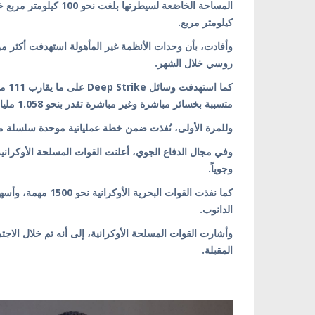
كيلومتر مربع.
روسي خلال الشهر.
كما 
متسببة بخسائر مباشرة وغير مباشرة تقدر بنحو 1.058 مليار دولار أمريكي.
وللمرة الأولى، نُفذت ضمن خطة عملياتية موحدة سلسلة 
وجوياً.
الدانوب.
وأشارت القوات المسلحة الأوكرانية، إلى أنه تم خلال الاجت
المقبلة.