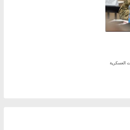
ت العسكرية