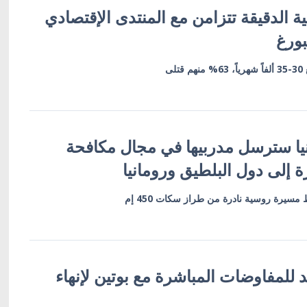
ية الدقيقة تتزامن مع المنتدى الإقتصادي
ورغ
لى
نيا سترسل مدربيها في مجال مكافحة
 إلى دول البلطيق ورومانيا
مسيرة روسية نادرة من طراز سكات 450 إم
للمفاوضات المباشرة مع بوتين لإنهاء