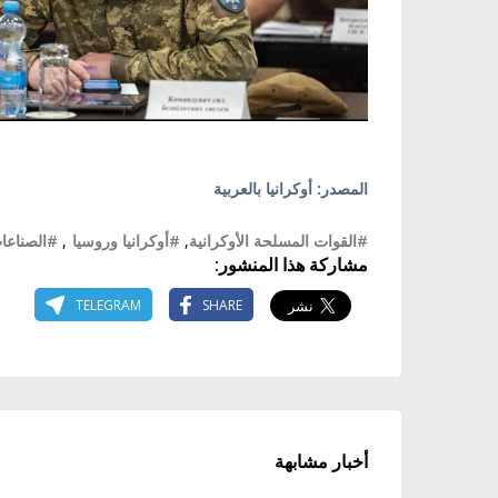
المصدر: أوكرانيا بالعربية
#القوات المسلحة الأوكرانية
,
#أوكرانيا وروسيا
,
#الصناعا
مشاركة هذا المنشور:
TELEGRAM
SHARE
أخبار مشابهة