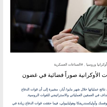
وكرانيا وروسيا
,
#الصناعات العسكرية
ات الأوكرانية صوراً فضائية في غضون
 نتائج عملياتها خلال شهر مايو/ أيار، مشيرة إلى أن قوات الدفاع
اف في العمقين العملياتي والاستراتيجي للقوات الروسية.
فسك وأوليكسندريفكا وهوليايبولي، فيما حققت قوات الدفاع زيادة في