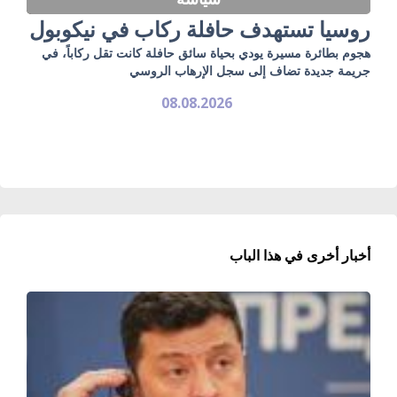
روسيا تستهدف حافلة ركاب في نيكوبول
هجوم بطائرة مسيرة يودي بحياة سائق حافلة كانت تقل ركاباً، في
جريمة جديدة تضاف إلى سجل الإرهاب الروسي
08.08.2026
أخبار أخرى في هذا الباب