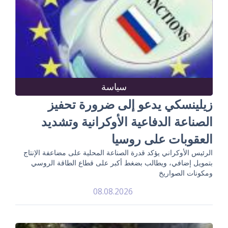
سياسة
زيلينسكي يدعو إلى ضرورة تحفيز
الصناعة الدفاعية الأوكرانية وتشديد
العقوبات على روسيا
الرئيس الأوكراني يؤكد قدرة الصناعة المحلية على مضاعفة الإنتاج
بتمويل إضافي، ويطالب بضغط أكبر على قطاع الطاقة الروسي
ومكونات الصواريخ
08.08.2026