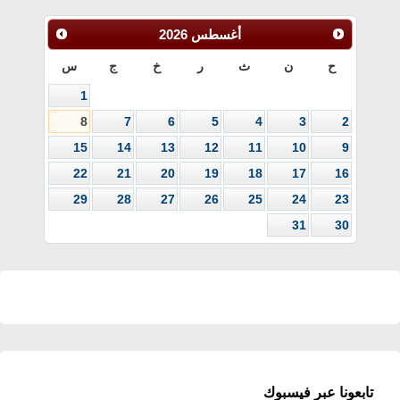
أغسطس
2026
ح
ن
ث
ر
خ
ج
س
1
8
7
6
5
4
3
2
15
14
13
12
11
10
9
22
21
20
19
18
17
16
29
28
27
26
25
24
23
31
30
تابعونا عبر فيسبوك