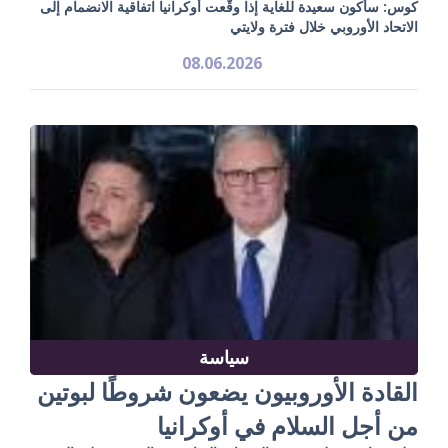
كوس: سأكون سعيدة للغاية إذا وقّعت أوكرانيا اتفاقية الانضمام إلى
الاتحاد الأوروبي خلال فترة ولايتي
08.06.2026
سياسة
القادة الأوروبيون يضعون شروطًا لبوتين
من أجل السلام في أوكرانيا