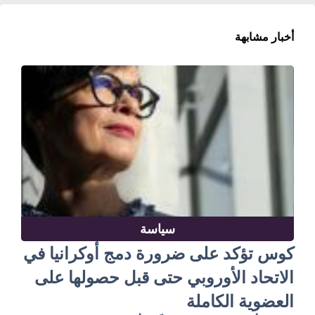
أخبار مشابهة
سياسة
كوس تؤكد على ضرورة دمج أوكرانيا في
الاتحاد الأوروبي حتى قبل حصولها على
العضوية الكاملة