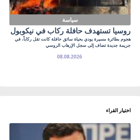
سياسة
روسيا تستهدف حافلة ركاب في نيكوبول
هجوم بطائرة مسيرة يودي بحياة سائق حافلة كانت تقل ركاباً، في
جريمة جديدة تضاف إلى سجل الإرهاب الروسي
08.08.2026
اختيار القراء