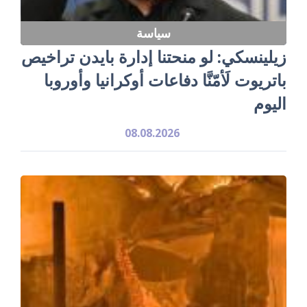
سياسة
زيلينسكي: لو منحتنا إدارة بايدن تراخيص
باتريوت لَأمّنَّا دفاعات أوكرانيا وأوروبا
اليوم
08.08.2026