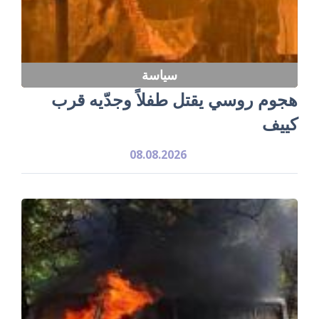
سياسة
هجوم روسي يقتل طفلاً وجدّيه قرب
كييف
08.08.2026