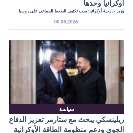
أوكرانيا وحدها
وزير خارجية أوكرانيا: يجب تكثيف الضغط الجماعي على روسيا
08.06.2026
سياسة
زيلينسكي يبحث مع ستارمر تعزيز الدفاع
الجوي ودعم منظومة الطاقة الأوكرانية