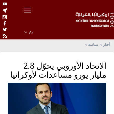
أخبار
سياسة
الاتحاد الأوروبي يحوّل 2.8
مليار يورو مساعدات لأوكرانيا