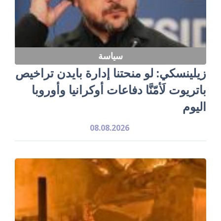
سياسة
زيلينسكي: لو منحتنا إدارة بايدن تراخيص
باتريوت لَأمّنَّا دفاعات أوكرانيا وأوروبا
اليوم
08.08.2026