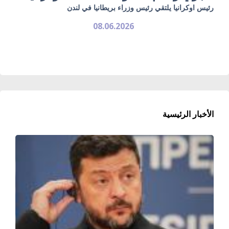
رئيس اوكرانيا يلتقي رئيس وزراء بريطانيا في لندن
08.06.2026
الأخبار الرئيسية