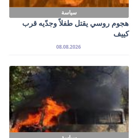
سياسة
هجوم روسي يقتل طفلاً وجدّيه قرب
كييف
08.08.2026
سياسة