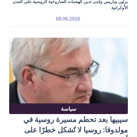
برلين وباريس ولندن تدين الهجمات الصاروخية الروسية على المدن
الأوكرانية
08.06.2026
سياسة
سيبيها بعد تحطم مسيرة روسية في
مولدوفا: روسيا لا تُشكل خطرًا على