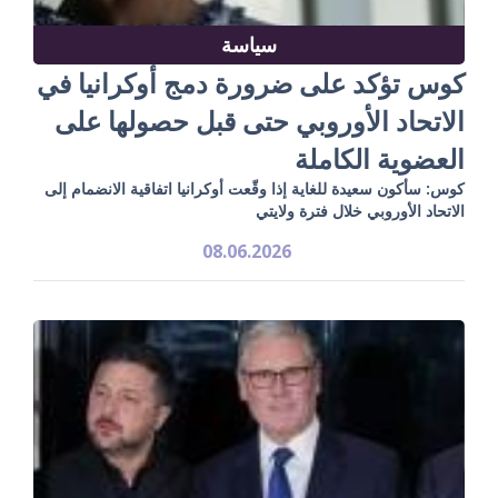
سياسة
كوس تؤكد على ضرورة دمج أوكرانيا في
الاتحاد الأوروبي حتى قبل حصولها على
العضوية الكاملة
كوس: سأكون سعيدة للغاية إذا وقّعت أوكرانيا اتفاقية الانضمام إلى
الاتحاد الأوروبي خلال فترة ولايتي
08.06.2026