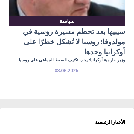
سياسة
سيبيها بعد تحطم مسيرة روسية في
مولدوفا: روسيا لا تُشكل خطرًا على
أوكرانيا وحدها
وزير خارجية أوكرانيا: يجب تكثيف الضغط الجماعي على روسيا
08.06.2026
الأخبار الرئيسية