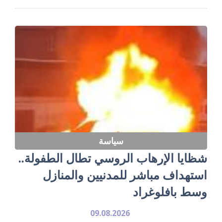
سياسة
شظايا الإرهاب الروسي تطال الطفولة..
استهداف مباشر للمدنيين والمنازل
وسط بافلوغراد
09.08.2026