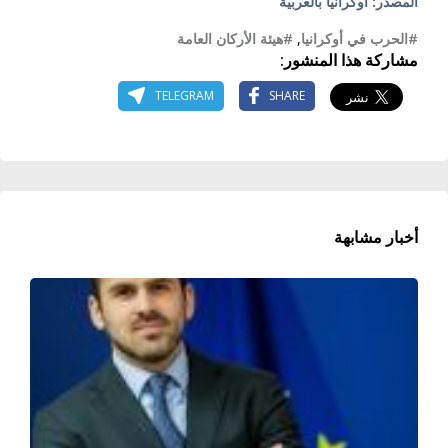
المصدر: أوكرانيا بالعربية
#الحرب في أوكرانيا
,
#هيئة الأركان العامة
مشاركة هذا المنشور:
TELEGRAM
SHARE
أخبار مشابهة