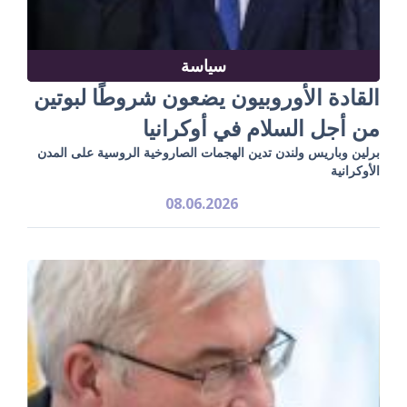
سياسة
القادة الأوروبيون يضعون شروطًا لبوتين
من أجل السلام في أوكرانيا
برلين وباريس ولندن تدين الهجمات الصاروخية الروسية على المدن
الأوكرانية
08.06.2026