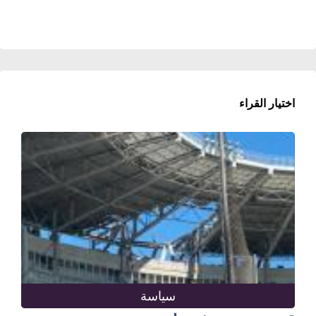
اختيار القراء
سياسة