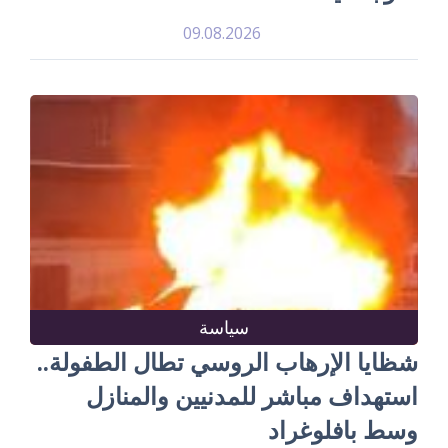
09.08.2026
سياسة
شظايا الإرهاب الروسي تطال الطفولة..
استهداف مباشر للمدنيين والمنازل
وسط بافلوغراد