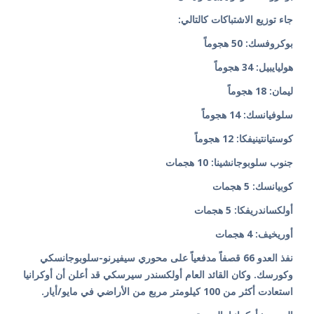
جاء توزيع الاشتباكات كالتالي:
بوكروفسك: 50 هجوماً
هوليايبيل: 34 هجوماً
ليمان: 18 هجوماً
سلوفيانسك: 14 هجوماً
كوستيانتينيفكا: 12 هجوماً
جنوب سلوبوجانشينا: 10 هجمات
كوبيانسك: 5 هجمات
أولكساندريفكا: 5 هجمات
أوريخيف: 4 هجمات
نفذ العدو 66 قصفاً مدفعياً على محوري سيفيرنو-سلوبوجانسكي
وكورسك. وكان القائد العام أولكسندر سيرسكي قد أعلن أن أوكرانيا
استعادت أكثر من 100 كيلومتر مربع من الأراضي في مايو/أيار.