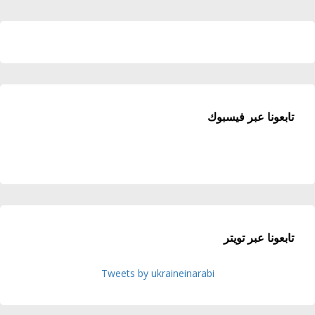
تابعونا عبر فيسبوك
تابعونا عبر تويتر
Tweets by ukraineinarabi