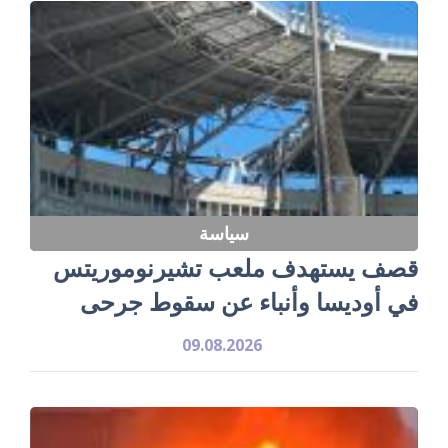
سياسة
قصف يستهدف ملعب تشيرنوموريتس
في أوديسا وأنباء عن سقوط جرحى
09.08.2026