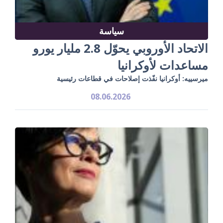
سياسة
الاتحاد الأوروبي يحوّل 2.8 مليار يورو
مساعدات لأوكرانيا
ميرسييه: أوكرانيا نفّذت إصلاحات في قطاعات رئيسية
08.06.2026