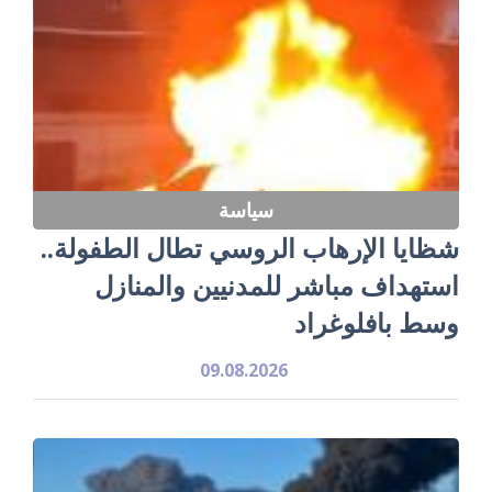
سياسة
شظايا الإرهاب الروسي تطال الطفولة..
استهداف مباشر للمدنيين والمنازل
وسط بافلوغراد
09.08.2026