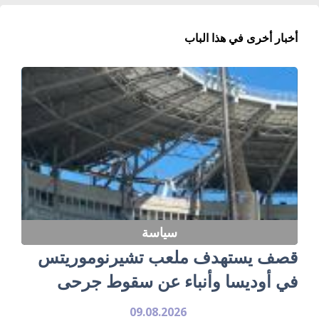
أخبار أخرى في هذا الباب
سياسة
قصف يستهدف ملعب تشيرنوموريتس
في أوديسا وأنباء عن سقوط جرحى
09.08.2026