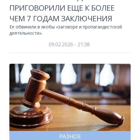
ПРИГОВОРИЛИ ЕЩЕ К БОЛЕЕ
ЧЕМ 7 ГОДАМ ЗАКЛЮЧЕНИЯ
Ее обвинили в якобы «заговоре и пропагандистской
деятельности».
09.02.2026 - 21:38
РАЗНОЕ