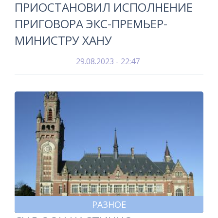
ПРИОСТАНОВИЛ ИСПОЛНЕНИЕ
ПРИГОВОРА ЭКС-ПРЕМЬЕР-
МИНИСТРУ ХАНУ
29.08.2023 - 22:47
РАЗНОЕ