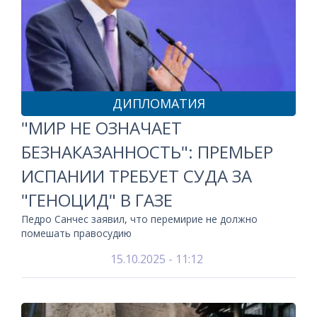
ДИПЛОМАТИЯ
"МИР НЕ ОЗНАЧАЕТ
БЕЗНАКАЗАННОСТЬ": ПРЕМЬЕР
ИСПАНИИ ТРЕБУЕТ СУДА ЗА
"ГЕНОЦИД" В ГАЗЕ
Педро Санчес заявил, что перемирие не должно
помешать правосудию
15.10.2025 - 11:12