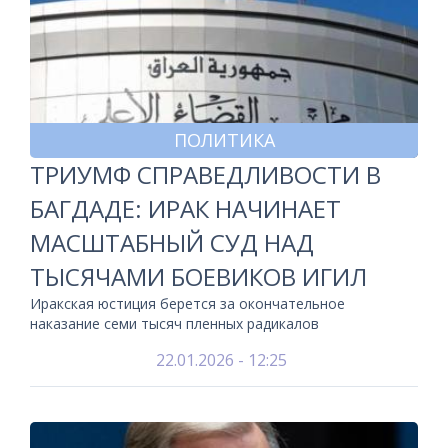
ПОЛИТИКА
ТРИУМФ СПРАВЕДЛИВОСТИ В
БАГДАДЕ: ИРАК НАЧИНАЕТ
МАСШТАБНЫЙ СУД НАД
ТЫСЯЧАМИ БОЕВИКОВ ИГИЛ
Иракская юстиция берется за окончательное
наказание семи тысяч пленных радикалов
22.01.2026 - 12:25