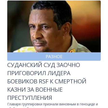
РАЗНОЕ
СУДАНСКИЙ СУД ЗАОЧНО
ПРИГОВОРИЛ ЛИДЕРА
БОЕВИКОВ RSF К СМЕРТНОЙ
КАЗНИ ЗА ВОЕННЫЕ
ПРЕСТУПЛЕНИЯ
Главаря группировки признали виновным в геноциде и