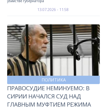
убийстве губернатора
13.07.2026 - 11:58
ПОЛИТИКА
ПРАВОСУДИЕ НЕМИНУЕМО: В
СИРИИ НАЧАЛСЯ СУД НАД
ГЛАВНЫМ МУФТИЕМ РЕЖИМА