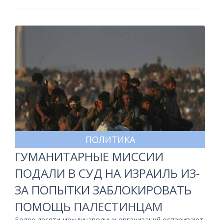
ПОЛИТИКА
ГУМАНИТАРНЫЕ МИССИИ
ПОДАЛИ В СУД НА ИЗРАИЛЬ ИЗ-
ЗА ПОПЫТКИ ЗАБЛОКИРОВАТЬ
ПОМОЩЬ ПАЛЕСТИНЦАМ
Более десяти международных организаций оспаривают