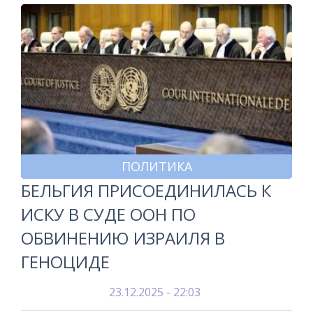
ПОЛИТИКА
БЕЛЬГИЯ ПРИСОЕДИНИЛАСЬ К
ИСКУ В СУДЕ ООН ПО
ОБВИНЕНИЮ ИЗРАИЛЯ В
ГЕНОЦИДЕ
23.12.2025 - 22:03