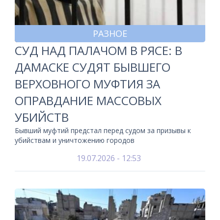
РАЗНОЕ
СУД НАД ПАЛАЧОМ В РЯСЕ: В
ДАМАСКЕ СУДЯТ БЫВШЕГО
ВЕРХОВНОГО МУФТИЯ ЗА
ОПРАВДАНИЕ МАССОВЫХ
УБИЙСТВ
Бывший муфтий предстал перед судом за призывы к
убийствам и уничтожению городов
19.07.2026 - 12:53