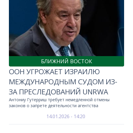
БЛИЖНИЙ ВОСТОК
ООН УГРОЖАЕТ ИЗРАИЛЮ
МЕЖДУНАРОДНЫМ СУДОМ ИЗ-
ЗА ПРЕСЛЕДОВАНИЙ UNRWA
Антониу Гутерриш требует немедленной отмены
законов о запрете деятельности агентства
14.01.2026 - 14:20