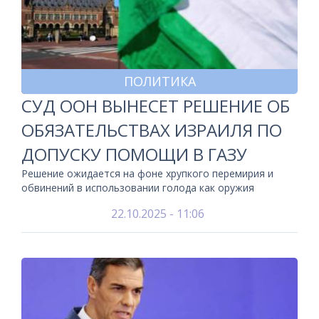
ПОЛИТИКА
СУД ООН ВЫНЕСЕТ РЕШЕНИЕ ОБ
ОБЯЗАТЕЛЬСТВАХ ИЗРАИЛЯ ПО
ДОПУСКУ ПОМОЩИ В ГАЗУ
Решение ожидается на фоне хрупкого перемирия и
обвинений в использовании голода как оружия
22.10.2025 - 11:06