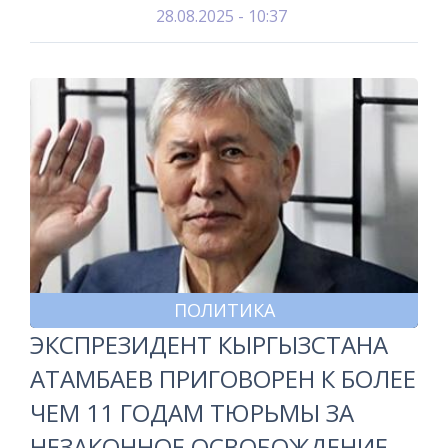
28.08.2025 - 10:37
ПОЛИТИКА
ЭКСПРЕЗИДЕНТ КЫРГЫЗСТАНА
АТАМБАЕВ ПРИГОВОРЕН К БОЛЕЕ
ЧЕМ 11 ГОДАМ ТЮРЬМЫ ЗА
НЕЗАКОННОЕ ОСВОБОЖДЕНИЕ