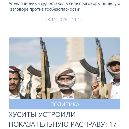
Апелляционный суд оставил в силе приговоры по делу о
"заговоре против госбезопасности"
28.11.2025 - 11:12
ПОЛИТИКА
ХУСИТЫ УСТРОИЛИ
ПОКАЗАТЕЛЬНУЮ РАСПРАВУ: 17