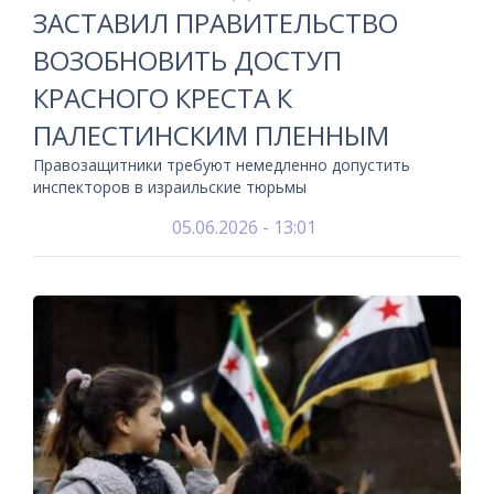
ЗАСТАВИЛ ПРАВИТЕЛЬСТВО
ВОЗОБНОВИТЬ ДОСТУП
КРАСНОГО КРЕСТА К
ПАЛЕСТИНСКИМ ПЛЕННЫМ
Правозащитники требуют немедленно допустить
инспекторов в израильские тюрьмы
05.06.2026 - 13:01