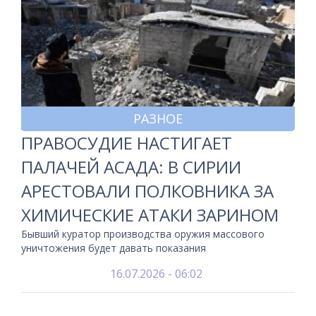
РАЗНОЕ
ПРАВОСУДИЕ НАСТИГАЕТ
ПАЛАЧЕЙ АСАДА: В СИРИИ
АРЕСТОВАЛИ ПОЛКОВНИКА ЗА
ХИМИЧЕСКИЕ АТАКИ ЗАРИНОМ
Бывший куратор производства оружия массового
уничтожения будет давать показания
16.07.2026 - 06:02