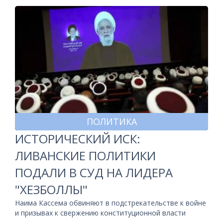
ПОЛИТИКА
ИСТОРИЧЕСКИЙ ИСК:
ЛИВАНСКИЕ ПОЛИТИКИ
ПОДАЛИ В СУД НА ЛИДЕРА
"ХЕЗБОЛЛЫ"
Наима Кассема обвиняют в подстрекательстве к войне
и призывах к свержению конституционной власти