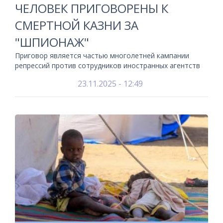
ЧЕЛОВЕК ПРИГОВОРЕНЫ К
СМЕРТНОЙ КАЗНИ ЗА
"ШПИОНАЖ"
Приговор является частью многолетней кампании
репрессий против сотрудников иностранных агентств
23.11.2025 - 12:49