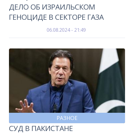
ДЕЛО ОБ ИЗРАИЛЬСКОМ
ГЕНОЦИДЕ В СЕКТОРЕ ГАЗА
06.08.2024 - 21:49
РАЗНОЕ
СУД В ПАКИСТАНЕ