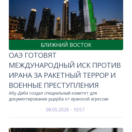
БЛИЖНИЙ ВОСТОК
ОАЭ ГОТОВЯТ
МЕЖДУНАРОДНЫЙ ИСК ПРОТИВ
ИРАНА ЗА РАКЕТНЫЙ ТЕРРОР И
ВОЕННЫЕ ПРЕСТУПЛЕНИЯ
Абу-Даби создал специальный комитет для
документирования ущерба от иранской агрессии
08.05.2026 - 10:57