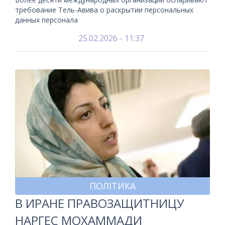
требование Тель-Авива о раскрытии персональных
данных персонала
25.02.2026 - 11:37
ПОЛІТИКА
В ИРАНЕ ПРАВОЗАЩИТНИЦУ
НАРГЕС МОХАММАДИ