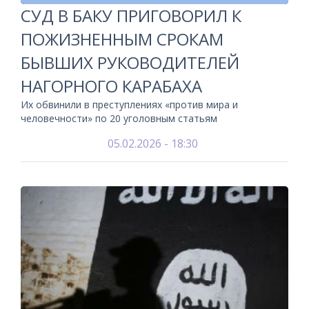
СУД В БАКУ ПРИГОВОРИЛ К
ПОЖИЗНЕННЫМ СРОКАМ
БЫВШИХ РУКОВОДИТЕЛЕЙ
НАГОРНОГО КАРАБАХА
Их обвинили в преступлениях «против мира и
человечности» по 20 уголовным статьям
05.02.2026 - 18:30