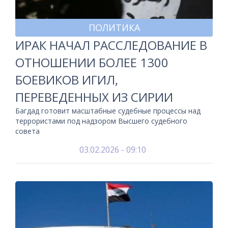
ПОЛИТИКА
ИРАК НАЧАЛ РАССЛЕДОВАНИЕ В
ОТНОШЕНИИ БОЛЕЕ 1300
БОЕВИКОВ ИГИЛ,
ПЕРЕВЕДЕННЫХ ИЗ СИРИИ
Багдад готовит масштабные судебные процессы над
террористами под надзором Высшего судебного
совета
03.02.2026 - 09:10