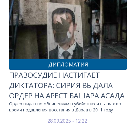
ДИПЛОМАТИЯ
ПРАВОСУДИЕ НАСТИГАЕТ
ДИКТАТОРА: СИРИЯ ВЫДАЛА
ОРДЕР НА АРЕСТ БАШАРА АСАДА
Ордер выдан по обвинениям в убийствах и пытках во
время подавления восстания в Дараа в 2011 году
28.09.2025 - 12:22