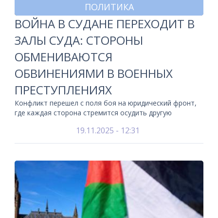
ПОЛИТИКА
ВОЙНА В СУДАНЕ ПЕРЕХОДИТ В
ЗАЛЫ СУДА: СТОРОНЫ
ОБМЕНИВАЮТСЯ
ОБВИНЕНИЯМИ В ВОЕННЫХ
ПРЕСТУПЛЕНИЯХ
Конфликт перешел с поля боя на юридический фронт,
где каждая сторона стремится осудить другую
19.11.2025 - 12:31