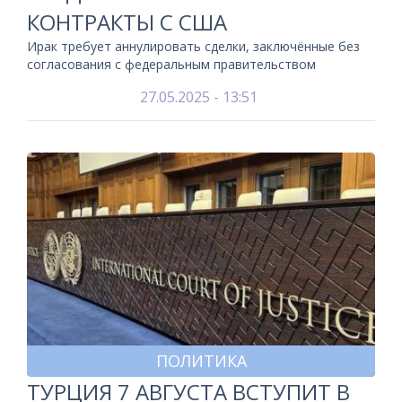
КОНТРАКТЫ С США
Ирак требует аннулировать сделки, заключённые без
согласования с федеральным правительством
27.05.2025 - 13:51
ПОЛИТИКА
ТУРЦИЯ 7 АВГУСТА ВСТУПИТ В