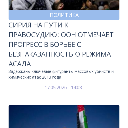
ПОЛИТИКА
СИРИЯ НА ПУТИ К
ПРАВОСУДИЮ: ООН ОТМЕЧАЕТ
ПРОГРЕСС В БОРЬБЕ С
БЕЗНАКАЗАННОСТЬЮ РЕЖИМА
АСАДА
Задержаны ключевые фигуранты массовых убийств и
химических атак 2013 года
17.05.2026 - 14:08