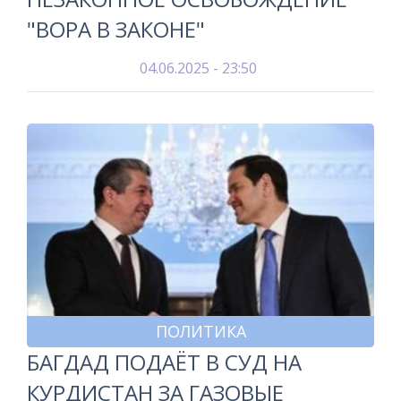
"ВОРА В ЗАКОНЕ"
04.06.2025 - 23:50
ПОЛИТИКА
БАГДАД ПОДАЁТ В СУД НА
КУРДИСТАН ЗА ГАЗОВЫЕ