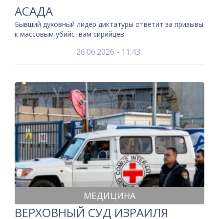
АСАДА
Бывший духовный лидер диктатуры ответит за призывы
к массовым убийствам сирийцев
26.06.2026 - 11:43
МЕДИЦИНА
ВЕРХОВНЫЙ СУД ИЗРАИЛЯ