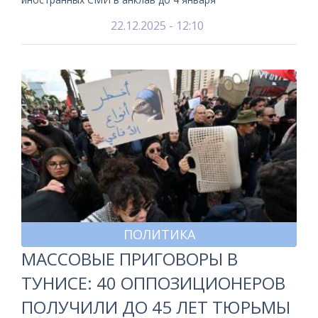
22.12.2025 - 12:10
ПОЛИТИКА
МАССОВЫЕ ПРИГОВОРЫ В
ТУНИСЕ: 40 ОППОЗИЦИОНЕРОВ
ПОЛУЧИЛИ ДО 45 ЛЕТ ТЮРЬМЫ